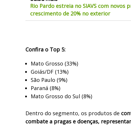
Rio Pardo estreia no SIAVS com novos p
crescimento de 20% no exterior
Confira o Top 5:
Mato Grosso (33%)
Goiás/DF (13%)
São Paulo (9%)
Paraná (8%)
Mato Grosso do Sul (8%)
Dentro do segmento, os produtos de
con
combate a pragas e doenças, representa