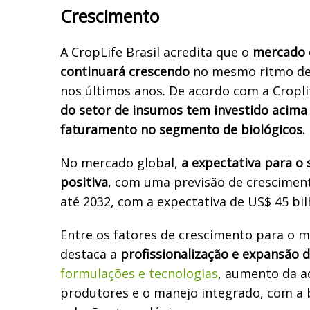
Crescimento
A CropLife Brasil acredita que o
mercado 
continuará crescendo
no mesmo ritmo de
nos últimos anos.
De acordo com a Cropli
do setor de insumos tem investido acima
faturamento no segmento de biológicos.
No mercado global,
a expectativa para o
positiva
, com uma previsão de crescimen
até 2032, c
om a expectativa de US$ 45 bil
Entre os fatores de crescimento para o m
destaca a
profissionalização e expansão d
formulações e tecnologias
, aumento da a
produtores e o manejo integrado, com a