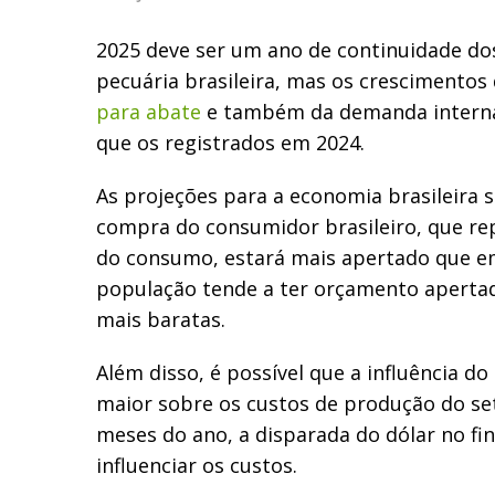
2025 deve ser um ano de continuidade do
pecuária brasileira, mas os crescimentos
para abate
e também da demanda intern
que os registrados em 2024.
As projeções para a economia brasileira 
compra do consumidor brasileiro, que re
do consumo, estará mais apertado que em
população tende a ter orçamento apertad
mais baratas.
Além disso, é possível que a influência do
maior sobre os custos de produção do se
meses do ano, a disparada do dólar no fin
influenciar os custos.