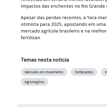
impactos das enchentes no Rio Grande d
Apesar das perdas recentes, a Yara ma
otimista para 2025, apostando em uma
mercado agrícola brasileiro e na melho
fertilizan
Temas nesta notícia
Mercado em movimento
Fertilizantes
I
Agronegócio