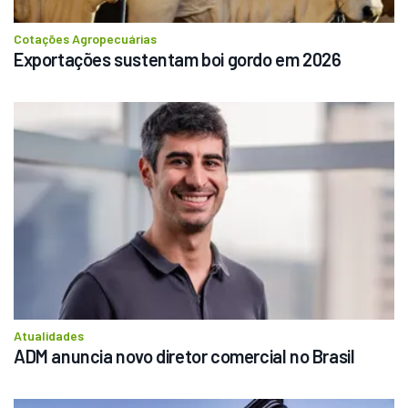
Cotações Agropecuárias
Exportações sustentam boi gordo em 2026
Atualidades
ADM anuncia novo diretor comercial no Brasil