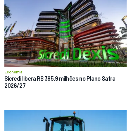
Economia
Sicredi libera R$ 385,9 milhões no Plano Safra 
2026/27