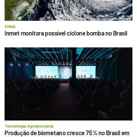
Clima
Inmet monitora possível ciclone bomba no Brasil
Tecnologia Agropecuária
Produção de biometano cresce 75% no Brasil em 