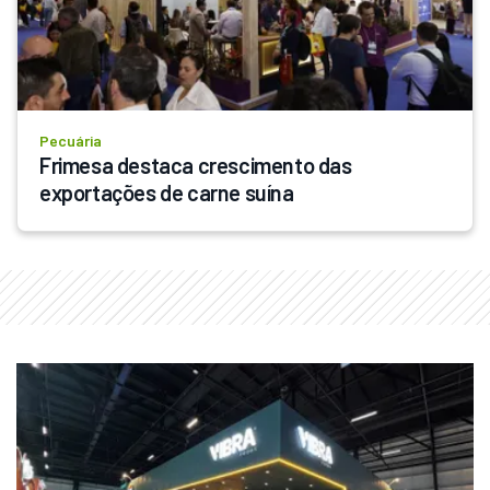
Pecuária
Frimesa destaca crescimento das 
exportações de carne suína