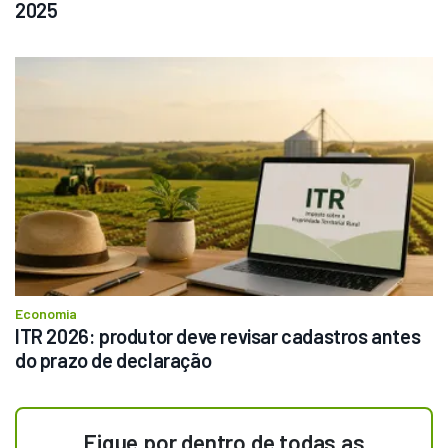
2025
Economia
ITR 2026: produtor deve revisar cadastros antes 
do prazo de declaração
Fique por dentro de todas as