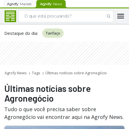
Agrofy
Market
Agrofy
News
Destaque do dia
:
Tarifaço
Agrofy News
Tags
Últimas notícias sobre Agronegócio
Últimas notícias sobre
Agronegócio
Tudo o que você precisa saber sobre
Agronegócio vai encontrar aqui na Agrofy News.