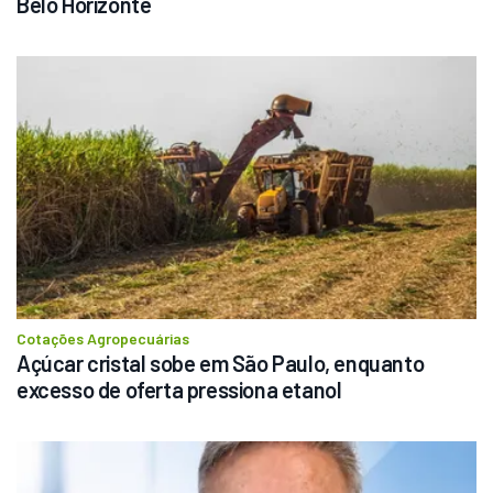
Belo Horizonte
Cotações Agropecuárias
Açúcar cristal sobe em São Paulo, enquanto 
excesso de oferta pressiona etanol