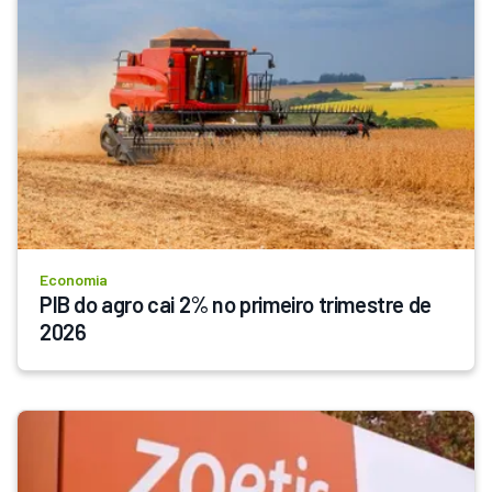
Economia
PIB do agro cai 2% no primeiro trimestre de 
2026