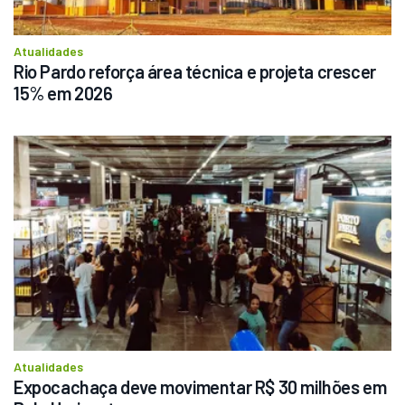
Atualidades
Rio Pardo reforça área técnica e projeta crescer 
15% em 2026
Atualidades
Expocachaça deve movimentar R$ 30 milhões em 