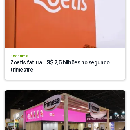
Economia
Zoetis fatura US$ 2,5 bilhões no segundo 
trimestre