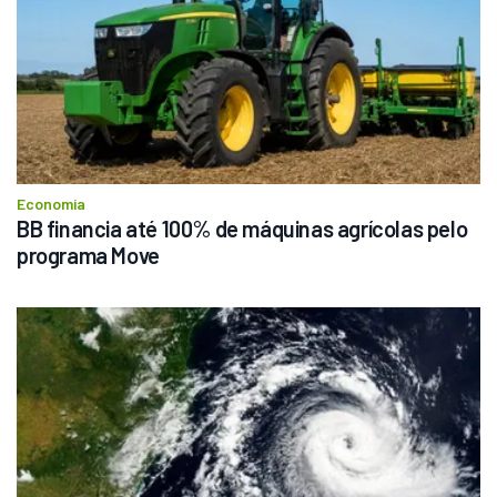
Economia
BB financia até 100% de máquinas agrícolas pelo 
programa Move