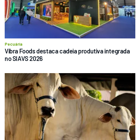
Pecuária
Vibra Foods destaca cadeia produtiva integrada 
no SIAVS 2026