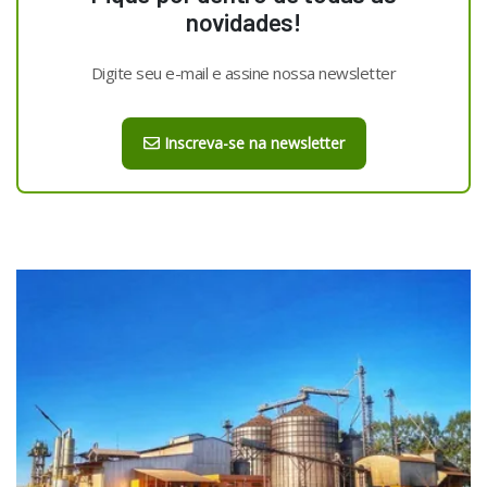
novidades!
Digite seu e-mail e assine nossa newsletter
Inscreva-se na newsletter