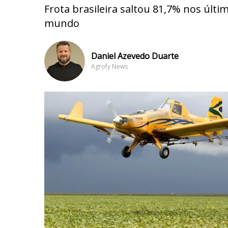
Frota brasileira saltou 81,7% nos últ
mundo
Daniel Azevedo Duarte
Agrofy News