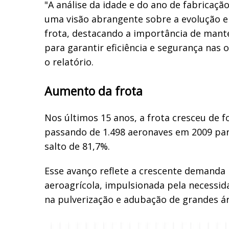
"A análise da idade e do ano de fabricaçã
uma visão abrangente sobre a evolução e
frota, destacando a importância de mant
para garantir eficiência e segurança nas o
o relatório.
Aumento da frota
Nos últimos 15 anos, a frota cresceu de 
passando de 1.498 aeronaves em 2009 pa
salto de 81,7%.
Esse avanço reflete a crescente demanda 
aeroagrícola, impulsionada pela necessida
na pulverização e adubação de grandes ár