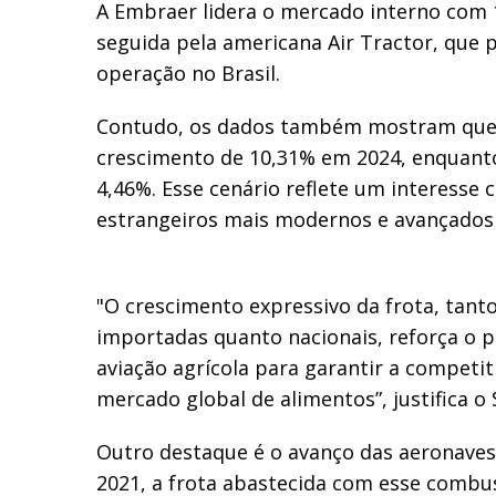
A Embraer lidera o mercado interno com 
seguida pela americana Air Tractor, que 
operação no Brasil.
Contudo, os dados também mostram que 
crescimento de 10,31% em 2024, enquant
4,46%. Esse cenário reflete um interesse
estrangeiros mais modernos e avançados
"O crescimento expressivo da frota, tan
importadas quanto nacionais, reforça o p
aviação agrícola para garantir a competit
mercado global de alimentos”, justifica o 
Outro destaque é o avanço das aeronaves
2021, a frota abastecida com esse combus