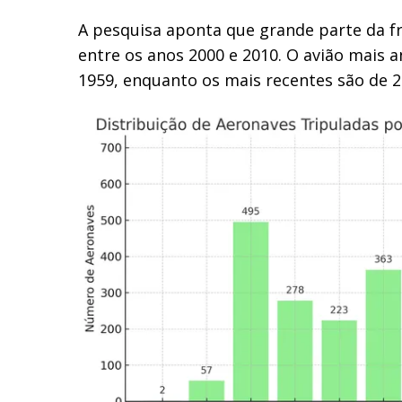
A pesquisa aponta que grande parte da fr
entre os anos 2000 e 2010. O avião mais a
1959, enquanto os mais recentes são de 2