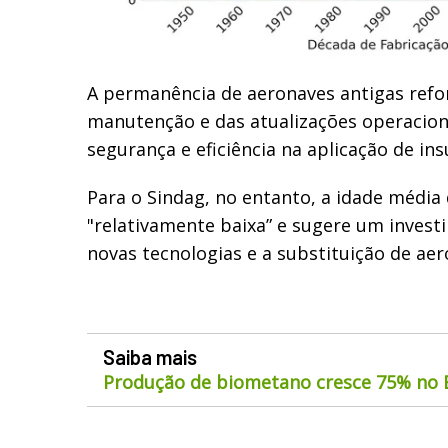
A permanência de aeronaves antigas refo
manutenção e das atualizações operacion
segurança e eficiência na aplicação de in
Para o Sindag, no entanto, a idade média
"relativamente baixa” e sugere um inves
novas tecnologias e a substituição de aer
Saiba mais
Produção de biometano cresce 75% no B