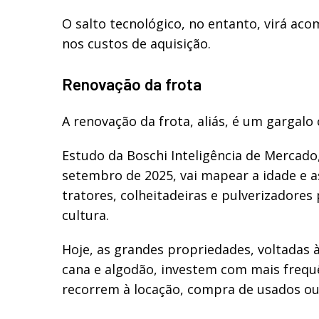
O salto tecnológico, no entanto, virá a
nos custos de aquisição.
Renovação da frota
A renovação da frota, aliás, é um gargalo
Estudo da Boschi Inteligência de Mercado
setembro de 2025, vai mapear a idade e a
tratores, colheitadeiras e pulverizadores
cultura.
Hoje, as grandes propriedades, voltadas 
cana e algodão, investem com mais frequê
recorrem à locação, compra de usados ou