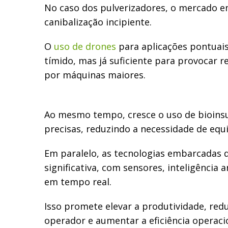
No caso dos pulverizadores, o mercado 
canibalização incipiente.
O
uso de drones
para aplicações pontuais
tímido, mas já suficiente para provocar 
por máquinas maiores.
Ao mesmo tempo, cresce o uso de bioins
precisas, reduzindo a necessidade de eq
Em paralelo, as tecnologias embarcadas
significativa, com sensores, inteligência ar
em tempo real.
Isso promete elevar a produtividade, red
operador e aumentar a eficiência operaci