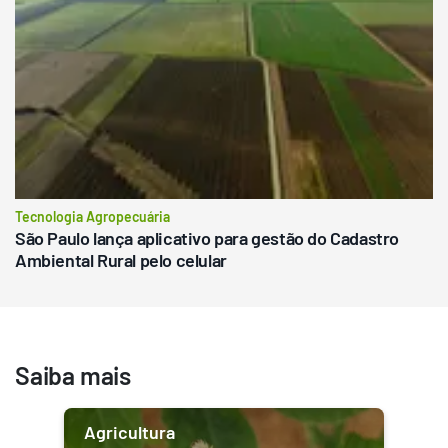
Tecnologia Agropecuária
São Paulo lança aplicativo para gestão do Cadastro
Ambiental Rural pelo celular
Saiba mais
Agricultura