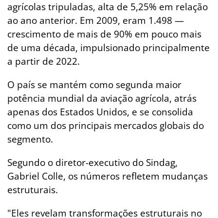
agrícolas tripuladas, alta de 5,25% em relação
ao ano anterior. Em 2009, eram 1.498 —
crescimento de mais de 90% em pouco mais
de uma década, impulsionado principalmente
a partir de 2022.
O país se mantém como segunda maior
potência mundial da aviação agrícola, atrás
apenas dos Estados Unidos, e se consolida
como um dos principais mercados globais do
segmento.
Segundo o diretor-executivo do Sindag,
Gabriel Colle, os números refletem mudanças
estruturais.
"Eles revelam transformações estruturais no