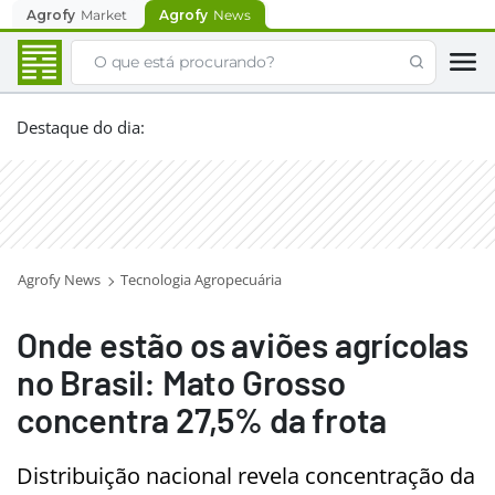
Agrofy
Market
Agrofy
News
Destaque do dia
:
Agrofy News
Tecnologia Agropecuária
Onde estão os aviões agrícolas
no Brasil: Mato Grosso
concentra 27,5% da frota
Distribuição nacional revela concentração da