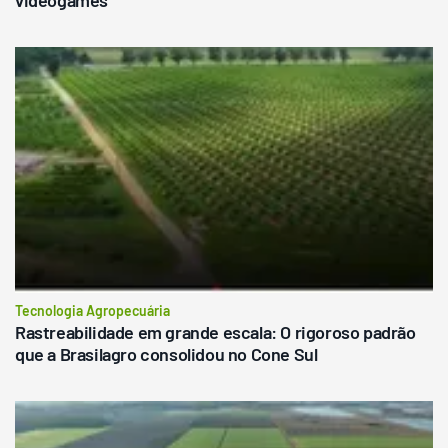
Tecnologia Agropecuária
Rastreabilidade em grande escala: O rigoroso padrão
que a Brasilagro consolidou no Cone Sul