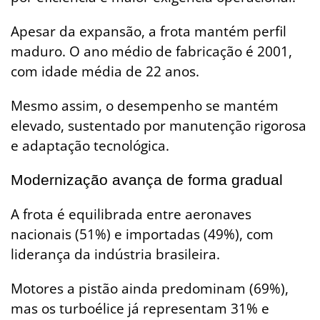
Apesar da expansão, a frota mantém perfil
maduro. O ano médio de fabricação é 2001,
com idade média de 22 anos.
Mesmo assim, o desempenho se mantém
elevado, sustentado por manutenção rigorosa
e adaptação tecnológica.
Modernização avança de forma gradual
A frota é equilibrada entre aeronaves
nacionais (51%) e importadas (49%), com
liderança da indústria brasileira.
Motores a pistão ainda predominam (69%),
mas os turboélice já representam 31% e