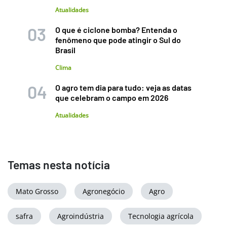
Atualidades
O que é ciclone bomba? Entenda o
fenômeno que pode atingir o Sul do
Brasil
Clima
O agro tem dia para tudo: veja as datas
que celebram o campo em 2026
Atualidades
Temas nesta notícia
Mato Grosso
Agronegócio
Agro
safra
Agroindústria
Tecnologia agrícola