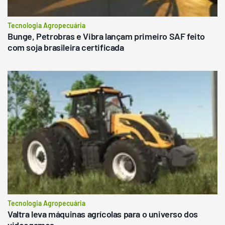
Tecnologia Agropecuária
Bunge, Petrobras e Vibra lançam primeiro SAF feito
com soja brasileira certificada
Tecnologia Agropecuária
Valtra leva máquinas agrícolas para o universo dos
videogames