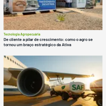
Tecnologia Agropecuária
De cliente a pilar de crescimento: como o agro se
tornou um braço estratégico da Ativa