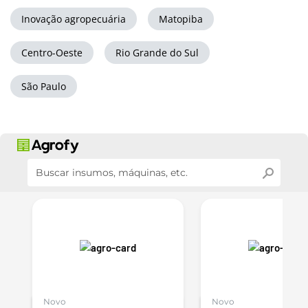
Inovação agropecuária
Matopiba
Centro-Oeste
Rio Grande do Sul
São Paulo
Novo
Novo