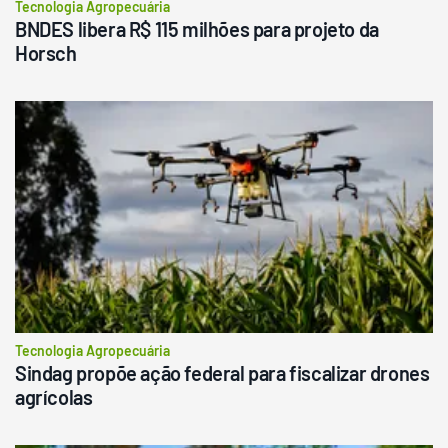
Tecnologia Agropecuária
BNDES libera R$ 115 milhões para projeto da
Horsch
Tecnologia Agropecuária
Sindag propõe ação federal para fiscalizar drones
agrícolas