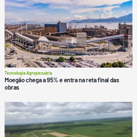
Tecnologia Agropecuária
Moegão chega a 95% e entra na reta final das
obras