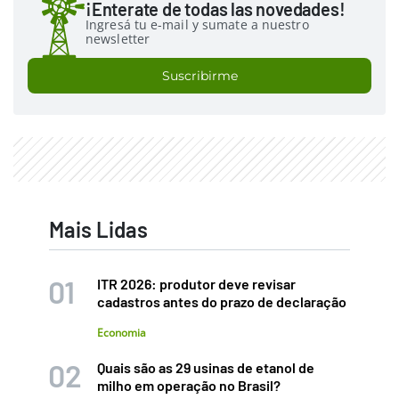
¡Enterate de todas las novedades!
Ingresá tu e-mail y sumate a nuestro
newsletter
Suscribirme
Mais Lidas
ITR 2026: produtor deve revisar
cadastros antes do prazo de declaração
Economia
Quais são as 29 usinas de etanol de
milho em operação no Brasil?