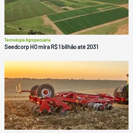
Tecnologia Agropecuária
Seedcorp HO mira R$ 1 bilhão até 2031