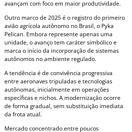
avançam com foco em maior produtividade.
Outro marco de 2025 é o registro do primeiro
avião agrícola autônomo no Brasil, o Pyka
Pelican. Embora represente apenas uma
unidade, o avanço tem caráter simbólico e
marca o início da incorporação de sistemas
autônomos no ambiente regulado.
A tendência é de convivência progressiva
entre aeronaves tripuladas e tecnologias
autônomas, inicialmente em operações
específicas e nichos. A modernização ocorre
de forma gradual, sem substituição imediata
da frota atual.
Mercado concentrado entre poucos