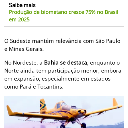
Saiba mais
Produção de biometano cresce 75% no Brasil
em 2025
O Sudeste mantém relevância com São Paulo
e Minas Gerais.
No Nordeste, a
Bahia se destaca
, enquanto o
Norte ainda tem participação menor, embora
em expansão, especialmente em estados
como Pará e Tocantins.