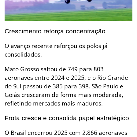
Crescimento reforça concentração
O avanço recente reforçou os polos já
consolidados.
Mato Grosso saltou de 749 para 803
aeronaves entre 2024 e 2025, e o Rio Grande
do Sul passou de 385 para 398. São Paulo e
Goiás cresceram de forma mais moderada,
refletindo mercados mais maduros.
Frota cresce e consolida papel estratégico
O Brasil encerrou 2025 com 2.866 aeronaves