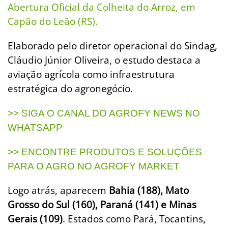
Abertura Oficial da Colheita do Arroz, em
Capão do Leão (RS).
Elaborado pelo diretor operacional do Sindag,
Cláudio Júnior Oliveira, o estudo destaca a
aviação agrícola como infraestrutura
estratégica do agronegócio.
>> SIGA O CANAL DO AGROFY NEWS NO
WHATSAPP
>> ENCONTRE PRODUTOS E SOLUÇÕES
PARA O AGRO NO AGROFY MARKET
Logo atrás, aparecem
Bahia (188), Mato
Grosso do Sul (160), Paraná (141) e Minas
Gerais (109)
. Estados como Pará, Tocantins,