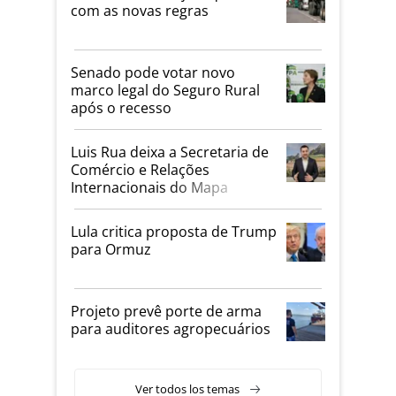
com as novas regras
Senado pode votar novo
marco legal do Seguro Rural
após o recesso
Luis Rua deixa a Secretaria de
Comércio e Relações
Internacionais do Mapa
Lula critica proposta de Trump
para Ormuz
Projeto prevê porte de arma
para auditores agropecuários
Ver todos los temas