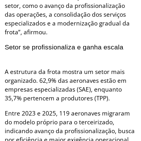
setor, como o avanço da profissionalização
das operações, a consolidação dos serviços
especializados e a modernização gradual da
frota”, afirmou.
Setor se profissionaliza e ganha escala
A estrutura da frota mostra um setor mais
organizado. 62,9% das aeronaves estão em
empresas especializadas (SAE), enquanto
35,7% pertencem a produtores (TPP).
Entre 2023 e 2025, 119 aeronaves migraram
do modelo próprio para o terceirizado,
indicando avanço da profissionalização, busca
por eficiência e maior exigência operacional.