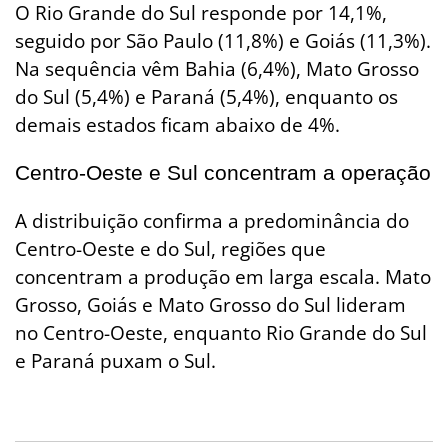
O Rio Grande do Sul responde por 14,1%,
seguido por São Paulo (11,8%) e Goiás (11,3%).
Na sequência vêm Bahia (6,4%), Mato Grosso
do Sul (5,4%) e Paraná (5,4%), enquanto os
demais estados ficam abaixo de 4%.
Centro-Oeste e Sul concentram a operação
A distribuição confirma a predominância do
Centro-Oeste e do Sul, regiões que
concentram a produção em larga escala. Mato
Grosso, Goiás e Mato Grosso do Sul lideram
no Centro-Oeste, enquanto Rio Grande do Sul
e Paraná puxam o Sul.