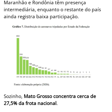
Maranhão e Rondônia têm presença
intermediária, enquanto o restante do país
ainda registra baixa participação.
Sozinho,
Mato Grosso concentra cerca de
27,5% da frota nacional
.