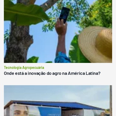
Tecnologia Agropecuária
Onde está a inovação do agro na América Latina?