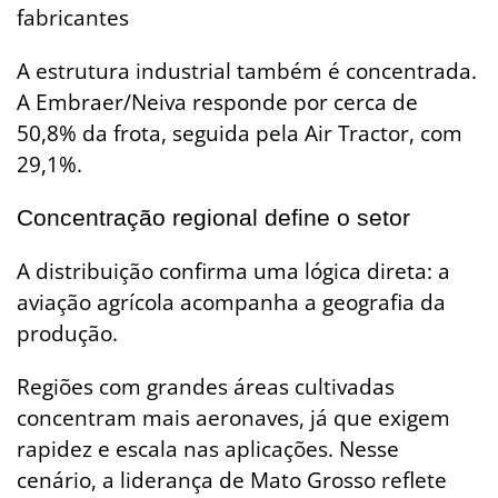
fabricantes
A estrutura industrial também é concentrada.
A Embraer/Neiva responde por cerca de
50,8% da frota, seguida pela Air Tractor, com
29,1%.
Concentração regional define o setor
A distribuição confirma uma lógica direta: a
aviação agrícola acompanha a geografia da
produção.
Regiões com grandes áreas cultivadas
concentram mais aeronaves, já que exigem
rapidez e escala nas aplicações. Nesse
cenário, a liderança de Mato Grosso reflete