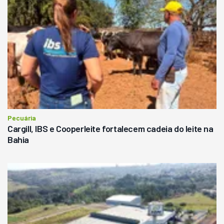
Pecuária
Cargill, IBS e Cooperleite fortalecem cadeia do leite na
Bahia