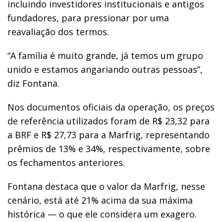
incluindo investidores institucionais e antigos
fundadores, para pressionar por uma
reavaliação dos termos.
“A família é muito grande, já temos um grupo
unido e estamos angariando outras pessoas”,
diz Fontana.
Nos documentos oficiais da operação, os preços
de referência utilizados foram de R$ 23,32 para
a BRF e R$ 27,73 para a Marfrig, representando
prêmios de 13% e 34%, respectivamente, sobre
os fechamentos anteriores.
Fontana destaca que o valor da Marfrig, nesse
cenário, está até 21% acima da sua máxima
histórica — o que ele considera um exagero.