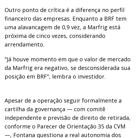
Outro ponto de crítica é a diferença no perfil
financeiro das empresas. Enquanto a BRF tem
uma alavancagem de 0,9 vez, a Marfrig está
próxima de cinco vezes, considerando
arrendamento.
"Já houve momento em que o valor de mercado
da Marfrig era negativo, se desconsiderada sua
posição em BRF", lembra o investidor.
Apesar de a operação seguir formalmente a
cartilha da governança — com comitê
independente e previsão de direito de retirada,
conforme o Parecer de Orientação 35 da CVM
—, Fontana questiona a real autonomia dos