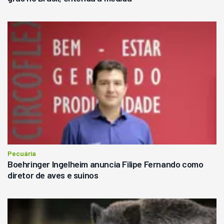
Pecuária
Boehringer Ingelheim anuncia Filipe Fernando como
diretor de aves e suinos