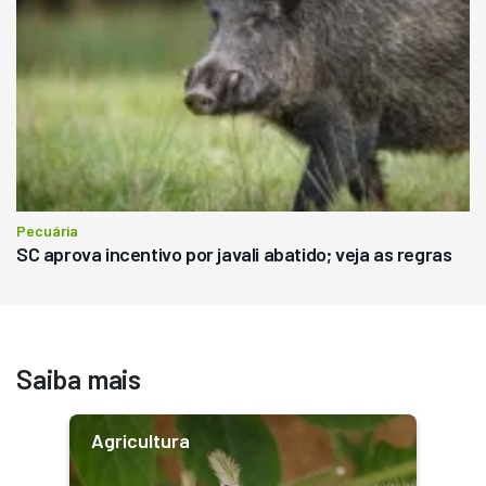
Pecuária
SC aprova incentivo por javali abatido; veja as regras
Saiba mais
Agricultura