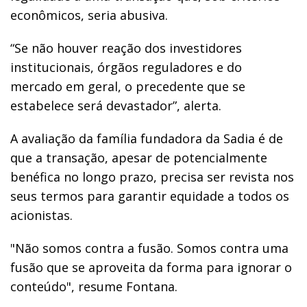
econômicos, seria abusiva.
“Se não houver reação dos investidores
institucionais, órgãos reguladores e do
mercado em geral, o precedente que se
estabelece será devastador”, alerta.
A avaliação da família fundadora da Sadia é de
que a transação, apesar de potencialmente
benéfica no longo prazo, precisa ser revista nos
seus termos para garantir equidade a todos os
acionistas.
"Não somos contra a fusão. Somos contra uma
fusão que se aproveita da forma para ignorar o
conteúdo", resume Fontana.