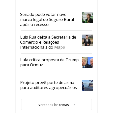
Senado pode votar novo
marco legal do Seguro Rural
após o recesso
Luis Rua deixa a Secretaria de
Comércio e Relações
Internacionais do Mapa
Lula critica proposta de Trump
para Ormuz
Projeto prevê porte de arma
para auditores agropecuários
Ver todos los temas