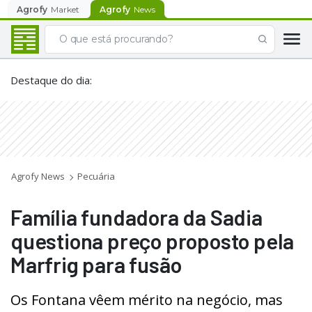
Agrofy
Market
Agrofy
News
Destaque do dia
:
Agrofy News
Pecuária
Família fundadora da Sadia
questiona preço proposto pela
Marfrig para fusão
Os Fontana vêem mérito na negócio, mas