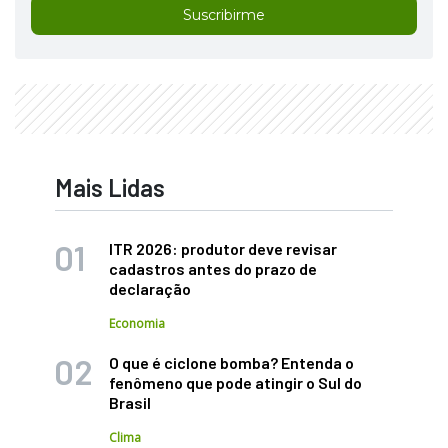
Suscribirme
Mais Lidas
ITR 2026: produtor deve revisar
cadastros antes do prazo de
declaração
Economia
O que é ciclone bomba? Entenda o
fenômeno que pode atingir o Sul do
Brasil
Clima