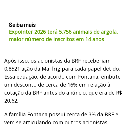
Saiba mais
Expointer 2026 terá 5.756 animais de argola,
maior número de inscritos em 14 anos
Após isso, os acionistas da BRF receberiam
0,8521 ação da Marfrig para cada papel detido.
Essa equação, de acordo com Fontana, embute
um desconto de cerca de 16% em relação à
cotação da BRF antes do anúncio, que era de R$
20,62.
A família Fontana possui cerca de 3% da BRF e
vem se articulando com outros acionistas,