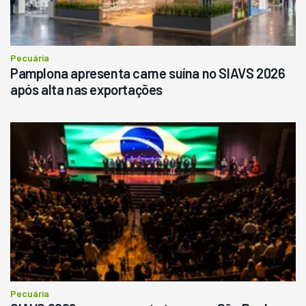
Pecuária
Pamplona apresenta carne suína no SIAVS 2026
após alta nas exportações
Pecuária