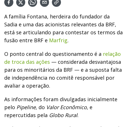
A família Fontana, herdeira do fundador da
Sadia e uma das acionistas relevantes da BRF,
está se articulando para contestar os termos da
fusão entre BRF e
Marfrig
.
O ponto central do questionamento é a
relação
de troca das ações
— considerada desvantajosa
para os minoritários da BRF — e a suposta falta
de independência no comitê responsável por
avaliar a operação.
As informações foram divulgadas inicialmente
pelo
Pipeline
, do
Valor Econômico
, e
repercutidas pela
Globo Rural
.