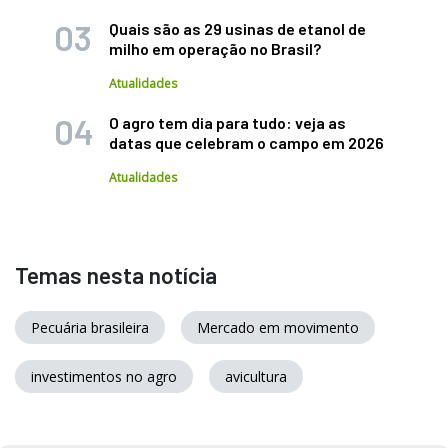
Quais são as 29 usinas de etanol de
milho em operação no Brasil?
Atualidades
O agro tem dia para tudo: veja as
datas que celebram o campo em 2026
Atualidades
Temas nesta notícia
Pecuária brasileira
Mercado em movimento
investimentos no agro
avicultura