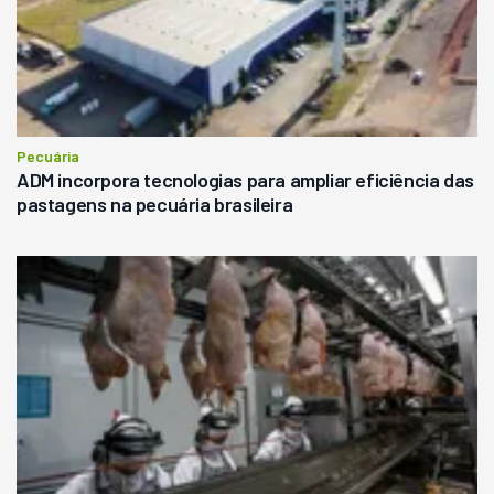
Pecuária
ADM incorpora tecnologias para ampliar eficiência das
pastagens na pecuária brasileira