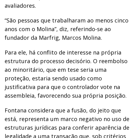
avaliadores.
“São pessoas que trabalharam ao menos cinco
anos com o Molina”, diz, referindo-se ao
fundador da Marfrig, Marcos Molina.
Para ele, há conflito de interesse na própria
estrutura do processo decisório. O reembolso
ao minoritário, que em tese seria uma
proteção, estaria sendo usado como
justificativa para que o controlador vote na
assembleia, favorecendo sua própria posição.
Fontana considera que a fusão, do jeito que
está, representa um marco negativo no uso de
estruturas jurídicas para conferir aparência de
legalidade a uma transação que, sob critérios