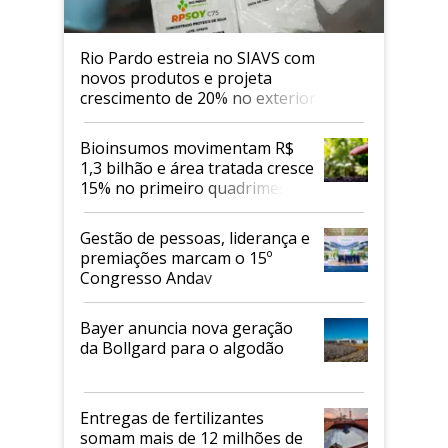
Rio Pardo estreia no SIAVS com
novos produtos e projeta
crescimento de 20% no exterior
Bioinsumos movimentam R$
1,3 bilhão e área tratada cresce
15% no primeiro quadrimestre
de 2026
Gestão de pessoas, liderança e
premiações marcam o 15º
Congresso Andav
Bayer anuncia nova geração
da Bollgard para o algodão
Entregas de fertilizantes
somam mais de 12 milhões de