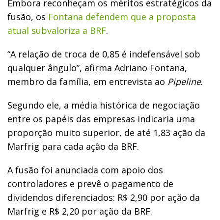
Embora reconheçam os méritos estratégicos da
fusão, os
Fontana defendem que a proposta
atual subvaloriza a BRF
.
“A relação de troca de 0,85 é indefensável sob
qualquer ângulo”, afirma Adriano Fontana,
membro da família, em entrevista ao
Pipeline
.
Segundo ele, a média histórica de negociação
entre os papéis das empresas indicaria uma
proporção muito superior, de até 1,83 ação da
Marfrig para cada ação da BRF.
A fusão foi anunciada com apoio dos
controladores e prevê o pagamento de
dividendos diferenciados: R$ 2,90 por ação da
Marfrig e R$ 2,20 por ação da BRF.