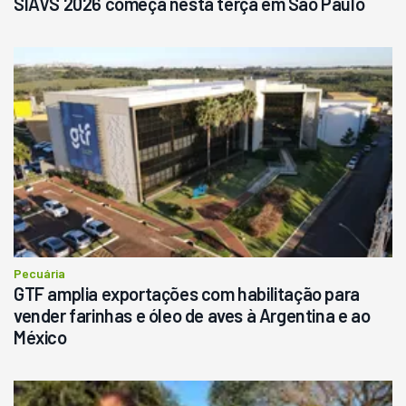
SIAVS 2026 começa nesta terça em São Paulo
Pecuária
GTF amplia exportações com habilitação para
vender farinhas e óleo de aves à Argentina e ao
México