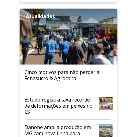
Atualidades
Cinco motivos para não perder a
Fenasucro & Agrocana
Estudo registra taxa recorde
de deformações em peixes no
ES
Danone amplia produção em
MG com nova linha para