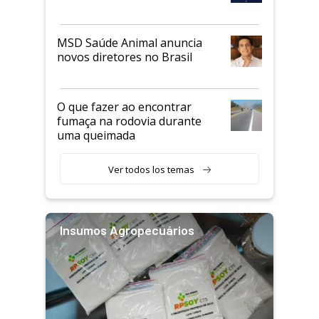
MSD Saúde Animal anuncia
novos diretores no Brasil
O que fazer ao encontrar
fumaça na rodovia durante
uma queimada
Ver todos los temas
Insumos Agropecuários