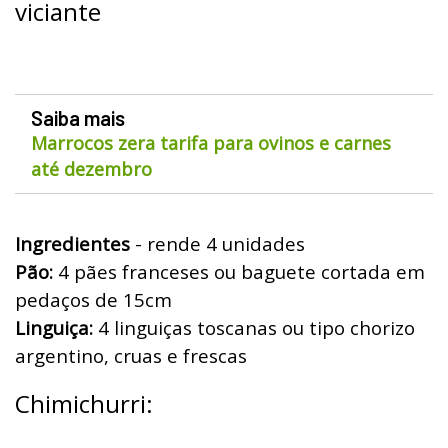
viciante
Saiba mais
Marrocos zera tarifa para ovinos e carnes
até dezembro
Ingredientes
- rende 4 unidades
Pão:
4 pães franceses ou baguete cortada em
pedaços de 15cm
Linguiça:
4 linguiças toscanas ou tipo chorizo
argentino, cruas e frescas
Chimichurri: