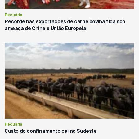
Pecuária
Recorde nas exportações de carne bovina fica sob
ameaça de China e União Europeia
Pecuária
Custo do confinamento cai no Sudeste