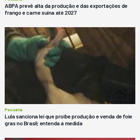
ABPA prevê alta da produção e das exportações de
frango e carne suína até 2027
Pecuária
Lula sanciona lei que proíbe produção e venda de foie
gras no Brasil; entenda a medida