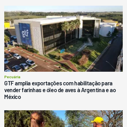
Pecuária
GTF amplia exportações com habilitação para
vender farinhas e óleo de aves à Argentina e ao
México