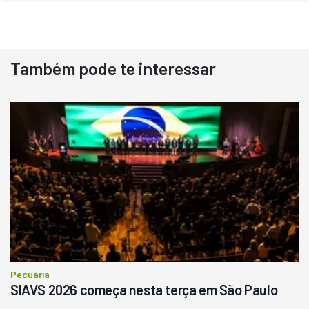
Também pode te interessar
Pecuária
SIAVS 2026 começa nesta terça em São Paulo