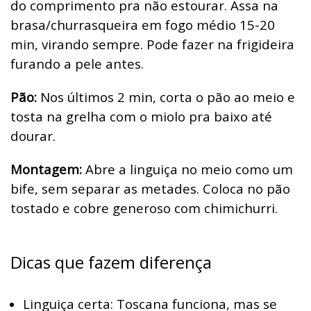
do comprimento pra não estourar. Assa na
brasa/churrasqueira em fogo médio 15-20
min, virando sempre. Pode fazer na frigideira
furando a pele antes.
Pão:
Nos últimos 2 min, corta o pão ao meio e
tosta na grelha com o miolo pra baixo até
dourar.
Montagem:
Abre a linguiça no meio como um
bife, sem separar as metades. Coloca no pão
tostado e cobre generoso com chimichurri.
Dicas que fazem diferença
Linguiça certa: Toscana funciona, mas se