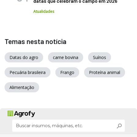
datas que celebram o campo em 2026
Atualidades
Temas nesta notícia
Datas do agro
carne bovina
Suínos
Pecuária brasileira
Frango
Proteína animal
Alimentação