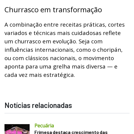
Churrasco em transformação
A combinação entre receitas práticas, cortes
variados e técnicas mais cuidadosas reflete
um churrasco em evolução. Seja com
influências internacionais, como o choripán,
ou com clássicos nacionais, o movimento
aponta para uma grelha mais diversa — e
cada vez mais estratégica.
Notícias relacionadas
Pecuária
Frimesa destaca crescimento das