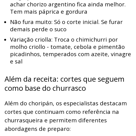
achar chorizo argentino fica ainda melhor.
Tem mais páprica e gordura
Não fura muito: Só o corte inicial. Se furar
demais perde o suco
Variação criolla: Troca o chimichurri por
molho criollo - tomate, cebola e pimentão
picadinhos, temperados com azeite, vinagre
e sal
Além da receita: cortes que seguem
como base do churrasco
Além do choripán, os especialistas destacam
cortes que continuam como referência na
churrasqueira e permitem diferentes
abordagens de preparo: