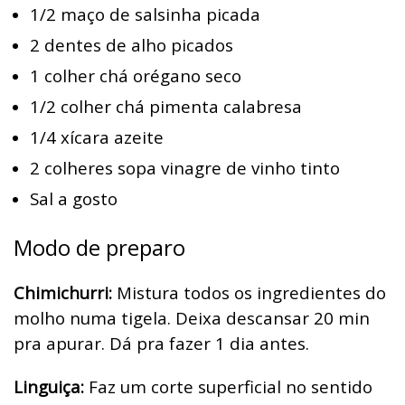
1/2 maço de salsinha picada
2 dentes de alho picados
1 colher chá orégano seco
1/2 colher chá pimenta calabresa
1/4 xícara azeite
2 colheres sopa vinagre de vinho tinto
Sal a gosto
Modo de preparo
Chimichurri:
Mistura todos os ingredientes do
molho numa tigela. Deixa descansar 20 min
pra apurar. Dá pra fazer 1 dia antes.
Linguiça:
Faz um corte superficial no sentido