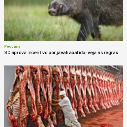
Pecuária
SC aprova incentivo por javali abatido; veja as regras