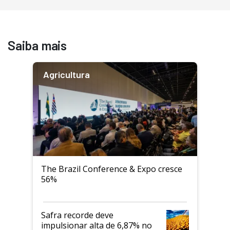
Saiba mais
Agricultura
The Brazil Conference & Expo cresce
56%
Safra recorde deve
impulsionar alta de 6,87% no