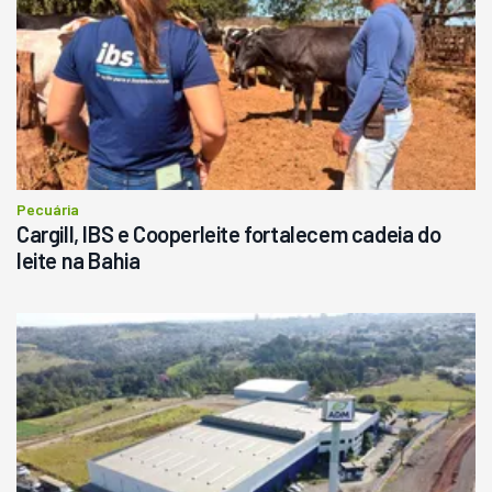
Pecuária
Cargill, IBS e Cooperleite fortalecem cadeia do
leite na Bahia