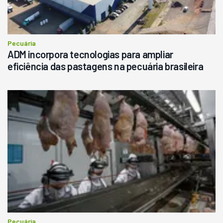
Pecuária
ADM incorpora tecnologias para ampliar
eficiência das pastagens na pecuária brasileira
Pecuária