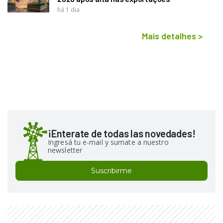
há 1 dia
Mais detalhes
>
¡Enterate de todas las novedades!
Ingresá tu e-mail y sumate a nuestro
newsletter
Suscribirme