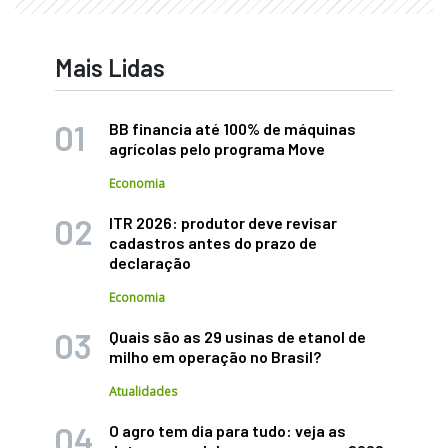
Mais Lidas
BB financia até 100% de máquinas
agrícolas pelo programa Move
Economia
ITR 2026: produtor deve revisar
cadastros antes do prazo de
declaração
Economia
Quais são as 29 usinas de etanol de
milho em operação no Brasil?
Atualidades
O agro tem dia para tudo: veja as