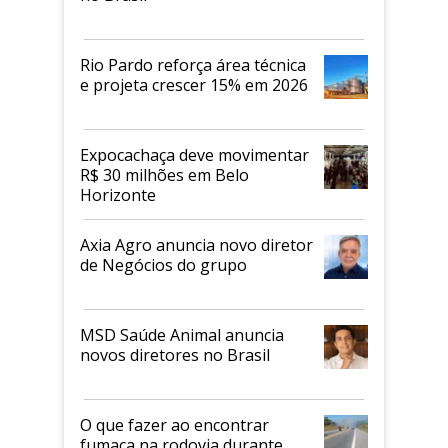
Rio Pardo reforça área técnica
e projeta crescer 15% em 2026
Expocachaça deve movimentar
R$ 30 milhões em Belo
Horizonte
Axia Agro anuncia novo diretor
de Negócios do grupo
MSD Saúde Animal anuncia
novos diretores no Brasil
O que fazer ao encontrar
fumaça na rodovia durante