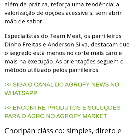
além de prática, reforça uma tendência: a
valorização de opções acessíveis, sem abrir
mão de sabor.
Especialistas do Team Meat, os parrilleiros
Dinho Freitas e Anderson Silva, destacam que
o segredo está menos no corte mais caro e
mais na execução. As orientações seguem o
método utilizado pelos parrilleiros.
>> SIGA O CANAL DO AGROFY NEWS NO
WHATSAPP
>> ENCONTRE PRODUTOS E SOLUÇÕES
PARA O AGRO NO AGROFY MARKET
Choripán clássico: simples, direto e