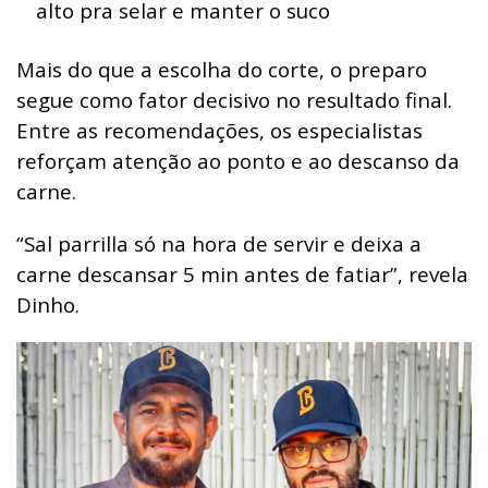
alto pra selar e manter o suco
Mais do que a escolha do corte, o preparo
segue como fator decisivo no resultado final.
Entre as recomendações, os especialistas
reforçam atenção ao ponto e ao descanso da
carne.
“Sal parrilla só na hora de servir e deixa a
carne descansar 5 min antes de fatiar”, revela
Dinho.