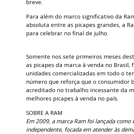
breve.
Para além do marco significativo da Ra
absoluta entre as picapes grandes, a 
para celebrar no final de julho.
Somente nos sete primeiros meses des
as picapes da marca à venda no Brasil, 
unidades comercializadas em todo o terr
número que reforça que o consumidor b
acreditado no trabalho incessante da m
melhores picapes à venda no país.
SOBRE A RAM
Em 2009, a marca Ram foi lançada como 
independente, focada em atender às de