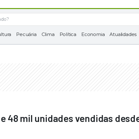
ltura
Pecuária
Clima
Política
Economia
Atualidades
 48 mil unidades vendidas desde