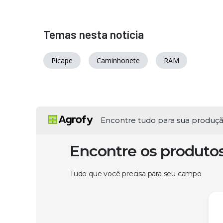
Temas nesta notícia
Picape
Caminhonete
RAM
Encontre tudo para sua produç
Encontre os produto
Tudo que você precisa para seu campo