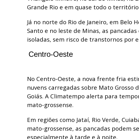
Grande Rio e em quase todo o território
Já no norte do Rio de Janeiro, em Belo H
Santo e no leste de Minas, as pancadas
isoladas, sem risco de transtornos por 
Centro-Oeste
No Centro-Oeste, a nova frente fria es
nuvens carregadas sobre Mato Grosso d
Goiás. A Climatempo alerta para tempora
mato-grossense.
Em regiões como Jataí, Rio Verde, Cuiab
mato-grossense, as pancadas podem se
especialmente à tarde e à noite.