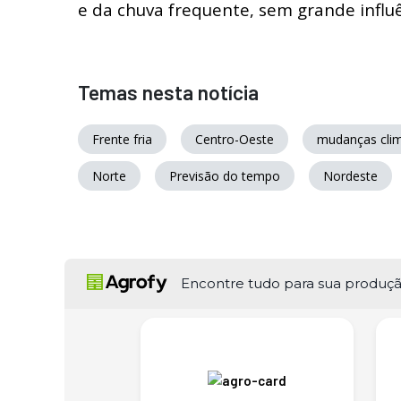
e da chuva frequente, sem grande influê
Temas nesta notícia
Frente fria
Centro-Oeste
mudanças clim
Norte
Previsão do tempo
Nordeste
Encontre tudo para sua produç