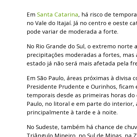
Em
Santa Catarina
, há risco de temporai
no Vale do Itajaí. Já no centro e oeste c
pode variar de moderada a forte.
No Rio Grande do Sul, o extremo norte 
precipitações moderadas a fortes, mas 
estado já não será mais afetada pela fre
Em São Paulo, áreas próximas à divisa 
Presidente Prudente e Ourinhos, ficam 
temporais desde as primeiras horas do 
Paulo, no litoral e em parte do interior
principalmente à tarde e à noite.
No Sudeste, também há chance de chuv
Triângulo Mineiro, no Sul de Minas, na 