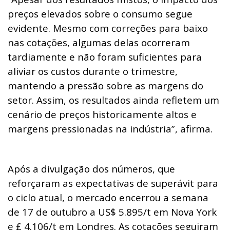
preços elevados sobre o consumo segue
evidente. Mesmo com correções para baixo
nas cotações, algumas delas ocorreram
tardiamente e não foram suficientes para
aliviar os custos durante o trimestre,
mantendo a pressão sobre as margens do
setor. Assim, os resultados ainda refletem um
cenário de preços historicamente altos e
margens pressionadas na indústria”, afirma.
Após a divulgação dos números, que
reforçaram as expectativas de superávit para
o ciclo atual, o mercado encerrou a semana
de 17 de outubro a US$ 5.895/t em Nova York
e £ 4.106/t em Londres. As cotações seguiram