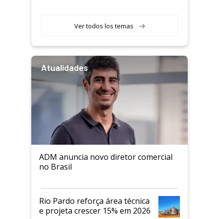
Ver todos los temas
Atualidades
ADM anuncia novo diretor comercial
no Brasil
Rio Pardo reforça área técnica
e projeta crescer 15% em 2026