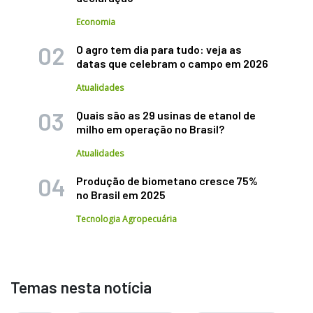
Economia
O agro tem dia para tudo: veja as
datas que celebram o campo em 2026
Atualidades
Quais são as 29 usinas de etanol de
milho em operação no Brasil?
Atualidades
Produção de biometano cresce 75%
no Brasil em 2025
Tecnologia Agropecuária
Temas nesta notícia