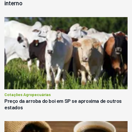
interno
Cotações Agropecuárias
Preço da arroba do boi em SP se aproxima de outros
estados