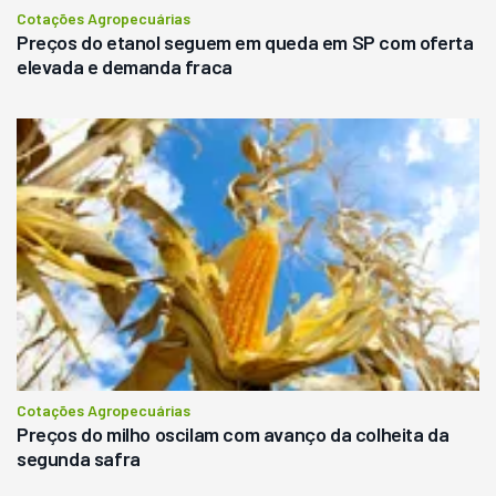
Cotações Agropecuárias
Preços do etanol seguem em queda em SP com oferta
elevada e demanda fraca
Cotações Agropecuárias
Preços do milho oscilam com avanço da colheita da
segunda safra