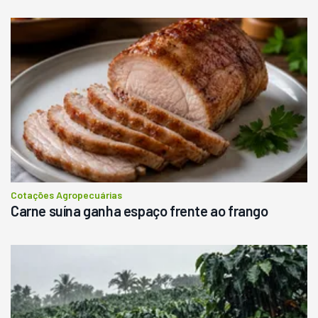
Cotações Agropecuárias
Carne suína ganha espaço frente ao frango