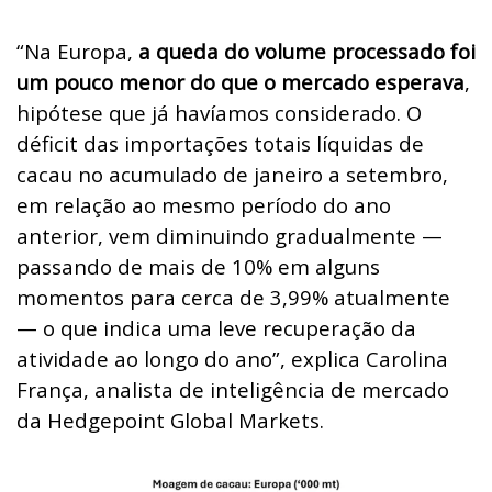
“Na Europa,
a queda do volume processado foi
um pouco menor do que o mercado esperava
,
hipótese que já havíamos considerado. O
déficit das importações totais líquidas de
cacau no acumulado de janeiro a setembro,
em relação ao mesmo período do ano
anterior, vem diminuindo gradualmente —
passando de mais de 10% em alguns
momentos para cerca de 3,99% atualmente
— o que indica uma leve recuperação da
atividade ao longo do ano”, explica Carolina
França, analista de inteligência de mercado
da Hedgepoint Global Markets.