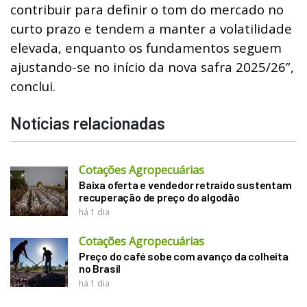
contribuir para definir o tom do mercado no
curto prazo e tendem a manter a volatilidade
elevada, enquanto os fundamentos seguem
ajustando-se no início da nova safra 2025/26”,
conclui.
Notícias relacionadas
Cotações Agropecuárias
Baixa oferta e vendedor retraído sustentam
recuperação de preço do algodão
há 1 dia
Cotações Agropecuárias
Preço do café sobe com avanço da colheita
no Brasil
há 1 dia