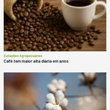
Cotações Agropecuárias
Café tem maior alta diária em anos