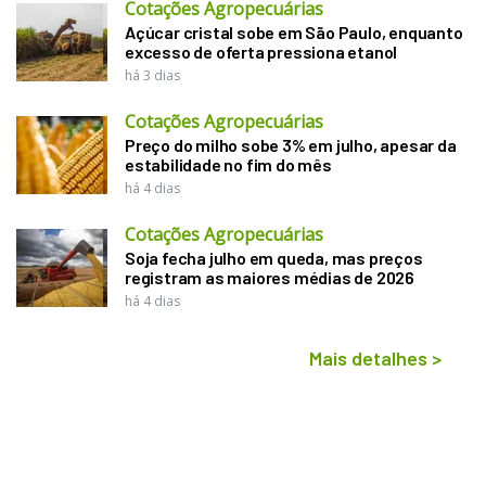
Cotações Agropecuárias
Açúcar cristal sobe em São Paulo, enquanto
excesso de oferta pressiona etanol
há 3 dias
Cotações Agropecuárias
Preço do milho sobe 3% em julho, apesar da
estabilidade no fim do mês
há 4 dias
Cotações Agropecuárias
Soja fecha julho em queda, mas preços
registram as maiores médias de 2026
há 4 dias
Mais detalhes
>