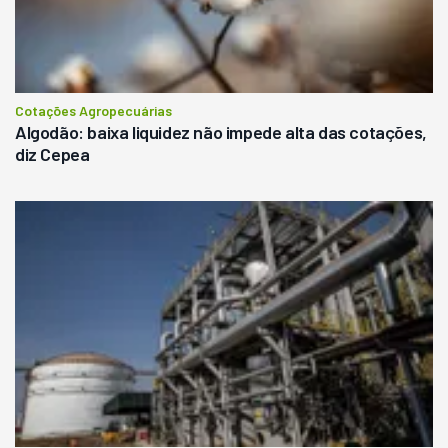
Cotações Agropecuárias
Algodão: baixa liquidez não impede alta das cotações,
diz Cepea