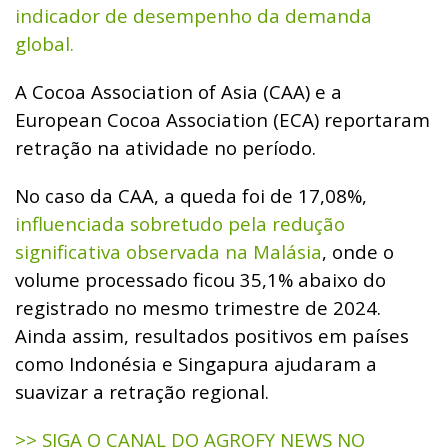
indicador de desempenho da demanda
global.
A Cocoa Association of Asia (CAA) e a
European Cocoa Association (ECA) reportaram
retração na atividade no período.
No caso da CAA, a queda foi de 17,08%,
influenciada sobretudo pela redução
significativa observada na Malásia
, onde o
volume processado ficou 35,1% abaixo do
registrado no mesmo trimestre de 2024.
Ainda assim, resultados positivos em países
como Indonésia e Singapura ajudaram a
suavizar a retração regional.
>> SIGA O CANAL DO AGROFY NEWS NO