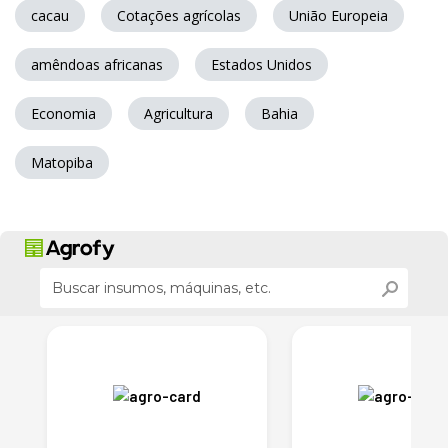
cacau
Cotações agrícolas
União Europeia
amêndoas africanas
Estados Unidos
Economia
Agricultura
Bahia
Matopiba