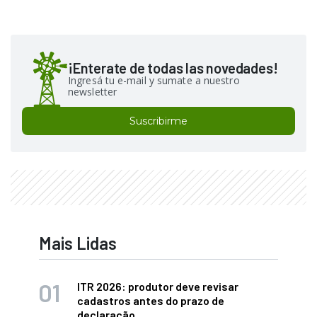
¡Enterate de todas las novedades!
Ingresá tu e-mail y sumate a nuestro
newsletter
Suscribirme
Mais Lidas
ITR 2026: produtor deve revisar
cadastros antes do prazo de
declaração