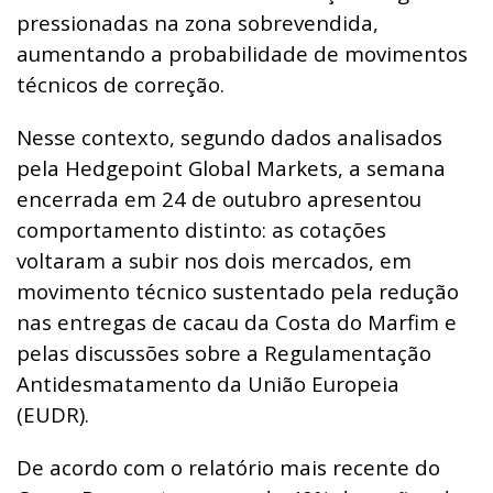
pressionadas na zona sobrevendida,
aumentando a probabilidade de movimentos
técnicos de correção.
Nesse contexto, segundo dados analisados
pela Hedgepoint Global Markets, a semana
encerrada em 24 de outubro apresentou
comportamento distinto: as cotações
voltaram a subir nos dois mercados, em
movimento técnico sustentado pela redução
nas entregas de cacau da Costa do Marfim e
pelas discussões sobre a Regulamentação
Antidesmatamento da União Europeia
(EUDR).
De acordo com o relatório mais recente do