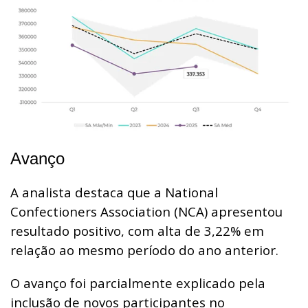
Avanço
A analista destaca que a National
Confectioners Association (NCA) apresentou
resultado positivo, com alta de 3,22% em
relação ao mesmo período do ano anterior.
O avanço foi parcialmente explicado pela
inclusão de novos participantes no