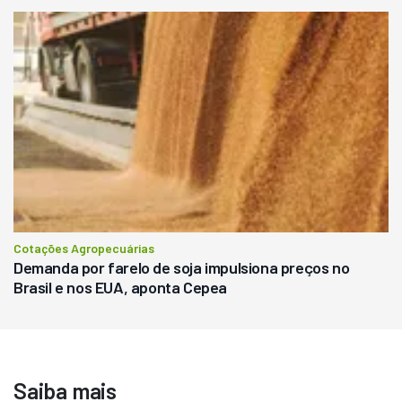
Cotações Agropecuárias
Demanda por farelo de soja impulsiona preços no
Brasil e nos EUA, aponta Cepea
Saiba mais