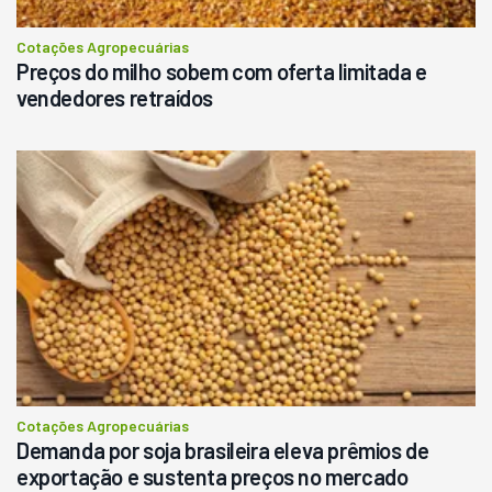
Cotações Agropecuárias
Preços do milho sobem com oferta limitada e
vendedores retraídos
Cotações Agropecuárias
Demanda por soja brasileira eleva prêmios de
exportação e sustenta preços no mercado