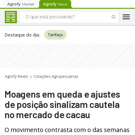
Agrofy
Market
Agrofy
News
Destaque do dia
:
Tarifaço
Agrofy News
Cotações Agropecuárias
Moagens em queda e ajustes
de posição sinalizam cautela
no mercado de cacau
O movimento contrasta com o das semanas