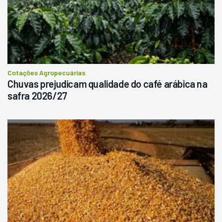
Cotações Agropecuárias
Chuvas prejudicam qualidade do café arábica na
safra 2026/27