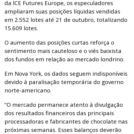
da ICE Futures Europe, os especuladores
ampliaram suas posições líquidas vendidas
em 2.552 lotes até 21 de outubro, totalizando
15.609 lotes.
O aumento das posições curtas reforça o
sentimento mais cauteloso e o viés baixista
dos fundos em relação ao mercado londrino.
Em Nova York, os dados seguem indisponíveis
devido à paralisação temporária do governo
norte-americano.
“O mercado permanece atento à divulgação
dos resultados financeiros das principais
processadoras e fabricantes de chocolate nas
próximas semanas. Esses balanços deverão