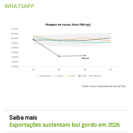
WHATSAPP
Saiba mais
Exportações sustentam boi gordo em 2026