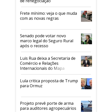
de renegociação
Frete mínimo: veja o que muda
com as novas regras
Senado pode votar novo
marco legal do Seguro Rural
após o recesso
Luis Rua deixa a Secretaria de
Comércio e Relações
Internacionais do Mapa
Lula critica proposta de Trump
para Ormuz
Projeto prevê porte de arma
para auditores agropecuários