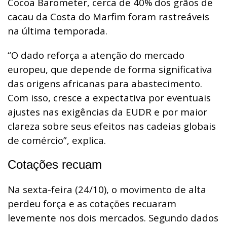
Cocoa Barometer, cerca de 40% dos grãos de
cacau da Costa do Marfim foram rastreáveis
na última temporada.
“O dado reforça a atenção do mercado
europeu, que depende de forma significativa
das origens africanas para abastecimento.
Com isso, cresce a expectativa por eventuais
ajustes nas exigências da EUDR e por maior
clareza sobre seus efeitos nas cadeias globais
de comércio”, explica.
Cotações recuam
Na sexta-feira (24/10), o movimento de alta
perdeu força e as cotações recuaram
levemente nos dois mercados. Segundo dados