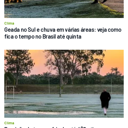
Clima
Geada no Sul e chuva em várias áreas: veja como 
fica o tempo no Brasil até quinta
Clima