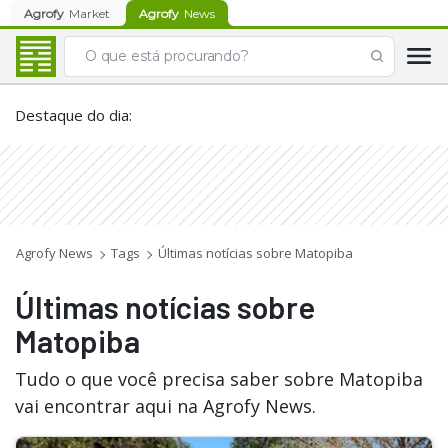
Agrofy
Market
Agrofy
News
Destaque do dia
:
Agrofy News
Tags
Últimas notícias sobre Matopiba
Últimas notícias sobre
Matopiba
Tudo o que você precisa saber sobre Matopiba
vai encontrar aqui na Agrofy News.