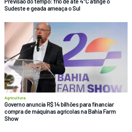
Previsão do tempo: frio de até 4°C atinge o 
Sudeste e geada ameaça o Sul
Agricultura
Governo anuncia R$ 14 bilhões para financiar 
compra de máquinas agrícolas na Bahia Farm 
Show