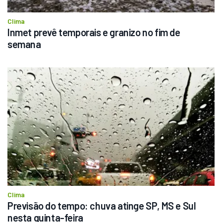
Clima
Inmet prevê temporais e granizo no fim de 
semana
Clima
Previsão do tempo: chuva atinge SP, MS e Sul 
nesta quinta-feira