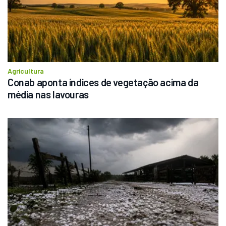
Agricultura
Conab aponta índices de vegetação acima da 
média nas lavouras