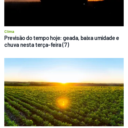
Clima
Previsão do tempo hoje: geada, baixa umidade e 
chuva nesta terça-feira (7)