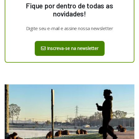
Fique por dentro de todas as
novidades!
Digite seu e-mail e assine nossa newsletter
Inscreva-se na newsletter