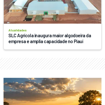
Atualidades
SLC Agrícola inaugura maior algodoeira da 
empresa e amplia capacidade no Piauí