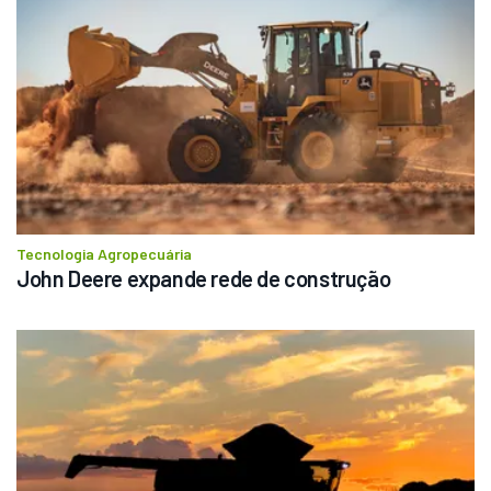
Tecnologia Agropecuária
John Deere expande rede de construção