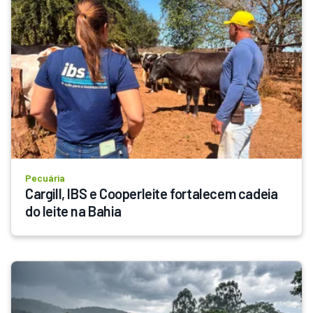
Pecuária
Cargill, IBS e Cooperleite fortalecem cadeia 
do leite na Bahia