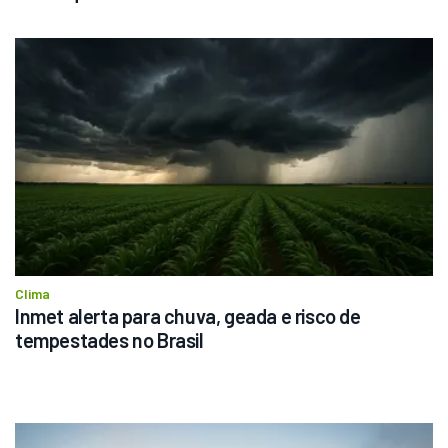
Clima
Inmet alerta para chuva, geada e risco de 
tempestades no Brasil