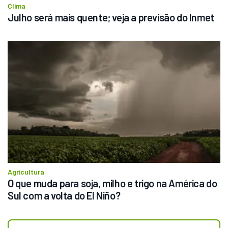
Clima
Julho será mais quente; veja a previsão do Inmet
Agricultura
O que muda para soja, milho e trigo na América do 
Sul com a volta do El Niño?