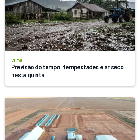
Clima
Previsão do tempo: tempestades e ar seco 
nesta quinta