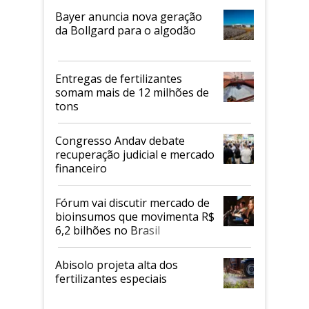
Bayer anuncia nova geração
da Bollgard para o algodão
Entregas de fertilizantes
somam mais de 12 milhões de
tons
Congresso Andav debate
recuperação judicial e mercado
financeiro
Fórum vai discutir mercado de
bioinsumos que movimenta R$
6,2 bilhões no Brasil
Abisolo projeta alta dos
fertilizantes especiais