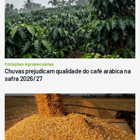
Cotações Agropecuárias
Chuvas prejudicam qualidade do café arábica na
safra 2026/27