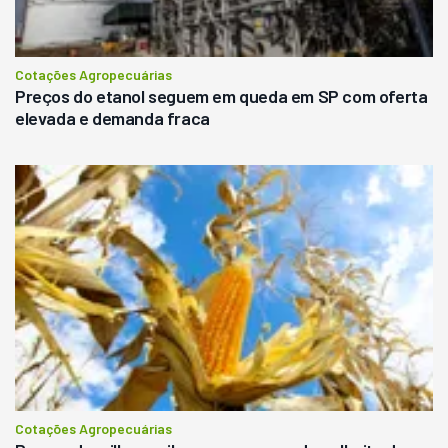
Cotações Agropecuárias
Preços do etanol seguem em queda em SP com oferta
elevada e demanda fraca
Cotações Agropecuárias