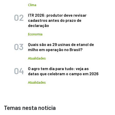
Clima
ITR 2026: produtor deve revisar
cadastros antes do prazo de
declaração
Economia
Quais são as 29 usinas de etanol de
milho em operação no Brasil?
Atualidades
O agro tem dia para tudo: veja as
datas que celebram o campo em 2026
Atualidades
Temas nesta notícia