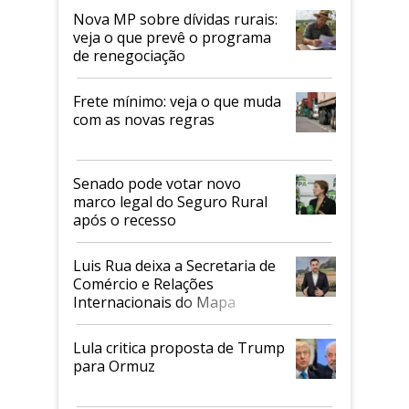
Nova MP sobre dívidas rurais:
veja o que prevê o programa
de renegociação
Frete mínimo: veja o que muda
com as novas regras
Senado pode votar novo
marco legal do Seguro Rural
após o recesso
Luis Rua deixa a Secretaria de
Comércio e Relações
Internacionais do Mapa
Lula critica proposta de Trump
para Ormuz