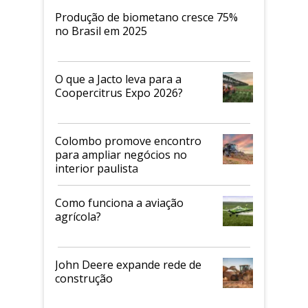
Produção de biometano cresce 75%
no Brasil em 2025
O que a Jacto leva para a
Coopercitrus Expo 2026?
Colombo promove encontro
para ampliar negócios no
interior paulista
Como funciona a aviação
agrícola?
John Deere expande rede de
construção