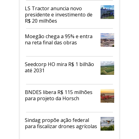
LS Tractor anuncia novo
presidente e investimento de
R$ 20 milhões
Moegão chega a 95% e entra
na reta final das obras
Seedcorp HO mira R$ 1 bilhão
até 2031
BNDES libera R$ 115 milhões
para projeto da Horsch
Sindag propõe ação federal
para fiscalizar drones agrícolas