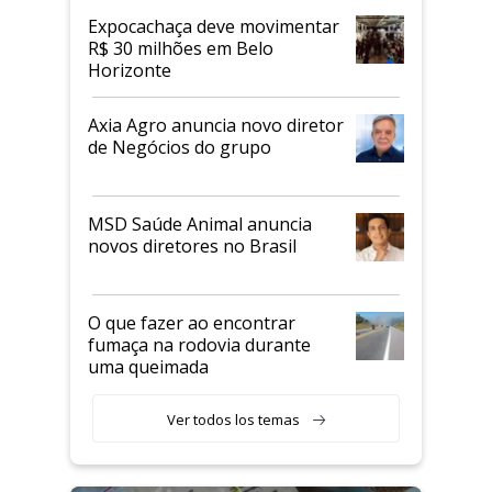
Expocachaça deve movimentar
R$ 30 milhões em Belo
Horizonte
Axia Agro anuncia novo diretor
de Negócios do grupo
MSD Saúde Animal anuncia
novos diretores no Brasil
O que fazer ao encontrar
fumaça na rodovia durante
uma queimada
Ver todos los temas