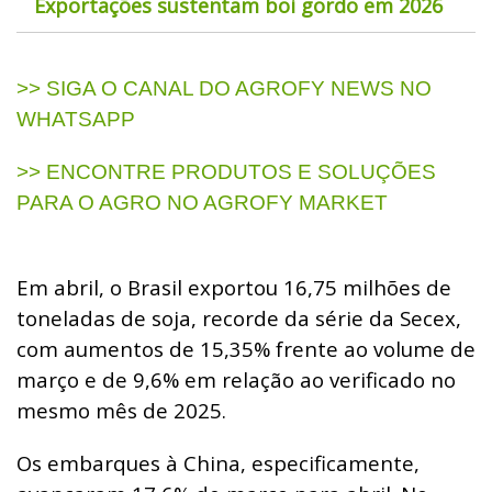
Exportações sustentam boi gordo em 2026
>> SIGA O CANAL DO AGROFY NEWS NO
WHATSAPP
>> ENCONTRE PRODUTOS E SOLUÇÕES
PARA O AGRO NO AGROFY MARKET
Em abril, o Brasil exportou 16,75 milhões de
toneladas de soja, recorde da série da Secex,
com aumentos de 15,35% frente ao volume de
março e de 9,6% em relação ao verificado no
mesmo mês de 2025.
Os embarques à China, especificamente,