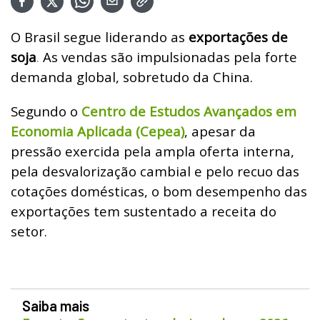
O Brasil segue liderando as
exportações de
soja
.
As vendas são impulsionadas pela forte
demanda global, sobretudo da China.
Segundo o
Centro de Estudos Avançados em
Economia Aplicada (Cepea)
, apesar da
pressão exercida pela ampla oferta interna,
pela desvalorização cambial e pelo recuo das
cotações domésticas, o bom desempenho das
exportações tem sustentado a receita do
setor.
Saiba mais