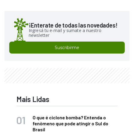
¡Enterate de todas las novedades!
Ingresá tu e-mail y sumate a nuestro
newsletter
Suscribirme
Mais Lidas
O que é ciclone bomba? Entenda o
fenômeno que pode atingir o Sul do
Brasil