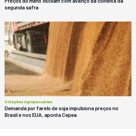
Preços do milho oscilam com avanço da colheita da
segunda safra
Cotações Agropecuárias
Demanda por farelo de soja impulsiona preços no
Brasil e nos EUA, aponta Cepea