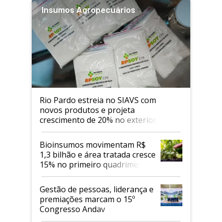
Insumos Agropecuários
Rio Pardo estreia no SIAVS com
novos produtos e projeta
crescimento de 20% no exterior
Bioinsumos movimentam R$
1,3 bilhão e área tratada cresce
15% no primeiro quadrimestre
de 2026
Gestão de pessoas, liderança e
premiações marcam o 15º
Congresso Andav