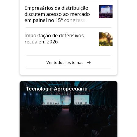
Empresários da distribuição
discutem acesso ao mercado
em painel no 15° congresso
Andav
Importação de defensivos
recua em 2026
Ver todos los temas
Tecnologia Agropecuária