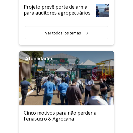
Projeto prevê porte de arma
para auditores agropecuários
Ver todos los temas
Atualidades
Cinco motivos para não perder a
Fenasucro & Agrocana