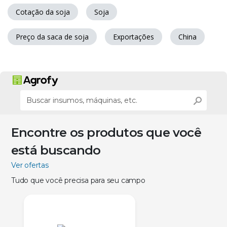
Cotação da soja
Soja
Preço da saca de soja
Exportações
China
Encontre os produtos que você
está buscando
Ver ofertas
Tudo que você precisa para seu campo