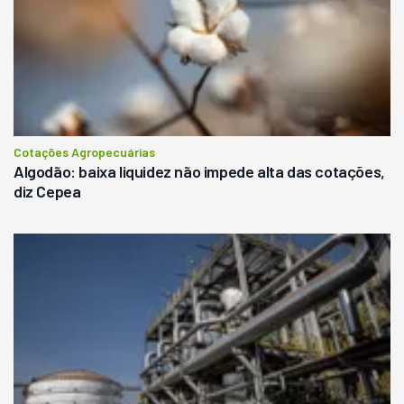
Cotações Agropecuárias
Algodão: baixa liquidez não impede alta das cotações,
diz Cepea