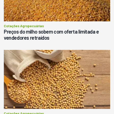
Cotações Agropecuárias
Preços do milho sobem com oferta limitada e
vendedores retraídos
Cotações Agropecuárias