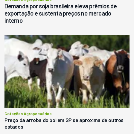
Demanda por soja brasileira eleva prêmios de
exportação e sustenta preços no mercado
interno
Cotações Agropecuárias
Preço da arroba do boi em SP se aproxima de outros
estados