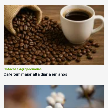
Cotações Agropecuárias
Café tem maior alta diária em anos