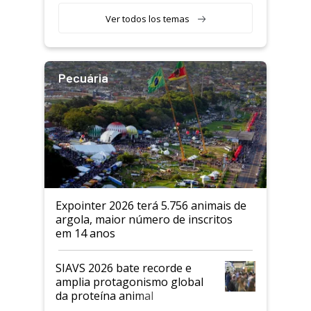
Ver todos los temas
Pecuária
Expointer 2026 terá 5.756 animais de
argola, maior número de inscritos
em 14 anos
SIAVS 2026 bate recorde e
amplia protagonismo global
da proteína animal