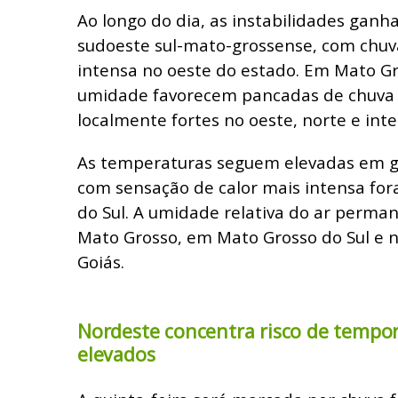
Ao longo do dia, as instabilidades ganha
sudoeste sul-mato-grossense, com chu
intensa no oeste do estado. Em Mato Gro
umidade favorecem pancadas de chuva 
localmente fortes no oeste, norte e inter
As temperaturas seguem elevadas em g
com sensação de calor mais intensa for
do Sul. A umidade relativa do ar perman
Mato Grosso, em Mato Grosso do Sul e 
Goiás.
Nordeste concentra risco de tempo
elevados