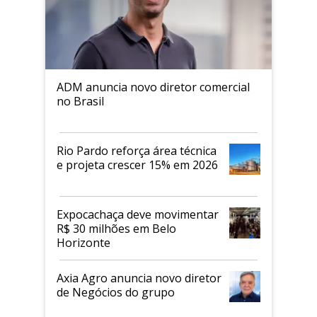
ADM anuncia novo diretor comercial
no Brasil
Rio Pardo reforça área técnica
e projeta crescer 15% em 2026
Expocachaça deve movimentar
R$ 30 milhões em Belo
Horizonte
Axia Agro anuncia novo diretor
de Negócios do grupo