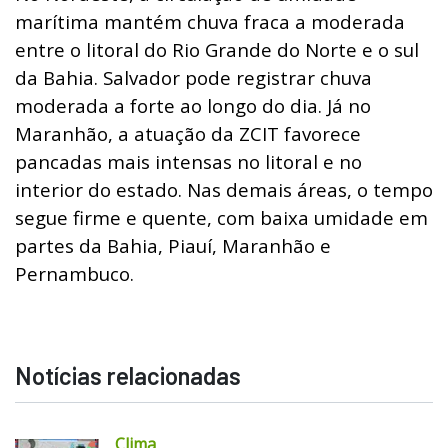
marítima mantém chuva fraca a moderada
entre o litoral do Rio Grande do Norte e o sul
da Bahia. Salvador pode registrar chuva
moderada a forte ao longo do dia. Já no
Maranhão, a atuação da ZCIT favorece
pancadas mais intensas no litoral e no
interior do estado. Nas demais áreas, o tempo
segue firme e quente, com baixa umidade em
partes da Bahia, Piauí, Maranhão e
Pernambuco.
Notícias relacionadas
Clima