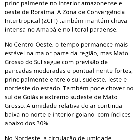
principalmente no interior amazonense e
oeste de Roraima. A Zona de Convergência
Intertropical (ZCIT) também mantém chuva
intensa no Amapá e no litoral paraense.
No Centro-Oeste, o tempo permanece mais
estável na maior parte da região, mas Mato
Grosso do Sul segue com previsão de
pancadas moderadas e pontualmente fortes,
principalmente entre o sul, sudeste, leste e
nordeste do estado. Também pode chover no
sul de Goiás e extremo sudeste de Mato
Grosso. A umidade relativa do ar continua
baixa no norte e interior goiano, com índices
abaixo dos 30%.
No Nordeste, a circulação de umidade