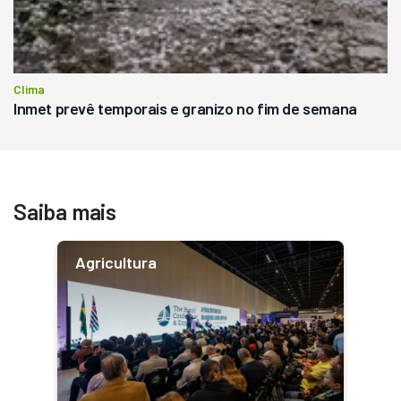
Clima
Inmet prevê temporais e granizo no fim de semana
Saiba mais
Agricultura