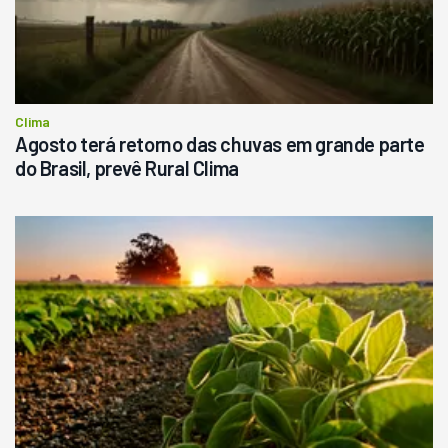
R$
145.000
Consultar
Clima
Agosto terá retorno das chuvas em grande parte
do Brasil, prevê Rural Clima