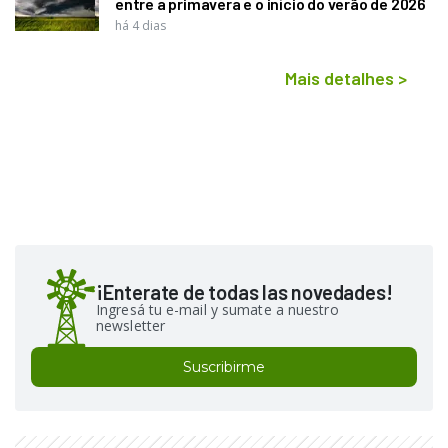
entre a primavera e o início do verão de 2026
há 4 dias
Mais detalhes
>
¡Enterate de todas las novedades!
Ingresá tu e-mail y sumate a nuestro
newsletter
Suscribirme