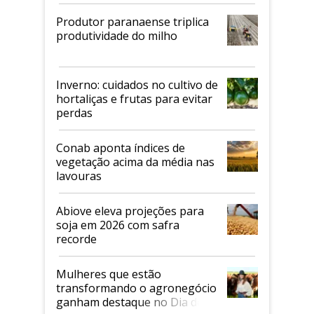
Produtor paranaense triplica
produtividade do milho
Inverno: cuidados no cultivo de
hortaliças e frutas para evitar
perdas
Conab aponta índices de
vegetação acima da média nas
lavouras
Abiove eleva projeções para
soja em 2026 com safra
recorde
Mulheres que estão
transformando o agronegócio
ganham destaque no Dia do