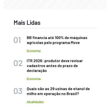
Mais Lidas
BB financia até 100% de máquinas
agrícolas pelo programa Move
Economia
ITR 2026: produtor deve revisar
cadastros antes do prazo de
declaração
Economia
Quais são as 29 usinas de etanol de
milho em operação no Brasil?
Atualidades