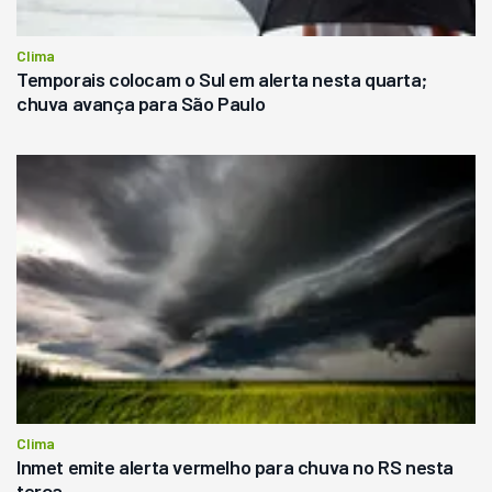
Clima
Temporais colocam o Sul em alerta nesta quarta;
chuva avança para São Paulo
Clima
Inmet emite alerta vermelho para chuva no RS nesta
terça