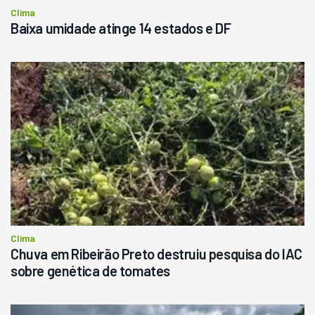
Clima
Baixa umidade atinge 14 estados e DF
Clima
Chuva em Ribeirão Preto destruiu pesquisa do IAC
sobre genética de tomates