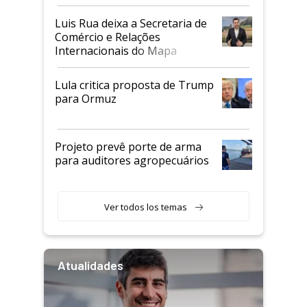
Luis Rua deixa a Secretaria de
Comércio e Relações
Internacionais do Mapa
Lula critica proposta de Trump
para Ormuz
Projeto prevê porte de arma
para auditores agropecuários
Ver todos los temas
Atualidades