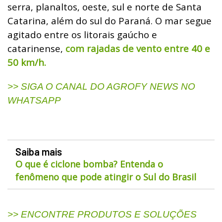
serra, planaltos, oeste, sul e norte de Santa
Catarina, além do sul do Paraná. O mar segue
agitado entre os litorais gaúcho e
catarinense,
com rajadas de vento entre 40 e
50 km/h.
>> SIGA O CANAL DO AGROFY NEWS NO
WHATSAPP
Saiba mais
O que é ciclone bomba? Entenda o
fenômeno que pode atingir o Sul do Brasil
>> ENCONTRE PRODUTOS E SOLUÇÕES