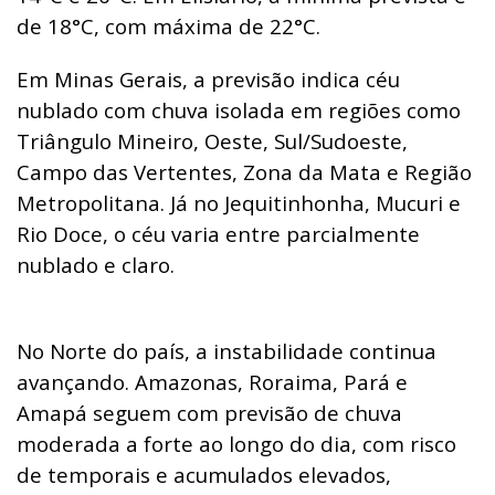
de 18°C, com máxima de 22°C.
Em Minas Gerais, a previsão indica céu
nublado com chuva isolada em regiões como
Triângulo Mineiro, Oeste, Sul/Sudoeste,
Campo das Vertentes, Zona da Mata e Região
Metropolitana. Já no Jequitinhonha, Mucuri e
Rio Doce, o céu varia entre parcialmente
nublado e claro.
No Norte do país, a instabilidade continua
avançando. Amazonas, Roraima, Pará e
Amapá seguem com previsão de chuva
moderada a forte ao longo do dia, com risco
de temporais e acumulados elevados,