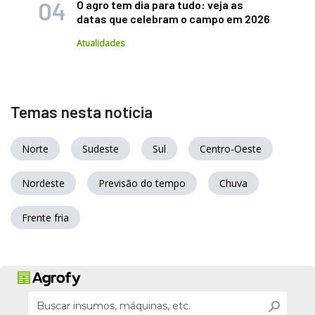
O agro tem dia para tudo: veja as
datas que celebram o campo em 2026
Atualidades
Temas nesta notícia
Norte
Sudeste
Sul
Centro-Oeste
Nordeste
Previsão do tempo
Chuva
Frente fria