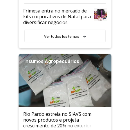
Frimesa entra no mercado de
kits corporativos de Natal para
diversificar negócios
Ver todos los temas
Insumos Agropecuários
Rio Pardo estreia no SIAVS com
novos produtos e projeta
crescimento de 20% no exterior