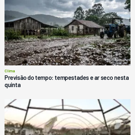
Clima
Previsão do tempo: tempestades e ar seco nesta
quinta