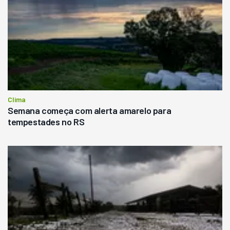
Clima
Semana começa com alerta amarelo para
tempestades no RS