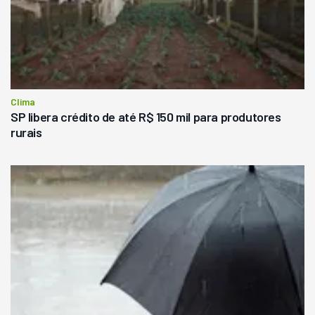
Clima
SP libera crédito de até R$ 150 mil para produtores
rurais