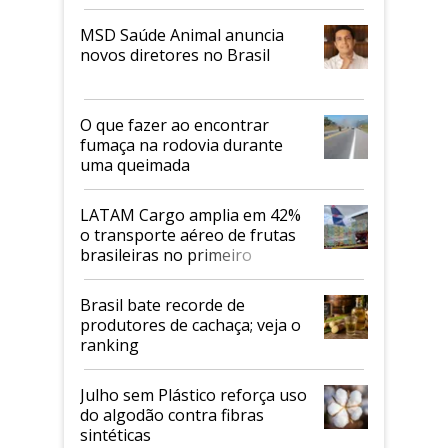
MSD Saúde Animal anuncia
novos diretores no Brasil
O que fazer ao encontrar
fumaça na rodovia durante
uma queimada
LATAM Cargo amplia em 42%
o transporte aéreo de frutas
brasileiras no primeiro
semestre
Brasil bate recorde de
produtores de cachaça; veja o
ranking
Julho sem Plástico reforça uso
do algodão contra fibras
sintéticas