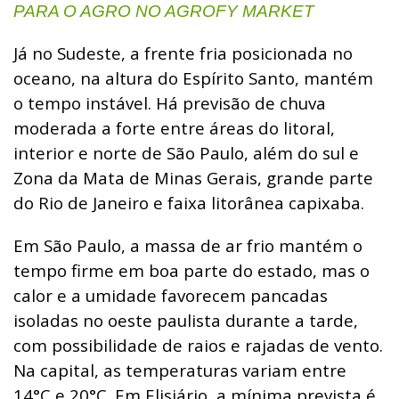
PARA O AGRO NO AGROFY MARKET
Já no Sudeste, a frente fria posicionada no
oceano, na altura do Espírito Santo, mantém
o tempo instável. Há previsão de chuva
moderada a forte entre áreas do litoral,
interior e norte de São Paulo, além do sul e
Zona da Mata de Minas Gerais, grande parte
do Rio de Janeiro e faixa litorânea capixaba.
Em São Paulo, a massa de ar frio mantém o
tempo firme em boa parte do estado, mas o
calor e a umidade favorecem pancadas
isoladas no oeste paulista durante a tarde,
com possibilidade de raios e rajadas de vento.
Na capital, as temperaturas variam entre
14°C e 20°C. Em Elisiário, a mínima prevista é