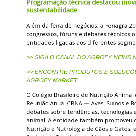
Programação técnica destacou inov
sustentabilidade
Além da feira de negócios, a Fenagra 
congressos, fóruns e debates técnicos 
entidades ligadas aos diferentes segme
>> SIGA O CANAL DO AGROFY NEWS
>> ENCONTRE PRODUTOS E SOLUÇÕE
AGROFY MARKET
O Colégio Brasileiro de Nutrição Animal 
Reunião Anual CBNA — Aves, Suínos e B
debates sobre tendências, tecnologias 
animal. A entidade também promoveu o
Nutrição e Nutrologia de Cães e Gatos,