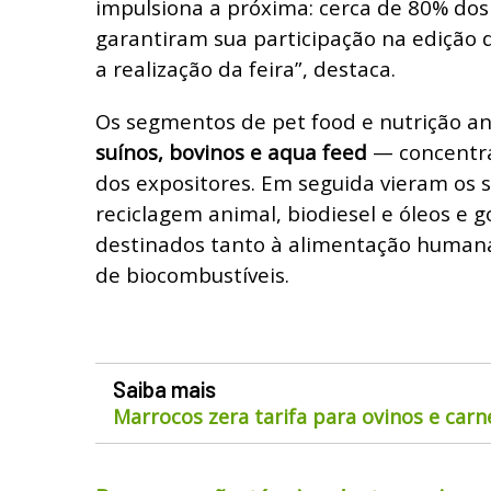
impulsiona a próxima: cerca de 80% dos
garantiram sua participação na edição 
a realização da feira”, destaca.
Os segmentos de pet food e nutrição a
suínos, bovinos e aqua feed
— concentr
dos expositores. Em seguida vieram os se
reciclagem animal, biodiesel e óleos e 
destinados tanto à alimentação human
de biocombustíveis.
Saiba mais
Marrocos zera tarifa para ovinos e car