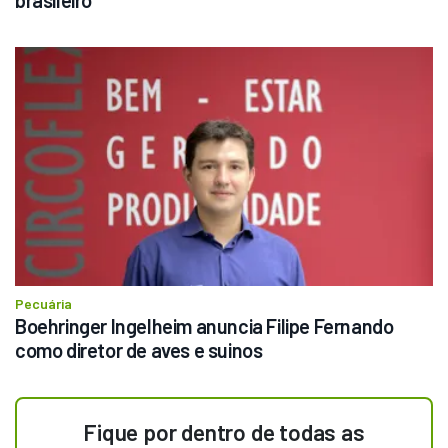
Pecuária
Boehringer Ingelheim anuncia Filipe Fernando 
como diretor de aves e suinos
Fique por dentro de todas as