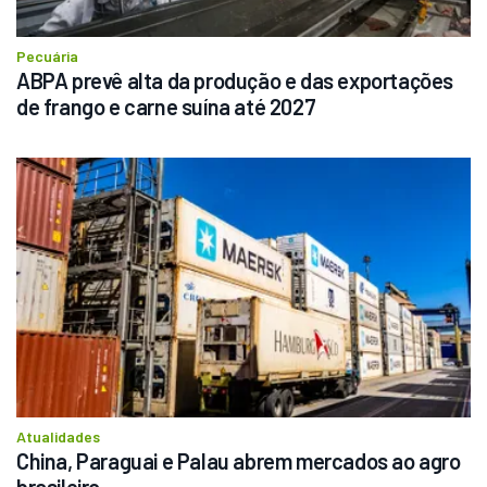
Pecuária
ABPA prevê alta da produção e das exportações 
de frango e carne suína até 2027
Atualidades
China, Paraguai e Palau abrem mercados ao agro 
brasileiro