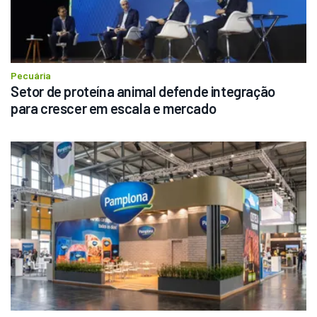
Pecuária
Setor de proteína animal defende integração 
para crescer em escala e mercado