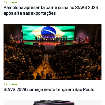
Pecuária
Pamplona apresenta carne suína no SIAVS 2026 
após alta nas exportações
Pecuária
SIAVS 2026 começa nesta terça em São Paulo