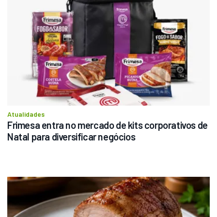
Atualidades
Frimesa entra no mercado de kits corporativos de 
Natal para diversificar negócios