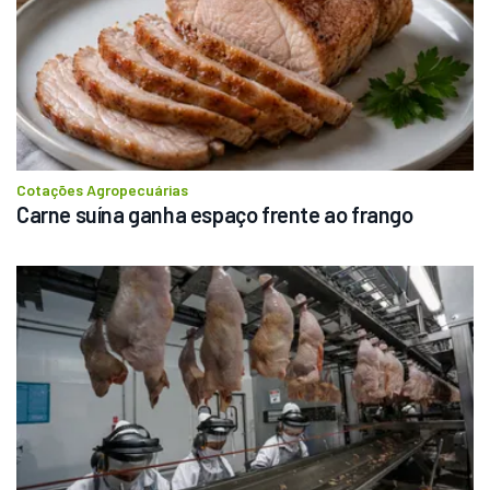
Cotações Agropecuárias
Carne suína ganha espaço frente ao frango