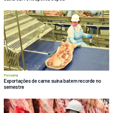
Pecuária
Exportações de carne suína batem recorde no 
semestre