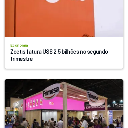
Economia
Zoetis fatura US$ 2,5 bilhões no segundo 
trimestre