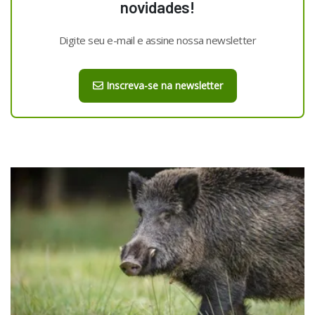
novidades!
Digite seu e-mail e assine nossa newsletter
Inscreva-se na newsletter