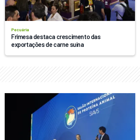
Pecuária
Frimesa destaca crescimento das 
exportações de carne suína