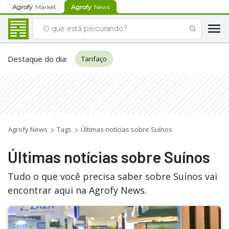
Agrofy
Market
Agrofy
News
Destaque do dia
:
Tarifaço
Agrofy News
Tags
Últimas notícias sobre Suínos
Últimas notícias sobre Suínos
Tudo o que você precisa saber sobre Suínos vai
encontrar aqui na Agrofy News.