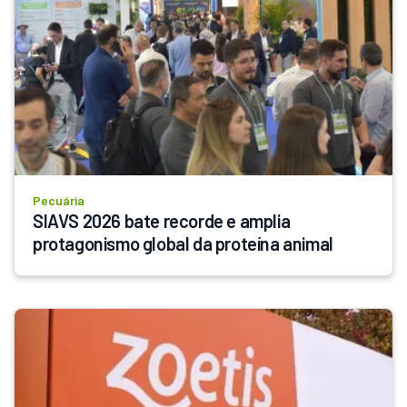
Pecuária
SIAVS 2026 bate recorde e amplia 
protagonismo global da proteína animal