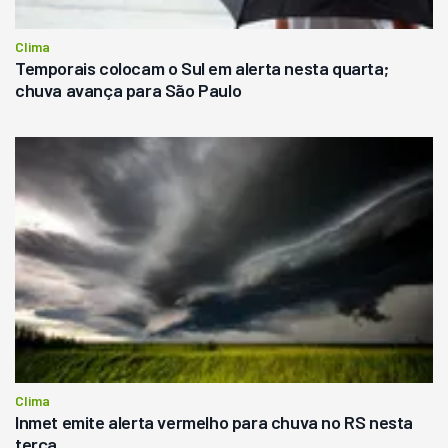
Clima
Temporais colocam o Sul em alerta nesta quarta;
chuva avança para São Paulo
Clima
Inmet emite alerta vermelho para chuva no RS nesta
terça