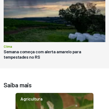
Clima
Semana começa com alerta amarelo para
tempestades no RS
Saiba mais
Agricultura