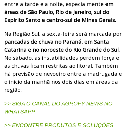
entre a tarde e a noite, especialmente
em
áreas de São Paulo, Rio de Janeiro, sul do
Espírito Santo e centro-sul de Minas Gerais.
Na Região Sul, a sexta-feira será marcada por
pancadas de chuva no Paraná, em Santa
Catarina e no noroeste do Rio Grande do Sul.
No sábado, as instabilidades perdem força e
as chuvas ficam restritas ao litoral. Também
há previsão de nevoeiro entre a madrugada e
o início da manhã nos dois dias em áreas da
região.
>> SIGA O CANAL DO AGROFY NEWS NO
WHATSAPP
>> ENCONTRE PRODUTOS E SOLUÇÕES