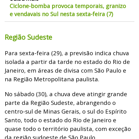
Ciclone-bomba provoca temporais, granizo
e vendavais no Sul nesta sexta-feira (7)
Região Sudeste
Para sexta-feira (29), a previsão indica chuva
isolada a partir da tarde no estado do Rio de
Janeiro, em áreas de divisa com São Paulo e
na Região Metropolitana paulista.
No sábado (30), a chuva deve atingir grande
parte da Região Sudeste, abrangendo o
centro-sul de Minas Gerais, o sul do Espírito
Santo, todo o estado do Rio de Janeiro e
quase todo o território paulista, com exceção
da região sudoeste de São Paulo.