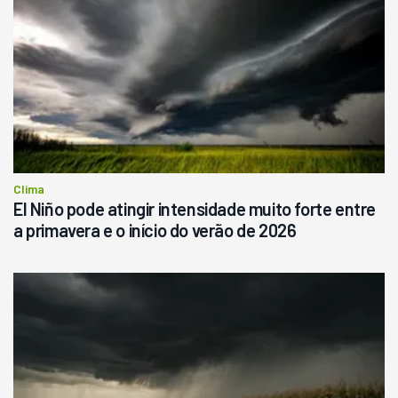
Clima
El Niño pode atingir intensidade muito forte entre
a primavera e o início do verão de 2026