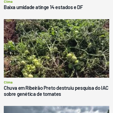
Clima
Baixa umidade atinge 14 estados e DF
Clima
Chuva em Ribeirão Preto destruiu pesquisa do IAC
sobre genética de tomates