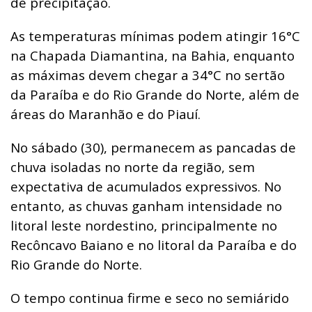
de precipitação.
As temperaturas mínimas podem atingir 16°C
na Chapada Diamantina, na Bahia, enquanto
as máximas devem chegar a 34°C no sertão
da Paraíba e do Rio Grande do Norte, além de
áreas do Maranhão e do Piauí.
No sábado (30), permanecem as pancadas de
chuva isoladas no norte da região, sem
expectativa de acumulados expressivos. No
entanto, as chuvas ganham intensidade no
litoral leste nordestino, principalmente no
Recôncavo Baiano e no litoral da Paraíba e do
Rio Grande do Norte.
O tempo continua firme e seco no semiárido