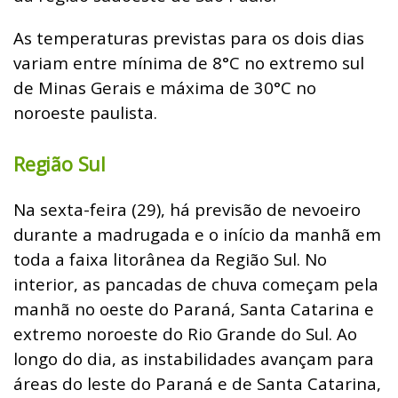
As temperaturas previstas para os dois dias
variam entre mínima de 8°C no extremo sul
de Minas Gerais e máxima de 30°C no
noroeste paulista.
Região Sul
Na sexta-feira (29), há previsão de nevoeiro
durante a madrugada e o início da manhã em
toda a faixa litorânea da Região Sul. No
interior, as pancadas de chuva começam pela
manhã no oeste do Paraná, Santa Catarina e
extremo noroeste do Rio Grande do Sul. Ao
longo do dia, as instabilidades avançam para
áreas do leste do Paraná e de Santa Catarina,