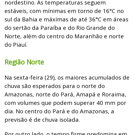
nordestino. As temperaturas seguem
estáveis, com mínimas em torno de 16°C no
sul da Bahia e máximas de até 36°C em áreas
do sertão da Paraíba e do Rio Grande do
Norte, além do centro do Maranhão e norte
do Piauí.
Região Norte
Na sexta-feira (29), os maiores acumulados de
chuva são esperados para o norte do
Amazonas, norte do Pará, Amapá e Roraima,
com volumes que podem superar 40 mm por
dia. No centro do Pará e do Amazonas, a
previsão é de chuva isolada.
Por outro lado, o tempo firme predomina em