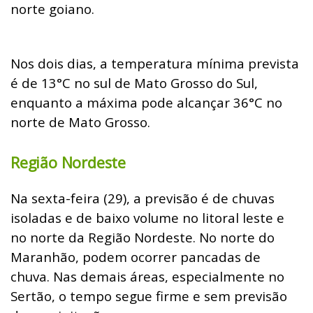
norte goiano.
Nos dois dias, a temperatura mínima prevista
é de 13°C no sul de Mato Grosso do Sul,
enquanto a máxima pode alcançar 36°C no
norte de Mato Grosso.
Região Nordeste
Na sexta-feira (29), a previsão é de chuvas
isoladas e de baixo volume no litoral leste e
no norte da Região Nordeste. No norte do
Maranhão, podem ocorrer pancadas de
chuva. Nas demais áreas, especialmente no
Sertão, o tempo segue firme e sem previsão