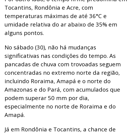
Tocantins, Rondônia e Acre, com
temperaturas máximas de até 36°C e
umidade relativa do ar abaixo de 35% em
alguns pontos.
No sábado (30), não há mudanças
significativas nas condições do tempo. As
pancadas de chuva com trovoadas seguem
concentradas no extremo norte da região,
incluindo Roraima, Amapá e o norte do
Amazonas e do Pará, com acumulados que
podem superar 50 mm por dia,
especialmente no norte de Roraima e do
Amapá.
Já em Rondônia e Tocantins, a chance de