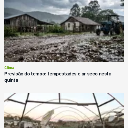
Clima
Previsão do tempo: tempestades e ar seco nesta
quinta