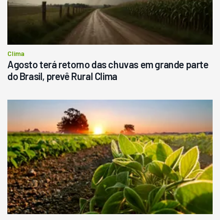
Clima
Agosto terá retorno das chuvas em grande parte
do Brasil, prevê Rural Clima