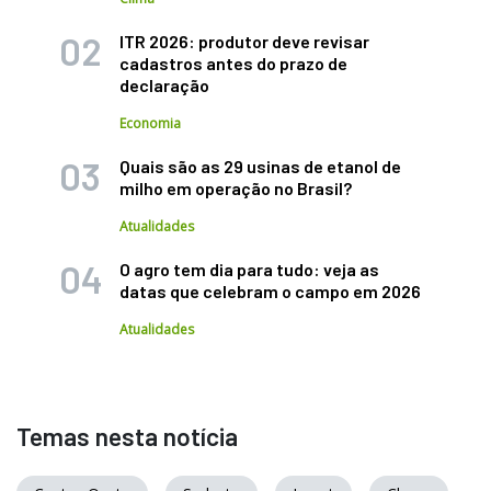
ITR 2026: produtor deve revisar
cadastros antes do prazo de
declaração
Economia
Quais são as 29 usinas de etanol de
milho em operação no Brasil?
Atualidades
O agro tem dia para tudo: veja as
datas que celebram o campo em 2026
Atualidades
Temas nesta notícia