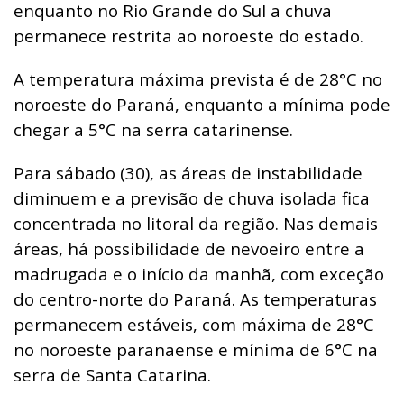
enquanto no Rio Grande do Sul a chuva
permanece restrita ao noroeste do estado.
A temperatura máxima prevista é de 28°C no
noroeste do Paraná, enquanto a mínima pode
chegar a 5°C na serra catarinense.
Para sábado (30), as áreas de instabilidade
diminuem e a previsão de chuva isolada fica
concentrada no litoral da região. Nas demais
áreas, há possibilidade de nevoeiro entre a
madrugada e o início da manhã, com exceção
do centro-norte do Paraná. As temperaturas
permanecem estáveis, com máxima de 28°C
no noroeste paranaense e mínima de 6°C na
serra de Santa Catarina.