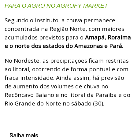
PARA O AGRO NO AGROFY MARKET
Segundo o instituto, a chuva permanece
concentrada na Região Norte, com maiores
acumulados previstos para o
Amapá, Roraima
e o norte dos estados do Amazonas e Pará.
No Nordeste, as precipitações ficam restritas
ao litoral, ocorrendo de forma pontual e com
fraca intensidade. Ainda assim, há previsão
de aumento dos volumes de chuva no
Recôncavo Baiano e no litoral da Paraíba e do
Rio Grande do Norte no sábado (30).
Saiba mais