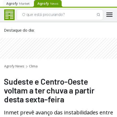
Agrofy
Market
Agrofy
News
Destaque do dia
:
Agrofy News
Clima
Sudeste e Centro-Oeste
voltam a ter chuva a partir
desta sexta-feira
Inmet prevê avanço das instabilidades entre