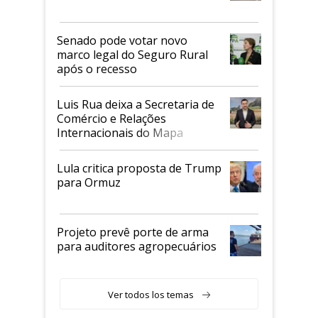
Senado pode votar novo
marco legal do Seguro Rural
após o recesso
Luis Rua deixa a Secretaria de
Comércio e Relações
Internacionais do Mapa
Lula critica proposta de Trump
para Ormuz
Projeto prevê porte de arma
para auditores agropecuários
Ver todos los temas