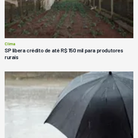
Clima
SP libera crédito de até R$ 150 mil para produtores
rurais