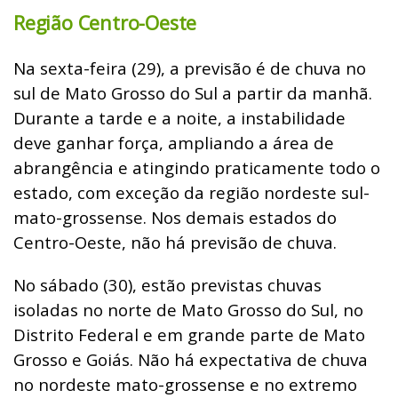
Região Centro-Oeste
Na sexta-feira (29), a previsão é de chuva no
sul de Mato Grosso do Sul a partir da manhã.
Durante a tarde e a noite, a instabilidade
deve ganhar força, ampliando a área de
abrangência e atingindo praticamente todo o
estado, com exceção da região nordeste sul-
mato-grossense. Nos demais estados do
Centro-Oeste, não há previsão de chuva.
No sábado (30), estão previstas chuvas
isoladas no norte de Mato Grosso do Sul, no
Distrito Federal e em grande parte de Mato
Grosso e Goiás. Não há expectativa de chuva
no nordeste mato-grossense e no extremo