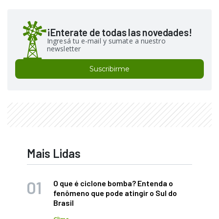
¡Enterate de todas las novedades!
Ingresá tu e-mail y sumate a nuestro
newsletter
Suscribirme
Mais Lidas
O que é ciclone bomba? Entenda o
fenômeno que pode atingir o Sul do
Brasil