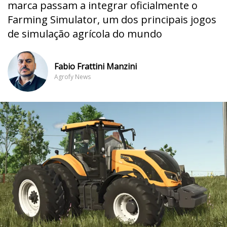
marca passam a integrar oficialmente o
Farming Simulator, um dos principais jogos
de simulação agrícola do mundo
Fabio Frattini Manzini
Agrofy News