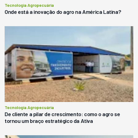
Tecnologia Agropecuária
Onde está a inovação do agro na América Latina?
Tecnologia Agropecuária
De cliente a pilar de crescimento: como o agro se
tornou um braço estratégico da Ativa