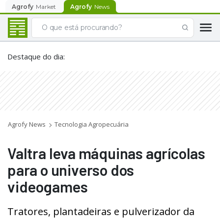
Agrofy
Market
Agrofy
News
Destaque do dia
:
Agrofy News
Tecnologia Agropecuária
Valtra leva máquinas agrícolas
para o universo dos
videogames
Tratores, plantadeiras e pulverizador da