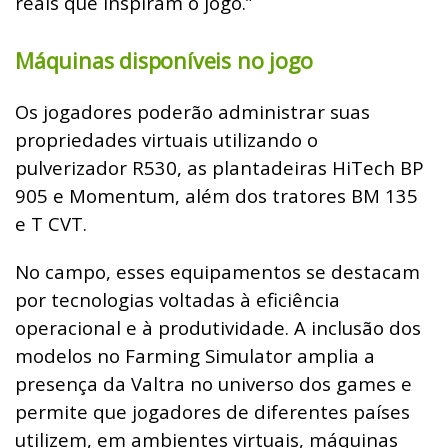
reais que inspiram o jogo.”
Máquinas disponíveis no jogo
Os jogadores poderão administrar suas
propriedades virtuais utilizando o
pulverizador R530, as plantadeiras HiTech BP
905 e Momentum, além dos tratores BM 135
e T CVT.
No campo, esses equipamentos se destacam
por tecnologias voltadas à eficiência
operacional e à produtividade. A inclusão dos
modelos no Farming Simulator amplia a
presença da Valtra no universo dos games e
permite que jogadores de diferentes países
utilizem, em ambientes virtuais, máquinas