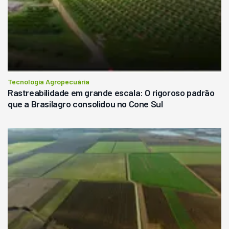
Tecnologia Agropecuária
Rastreabilidade em grande escala: O rigoroso padrão
que a Brasilagro consolidou no Cone Sul