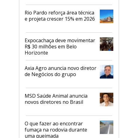
Rio Pardo reforça área técnica
e projeta crescer 15% em 2026
Expocachaça deve movimentar
R$ 30 milhões em Belo
Horizonte
Axia Agro anuncia novo diretor
de Negócios do grupo
MSD Saúde Animal anuncia
novos diretores no Brasil
O que fazer ao encontrar
fumaça na rodovia durante
uma queimada