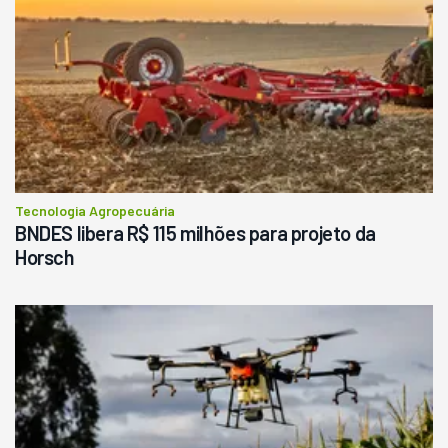
Tecnologia Agropecuária
BNDES libera R$ 115 milhões para projeto da
Horsch