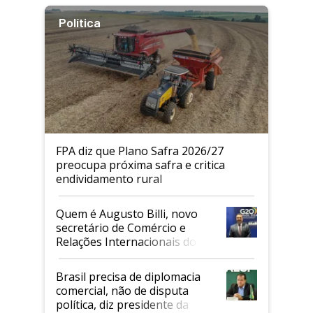
Política
FPA diz que Plano Safra 2026/27
preocupa próxima safra e critica
endividamento rural
Quem é Augusto Billi, novo
secretário de Comércio e
Relações Internacionais do
Mapa
Brasil precisa de diplomacia
comercial, não de disputa
política, diz presidente da