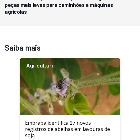
peças mais leves para caminhões e máquinas
agrícolas
Saiba mais
Agricultura
Embrapa identifica 27 novos
registros de abelhas em lavouras de
soja