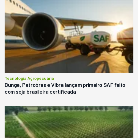
Tecnologia Agropecuária
Bunge, Petrobras e Vibra lançam primeiro SAF feito
com soja brasileira certificada