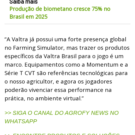
Saiba mais
Produção de biometano cresce 75% no
Brasil em 2025
“A Valtra já possui uma forte presença global
no Farming Simulator, mas trazer os produtos
específicos da Valtra Brasil para o jogo é um
marco. Equipamentos como a Momentum e a
Série T CVT são referências tecnológicas para
o nosso agricultor, e agora os jogadores
poderão vivenciar essa performance na
prática, no ambiente virtual.”
>> SIGA O CANAL DO AGROFY NEWS NO
WHATSAPP