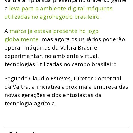
e
leva para o ambiente digital máquinas
utilizadas no agronegócio brasileiro.
A
marca já estava presente no jogo
globalmente
, mas agora os usuários poderão
operar máquinas da Valtra Brasil e
experimentar, no ambiente virtual,
tecnologias utilizadas no campo brasileiro.
Segundo Claudio Esteves, Diretor Comercial
da Valtra, a iniciativa aproxima a empresa das
novas gerações e dos entusiastas da
tecnologia agrícola.