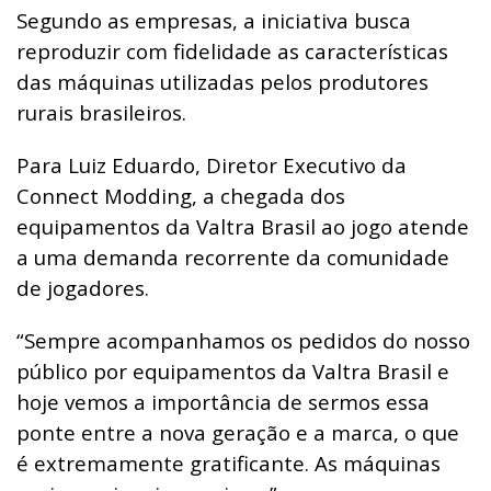
Segundo as empresas, a iniciativa busca
reproduzir com fidelidade as características
das máquinas utilizadas pelos produtores
rurais brasileiros.
Para Luiz Eduardo, Diretor Executivo da
Connect Modding, a chegada dos
equipamentos da Valtra Brasil ao jogo atende
a uma demanda recorrente da comunidade
de jogadores.
“Sempre acompanhamos os pedidos do nosso
público por equipamentos da Valtra Brasil e
hoje vemos a importância de sermos essa
ponte entre a nova geração e a marca, o que
é extremamente gratificante. As máquinas