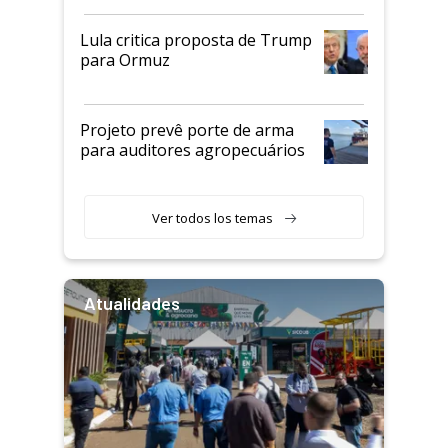
Lula critica proposta de Trump
para Ormuz
Projeto prevê porte de arma
para auditores agropecuários
Ver todos los temas
Atualidades