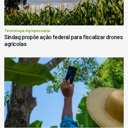
Tecnologia Agropecuária
Sindag propõe ação federal para fiscalizar drones
agrícolas