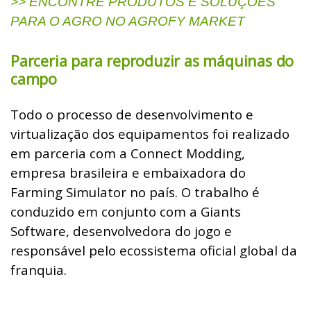
>> ENCONTRE PRODUTOS E SOLUÇÕES
PARA O AGRO NO AGROFY MARKET
Parceria para reproduzir as máquinas do
campo
Todo o processo de desenvolvimento e
virtualização dos equipamentos foi realizado
em parceria com a Connect Modding,
empresa brasileira e embaixadora do
Farming Simulator no país. O trabalho é
conduzido em conjunto com a Giants
Software, desenvolvedora do jogo e
responsável pelo ecossistema oficial global da
franquia.