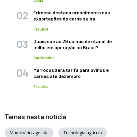
Clima
Frimesa destaca crescimento das
exportações de carne suína
Pecuária
Quais são as 29 usinas de etanol de
milho em operação no Brasil?
Atualidades
Marrocos zera tarifa para ovinos e
carnes até dezembro
Pecuária
Temas nesta notícia
Maquinário agrícola
Tecnologia agrícola