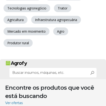
Tecnologias agronegócio
Trator
Agricultura
Infraestrutura agropecuária
Mercado em movimento
Agro
Produtor rural
Encontre os produtos que você
está buscando
Ver ofertas