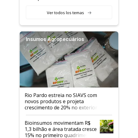
Ver todos los temas
Insumos Agropecuários
Rio Pardo estreia no SIAVS com
novos produtos e projeta
crescimento de 20% no exterior
Bioinsumos movimentam R$
1,3 bilhão e área tratada cresce
15% no primeiro quadrimestre