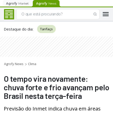
Agrofy
Market
Agrofy
News
Destaque do dia
:
Tarifaço
Agrofy News
Clima
O tempo vira novamente:
chuva forte e frio avançam pelo
Brasil nesta terça-feira
Previsão do Inmet indica chuva em áreas