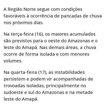
A Região Norte segue com condições
favoráveis à ocorrência de pancadas de chuva
nos próximos dias.
Na terça-feira (16), os maiores acumulados
são previstos para o oeste do Amazonas e o
leste do Amapá. Nas demais áreas, a chuva
ocorre de forma isolada e com menores
volumes.
Na quarta-feira (17), as instabilidades
persistem e podem vir acompanhadas de
trovoadas isoladas, principalmente no
sudoeste e sul do Amazonas e na metade
leste do Amapá.