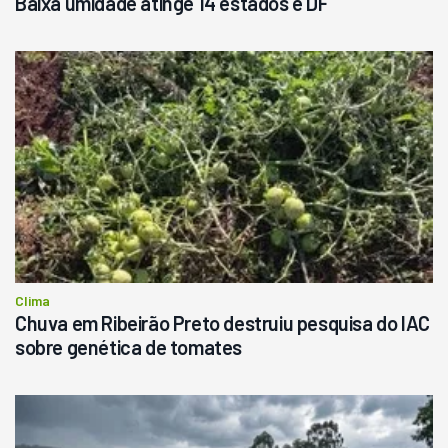
Baixa umidade atinge 14 estados e DF
Clima
Chuva em Ribeirão Preto destruiu pesquisa do IAC
sobre genética de tomates