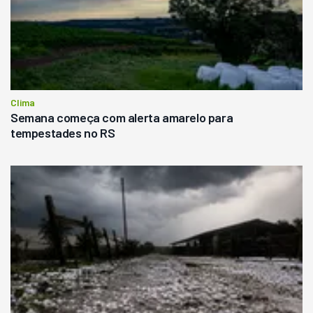
Clima
Semana começa com alerta amarelo para
tempestades no RS