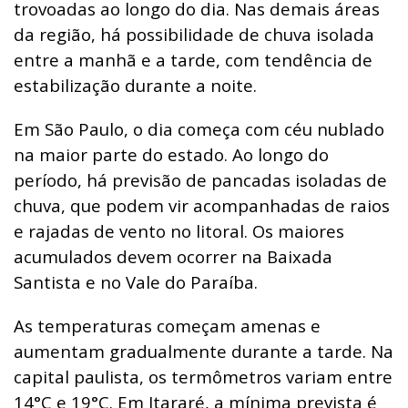
trovoadas ao longo do dia. Nas demais áreas
da região, há possibilidade de chuva isolada
entre a manhã e a tarde, com tendência de
estabilização durante a noite.
Em São Paulo, o dia começa com céu nublado
na maior parte do estado. Ao longo do
período, há previsão de pancadas isoladas de
chuva, que podem vir acompanhadas de raios
e rajadas de vento no litoral. Os maiores
acumulados devem ocorrer na Baixada
Santista e no Vale do Paraíba.
As temperaturas começam amenas e
aumentam gradualmente durante a tarde. Na
capital paulista, os termômetros variam entre
14°C e 19°C. Em Itararé, a mínima prevista é