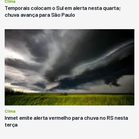
Clima
Temporais colocam o Sul em alerta nesta quarta;
chuva avança para São Paulo
Clima
Inmet emite alerta vermelho para chuva no RS nesta
terça