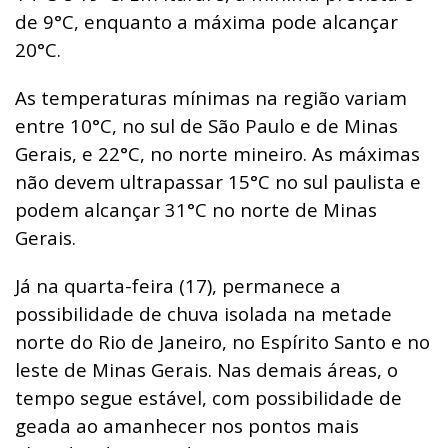
de 9°C, enquanto a máxima pode alcançar
20°C.
As temperaturas mínimas na região variam
entre 10°C, no sul de São Paulo e de Minas
Gerais, e 22°C, no norte mineiro. As máximas
não devem ultrapassar 15°C no sul paulista e
podem alcançar 31°C no norte de Minas
Gerais.
Já na quarta-feira (17), permanece a
possibilidade de chuva isolada na metade
norte do Rio de Janeiro, no Espírito Santo e no
leste de Minas Gerais. Nas demais áreas, o
tempo segue estável, com possibilidade de
geada ao amanhecer nos pontos mais