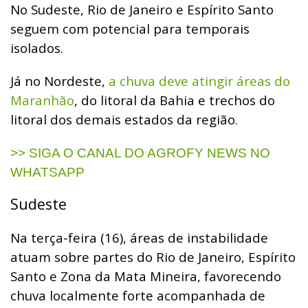
No Sudeste, Rio de Janeiro e Espírito Santo
seguem com potencial para temporais
isolados.
Já no Nordeste,
a chuva deve atingir áreas do
Maranhão
, do litoral da Bahia e trechos do
litoral dos demais estados da região.
>> SIGA O CANAL DO AGROFY NEWS NO
WHATSAPP
Sudeste
Na terça-feira (16), áreas de instabilidade
atuam sobre partes do Rio de Janeiro, Espírito
Santo e Zona da Mata Mineira, favorecendo
chuva localmente forte acompanhada de