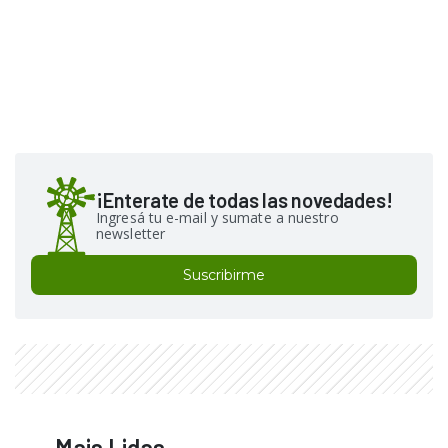
¡Enterate de todas las novedades!
Ingresá tu e-mail y sumate a nuestro
newsletter
Suscribirme
Mais Lidas