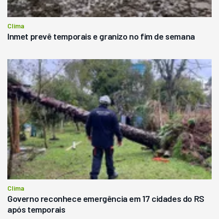
Clima
Inmet prevê temporais e granizo no fim de semana
Clima
Governo reconhece emergência em 17 cidades do RS
após temporais