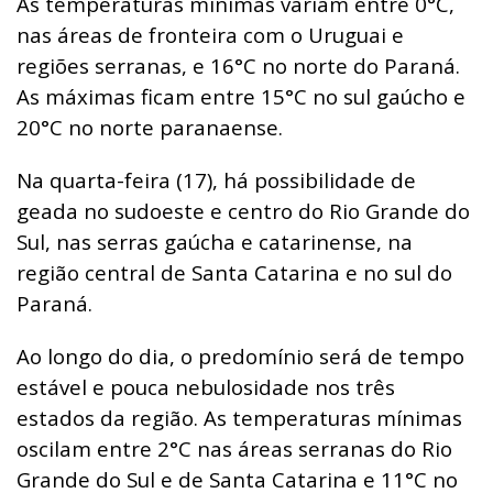
As temperaturas mínimas variam entre 0°C,
nas áreas de fronteira com o Uruguai e
regiões serranas, e 16°C no norte do Paraná.
As máximas ficam entre 15°C no sul gaúcho e
20°C no norte paranaense.
Na quarta-feira (17), há possibilidade de
geada no sudoeste e centro do Rio Grande do
Sul, nas serras gaúcha e catarinense, na
região central de Santa Catarina e no sul do
Paraná.
Ao longo do dia, o predomínio será de tempo
estável e pouca nebulosidade nos três
estados da região. As temperaturas mínimas
oscilam entre 2°C nas áreas serranas do Rio
Grande do Sul e de Santa Catarina e 11°C no