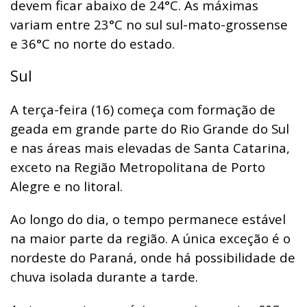
devem ficar abaixo de 24°C. As máximas
variam entre 23°C no sul sul-mato-grossense
e 36°C no norte do estado.
Sul
A terça-feira (16) começa com formação de
geada em grande parte do Rio Grande do Sul
e nas áreas mais elevadas de Santa Catarina,
exceto na Região Metropolitana de Porto
Alegre e no litoral.
Ao longo do dia, o tempo permanece estável
na maior parte da região. A única exceção é o
nordeste do Paraná, onde há possibilidade de
chuva isolada durante a tarde.