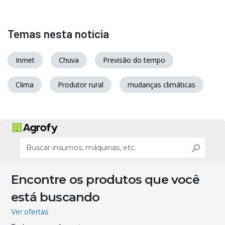
Temas nesta notícia
Inmet
Chuva
Previsão do tempo
Clima
Produtor rural
mudanças climáticas
Encontre os produtos que você
está buscando
Ver ofertas