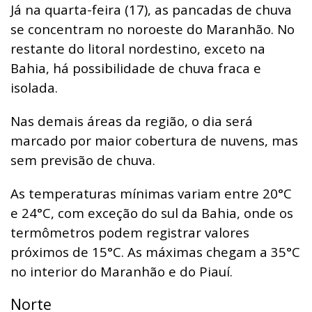
Já na quarta-feira (17), as pancadas de chuva
se concentram no noroeste do Maranhão. No
restante do litoral nordestino, exceto na
Bahia, há possibilidade de chuva fraca e
isolada.
Nas demais áreas da região, o dia será
marcado por maior cobertura de nuvens, mas
sem previsão de chuva.
As temperaturas mínimas variam entre 20°C
e 24°C, com exceção do sul da Bahia, onde os
termômetros podem registrar valores
próximos de 15°C. As máximas chegam a 35°C
no interior do Maranhão e do Piauí.
Norte