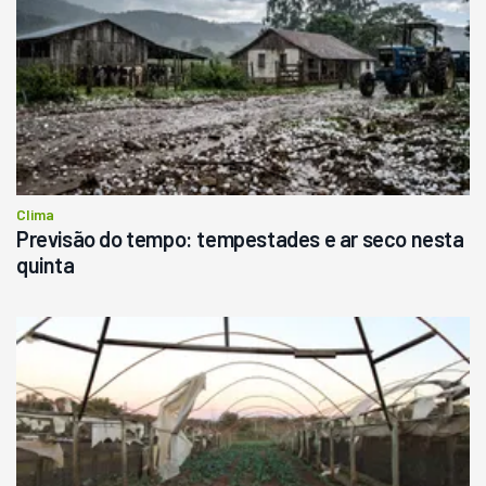
Clima
Previsão do tempo: tempestades e ar seco nesta
quinta