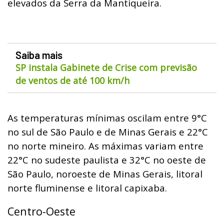
elevados da Serra da Mantiqueira.
Saiba mais
SP instala Gabinete de Crise com previsão
de ventos de até 100 km/h
As temperaturas mínimas oscilam entre 9°C
no sul de São Paulo e de Minas Gerais e 22°C
no norte mineiro. As máximas variam entre
22°C no sudeste paulista e 32°C no oeste de
São Paulo, noroeste de Minas Gerais, litoral
norte fluminense e litoral capixaba.
Centro-Oeste