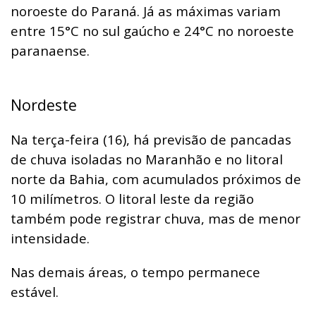
noroeste do Paraná. Já as máximas variam
entre 15°C no sul gaúcho e 24°C no noroeste
paranaense.
Nordeste
Na terça-feira (16), há previsão de pancadas
de chuva isoladas no Maranhão e no litoral
norte da Bahia, com acumulados próximos de
10 milímetros. O litoral leste da região
também pode registrar chuva, mas de menor
intensidade.
Nas demais áreas, o tempo permanece
estável.