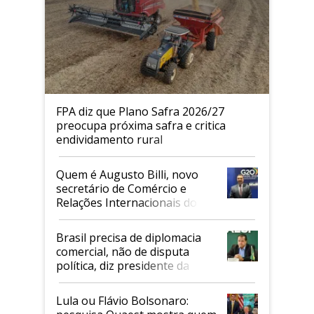
FPA diz que Plano Safra 2026/27
preocupa próxima safra e critica
endividamento rural
Quem é Augusto Billi, novo
secretário de Comércio e
Relações Internacionais do
Mapa
Brasil precisa de diplomacia
comercial, não de disputa
política, diz presidente da
Faesp
Lula ou Flávio Bolsonaro: