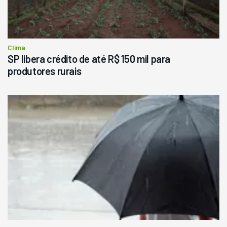
Clima
SP libera crédito de até R$ 150 mil para
produtores rurais