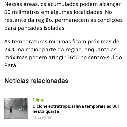
Nessas áreas, os acumulados podem alcançar
50 milímetros em algumas localidades. No
restante da região, permanecem as condições
para pancadas isoladas.
As temperaturas mínimas ficam próximas de
24°C na maior parte da região, enquanto as
máximas podem atingir 36°C no centro-sul do
Pará.
Notícias relacionadas
Clima
Ciclone extratropical leva temporais ao Sul
nesta quarta
há 22 horas