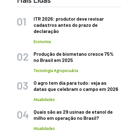
ITR 2026: produtor deve revisar
cadastros antes do prazo de
declaração
Economia
Produção de biometano cresce 75%
no Brasil em 2025
Tecnologia Agropecuária
O agro tem dia para tudo: veja as
datas que celebram o campo em 2026
Atualidades
Quais são as 29 usinas de etanol de
milho em operação no Brasil?
Atualidades