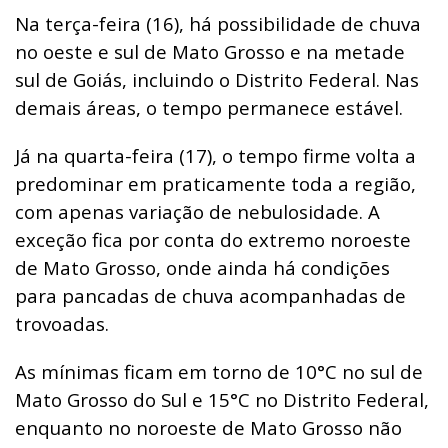
Na terça-feira (16), há possibilidade de chuva
no oeste e sul de Mato Grosso e na metade
sul de Goiás, incluindo o Distrito Federal. Nas
demais áreas, o tempo permanece estável.
Já na quarta-feira (17), o tempo firme volta a
predominar em praticamente toda a região,
com apenas variação de nebulosidade. A
exceção fica por conta do extremo noroeste
de Mato Grosso, onde ainda há condições
para pancadas de chuva acompanhadas de
trovoadas.
As mínimas ficam em torno de 10°C no sul de
Mato Grosso do Sul e 15°C no Distrito Federal,
enquanto no noroeste de Mato Grosso não