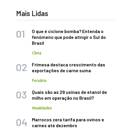
Mais Lidas
O que é ciclone bomba? Entenda o
fenômeno que pode atingir o Sul do
Brasil
Clima
Frimesa destaca crescimento das
exportações de carne suína
Pecuária
Quais são as 29 usinas de etanol de
milho em operação no Brasil?
Atualidades
Marrocos zera tarifa para ovinos e
carnes até dezembro