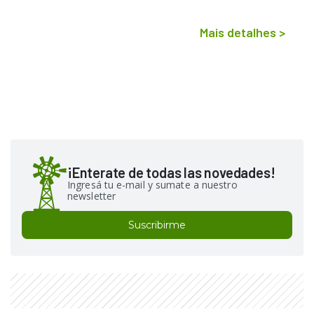
Mais detalhes
>
¡Enterate de todas las novedades!
Ingresá tu e-mail y sumate a nuestro
newsletter
Suscribirme