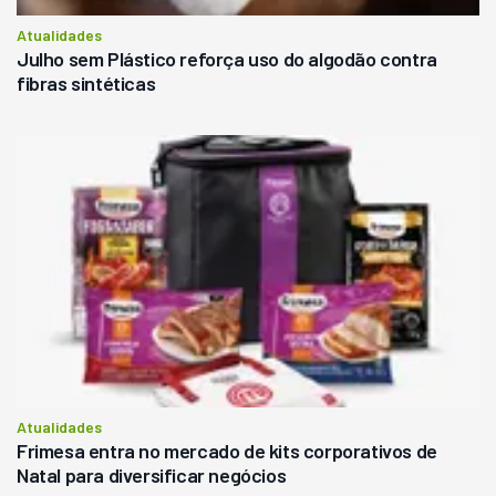
Atualidades
Julho sem Plástico reforça uso do algodão contra
fibras sintéticas
Atualidades
Frimesa entra no mercado de kits corporativos de
Natal para diversificar negócios