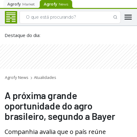
Agrofy
Market
Agrofy
News
Destaque do dia
:
Agrofy News
Atualidades
A próxima grande
oportunidade do agro
brasileiro, segundo a Bayer
Companhia avalia que o país reúne