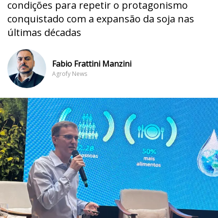
condições para repetir o protagonismo
conquistado com a expansão da soja nas
últimas décadas
Fabio Frattini Manzini
Agrofy News