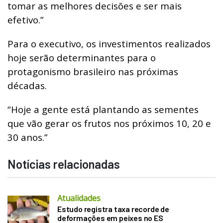
tomar as melhores decisões e ser mais
efetivo.”
Para o executivo, os investimentos realizados
hoje serão determinantes para o
protagonismo brasileiro nas próximas
décadas.
“Hoje a gente está plantando as sementes
que vão gerar os frutos nos próximos 10, 20 e
30 anos.”
Notícias relacionadas
Atualidades
Estudo registra taxa recorde de
deformações em peixes no ES