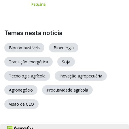
Pecuária
Temas nesta notícia
Biocombustíveis
Bioenergia
Transição energética
Soja
Tecnologia agrícola
Inovação agropecuária
Agronegócio
Produtividade agrícola
Visão de CEO