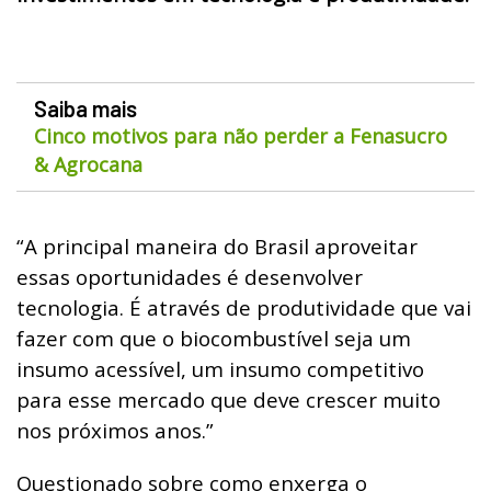
Saiba mais
Cinco motivos para não perder a Fenasucro
& Agrocana
“A principal maneira do Brasil aproveitar
essas oportunidades é desenvolver
tecnologia. É através de produtividade que vai
fazer com que o biocombustível seja um
insumo acessível, um insumo competitivo
para esse mercado que deve crescer muito
nos próximos anos.”
Questionado sobre como enxerga o