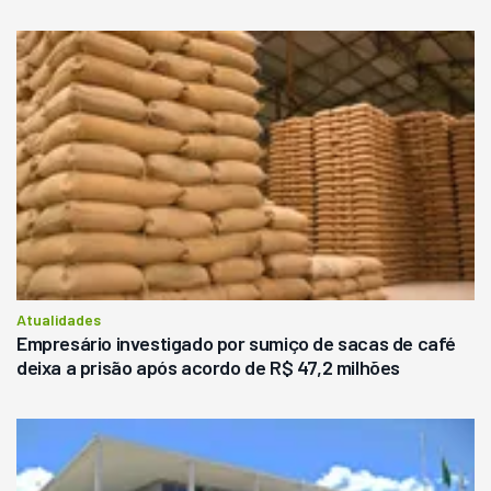
Atualidades
Empresário investigado por sumiço de sacas de café
deixa a prisão após acordo de R$ 47,2 milhões