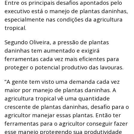
Entre os principais desafios apontados pelo
executivo está o manejo de plantas daninhas,
especialmente nas condições da agricultura
tropical.
Segundo Oliveira, a pressão de plantas
daninhas tem aumentado e exigirá
ferramentas cada vez mais eficientes para
proteger o potencial produtivo das lavouras.
“A gente tem visto uma demanda cada vez
maior por manejo de plantas daninhas. A
agricultura tropical vê uma quantidade
crescente de plantas daninhas, desafio para o
agricultor manejar essas plantas. Então ter
ferramentas para o agricultor conseguir fazer
esse manejo protegendo sua produtividade