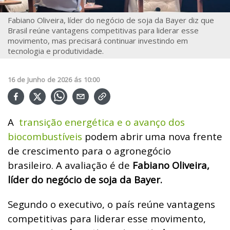
Fabiano Oliveira, líder do negócio de soja da Bayer diz que
Brasil reúne vantagens competitivas para liderar esse
movimento, mas precisará continuar investindo em
tecnologia e produtividade.
16
de
Junho
de
2026
ás
10:00
A
transição energética e o avanço dos
biocombustíveis
podem abrir uma nova frente
de crescimento para o agronegócio
brasileiro.
A avaliação é de
Fabiano Oliveira,
líder do negócio de soja da Bayer.
Segundo o executivo, o país reúne vantagens
competitivas para liderar esse movimento,