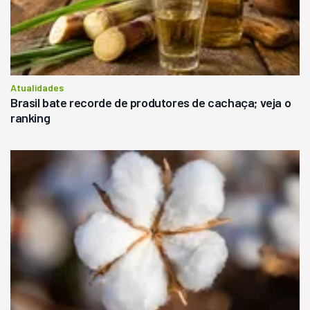
Atualidades
Brasil bate recorde de produtores de cachaça; veja o
ranking