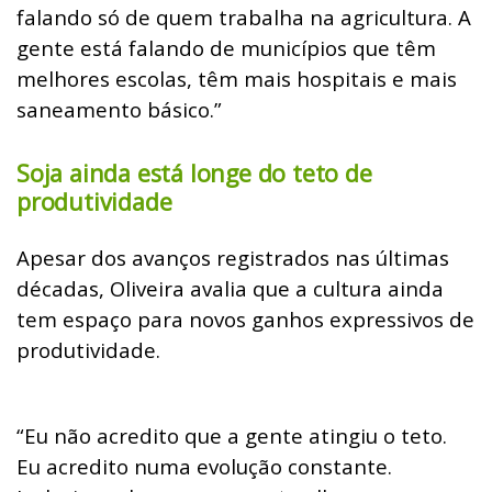
falando só de quem trabalha na agricultura. A
gente está falando de municípios que têm
melhores escolas, têm mais hospitais e mais
saneamento básico.”
Soja ainda está longe do teto de
produtividade
Apesar dos avanços registrados nas últimas
décadas, Oliveira avalia que a cultura ainda
tem espaço para novos ganhos expressivos de
produtividade.
“Eu não acredito que a gente atingiu o teto.
Eu acredito numa evolução constante.