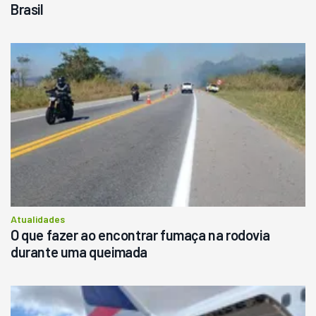
Brasil
Atualidades
O que fazer ao encontrar fumaça na rodovia
durante uma queimada