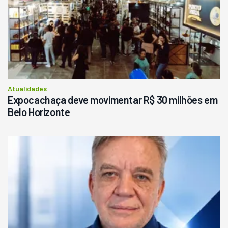
R$
145.000
Consultar
Atualidades
Expocachaça deve movimentar R$ 30 milhões em
Belo Horizonte