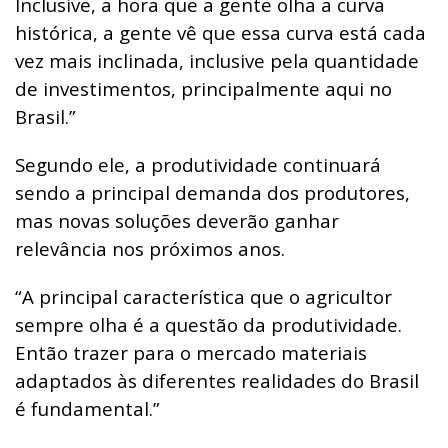
Inclusive, a hora que a gente olha a curva
histórica, a gente vê que essa curva está cada
vez mais inclinada, inclusive pela quantidade
de investimentos, principalmente aqui no
Brasil.”
Segundo ele, a produtividade continuará
sendo a principal demanda dos produtores,
mas novas soluções deverão ganhar
relevância nos próximos anos.
“A principal característica que o agricultor
sempre olha é a questão da produtividade.
Então trazer para o mercado materiais
adaptados às diferentes realidades do Brasil
é fundamental.”