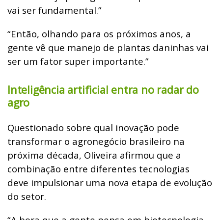
vai ser fundamental.”
“Então, olhando para os próximos anos, a
gente vê que manejo de plantas daninhas vai
ser um fator super importante.”
Inteligência artificial entra no radar do
agro
Questionado sobre qual inovação pode
transformar o agronegócio brasileiro na
próxima década, Oliveira afirmou que a
combinação entre diferentes tecnologias
deve impulsionar uma nova etapa de evolução
do setor.
“A hora que a gente pensa em biotecnologia,