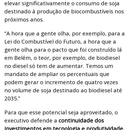
elevar significativamente o consumo de soja
destinado à produção de biocombustíveis nos
próximos anos.
“A hora que a gente olha, por exemplo, para a
Lei do Combustível do Futuro, a hora que a
gente olha para o pacto que foi construído lá
em Belém, o teor, por exemplo, de biodiesel
no diesel só tem de aumentar. Temos um
mandato de ampliar os percentuais que
podem gerar o incremento de quatro vezes
no volume de soja destinado ao biodiesel até
2035.”
Para que esse potencial seja aproveitado, o
executivo defende a
continuidade dos
investimentos em tecnologia e produtividade.