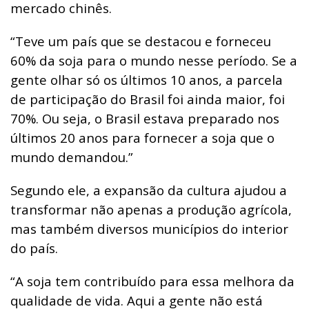
mercado chinês.
“Teve um país que se destacou e forneceu
60% da soja para o mundo nesse período. Se a
gente olhar só os últimos 10 anos, a parcela
de participação do Brasil foi ainda maior, foi
70%. Ou seja, o Brasil estava preparado nos
últimos 20 anos para fornecer a soja que o
mundo demandou.”
Segundo ele, a expansão da cultura ajudou a
transformar não apenas a produção agrícola,
mas também diversos municípios do interior
do país.
“A soja tem contribuído para essa melhora da
qualidade de vida. Aqui a gente não está