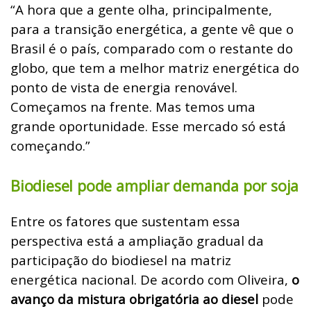
“A hora que a gente olha, principalmente,
para a transição energética, a gente vê que o
Brasil é o país, comparado com o restante do
globo, que tem a melhor matriz energética do
ponto de vista de energia renovável.
Começamos na frente. Mas temos uma
grande oportunidade. Esse mercado só está
começando.”
Biodiesel pode ampliar demanda por soja
Entre os fatores que sustentam essa
perspectiva está a ampliação gradual da
participação do biodiesel na matriz
energética nacional. De acordo com Oliveira,
o
avanço da mistura obrigatória ao diesel
pode