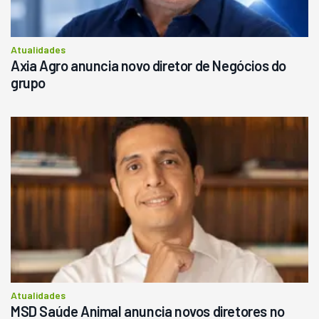
Atualidades
Axia Agro anuncia novo diretor de Negócios do
grupo
Atualidades
MSD Saúde Animal anuncia novos diretores no