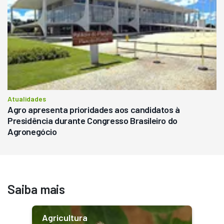
Atualidades
Agro apresenta prioridades aos candidatos à
Presidência durante Congresso Brasileiro do
Agronegócio
Saiba mais
Agricultura