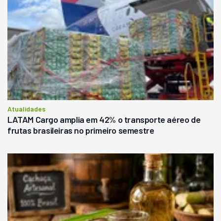
Atualidades
LATAM Cargo amplia em 42% o transporte aéreo de
frutas brasileiras no primeiro semestre