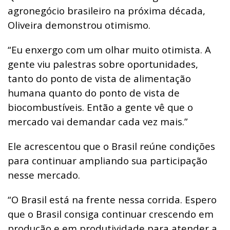
agronegócio brasileiro na próxima década,
Oliveira demonstrou otimismo.
“Eu enxergo com um olhar muito otimista. A
gente viu palestras sobre oportunidades,
tanto do ponto de vista de alimentação
humana quanto do ponto de vista de
biocombustíveis. Então a gente vê que o
mercado vai demandar cada vez mais.”
Ele acrescentou que o Brasil reúne condições
para continuar ampliando sua participação
nesse mercado.
“O Brasil está na frente nessa corrida. Espero
que o Brasil consiga continuar crescendo em
produção e em produtividade para atender a