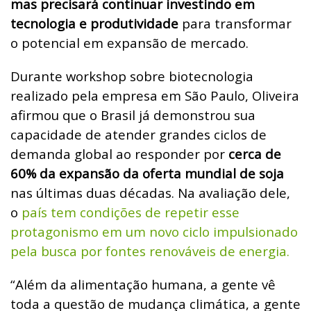
mas precisará continuar investindo em
tecnologia e produtividade
para transformar
o potencial em expansão de mercado.
Durante workshop sobre biotecnologia
realizado pela empresa em São Paulo, Oliveira
afirmou que o Brasil já demonstrou sua
capacidade de atender grandes ciclos de
demanda global ao responder por
cerca de
60% da expansão da oferta mundial de soja
nas últimas duas décadas. Na avaliação dele,
o
país tem condições de repetir esse
protagonismo em um novo ciclo impulsionado
pela busca por fontes renováveis de energia.
“Além da alimentação humana, a gente vê
toda a questão de mudança climática, a gente