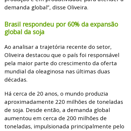
demanda global”, disse Oliveira.
Brasil respondeu por 60% da expansão
global da soja
Ao analisar a trajetória recente do setor,
Oliveira destacou que o país foi responsável
pela maior parte do crescimento da oferta
mundial da oleaginosa nas últimas duas
décadas.
Há cerca de 20 anos, o mundo produzia
aproximadamente 220 milhões de toneladas
de soja. Desde então, a demanda global
aumentou em cerca de 200 milhões de
toneladas, impulsionada principalmente pelo