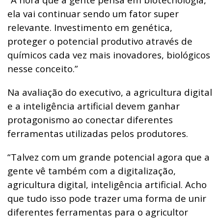
ela vai continuar sendo um fator super
relevante. Investimento em genética,
proteger o potencial produtivo através de
químicos cada vez mais inovadores, biológicos
nesse conceito.”
Na avaliação do executivo, a agricultura digital
e a inteligência artificial devem ganhar
protagonismo ao conectar diferentes
ferramentas utilizadas pelos produtores.
“Talvez com um grande potencial agora que a
gente vê também com a digitalização,
agricultura digital, inteligência artificial. Acho
que tudo isso pode trazer uma forma de unir
diferentes ferramentas para o agricultor