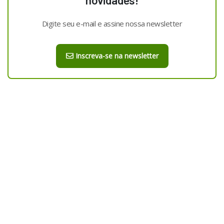
Digite seu e-mail e assine nossa newsletter
Inscreva-se na newsletter