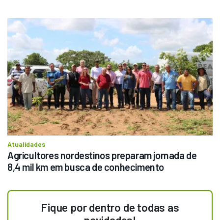
Atualidades
Agricultores nordestinos preparam jornada de 
8,4 mil km em busca de conhecimento
Fique por dentro de todas as
novidades!