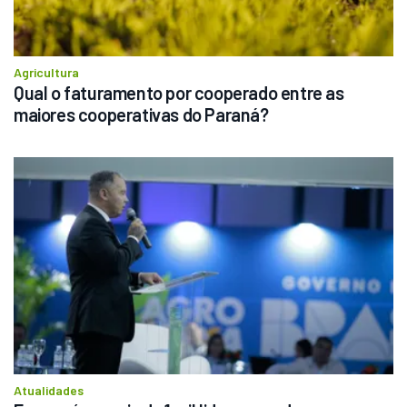
Agricultura
Qual o faturamento por cooperado entre as 
maiores cooperativas do Paraná?
Atualidades