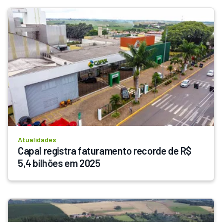
Atualidades
Capal registra faturamento recorde de R$ 
5,4 bilhões em 2025