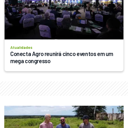
Atualidades
Conecta Agro reunirá cinco eventos em um 
mega congresso