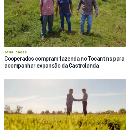
Atualidades
Cooperados compram fazenda no Tocantins para 
acompanhar expansão da Castrolanda