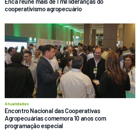
Enca reúne mais de 1 mil lideranças do 
cooperativismo agropecuário
Atualidades
Encontro Nacional das Cooperativas 
Agropecuárias comemora 10 anos com 
programação especial