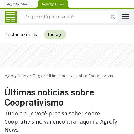
Agrofy
Market
Agrofy
News
Destaque do dia
:
Tarifaço
Agrofy News
Tags
Últimas notícias sobre Cooprativismo
Últimas notícias sobre
Cooprativismo
Tudo o que você precisa saber sobre
Cooprativismo vai encontrar aqui na Agrofy
News.