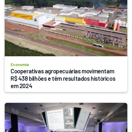
Economia
Cooperativas agropecuárias movimentam 
R$ 438 bilhões e têm resultados históricos 
em 2024