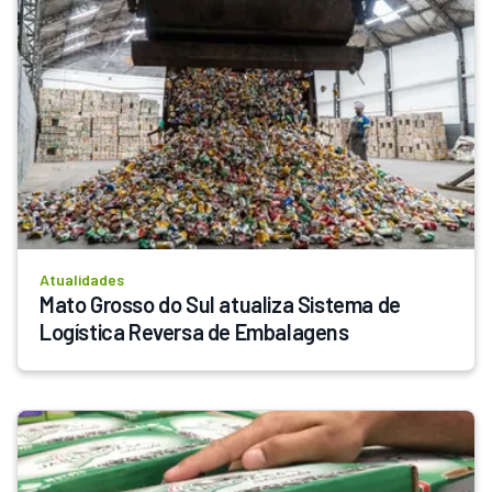
Atualidades
Mato Grosso do Sul atualiza Sistema de 
Logística Reversa de Embalagens