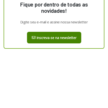
Fique por dentro de todas as
novidades!
Digite seu e-mail e assine nossa newsletter
Inscreva-se na newsletter