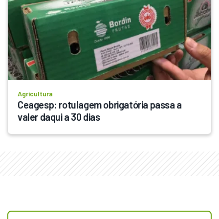
Agricultura
Ceagesp: rotulagem obrigatória passa a 
valer daqui a 30 dias