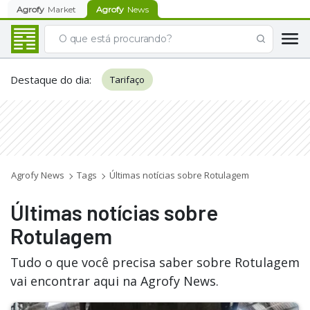
Agrofy
Market
Agrofy
News
Destaque do dia
:
Tarifaço
Agrofy News
Tags
Últimas notícias sobre Rotulagem
Últimas notícias sobre
Rotulagem
Tudo o que você precisa saber sobre Rotulagem
vai encontrar aqui na Agrofy News.