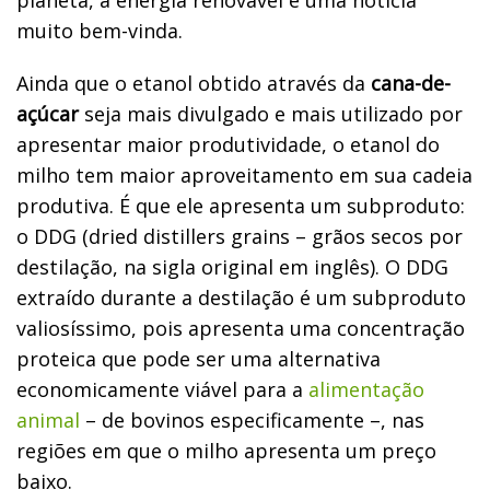
muito bem-vinda.
Ainda que o etanol obtido através da
cana-de-
açúcar
seja mais divulgado e mais utilizado por
apresentar maior produtividade, o etanol do
milho tem maior aproveitamento em sua cadeia
produtiva. É que ele apresenta um subproduto:
o DDG (dried distillers grains – grãos secos por
destilação, na sigla original em inglês). O DDG
extraído durante a destilação é um subproduto
valiosíssimo, pois apresenta uma concentração
proteica que pode ser uma alternativa
economicamente viável para a
alimentação
animal
– de bovinos especificamente –, nas
regiões em que o milho apresenta um preço
baixo.