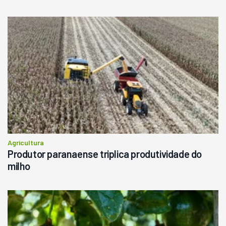
Agricultura
Produtor paranaense triplica produtividade do
milho