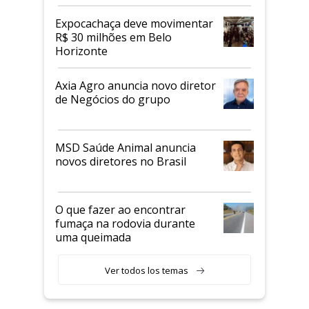
Expocachaça deve movimentar
R$ 30 milhões em Belo
Horizonte
Axia Agro anuncia novo diretor
de Negócios do grupo
MSD Saúde Animal anuncia
novos diretores no Brasil
O que fazer ao encontrar
fumaça na rodovia durante
uma queimada
Ver todos los temas