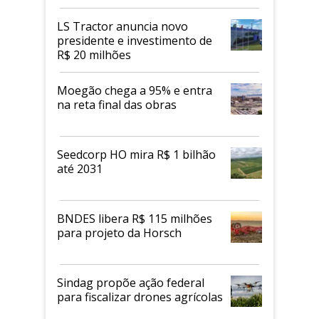
LS Tractor anuncia novo
presidente e investimento de
R$ 20 milhões
Moegão chega a 95% e entra
na reta final das obras
Seedcorp HO mira R$ 1 bilhão
até 2031
BNDES libera R$ 115 milhões
para projeto da Horsch
Sindag propõe ação federal
para fiscalizar drones agrícolas