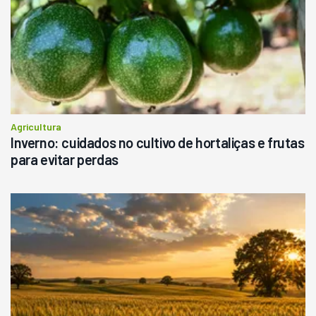
Agricultura
Inverno: cuidados no cultivo de hortaliças e frutas
para evitar perdas