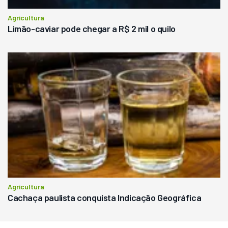
Agricultura
Limão-caviar pode chegar a R$ 2 mil o quilo
Agricultura
Cachaça paulista conquista Indicação Geográfica