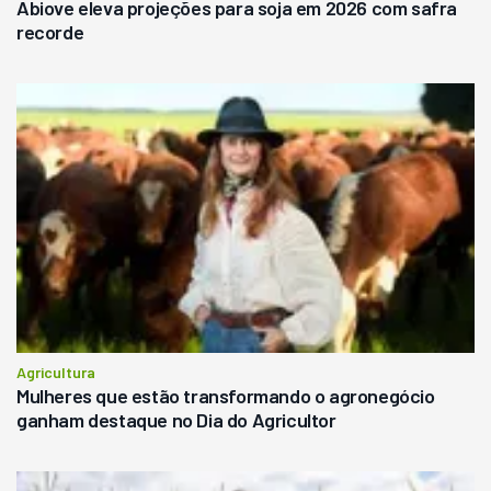
Abiove eleva projeções para soja em 2026 com safra
recorde
Agricultura
Mulheres que estão transformando o agronegócio
ganham destaque no Dia do Agricultor