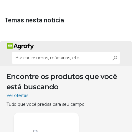
Temas nesta notícia
Encontre os produtos que você
está buscando
Ver ofertas
Tudo que você precisa para seu campo