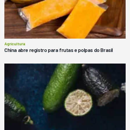
Agricultura
China abre registro para frutas e polpas do Brasil