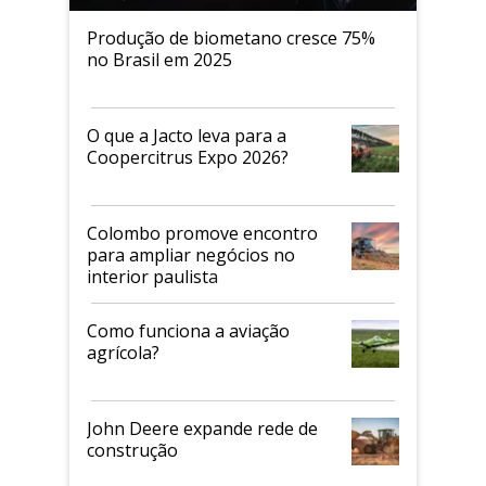
Produção de biometano cresce 75%
no Brasil em 2025
O que a Jacto leva para a
Coopercitrus Expo 2026?
Colombo promove encontro
para ampliar negócios no
interior paulista
Como funciona a aviação
agrícola?
John Deere expande rede de
construção