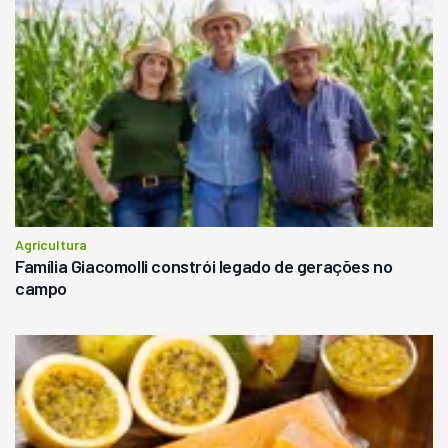
Agricultura
Família Giacomolli constrói legado de gerações no
campo