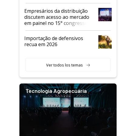
Empresários da distribuição
discutem acesso ao mercado
em painel no 15° congresso
Andav
Importação de defensivos
recua em 2026
Ver todos los temas
Tecnologia Agropecuária