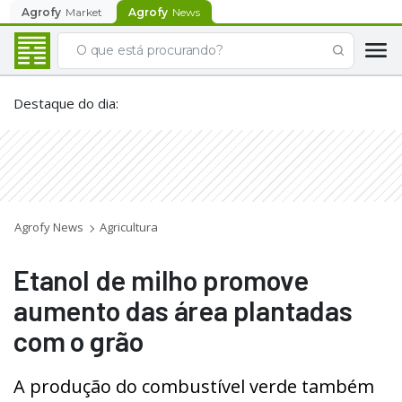
Agrofy
Market
Agrofy
News
Destaque do dia
:
Agrofy News
Agricultura
Etanol de milho promove
aumento das área plantadas
com o grão
A produção do combustível verde também