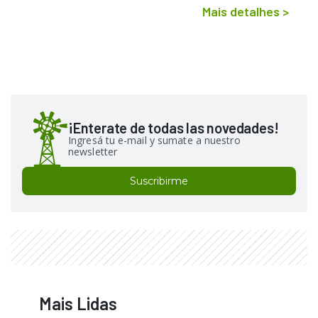
Mais detalhes
>
¡Enterate de todas las novedades!
Ingresá tu e-mail y sumate a nuestro
newsletter
Suscribirme
Mais Lidas