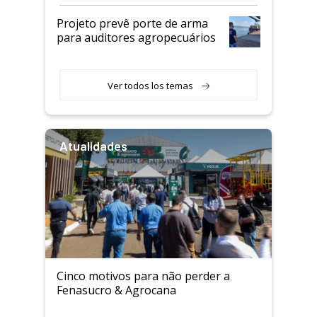
Projeto prevê porte de arma
para auditores agropecuários
Ver todos los temas
Atualidades
Cinco motivos para não perder a
Fenasucro & Agrocana