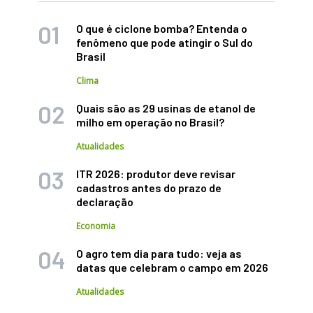
O que é ciclone bomba? Entenda o
fenômeno que pode atingir o Sul do
Brasil
Clima
Quais são as 29 usinas de etanol de
milho em operação no Brasil?
Atualidades
ITR 2026: produtor deve revisar
cadastros antes do prazo de
declaração
Economia
O agro tem dia para tudo: veja as
datas que celebram o campo em 2026
Atualidades