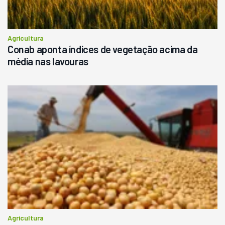
Agricultura
Conab aponta índices de vegetação acima da
média nas lavouras
Agricultura