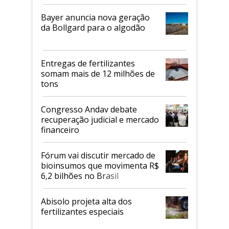
Bayer anuncia nova geração
da Bollgard para o algodão
Entregas de fertilizantes
somam mais de 12 milhões de
tons
Congresso Andav debate
recuperação judicial e mercado
financeiro
Fórum vai discutir mercado de
bioinsumos que movimenta R$
6,2 bilhões no Brasil
Abisolo projeta alta dos
fertilizantes especiais