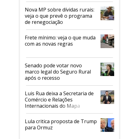
tarifaço dos EUA
Nova MP sobre dívidas rurais:
veja o que prevê o programa
de renegociação
Frete mínimo: veja o que muda
com as novas regras
Senado pode votar novo
marco legal do Seguro Rural
após o recesso
Luis Rua deixa a Secretaria de
Comércio e Relações
Internacionais do Mapa
Lula critica proposta de Trump
para Ormuz