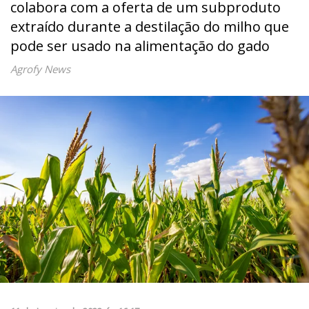
colabora com a oferta de um subproduto
extraído durante a destilação do milho que
pode ser usado na alimentação do gado
Agrofy News