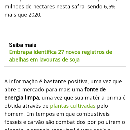
milhões de hectares nesta safra, sendo 6,5%
mais que 2020.
Saiba mais
Embrapa identifica 27 novos registros de
abelhas em lavouras de soja
A informação é bastante positiva, uma vez que
abre o mercado para mais uma
fonte de
energia limpa
, uma vez que sua matéria-prima é
obtida através de
plantas cultivadas
pelo
homem. Em tempos em que combustíveis
fósseis e carvão são combatidos por poluírem o
planeta, a energia renovável é uma notícia