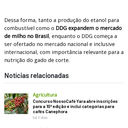
Dessa forma, tanto a produção do etanol para
combustível como o
DDG expandem o mercado
de milho no Brasil
, enquanto o DDG começa a
ser ofertado no mercado nacional e inclusive
internacional, com importância relevante para a
nutrição do gado de corte.
Notícias relacionadas
Agricultura
Concurso NossoCafé Yara abre inscrições
para a 10ª edição e inclui categorias para
cafés Canephora
há 3 dias