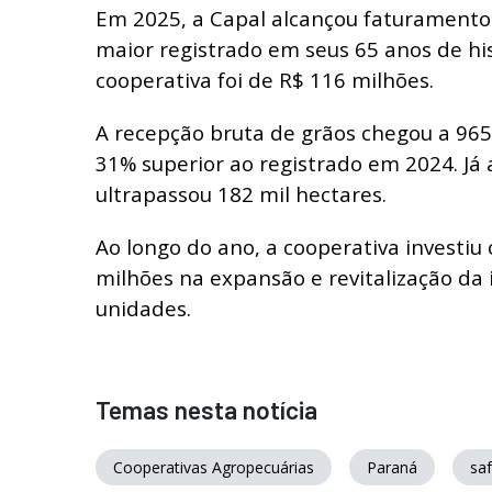
Em 2025, a Capal alcançou faturamento 
maior registrado em seus 65 anos de his
cooperativa foi de R$ 116 milhões.
A recepção bruta de grãos chegou a 965
31% superior ao registrado em 2024. Já 
ultrapassou 182 mil hectares.
Ao longo do ano, a cooperativa investiu
milhões na expansão e revitalização da 
unidades.
Temas nesta notícia
Cooperativas Agropecuárias
Paraná
sa