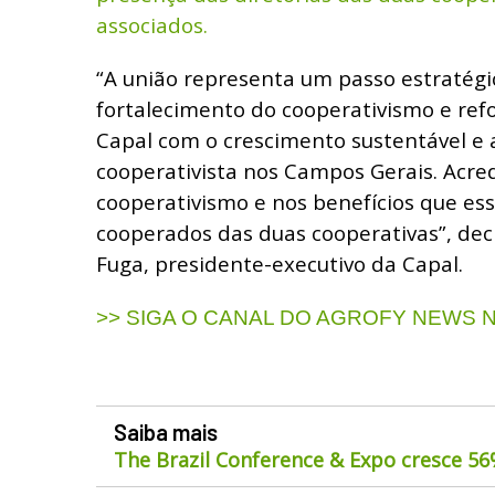
associados.
“A união representa um passo estratégi
fortalecimento do cooperativismo e re
Capal com o crescimento sustentável e 
cooperativista nos Campos Gerais. Acre
cooperativismo e nos benefícios que ess
cooperados das duas cooperativas”, dec
Fuga, presidente-executivo da Capal.
>> SIGA O CANAL DO AGROFY NEWS
Saiba mais
The Brazil Conference & Expo cresce 5