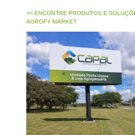
>> ENCONTRE PRODUTOS E SOLUÇÕE
AGROFY MARKET