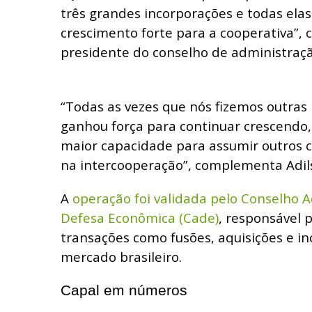
três grandes incorporações e todas ela
crescimento forte para a cooperativa”, 
presidente do conselho de administraçã
“Todas as vezes que nós fizemos outras 
ganhou força para continuar crescendo,
maior capacidade para assumir outros c
na intercooperação”, complementa Adil
A
operação foi validada pelo Conselho A
Defesa Econômica (Cade)
, responsável p
transações como fusões, aquisições e i
mercado brasileiro.
Capal em números