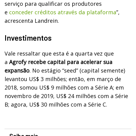
serviço para qualificar os produtores
e
conceder créditos através da plataforma
”,
acrescenta Landrein.
Investimentos
Vale ressaltar que esta é a quarta vez que
a
Agrofy recebe capital para acelerar sua
expansão
. No estágio “seed” (capital semente)
levantou US$ 3 milhões; então, em março de
2018, somou US$ 9 milhões com a Série A; em
novembro de 2019, US$ 24 milhões com a Série
B; agora, US$ 30 milhões com a Série C.
Saiba mais