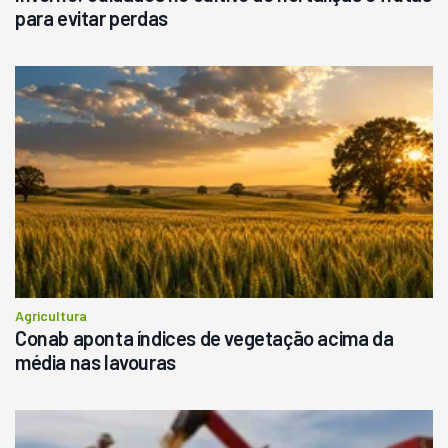
para evitar perdas
Agricultura
Conab aponta índices de vegetação acima da
média nas lavouras