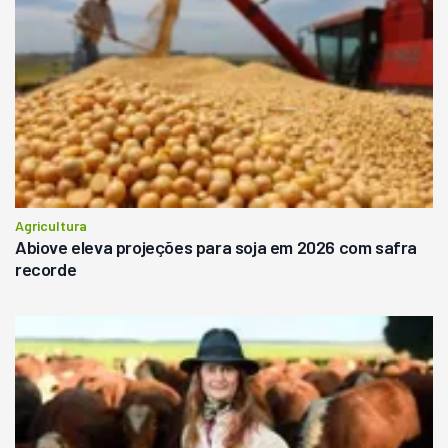
Agricultura
Abiove eleva projeções para soja em 2026 com safra
recorde