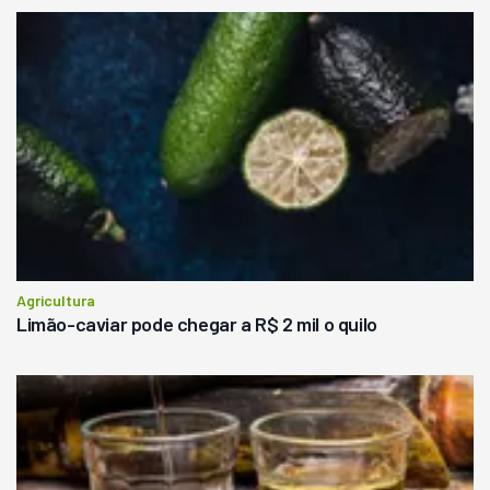
Agricultura
Limão-caviar pode chegar a R$ 2 mil o quilo