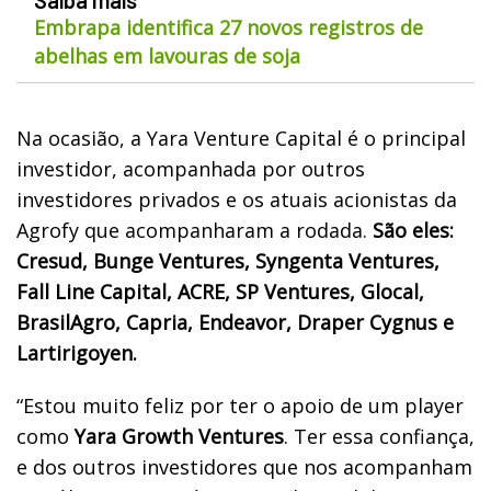
Embrapa identifica 27 novos registros de
abelhas em lavouras de soja
Na ocasião, a Yara Venture Capital é o principal
investidor, acompanhada por outros
investidores privados e os atuais acionistas da
Agrofy que acompanharam a rodada.
São eles:
Cresud, Bunge Ventures, Syngenta Ventures,
Fall Line Capital, ACRE, SP Ventures, Glocal,
BrasilAgro, Capria, Endeavor, Draper Cygnus e
Lartirigoyen.
“Estou muito feliz por ter o apoio de um player
como
Yara Growth Ventures
. Ter essa confiança,
e dos outros investidores que nos acompanham