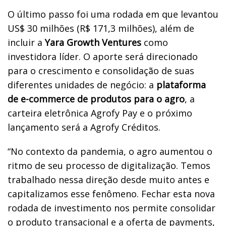
O último passo foi uma rodada em que levantou
US$ 30 milhões (R$ 171,3 milhões), além de
incluir a
Yara Growth Ventures
como
investidora líder. O aporte será direcionado
para o crescimento e consolidação de suas
diferentes unidades de negócio: a
plataforma
de e-commerce de produtos para o agro
, a
carteira eletrônica Agrofy Pay e o próximo
lançamento será a Agrofy Créditos.
“No contexto da pandemia, o agro aumentou o
ritmo de seu processo de digitalização. Temos
trabalhado nessa direção desde muito antes e
capitalizamos esse fenômeno. Fechar esta nova
rodada de investimento nos permite consolidar
o produto transacional e a oferta de payments,