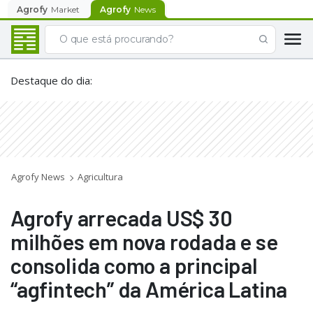
Agrofy
Market
Agrofy
News
Destaque do dia
:
Agrofy News
Agricultura
Agrofy arrecada US$ 30
milhões em nova rodada e se
consolida como a principal
“agfintech” da América Latina