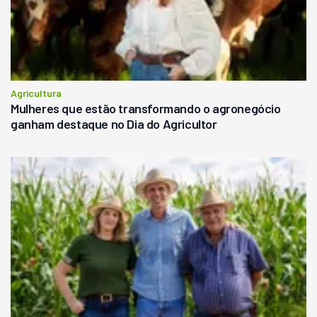
Agricultura
Mulheres que estão transformando o agronegócio
ganham destaque no Dia do Agricultor