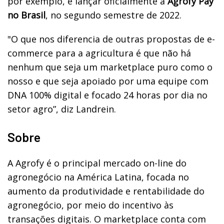
por exemplo, é lançar oficialmente a
Agrofy Pay
no Brasil
, no segundo semestre de 2022.
"O que nos diferencia de outras propostas de e-
commerce para a agricultura é que não há
nenhum que seja um marketplace puro como o
nosso e que seja apoiado por uma equipe com
DNA 100% digital e focado 24 horas por dia no
setor agro”, diz Landrein.
Sobre
A Agrofy é o principal mercado on-line do
agronegócio na América Latina, focada no
aumento da produtividade e rentabilidade do
agronegócio, por meio do incentivo às
transações digitais. O marketplace conta com