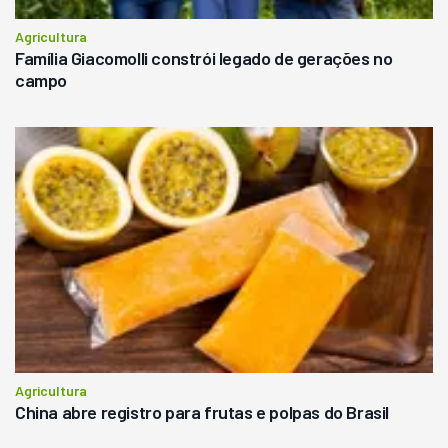
Agricultura
Família Giacomolli constrói legado de gerações no
campo
Agricultura
China abre registro para frutas e polpas do Brasil