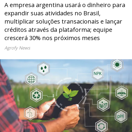
A empresa argentina usará o dinheiro para
expandir suas atividades no Brasil,
multiplicar soluções transacionais e lançar
créditos através da plataforma; equipe
crescerá 30% nos próximos meses
Agrofy News