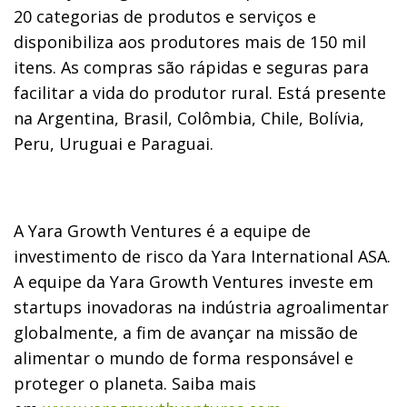
20 categorias de produtos e serviços e
disponibiliza aos produtores mais de 150 mil
itens. As compras são rápidas e seguras para
facilitar a vida do produtor rural. Está presente
na Argentina, Brasil, Colômbia, Chile, Bolívia,
Peru, Uruguai e Paraguai.
A Yara Growth Ventures é a equipe de
investimento de risco da Yara International ASA.
A equipe da Yara Growth Ventures investe em
startups inovadoras na indústria agroalimentar
globalmente, a fim de avançar na missão de
alimentar o mundo de forma responsável e
proteger o planeta. Saiba mais