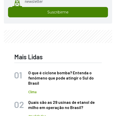
newsletter
Suscribirme
Mais Lidas
O que é ciclone bomba? Entenda o
fenômeno que pode atingir o Sul do
Brasil
Clima
Quais são as 29 usinas de etanol de
milho em operação no Brasil?