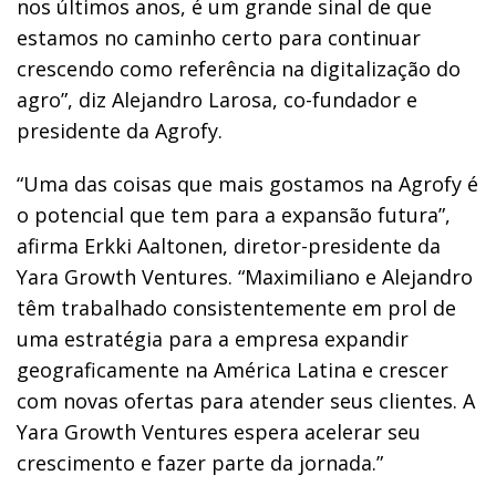
nos últimos anos, é um grande sinal de que
estamos no caminho certo para continuar
crescendo como referência na digitalização do
agro”, diz Alejandro Larosa, co-fundador e
presidente da Agrofy.
“Uma das coisas que mais gostamos na Agrofy é
o potencial que tem para a expansão futura”,
afirma Erkki Aaltonen, diretor-presidente da
Yara Growth Ventures. “Maximiliano e Alejandro
têm trabalhado consistentemente em prol de
uma estratégia para a empresa expandir
geograficamente na América Latina e crescer
com novas ofertas para atender seus clientes. A
Yara Growth Ventures espera acelerar seu
crescimento e fazer parte da jornada.”