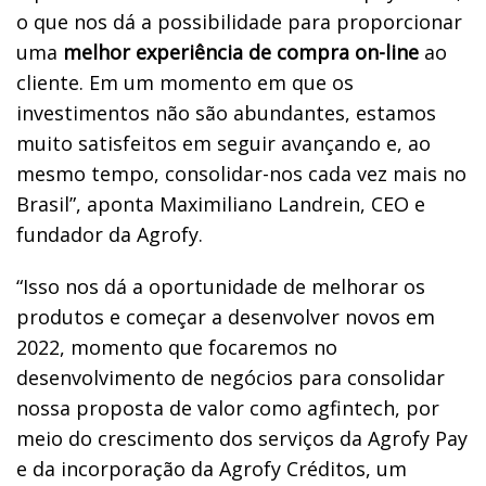
o que nos dá a possibilidade para proporcionar
uma
melhor experiência de compra on-line
ao
cliente. Em um momento em que os
investimentos não são abundantes, estamos
muito satisfeitos em seguir avançando e, ao
mesmo tempo, consolidar-nos cada vez mais no
Brasil”, aponta Maximiliano Landrein, CEO e
fundador da Agrofy.
“Isso nos dá a oportunidade de melhorar os
produtos e começar a desenvolver novos em
2022, momento que focaremos no
desenvolvimento de negócios para consolidar
nossa proposta de valor como agfintech, por
meio do crescimento dos serviços da Agrofy Pay
e da incorporação da Agrofy Créditos, um