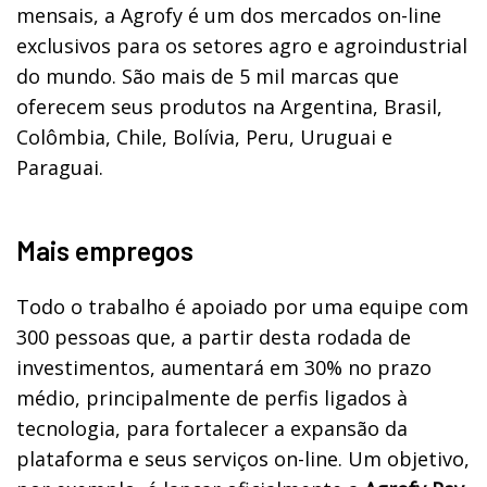
mensais, a Agrofy é um dos mercados on-line
exclusivos para os setores agro e agroindustrial
do mundo. São mais de 5 mil marcas que
oferecem seus produtos na Argentina, Brasil,
Colômbia, Chile, Bolívia, Peru, Uruguai e
Paraguai.
Mais empregos
Todo o trabalho é apoiado por uma equipe com
300 pessoas que, a partir desta rodada de
investimentos, aumentará em 30% no prazo
médio, principalmente de perfis ligados à
tecnologia, para fortalecer a expansão da
plataforma e seus serviços on-line. Um objetivo,