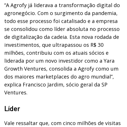
“A Agrofy já liderava a transformação digital do
agronegócio. Com o surgimento da pandemia,
todo esse processo foi catalisado e a empresa
se consolidou como líder absoluta no processo
de digitalização da cadeia. Esta nova rodada de
investimentos, que ultrapassou os R$ 30
milhões, contribuiu com os atuais sócios e
liderada por um novo investidor como a Yara
Growth Ventures, consolida a Agrofy como um
dos maiores marketplaces do agro mundial”,
explica Francisco Jardim, sócio geral da SP
Ventures.
Líder
Vale ressaltar que, com cinco milhões de visitas