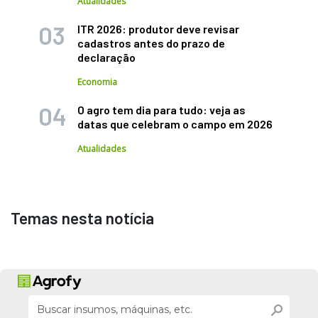
Atualidades
ITR 2026: produtor deve revisar
cadastros antes do prazo de
declaração
Economia
O agro tem dia para tudo: veja as
datas que celebram o campo em 2026
Atualidades
Temas nesta notícia