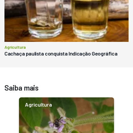
Agricultura
Cachaça paulista conquista Indicação Geográfica
Saiba mais
Agricultura