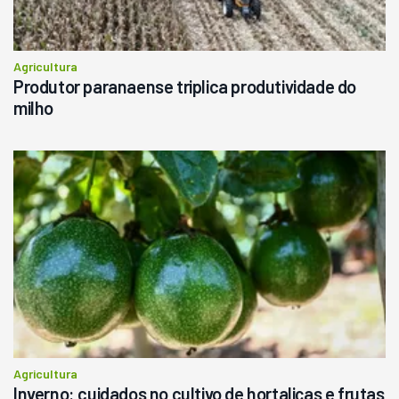
Agricultura
Produtor paranaense triplica produtividade do
milho
Agricultura
Inverno: cuidados no cultivo de hortaliças e frutas