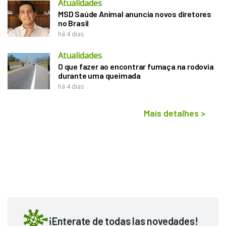
Atualidades
MSD Saúde Animal anuncia novos diretores
no Brasil
há 4 dias
Atualidades
O que fazer ao encontrar fumaça na rodovia
durante uma queimada
há 4 dias
Mais detalhes
>
¡Enterate de todas las novedades!