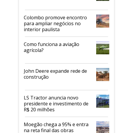
Colombo promove encontro
para ampliar negócios no
interior paulista
Como funciona a aviação
agrícola?
John Deere expande rede de
construção
LS Tractor anuncia novo
presidente e investimento de
R$ 20 milhões
Moegão chega a 95% e entra
na reta final das obras