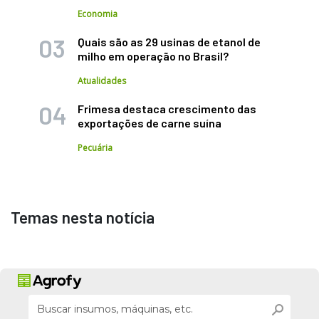
Economia
Quais são as 29 usinas de etanol de
milho em operação no Brasil?
Atualidades
Frimesa destaca crescimento das
exportações de carne suína
Pecuária
Temas nesta notícia