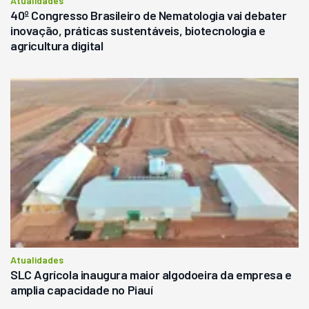
Atualidades
40º Congresso Brasileiro de Nematologia vai debater
inovação, práticas sustentáveis, biotecnologia e
agricultura digital
Atualidades
SLC Agrícola inaugura maior algodoeira da empresa e
amplia capacidade no Piauí