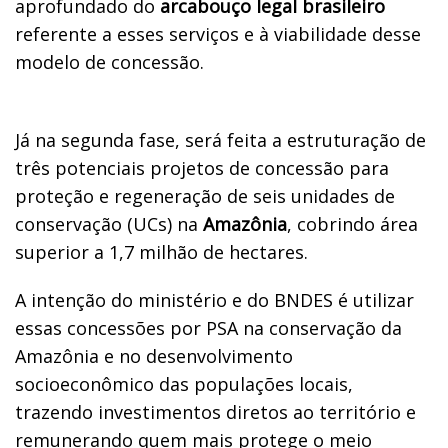
aprofundado do
arcabouço legal brasileiro
referente a esses serviços e à viabilidade desse
modelo de concessão.
Já na segunda fase, será feita a estruturação de
três potenciais projetos de concessão para
proteção e regeneração de seis unidades de
conservação (UCs) na
Amazônia
, cobrindo área
superior a 1,7 milhão de hectares.
A intenção do ministério e do BNDES é utilizar
essas concessões por PSA na conservação da
Amazônia e no desenvolvimento
socioeconômico das populações locais,
trazendo investimentos diretos ao território e
remunerando quem mais protege o meio