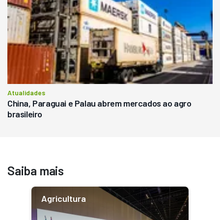
Atualidades
China, Paraguai e Palau abrem mercados ao agro
brasileiro
Saiba mais
Agricultura