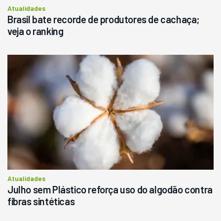
Atualidades
Brasil bate recorde de produtores de cachaça;
veja o ranking
Atualidades
Julho sem Plástico reforça uso do algodão contra
fibras sintéticas