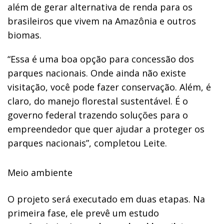
além de gerar alternativa de renda para os
brasileiros que vivem na Amazônia e outros
biomas.
“Essa é uma boa opção para concessão dos
parques nacionais. Onde ainda não existe
visitação, você pode fazer conservação. Além, é
claro, do manejo florestal sustentável. É o
governo federal trazendo soluções para o
empreendedor que quer ajudar a proteger os
parques nacionais”, completou Leite.
Meio ambiente
O projeto será executado em duas etapas. Na
primeira fase, ele prevê um estudo