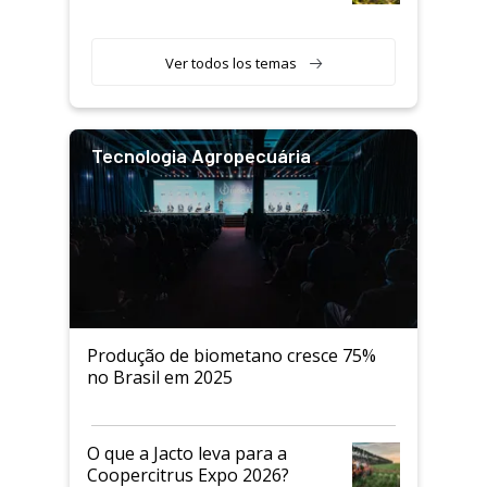
Ver todos los temas
Tecnologia Agropecuária
Produção de biometano cresce 75%
no Brasil em 2025
O que a Jacto leva para a
Coopercitrus Expo 2026?