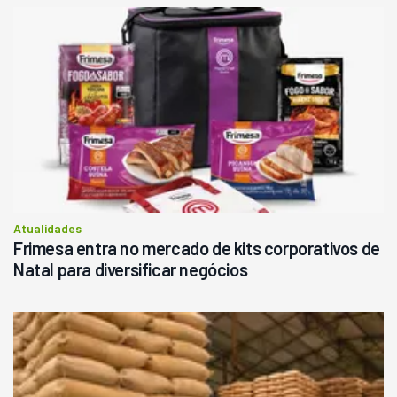
Atualidades
Frimesa entra no mercado de kits corporativos de
Natal para diversificar negócios