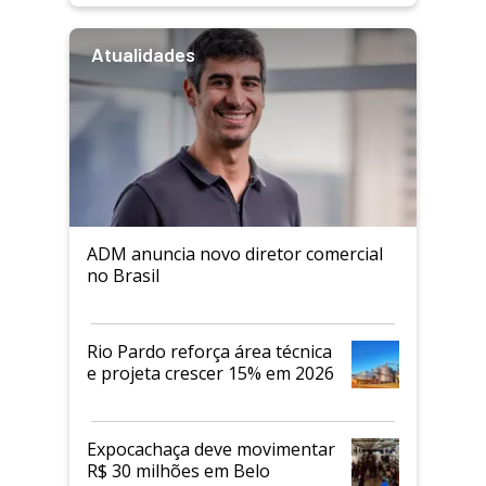
Atualidades
ADM anuncia novo diretor comercial
no Brasil
Rio Pardo reforça área técnica
e projeta crescer 15% em 2026
Expocachaça deve movimentar
R$ 30 milhões em Belo