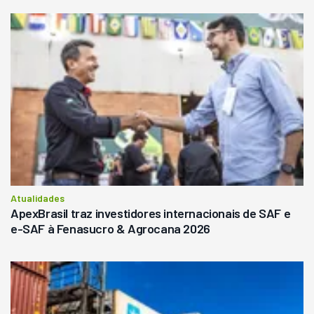
Atualidades
ApexBrasil traz investidores internacionais de SAF e
e-SAF à Fenasucro & Agrocana 2026