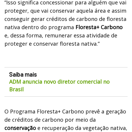
“Isso significa concessionar para alguém que vai
proteger, que vai conservar aquela área e assim
conseguir gerar créditos de carbono de floresta
nativa dentro do programa
Floresta+ Carbono
e, dessa forma, remunerar essa atividade de
proteger e conservar floresta nativa.”
Saiba mais
ADM anuncia novo diretor comercial no
Brasil
O Programa Floresta+ Carbono prevê a geração
de créditos de carbono por meio da
conservação
e recuperação da vegetação nativa,