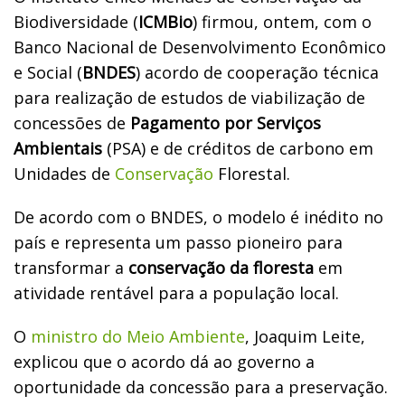
Biodiversidade (
ICMBio
) firmou, ontem, com o
Banco Nacional de Desenvolvimento Econômico
e Social (
BNDES
) acordo de cooperação técnica
para realização de estudos de viabilização de
concessões de
Pagamento por Serviços
Ambientais
(PSA) e de créditos de carbono em
Unidades de
Conservação
Florestal.
De acordo com o BNDES, o modelo é inédito no
país e representa um passo pioneiro para
transformar a
conservação da floresta
em
atividade rentável para a população local.
O
ministro do Meio Ambiente
, Joaquim Leite,
explicou que o acordo dá ao governo a
oportunidade da concessão para a preservação.