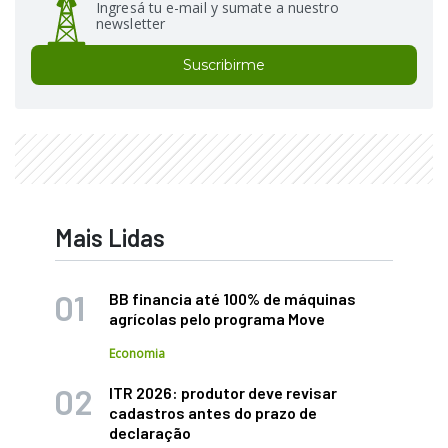
Ingresá tu e-mail y sumate a nuestro
newsletter
Suscribirme
Mais Lidas
BB financia até 100% de máquinas
agrícolas pelo programa Move
Economia
ITR 2026: produtor deve revisar
cadastros antes do prazo de
declaração