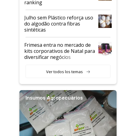
ranking
Julho sem Plástico reforça uso
do algodão contra fibras
sintéticas
Frimesa entra no mercado de
kits corporativos de Natal para
diversificar negócios
Ver todos los temas
Insumos Agropecuários