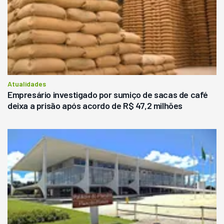
Atualidades
Empresário investigado por sumiço de sacas de café
deixa a prisão após acordo de R$ 47,2 milhões