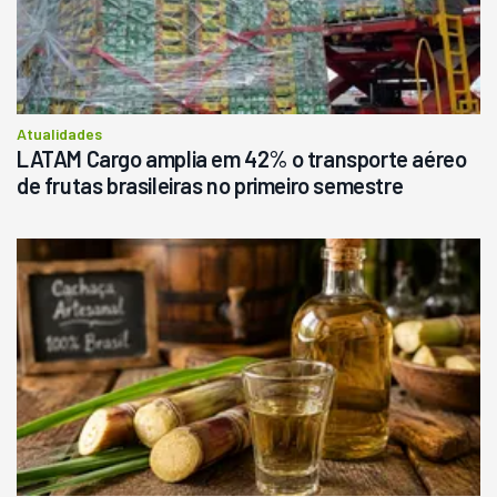
R$
145.000
Consultar
Atualidades
LATAM Cargo amplia em 42% o transporte aéreo
de frutas brasileiras no primeiro semestre