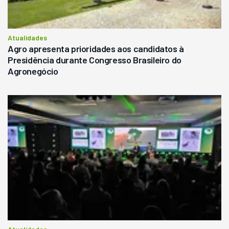
Atualidades
Agro apresenta prioridades aos candidatos à
Presidência durante Congresso Brasileiro do
Agronegócio