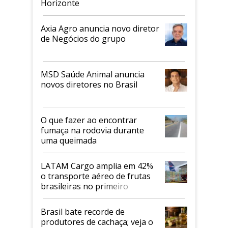
Horizonte
Axia Agro anuncia novo diretor
de Negócios do grupo
MSD Saúde Animal anuncia
novos diretores no Brasil
O que fazer ao encontrar
fumaça na rodovia durante
uma queimada
LATAM Cargo amplia em 42%
o transporte aéreo de frutas
brasileiras no primeiro
semestre
Brasil bate recorde de
produtores de cachaça; veja o