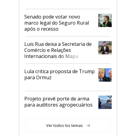
Senado pode votar novo
marco legal do Seguro Rural
após o recesso
Luis Rua deixa a Secretaria de
Comércio e Relações
Internacionais do Mapa
Lula critica proposta de Trump
para Ormuz
Projeto prevê porte de arma
para auditores agropecuários
Ver todos los temas