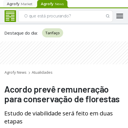
Agrofy
Market
Agrofy
News
Destaque do dia
:
Tarifaço
Agrofy News
Atualidades
Acordo prevê remuneração
para conservação de florestas
Estudo de viabilidade será feito em duas
etapas