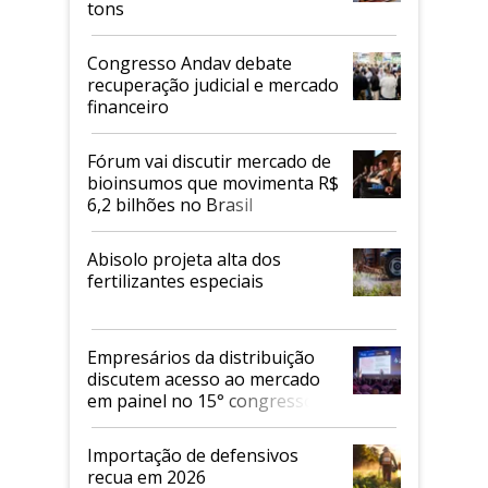
tons
Congresso Andav debate
recuperação judicial e mercado
financeiro
Fórum vai discutir mercado de
bioinsumos que movimenta R$
6,2 bilhões no Brasil
Abisolo projeta alta dos
fertilizantes especiais
Empresários da distribuição
discutem acesso ao mercado
em painel no 15° congresso
Andav
Importação de defensivos
recua em 2026