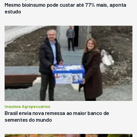
Mesmo bioinsumo pode custar até 77% mais, aponta
estudo
Insumos Agropecuários
Brasil envia nova remessa ao maior banco de
sementes do mundo