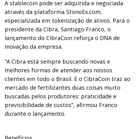
A stablecoin pode ser adquirida e negociada
através da plataforma StonoEx.com,
especializada em tokenização de ativos. Para o
presidente da Cibra, Santiago Franco, o
lançamento do CibraCoin reforça o DNA de
inovação da empresa.
“A Cibra está sempre buscando novas e
melhores formas de atender aos nossos
clientes em todo o Brasil. E o CibraCoin traz ao
mercado de fertilizantes duas coisas muito
buscadas pelos produtores: praticidade e
previsibilidade de custos”, afirmou Franco
durante o lançamento.
Benefícios