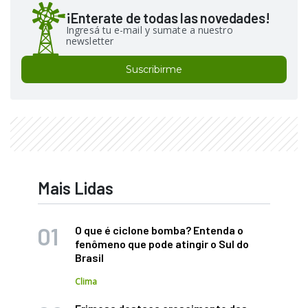
¡Enterate de todas las novedades!
Ingresá tu e-mail y sumate a nuestro
newsletter
Suscribirme
Mais Lidas
O que é ciclone bomba? Entenda o
fenômeno que pode atingir o Sul do
Brasil
Clima