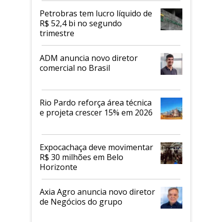
proteicos
Petrobras tem lucro líquido de
R$ 52,4 bi no segundo
trimestre
ADM anuncia novo diretor
comercial no Brasil
Rio Pardo reforça área técnica
e projeta crescer 15% em 2026
Expocachaça deve movimentar
R$ 30 milhões em Belo
Horizonte
Axia Agro anuncia novo diretor
de Negócios do grupo