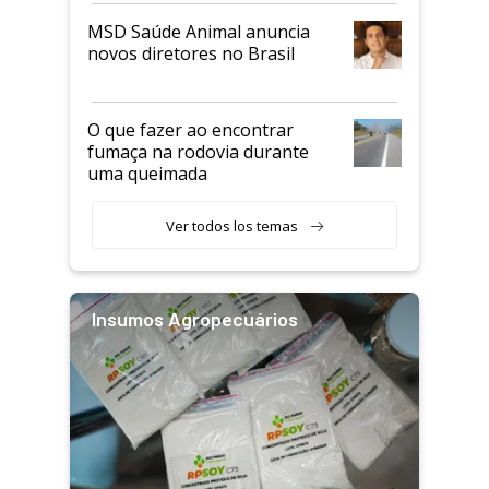
MSD Saúde Animal anuncia
novos diretores no Brasil
O que fazer ao encontrar
fumaça na rodovia durante
uma queimada
Ver todos los temas
Insumos Agropecuários