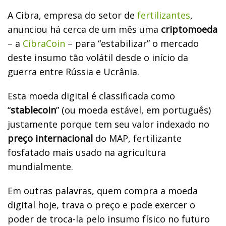
A Cibra, empresa do setor de
fertilizantes
,
anunciou há cerca de um mês uma
criptomoeda
– a
CibraCoin
– para “estabilizar” o mercado
deste insumo tão volátil desde o início da
guerra entre Rússia e Ucrânia.
Esta moeda digital é classificada como
“
stablecoin
” (ou moeda estável, em português)
justamente porque tem seu valor indexado no
preço internacional
do MAP, fertilizante
fosfatado mais usado na agricultura
mundialmente.
Em outras palavras, quem compra a moeda
digital hoje, trava o preço e pode exercer o
poder de troca-la pelo insumo físico no futuro