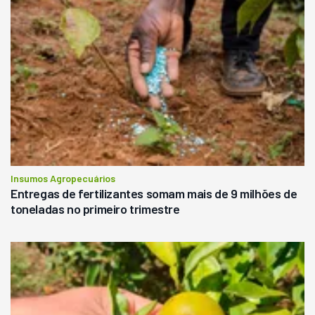
Insumos Agropecuários
Entregas de fertilizantes somam mais de 9 milhões de
toneladas no primeiro trimestre