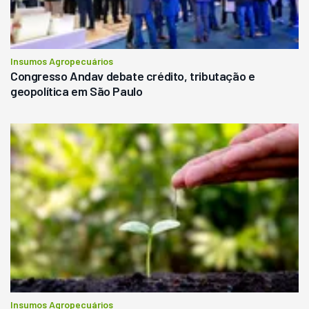
Insumos Agropecuários
Congresso Andav debate crédito, tributação e
geopolítica em São Paulo
Insumos Agropecuários