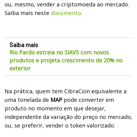
ou, mesmo, vender a criptomoeda ao mercado.
Saiba mais neste
documento
.
Saiba mais
Rio Pardo estreia no SIAVS com novos
produtos e projeta crescimento de 20% no
exterior
Na prática, quem tem CibraCoin equivalente a
uma tonelada de
MAP
pode converter em
produto no momento em que desejar,
independente da variação do preço no mercado,
ou, se preferir, vender o token valorizado.