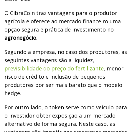
O CibraCoin traz vantagens para o produtor
agrícola e oferece ao mercado financeiro uma
opção segura e prática de investimento no
agronegócio
.
Segundo a empresa, no caso dos produtores, as
seguintes vantagens são a liquidez,
previsibilidade do preço do fertilizante
, menor
risco de crédito e inclusão de pequenos
produtores por ser mais barato que o modelo
hedge.
Por outro lado, o token serve como veículo para
o investidor obter exposição a um mercado
alternativo de forma segura. Neste caso, as
vantagens são investir nos crescentes mercados