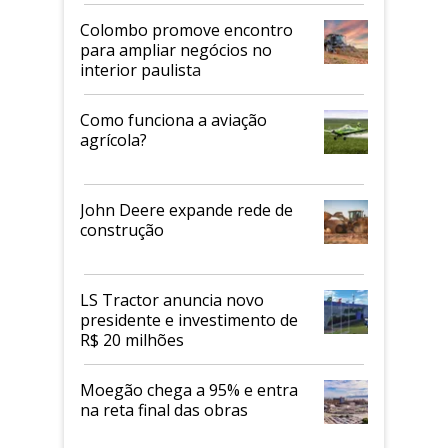
Colombo promove encontro
para ampliar negócios no
interior paulista
Como funciona a aviação
agrícola?
John Deere expande rede de
construção
LS Tractor anuncia novo
presidente e investimento de
R$ 20 milhões
Moegão chega a 95% e entra
na reta final das obras