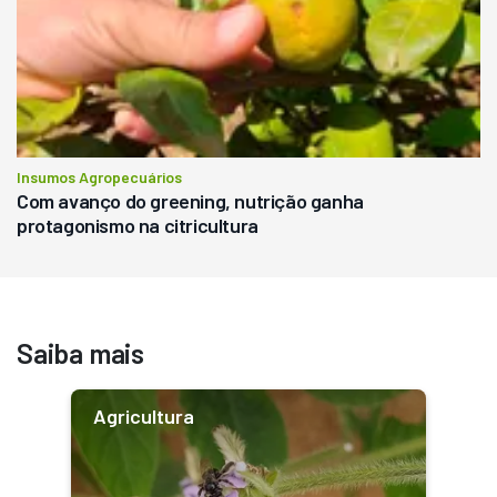
Insumos Agropecuários
Com avanço do greening, nutrição ganha
protagonismo na citricultura
Saiba mais
Agricultura