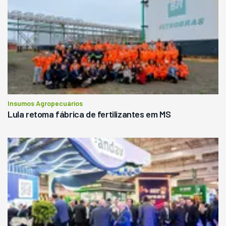
Insumos Agropecuários
Lula retoma fábrica de fertilizantes em MS