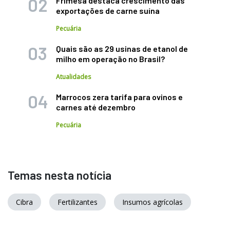
Frimesa destaca crescimento das
exportações de carne suína
Pecuária
Quais são as 29 usinas de etanol de
milho em operação no Brasil?
Atualidades
Marrocos zera tarifa para ovinos e
carnes até dezembro
Pecuária
Temas nesta notícia
Cibra
Fertilizantes
Insumos agrícolas