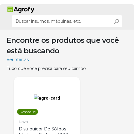
Encontre os produtos que você
está buscando
Ver ofertas
Tudo que você precisa para seu campo
Destaque
Novo
Distribuidor De Sólidos