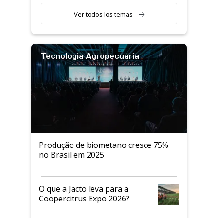
Ver todos los temas
Tecnologia Agropecuária
Produção de biometano cresce 75%
no Brasil em 2025
O que a Jacto leva para a
Coopercitrus Expo 2026?