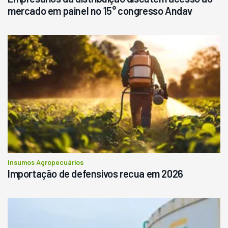
mercado em painel no 15° congresso Andav
Insumos Agropecuários
Importação de defensivos recua em 2026