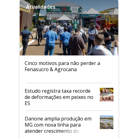
Atualidades
Cinco motivos para não perder a
Fenasucro & Agrocana
Estudo registra taxa recorde
de deformações em peixes no
ES
Danone amplia produção em
MG com nova linha para
atender crescimento do
mercado de alimentos