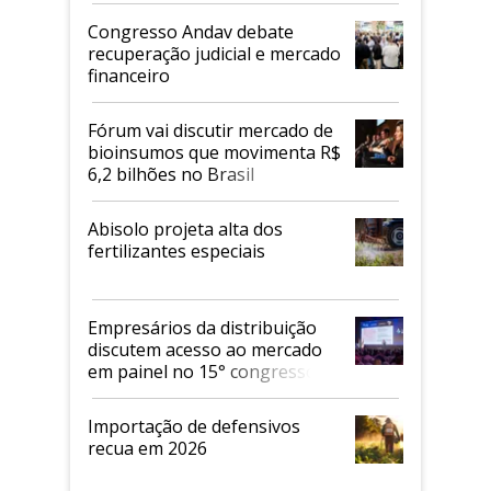
Congresso Andav debate
recuperação judicial e mercado
financeiro
Fórum vai discutir mercado de
bioinsumos que movimenta R$
6,2 bilhões no Brasil
Abisolo projeta alta dos
fertilizantes especiais
Empresários da distribuição
discutem acesso ao mercado
em painel no 15° congresso
Andav
Importação de defensivos
recua em 2026