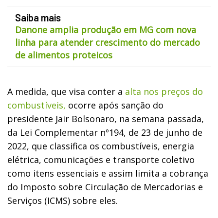
Saiba mais
Danone amplia produção em MG com nova
linha para atender crescimento do mercado
de alimentos proteicos
A medida, que visa conter a
alta nos preços do
combustíveis,
ocorre após sanção do
presidente Jair Bolsonaro, na semana passada,
da Lei Complementar nº194, de 23 de junho de
2022, que classifica os combustíveis, energia
elétrica, comunicações e transporte coletivo
como itens essenciais e assim limita a cobrança
do Imposto sobre Circulação de Mercadorias e
Serviços (ICMS) sobre eles.