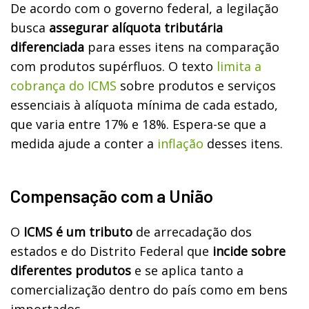
De acordo com o governo federal, a legilação
busca
assegurar alíquota tributária
diferenciada
para esses itens na comparação
com produtos supérfluos. O texto
limita a
cobrança do ICMS
sobre produtos e serviços
essenciais à alíquota mínima de cada estado,
que varia entre 17% e 18%. Espera-se que a
medida ajude a conter a
inflação
desses itens.
Compensação com a União
O
ICMS é um tributo
de arrecadação dos
estados e do Distrito Federal que
incide sobre
diferentes produtos
e se aplica tanto a
comercialização dentro do país como em bens
importados.