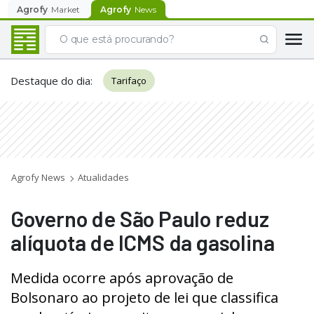
Agrofy
Market
Agrofy
News
Destaque do dia
:
Tarifaço
Agrofy News
Atualidades
Governo de São Paulo reduz
alíquota de ICMS da gasolina
Medida ocorre após aprovação de
Bolsonaro ao projeto de lei que classifica