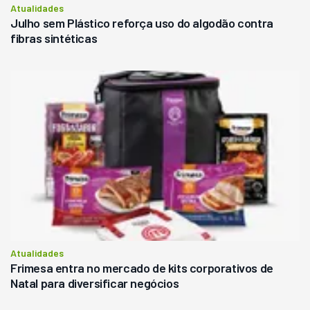
Atualidades
Julho sem Plástico reforça uso do algodão contra
fibras sintéticas
Atualidades
Frimesa entra no mercado de kits corporativos de
Natal para diversificar negócios