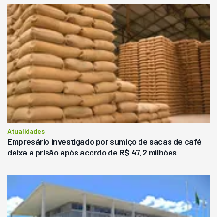
Atualidades
Empresário investigado por sumiço de sacas de café
deixa a prisão após acordo de R$ 47,2 milhões