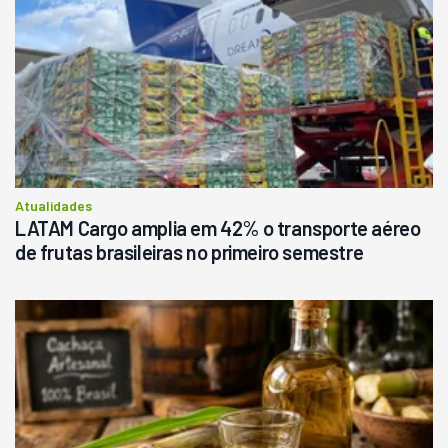
Atualidades
LATAM Cargo amplia em 42% o transporte aéreo
de frutas brasileiras no primeiro semestre