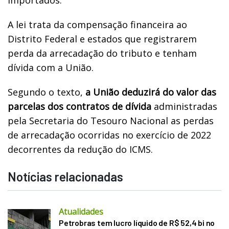
A lei trata da compensação financeira ao
Distrito Federal e estados que registrarem
perda da arrecadação do tributo e tenham
dívida com a União.
Segundo o texto,
a União deduzirá do valor das
parcelas dos contratos de dívida
administradas
pela Secretaria do Tesouro Nacional as perdas
de arrecadação ocorridas no exercício de 2022
decorrentes da redução do ICMS.
Notícias relacionadas
Atualidades
Petrobras tem lucro líquido de R$ 52,4 bi no