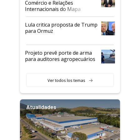
Comércio e Relações
Internacionais do Mapa
Lula critica proposta de Trump
para Ormuz
Projeto prevê porte de arma
para auditores agropecuários
Ver todos los temas
Atualidades