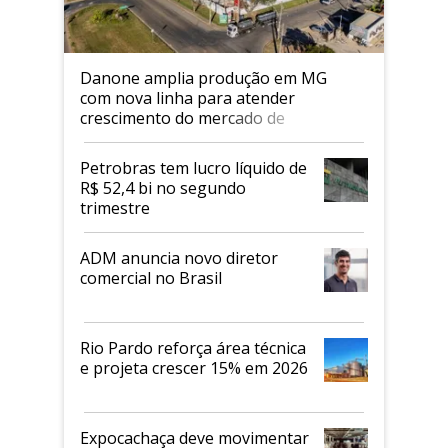
Danone amplia produção em MG
com nova linha para atender
crescimento do mercado de
alimentos proteicos
Petrobras tem lucro líquido de
R$ 52,4 bi no segundo
trimestre
ADM anuncia novo diretor
comercial no Brasil
Rio Pardo reforça área técnica
e projeta crescer 15% em 2026
Expocachaça deve movimentar