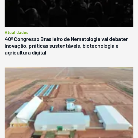
Atualidades
40º Congresso Brasileiro de Nematologia vai debater
inovação, práticas sustentáveis, biotecnologia e
agricultura digital