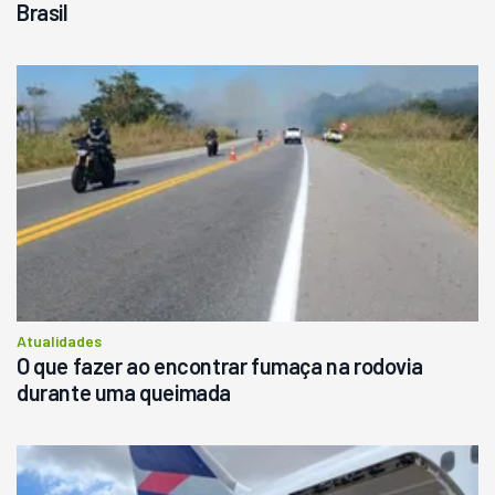
Brasil
Atualidades
O que fazer ao encontrar fumaça na rodovia
durante uma queimada