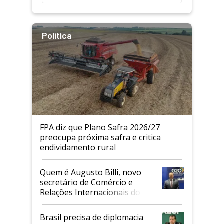
Política
FPA diz que Plano Safra 2026/27
preocupa próxima safra e critica
endividamento rural
Quem é Augusto Billi, novo
secretário de Comércio e
Relações Internacionais do
Mapa
Brasil precisa de diplomacia