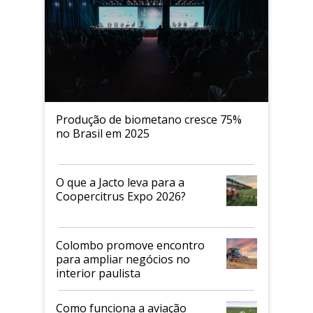
Produção de biometano cresce 75%
no Brasil em 2025
O que a Jacto leva para a
Coopercitrus Expo 2026?
Colombo promove encontro
para ampliar negócios no
interior paulista
Como funciona a aviação