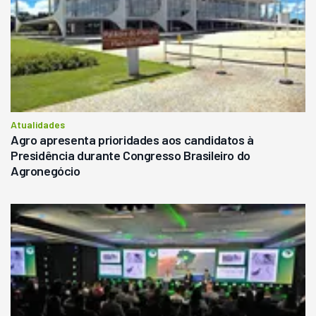
Atualidades
Agro apresenta prioridades aos candidatos à
Presidência durante Congresso Brasileiro do
Agronegócio