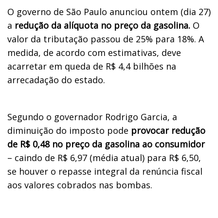
O governo de São Paulo anunciou ontem (dia 27)
a
redução da alíquota no preço da gasolina.
O
valor da tributação passou de 25% para 18%. A
medida, de acordo com estimativas, deve
acarretar em queda de R$ 4,4 bilhões na
arrecadação do estado.
Segundo o governador Rodrigo Garcia, a
diminuição do imposto pode
provocar redução
de R$ 0,48 no preço da gasolina ao consumidor
– caindo de R$ 6,97 (média atual) para R$ 6,50,
se houver o repasse integral da renúncia fiscal
aos valores cobrados nas bombas.