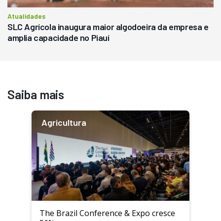
Atualidades
SLC Agrícola inaugura maior algodoeira da empresa e
amplia capacidade no Piauí
Saiba mais
Agricultura
The Brazil Conference & Expo cresce