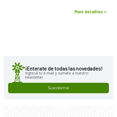
Mais detalhes
>
¡Enterate de todas las novedades!
Ingresá tu e-mail y sumate a nuestro
newsletter
Suscribirme