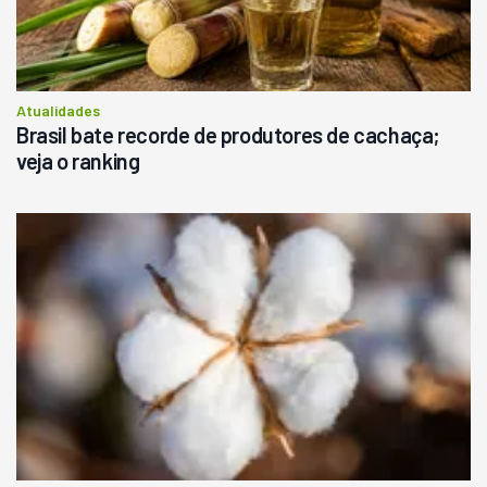
Atualidades
Brasil bate recorde de produtores de cachaça;
veja o ranking