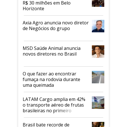
R$ 30 milhões em Belo
Horizonte
Axia Agro anuncia novo diretor
de Negócios do grupo
MSD Saúde Animal anuncia
novos diretores no Brasil
O que fazer ao encontrar
fumaça na rodovia durante
uma queimada
LATAM Cargo amplia em 42%
o transporte aéreo de frutas
brasileiras no primeiro
semestre
Brasil bate recorde de