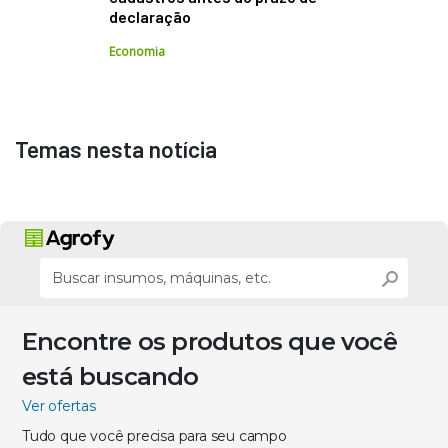
declaração
Economia
Temas nesta notícia
Encontre os produtos que você
está buscando
Ver ofertas
Tudo que você precisa para seu campo