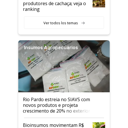
produtores de cachaça; veja o
ranking
Ver todos los temas
Insumos Agropecuários
Rio Pardo estreia no SIAVS com
novos produtos e projeta
crescimento de 20% no exterior
Bioinsumos movimentam R$