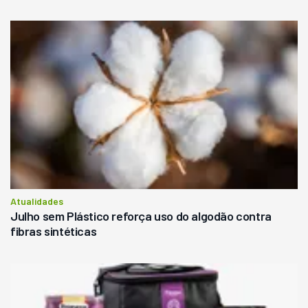
Atualidades
Julho sem Plástico reforça uso do algodão contra
fibras sintéticas