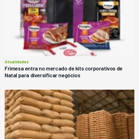
Atualidades
Frimesa entra no mercado de kits corporativos de
Natal para diversificar negócios