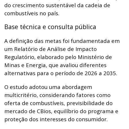
do crescimento sustentável da cadeia de
combustíveis no país.
Base técnica e consulta pública
A definição das metas foi fundamentada em
um Relatório de Análise de Impacto
Regulatório, elaborado pelo Ministério de
Minas e Energia, que avaliou diferentes
alternativas para o período de 2026 a 2035.
O estudo adotou uma abordagem
multicritério, considerando fatores como
oferta de combustíveis, previsibilidade do
mercado de CBios, equilíbrio do programa e
proteção dos interesses do consumidor.