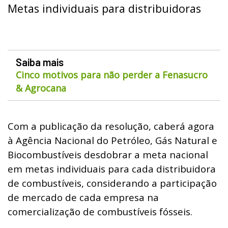
Metas individuais para distribuidoras
Saiba mais
Cinco motivos para não perder a Fenasucro
& Agrocana
Com a publicação da resolução, caberá agora
à Agência Nacional do Petróleo, Gás Natural e
Biocombustíveis desdobrar a meta nacional
em metas individuais para cada distribuidora
de combustíveis, considerando a participação
de mercado de cada empresa na
comercialização de combustíveis fósseis.