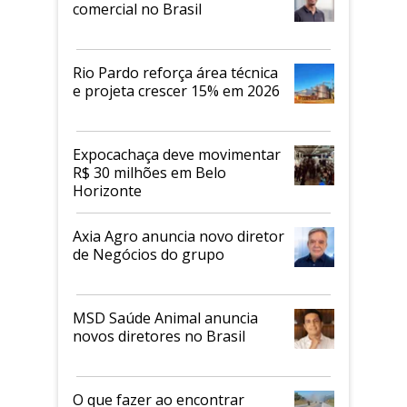
comercial no Brasil
Rio Pardo reforça área técnica
e projeta crescer 15% em 2026
Expocachaça deve movimentar
R$ 30 milhões em Belo
Horizonte
Axia Agro anuncia novo diretor
de Negócios do grupo
MSD Saúde Animal anuncia
novos diretores no Brasil
O que fazer ao encontrar