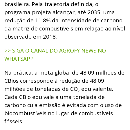
brasileira. Pela trajetória definida, o
programa projeta alcançar, até 2035, uma
redução de 11,8% da intensidade de carbono
da matriz de combustíveis em relação ao nível
observado em 2018.
>> SIGA O CANAL DO AGROFY NEWS NO
WHATSAPP
Na prática, a meta global de 48,09 milhões de
CBios corresponde à redução de 48,09
milhões de toneladas de CO
equivalente.
₂
Cada CBio equivale a uma tonelada de
carbono cuja emissão é evitada com o uso de
biocombustíveis no lugar de combustíveis
fósseis.