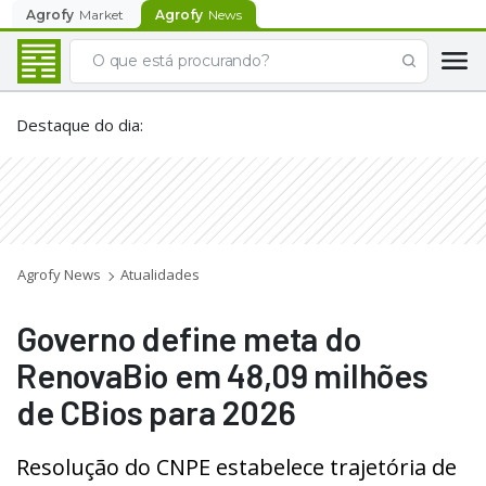
Agrofy
Market
Agrofy
News
Destaque do dia
:
Agrofy News
Atualidades
Governo define meta do
RenovaBio em 48,09 milhões
de CBios para 2026
Resolução do CNPE estabelece trajetória de