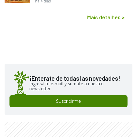
há 4 dias
Mais detalhes
>
¡Enterate de todas las novedades!
Ingresá tu e-mail y sumate a nuestro
newsletter
Suscribirme