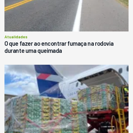
Atualidades
O que fazer ao encontrar fumaça na rodovia
durante uma queimada