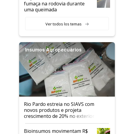
fumaça na rodovia durante
uma queimada
Ver todos los temas
Insumos Agropecuários
Rio Pardo estreia no SIAVS com
novos produtos e projeta
crescimento de 20% no exterior
Bioinsumos movimentam R$