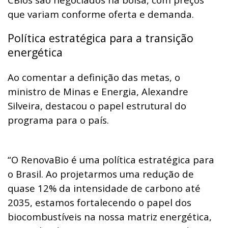
que variam conforme oferta e demanda.
Política estratégica para a transição
energética
Ao comentar a definição das metas, o
ministro de Minas e Energia, Alexandre
Silveira, destacou o papel estrutural do
programa para o país.
“O RenovaBio é uma política estratégica para
o Brasil. Ao projetarmos uma redução de
quase 12% da intensidade de carbono até
2035, estamos fortalecendo o papel dos
biocombustíveis na nossa matriz energética,