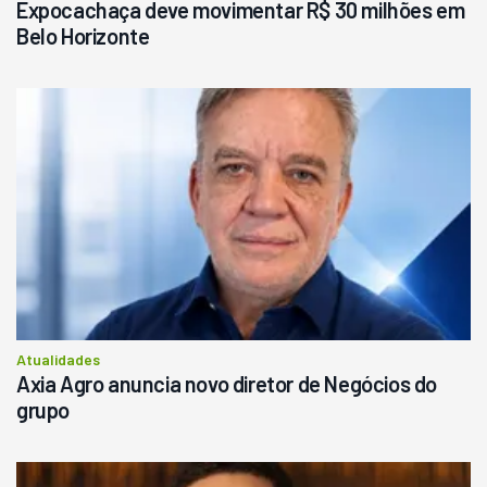
Expocachaça deve movimentar R$ 30 milhões em
Belo Horizonte
Atualidades
Axia Agro anuncia novo diretor de Negócios do
grupo