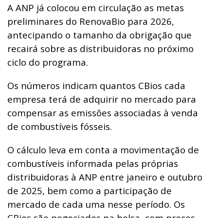
A ANP já colocou em circulação as metas
preliminares do RenovaBio para 2026,
antecipando o tamanho da obrigação que
recairá sobre as distribuidoras no próximo
ciclo do programa.
Os números indicam quantos CBios cada
empresa terá de adquirir no mercado para
compensar as emissões associadas à venda
de combustíveis fósseis.
O cálculo leva em conta a movimentação de
combustíveis informada pelas próprias
distribuidoras à ANP entre janeiro e outubro
de 2025, bem como a participação de
mercado de cada uma nesse período. Os
CBios são negociados na bolsa, com preços