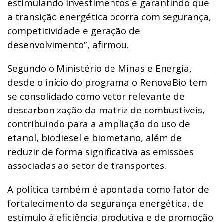
estimulando investimentos e garantindo que
a transição energética ocorra com segurança,
competitividade e geração de
desenvolvimento”, afirmou.
Segundo o Ministério de Minas e Energia,
desde o início do programa o RenovaBio tem
se consolidado como vetor relevante de
descarbonização da matriz de combustíveis,
contribuindo para a ampliação do uso de
etanol, biodiesel e biometano, além de
reduzir de forma significativa as emissões
associadas ao setor de transportes.
A política também é apontada como fator de
fortalecimento da segurança energética, de
estímulo à eficiência produtiva e de promoção