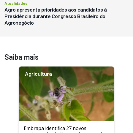
Atualidades
Agro apresenta prioridades aos candidatos à
Presidência durante Congresso Brasileiro do
Agronegócio
Saiba mais
Agricultura
Embrapa identifica 27 novos