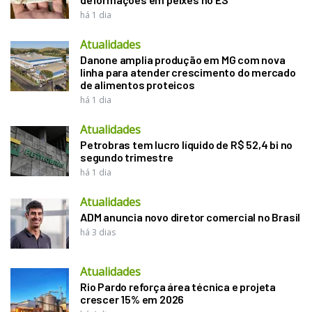
há 1 dia
Atualidades
Danone amplia produção em MG com nova
linha para atender crescimento do mercado
de alimentos proteicos
há 1 dia
Atualidades
Petrobras tem lucro líquido de R$ 52,4 bi no
segundo trimestre
há 1 dia
Atualidades
ADM anuncia novo diretor comercial no Brasil
há 3 dias
Atualidades
Rio Pardo reforça área técnica e projeta
crescer 15% em 2026