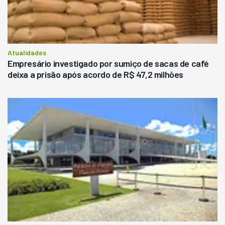
Atualidades
Empresário investigado por sumiço de sacas de café
deixa a prisão após acordo de R$ 47,2 milhões