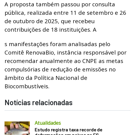
A proposta também passou por consulta
pública, realizada entre 11 de setembro e 26
de outubro de 2025, que recebeu
contribuições de 18 instituições. A
s manifestações foram analisadas pelo
Comitê RenovaBio, instância responsável por
recomendar anualmente ao CNPE as metas
compulsórias de redução de emissões no
âmbito da Política Nacional de
Biocombustíveis.
Notícias relacionadas
Atualidades
Estudo registra taxa recorde de
deformações em peixes no ES