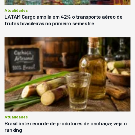
Atualidades
LATAM Cargo amplia em 42% o transporte aéreo de
frutas brasileiras no primeiro semestre
Atualidades
Brasil bate recorde de produtores de cachaça; veja o
ranking