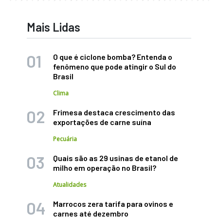
Mais Lidas
O que é ciclone bomba? Entenda o
fenômeno que pode atingir o Sul do
Brasil
Clima
Frimesa destaca crescimento das
exportações de carne suína
Pecuária
Quais são as 29 usinas de etanol de
milho em operação no Brasil?
Atualidades
Marrocos zera tarifa para ovinos e
carnes até dezembro