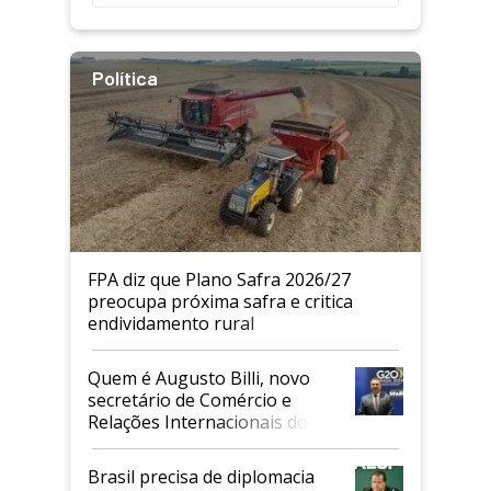
Política
FPA diz que Plano Safra 2026/27
preocupa próxima safra e critica
endividamento rural
Quem é Augusto Billi, novo
secretário de Comércio e
Relações Internacionais do
Mapa
Brasil precisa de diplomacia