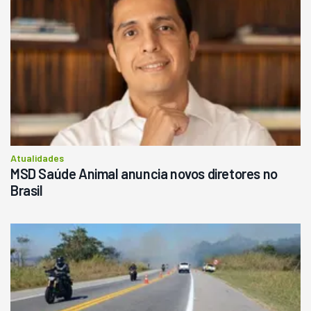
Atualidades
MSD Saúde Animal anuncia novos diretores no
Brasil