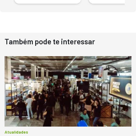
Também pode te interessar
Atualidades