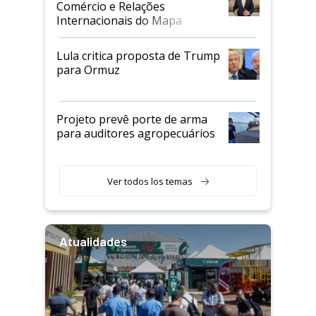
Comércio e Relações
Internacionais do Mapa
Lula critica proposta de Trump
para Ormuz
Projeto prevê porte de arma
para auditores agropecuários
Ver todos los temas
Atualidades