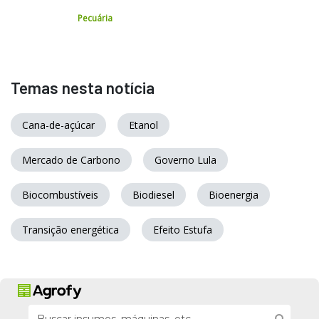
Pecuária
Temas nesta notícia
Cana-de-açúcar
Etanol
Mercado de Carbono
Governo Lula
Biocombustíveis
Biodiesel
Bioenergia
Transição energética
Efeito Estufa