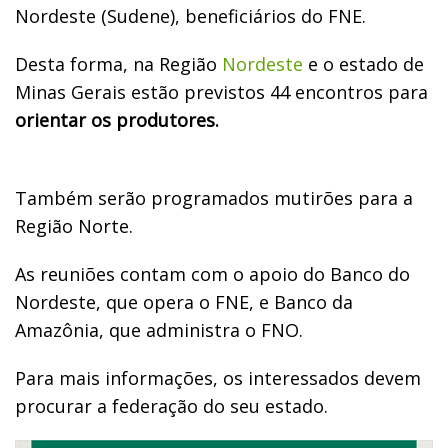
Nordeste (Sudene), beneficiários do FNE.
Desta forma, na Região
Nordeste
e o estado de
Minas Gerais estão previstos 44 encontros para
orientar os produtores.
Também serão programados mutirões para a
Região Norte.
As reuniões contam com o apoio do Banco do
Nordeste, que opera o FNE, e Banco da
Amazônia, que administra o FNO.
Para mais informações, os interessados devem
procurar a federação do seu estado.