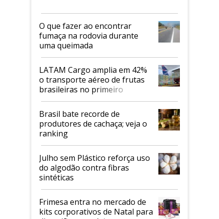
O que fazer ao encontrar
fumaça na rodovia durante
uma queimada
LATAM Cargo amplia em 42%
o transporte aéreo de frutas
brasileiras no primeiro
semestre
Brasil bate recorde de
produtores de cachaça; veja o
ranking
Julho sem Plástico reforça uso
do algodão contra fibras
sintéticas
Frimesa entra no mercado de
kits corporativos de Natal para