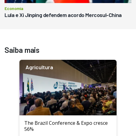
Economia
Lula e Xi Jinping defendem acordo Mercosul-China
Saiba mais
Agricultura
The Brazil Conference & Expo cresce
56%