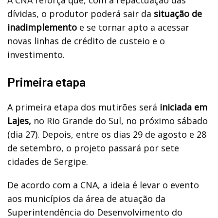
dívidas, o produtor poderá sair da
situação de
inadimplemento
e se tornar apto a acessar
novas linhas de crédito de custeio e o
investimento.
Primeira etapa
A primeira etapa dos mutirões será
iniciada em
Lajes,
no Rio Grande do Sul, no próximo sábado
(dia 27). Depois, entre os dias 29 de agosto e 28
de setembro, o projeto passará por sete
cidades de Sergipe.
De acordo com a CNA, a ideia é levar o evento
aos municípios da área de atuação da
Superintendência do Desenvolvimento do