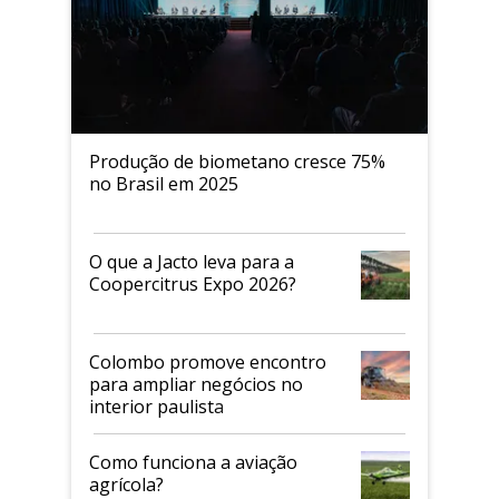
Produção de biometano cresce 75%
no Brasil em 2025
O que a Jacto leva para a
Coopercitrus Expo 2026?
Colombo promove encontro
para ampliar negócios no
interior paulista
Como funciona a aviação
agrícola?