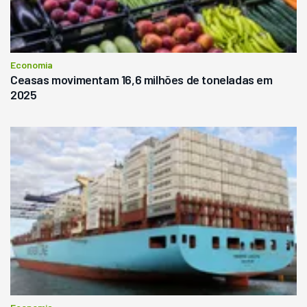
Economia
Ceasas movimentam 16,6 milhões de toneladas em
2025