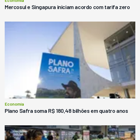
Economia
Mercosul e Singapura iniciam acordo com tarifa zero
Economia
Plano Safra soma R$ 180,48 bilhões em quatro anos