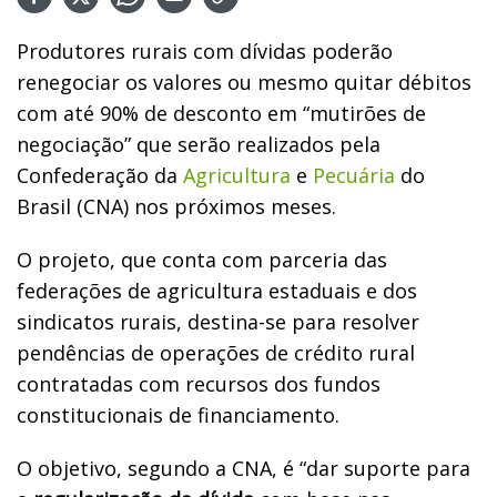
Produtores rurais com dívidas poderão
renegociar os valores ou mesmo quitar débitos
com até 90% de desconto em “mutirões de
negociação” que serão realizados pela
Confederação da
Agricultura
e
Pecuária
do
Brasil (CNA) nos próximos meses.
O projeto, que conta com parceria das
federações de agricultura estaduais e dos
sindicatos rurais, destina-se para resolver
pendências de operações de crédito rural
contratadas com recursos dos fundos
constitucionais de financiamento.
O objetivo, segundo a CNA, é “dar suporte para