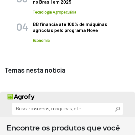
no Brasil em 2025
Tecnologia Agropecuária
BB financia até 100% de máquinas
agrícolas pelo programa Move
Economia
Temas nesta notícia
Encontre os produtos que você