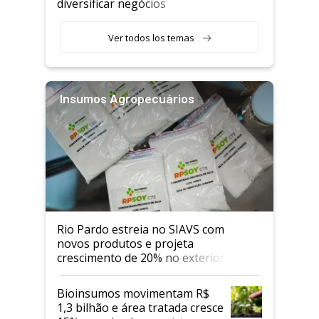
diversificar negócios
Ver todos los temas
Insumos Agropecuários
Rio Pardo estreia no SIAVS com
novos produtos e projeta
crescimento de 20% no exterior
Bioinsumos movimentam R$
1,3 bilhão e área tratada cresce