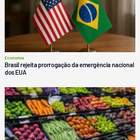
Economia
Brasil rejeita prorrogação da emergência nacional
dos EUA