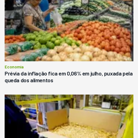
Economia
Prévia da inflação fica em 0,06% em julho, puxada pela
queda dos alimentos