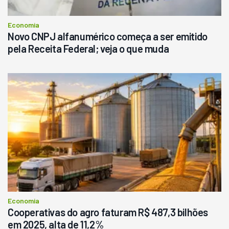
Consultar
Economia
Novo CNPJ alfanumérico começa a ser emitido
pela Receita Federal; veja o que muda
Economia
Cooperativas do agro faturam R$ 487,3 bilhões
em 2025, alta de 11,2%