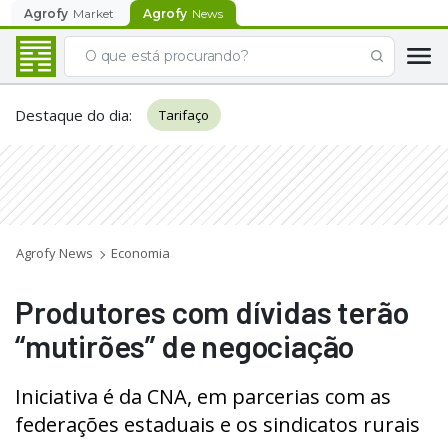
Agrofy
Market
Agrofy
News
Destaque do dia
:
Tarifaço
Agrofy News
Economia
Produtores com dívidas terão
“mutirões” de negociação
Iniciativa é da CNA, em parcerias com as
federações estaduais e os sindicatos rurais