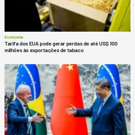
Economia
Tarifa dos EUA pode gerar perdas de até US$ 100
milhões às exportações de tabaco