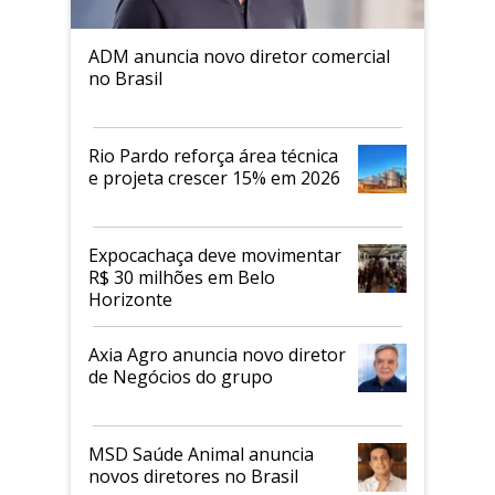
ADM anuncia novo diretor comercial
no Brasil
Rio Pardo reforça área técnica
e projeta crescer 15% em 2026
Expocachaça deve movimentar
R$ 30 milhões em Belo
Horizonte
Axia Agro anuncia novo diretor
de Negócios do grupo
MSD Saúde Animal anuncia
novos diretores no Brasil