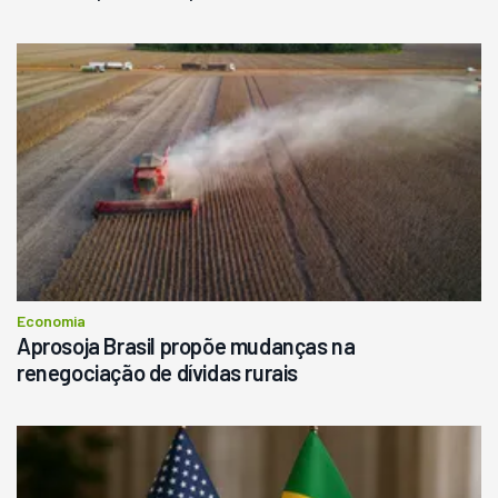
Economia
Aprosoja Brasil propõe mudanças na
renegociação de dívidas rurais