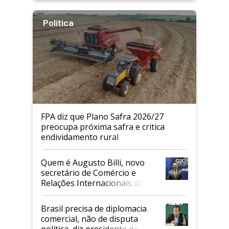
Política
FPA diz que Plano Safra 2026/27
preocupa próxima safra e critica
endividamento rural
Quem é Augusto Billi, novo
secretário de Comércio e
Relações Internacionais do
Mapa
Brasil precisa de diplomacia
comercial, não de disputa