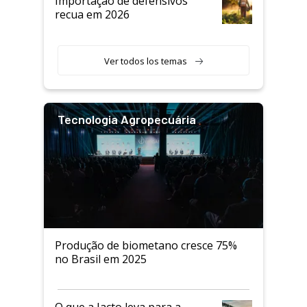
Importação de defensivos
recua em 2026
Ver todos los temas
Tecnologia Agropecuária
Produção de biometano cresce 75%
no Brasil em 2025