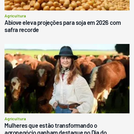
Agricultura
Abiove eleva projeções para soja em 2026 com
safra recorde
Agricultura
Mulheres que estão transformando o
agronegócio ganham destaque no Dia do