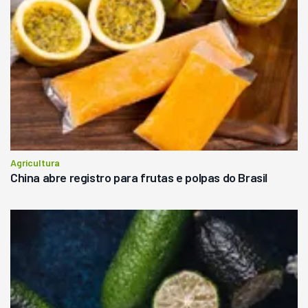
Agricultura
China abre registro para frutas e polpas do Brasil