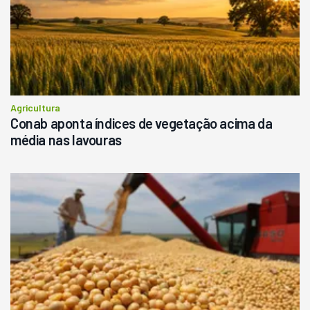
Agricultura
Conab aponta índices de vegetação acima da
média nas lavouras