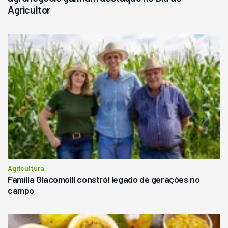
Agricultor
Agricultura
Família Giacomolli constrói legado de gerações no
campo