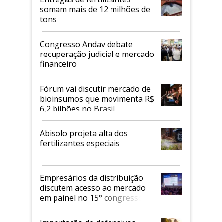
somam mais de 12 milhões de
tons
Congresso Andav debate
recuperação judicial e mercado
financeiro
Fórum vai discutir mercado de
bioinsumos que movimenta R$
6,2 bilhões no Brasil
Abisolo projeta alta dos
fertilizantes especiais
Empresários da distribuição
discutem acesso ao mercado
em painel no 15° congresso
Andav