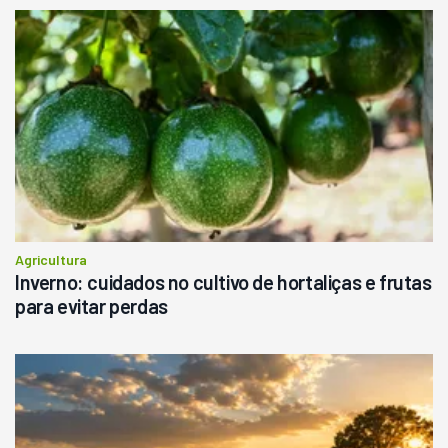
R$
145.000
Consultar
Agricultura
Inverno: cuidados no cultivo de hortaliças e frutas
para evitar perdas