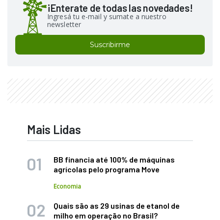
¡Enterate de todas las novedades!
Ingresá tu e-mail y sumate a nuestro
newsletter
Suscribirme
Mais Lidas
BB financia até 100% de máquinas
agrícolas pelo programa Move
Economia
Quais são as 29 usinas de etanol de
milho em operação no Brasil?