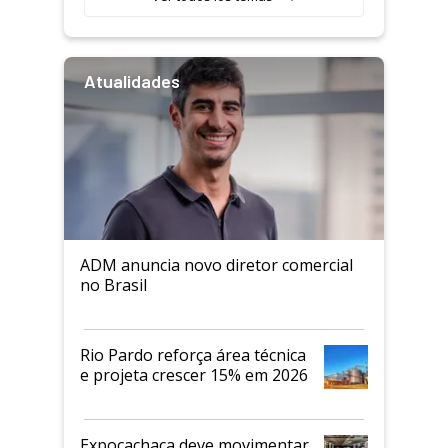
Atualidades
ADM anuncia novo diretor comercial
no Brasil
Rio Pardo reforça área técnica
e projeta crescer 15% em 2026
Expocachaça deve movimentar