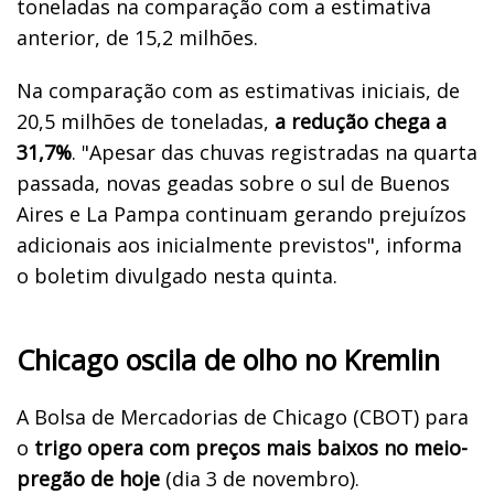
toneladas na comparação com a estimativa
anterior, de 15,2 milhões.
Na comparação com as estimativas iniciais, de
20,5 milhões de toneladas,
a redução chega a
31,7%
. "Apesar das chuvas registradas na quarta
passada, novas geadas sobre o sul de Buenos
Aires e La Pampa continuam gerando prejuízos
adicionais aos inicialmente previstos", informa
o boletim divulgado nesta quinta.
Chicago oscila de olho no Kremlin
A Bolsa de Mercadorias de Chicago (CBOT) para
o
trigo opera com preços mais baixos no meio-
pregão de hoje
(dia 3 de novembro).