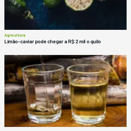
Agricultura
Limão-caviar pode chegar a R$ 2 mil o quilo