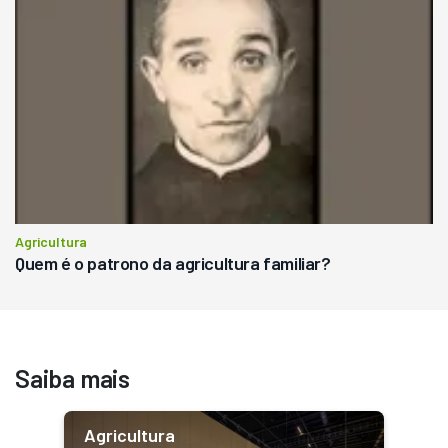
Agricultura
Quem é o patrono da agricultura familiar?
Saiba mais
Agricultura