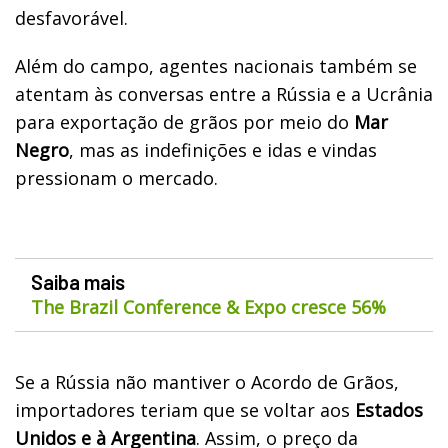
desfavorável.
Além do campo, agentes nacionais também se
atentam às conversas entre a Rússia e a Ucrânia
para exportação de grãos por meio do
Mar
Negro
, mas as indefinições e idas e vindas
pressionam o mercado.
Saiba mais
The Brazil Conference & Expo cresce 56%
Se a Rússia não mantiver o Acordo de Grãos,
importadores teriam que se voltar aos
Estados
Unidos e à Argentina
. Assim, o preço da