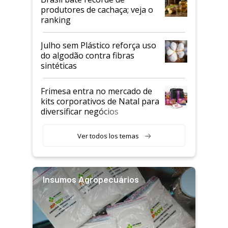
produtores de cachaça; veja o
ranking
Julho sem Plástico reforça uso
do algodão contra fibras
sintéticas
Frimesa entra no mercado de
kits corporativos de Natal para
diversificar negócios
Ver todos los temas
Insumos Agropecuários