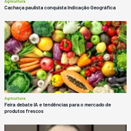
Agricultura
Cachaça paulista conquista Indicação Geográfica
Agricultura
Feira debate IA e tendências para o mercado de
produtos frescos