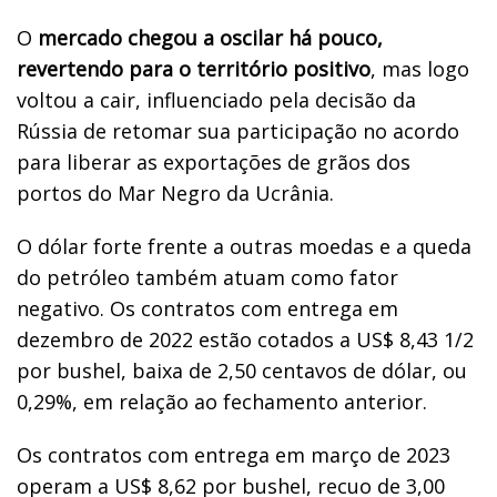
O
mercado chegou a oscilar há pouco,
revertendo para o território positivo
, mas logo
voltou a cair, influenciado pela decisão da
Rússia de retomar sua participação no acordo
para liberar as exportações de grãos dos
portos do Mar Negro da Ucrânia.
O dólar forte frente a outras moedas e a queda
do petróleo também atuam como fator
negativo. Os contratos com entrega em
dezembro de 2022 estão cotados a US$ 8,43 1/2
por bushel, baixa de 2,50 centavos de dólar, ou
0,29%, em relação ao fechamento anterior.
Os contratos com entrega em março de 2023
operam a US$ 8,62 por bushel, recuo de 3,00