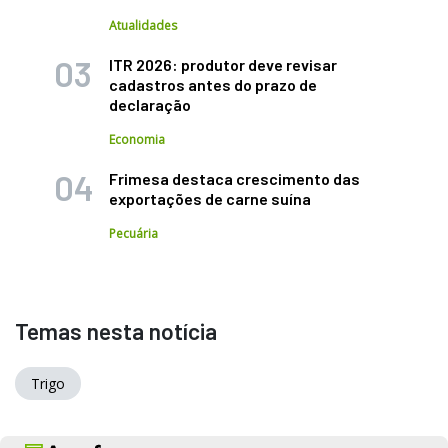
Atualidades
ITR 2026: produtor deve revisar
cadastros antes do prazo de
declaração
Economia
Frimesa destaca crescimento das
exportações de carne suína
Pecuária
Temas nesta notícia
Trigo