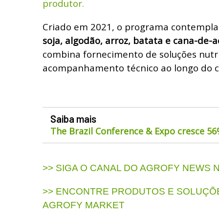
produtor.
Criado em 2021, o programa contempla
soja, algodão, arroz, batata e cana-de-a
combina fornecimento de soluções nutr
acompanhamento técnico ao longo do ci
Saiba mais
The Brazil Conference & Expo cresce 5
>> SIGA O CANAL DO AGROFY NEWS
>> ENCONTRE PRODUTOS E SOLUÇÕE
AGROFY MARKET