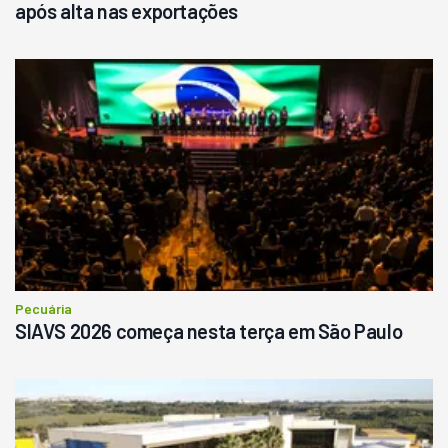
após alta nas exportações
Pecuária
SIAVS 2026 começa nesta terça em São Paulo