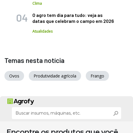
Clima
O agro tem dia para tudo: veja as
datas que celebram o campo em 2026
Atualidades
Temas nesta notícia
Ovos
Produtividade agrícola
Frango
Encontre os produtos que você