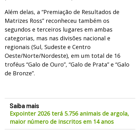
Além delas, a “Premiação de Resultados de
Matrizes Ross” reconheceu também os
segundos e terceiros lugares em ambas
categorias, mas nas divisões nacional e
regionais (Sul, Sudeste e Centro
Oeste/Norte/Nordeste), em um total de 16
troféus “Galo de Ouro”, “Galo de Prata” e “Galo
de Bronze”.
Saiba mais
Expointer 2026 terá 5.756 animais de argola,
maior número de inscritos em 14 anos