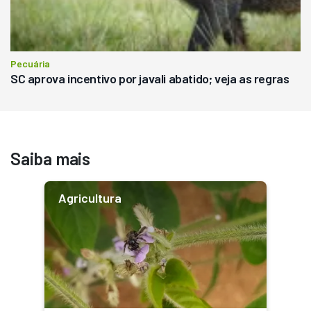
Pecuária
SC aprova incentivo por javali abatido; veja as regras
Saiba mais
Agricultura