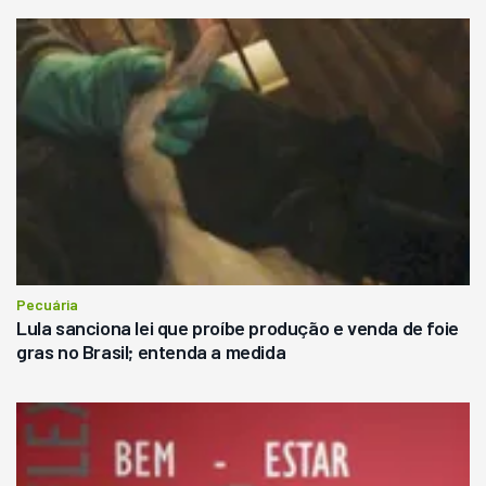
Pecuária
Lula sanciona lei que proíbe produção e venda de foie
gras no Brasil; entenda a medida