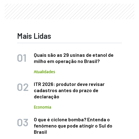
Mais Lidas
Quais são as 29 usinas de etanol de
milho em operação no Brasil?
Atualidades
ITR 2026: produtor deve revisar
cadastros antes do prazo de
declaração
Economia
O que é ciclone bomba? Entenda o
fenômeno que pode atingir o Sul do
Brasil