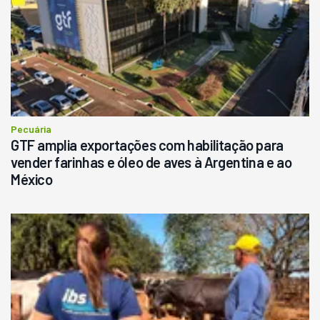
Pecuária
GTF amplia exportações com habilitação para
vender farinhas e óleo de aves à Argentina e ao
México