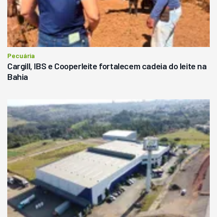
Pecuária
Cargill, IBS e Cooperleite fortalecem cadeia do leite na
Bahia