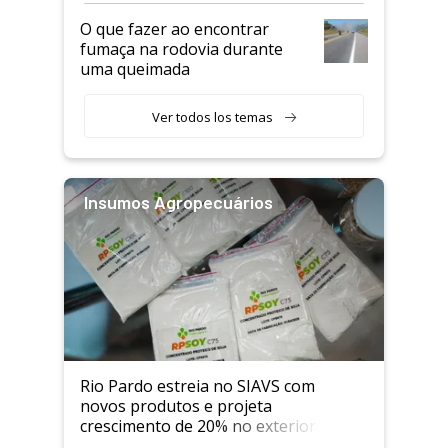
O que fazer ao encontrar
fumaça na rodovia durante
uma queimada
Ver todos los temas
Insumos Agropecuários
Rio Pardo estreia no SIAVS com
novos produtos e projeta
crescimento de 20% no exterior