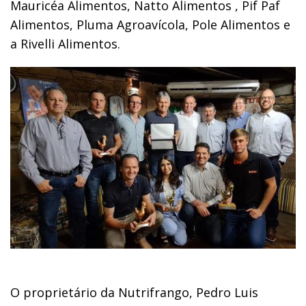
Mauricéa Alimentos, Natto Alimentos , Pif Paf
Alimentos, Pluma Agroavícola, Pole Alimentos e
a Rivelli Alimentos.
O proprietário da Nutrifrango, Pedro Luis