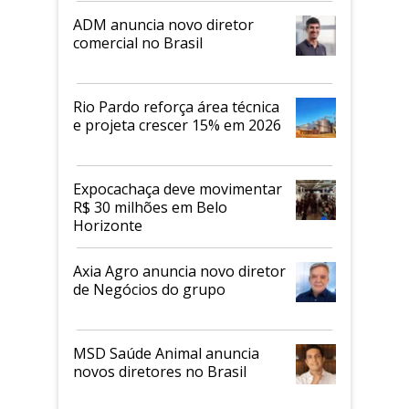
ADM anuncia novo diretor
comercial no Brasil
Rio Pardo reforça área técnica
e projeta crescer 15% em 2026
Expocachaça deve movimentar
R$ 30 milhões em Belo
Horizonte
Axia Agro anuncia novo diretor
de Negócios do grupo
MSD Saúde Animal anuncia
novos diretores no Brasil