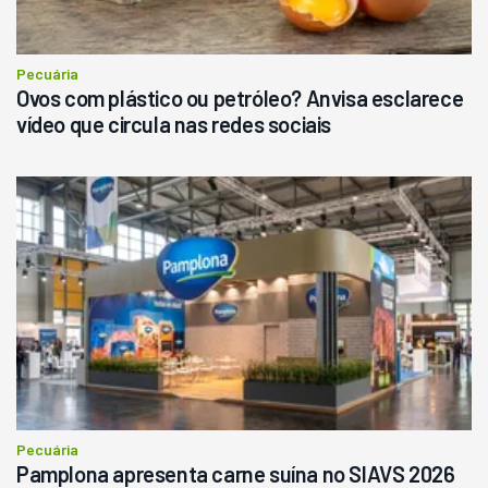
Consultar
Pecuária
Ovos com plástico ou petróleo? Anvisa esclarece
vídeo que circula nas redes sociais
Pecuária
Pamplona apresenta carne suína no SIAVS 2026