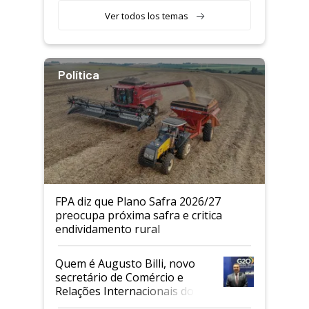
Ver todos los temas
Política
FPA diz que Plano Safra 2026/27
preocupa próxima safra e critica
endividamento rural
Quem é Augusto Billi, novo
secretário de Comércio e
Relações Internacionais do
Mapa