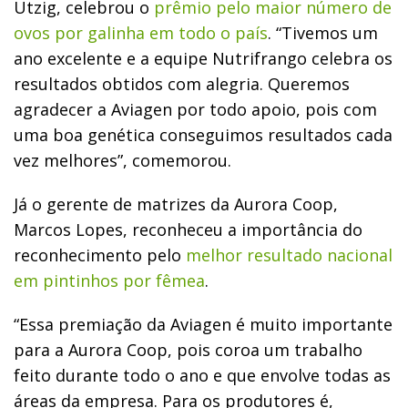
Utzig, celebrou o
prêmio pelo maior número de
ovos por galinha em todo o país
. “Tivemos um
ano excelente e a equipe Nutrifrango celebra os
resultados obtidos com alegria. Queremos
agradecer a Aviagen por todo apoio, pois com
uma boa genética conseguimos resultados cada
vez melhores”, comemorou.
Já o gerente de matrizes da Aurora Coop,
Marcos Lopes, reconheceu a importância do
reconhecimento pelo
melhor resultado nacional
em pintinhos por fêmea
.
“Essa premiação da Aviagen é muito importante
para a Aurora Coop, pois coroa um trabalho
feito durante todo o ano e que envolve todas as
áreas da empresa. Para os produtores é,