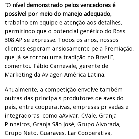
“O
nível demonstrado pelos vencedores é
possível por meio do manejo adequado,
trabalho em equipe e atenção aos detalhes,
permitindo que o potencial genético do Ross
308 AP se expresse. Todos os anos, nossos
clientes esperam ansiosamente pela Premiação,
que já se tornou uma tradição no Brasil”,
comentou Fábio Carnevale, gerente de
Marketing da Aviagen América Latina.
Anualmente, a competição envolve também
outras das principais produtores de aves do
país, entre cooperativas, empresas privadas e
integradoras, como aAvivar, CVale, Granja
Pinheiros, Granja São José, Grupo Alvorada,
Grupo Neto, Guaraves, Lar Cooperativa,