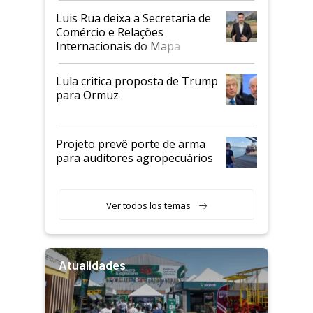
Luis Rua deixa a Secretaria de
Comércio e Relações
Internacionais do Mapa
Lula critica proposta de Trump
para Ormuz
Projeto prevê porte de arma
para auditores agropecuários
Ver todos los temas
Atualidades