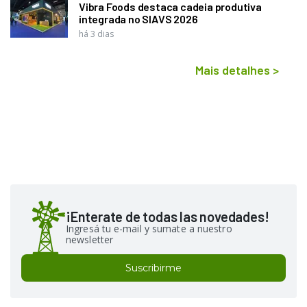
Vibra Foods destaca cadeia produtiva
integrada no SIAVS 2026
há 3 dias
Mais detalhes
>
¡Enterate de todas las novedades!
Ingresá tu e-mail y sumate a nuestro
newsletter
Suscribirme