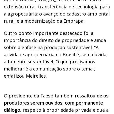
extensão rural; transferência de tecnologia para
a agropecuária; o avanço do cadastro ambiental
rural; e a modernização da Embrapa.
Outro ponto importante destacado foi a
importância do direito de propriedade e ainda
sobre a ênfase na produção sustentável. “A
atividade agropecuária no Brasil é, sem dúvida,
altamente sustentável. O que precisamos
melhorar é a comunicação sobre o tema”,
enfatizou Meirelles.
O presidente da Faesp também
ressaltou de os
produtores serem ouvidos, com permanente
diálogo
, respeito à propriedade privada e que a