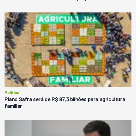
Política
Plano Safra será de R$ 97,3 bilhões para agricultura
familiar