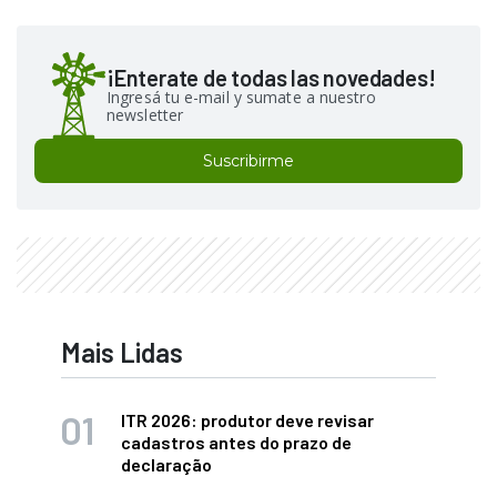
¡Enterate de todas las novedades!
Ingresá tu e-mail y sumate a nuestro
newsletter
Suscribirme
Mais Lidas
ITR 2026: produtor deve revisar
cadastros antes do prazo de
declaração