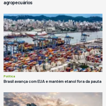
agropecuários
Política
Brasil avança com EUA e mantém etanol fora da pauta