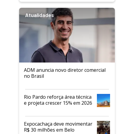
Atualidades
ADM anuncia novo diretor comercial
no Brasil
Rio Pardo reforça área técnica
e projeta crescer 15% em 2026
Expocachaça deve movimentar
R$ 30 milhões em Belo