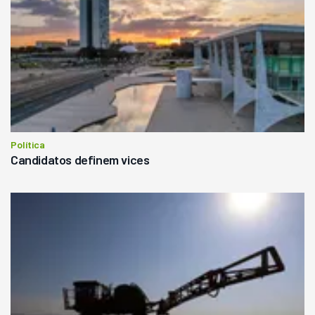
Política
Candidatos definem vices