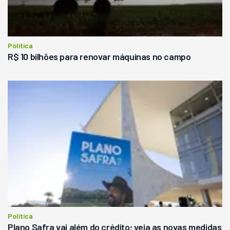
Política
R$ 10 bilhões para renovar máquinas no campo
Política
Plano Safra vai além do crédito; veja as novas medidas