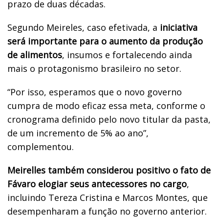
prazo de duas décadas.
Segundo Meireles, caso efetivada, a
iniciativa
será importante para o aumento da produção
de alimentos
, insumos e fortalecendo ainda
mais o protagonismo brasileiro no setor.
“Por isso, esperamos que o novo governo
cumpra de modo eficaz essa meta, conforme o
cronograma definido pelo novo titular da pasta,
de um incremento de 5% ao ano”,
complementou.
Meirelles também considerou positivo o fato de
Fávaro elogiar seus antecessores no cargo
,
incluindo Tereza Cristina e Marcos Montes, que
desempenharam a função no governo anterior.