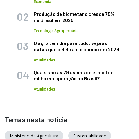
Economia
Produção de biometano cresce 75%
no Brasil em 2025
Tecnologia Agropecuária
O agro tem dia para tudo: veja as
datas que celebram o campo em 2026
Atualidades
Quais são as 29 usinas de etanol de
milho em operação no Brasil?
Atualidades
Temas nesta notícia
Ministério da Agricultura
Sustentabilidade