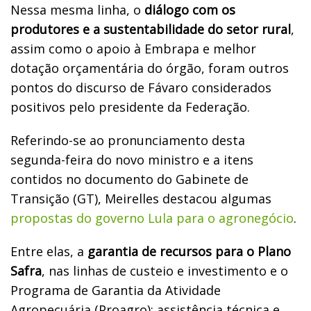
Nessa mesma linha, o
diálogo com os
produtores e a sustentabilidade do setor rural
,
assim como o apoio à Embrapa e melhor
dotação orçamentária do órgão, foram outros
pontos do discurso de Fávaro considerados
positivos pelo presidente da Federação.
Referindo-se ao pronunciamento desta
segunda-feira do novo ministro e a itens
contidos no documento do Gabinete de
Transição (GT), Meirelles destacou algumas
propostas do governo Lula para o agronegócio
.
Entre elas, a
garantia de recursos para o Plano
Safra
, nas linhas de custeio e investimento e o
Programa de Garantia da Atividade
Agropecuária (Proagro); assistência técnica e