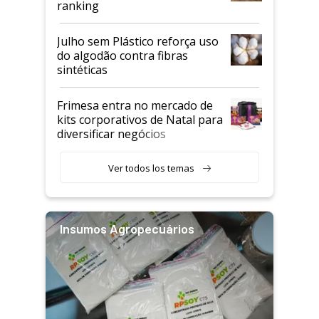
ranking
Julho sem Plástico reforça uso
do algodão contra fibras
sintéticas
Frimesa entra no mercado de
kits corporativos de Natal para
diversificar negócios
Ver todos los temas
Insumos Agropecuários