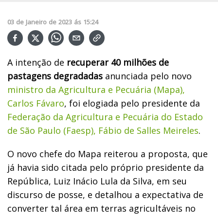
03
de
Janeiro
de
2023
ás
15:24
A intenção de
recuperar 40 milhões de
pastagens degradadas
anunciada pelo novo
ministro da Agricultura e Pecuária (Mapa),
Carlos Fávaro
, foi elogiada pelo presidente da
Federação da Agricultura e Pecuária do Estado
de São Paulo (Faesp), Fábio de Salles Meireles
.
O novo chefe do Mapa reiterou a proposta, que
já havia sido citada pelo próprio presidente da
República, Luiz Inácio Lula da Silva, em seu
discurso de posse, e detalhou a expectativa de
converter tal área em terras agricultáveis no