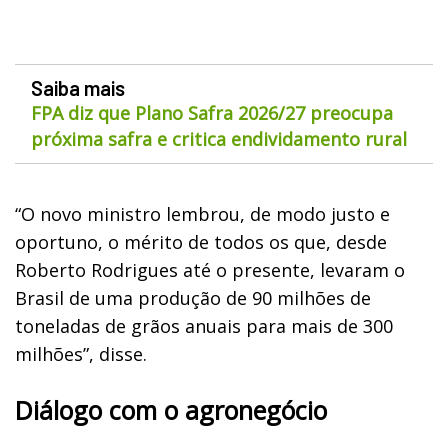
Saiba mais
FPA diz que Plano Safra 2026/27 preocupa
próxima safra e critica endividamento rural
“O novo ministro lembrou, de modo justo e
oportuno, o mérito de todos os que, desde
Roberto Rodrigues até o presente, levaram o
Brasil de uma produção de 90 milhões de
toneladas de grãos anuais para mais de 300
milhões”, disse.
Diálogo com o agronegócio