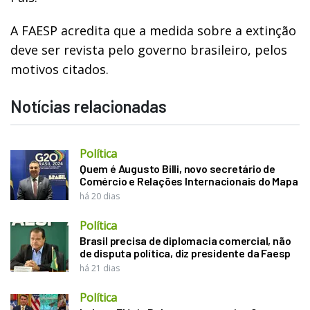
A FAESP acredita que a medida sobre a extinção
deve ser revista pelo governo brasileiro, pelos
motivos citados.
Notícias relacionadas
Política
Quem é Augusto Billi, novo secretário de
Comércio e Relações Internacionais do Mapa
há 20 dias
Política
Brasil precisa de diplomacia comercial, não
de disputa política, diz presidente da Faesp
há 21 dias
Política