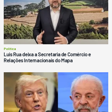
Política
Luis Rua deixa a Secretaria de Comércio e
Relações Internacionais do Mapa