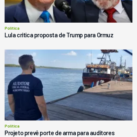
Política
Lula critica proposta de Trump para Ormuz
Política
Projeto prevê porte de arma para auditores