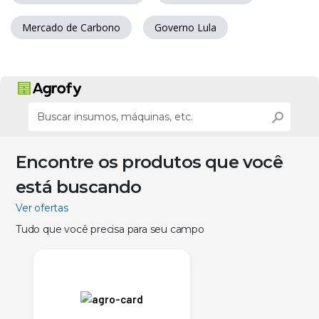
Mercado de Carbono
Governo Lula
Encontre os produtos que você
está buscando
Ver ofertas
Tudo que você precisa para seu campo