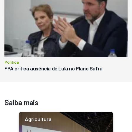
Política
FPA critica ausência de Lula no Plano Safra
Saiba mais
Agricultura