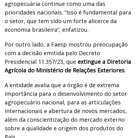
agropecuária continue como uma das
prioridades nacionais. “Isso é fundamental para
o setor, que tem sido um forte alicerce da
economia brasileira”, enfatizou.
Por outro lado, a Faesp mostrou preocupação
com a decisão emitida pelo Decreto
Presidencial 11.357/23, que
extingue a Diretoria
Agrícola do Ministério de Relações Exteriores
.
A entidade avalia que a órgão é de extrema
importância para o desenvolvimento do setor
agropecuário nacional, para as articulações
internacionais e abertura de novos mercados,
além da conscientização do mercado externo
sobre a qualidade e origem dos produtos do
País.