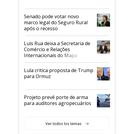
Senado pode votar novo
marco legal do Seguro Rural
após o recesso
Luis Rua deixa a Secretaria de
Comércio e Relações
Internacionais do Mapa
Lula critica proposta de Trump
para Ormuz
Projeto prevê porte de arma
para auditores agropecuários
Ver todos los temas