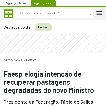
Agrofy
Market
Agrofy
News
Destaque do dia
:
Tarifaço
Agrofy News
Política
Faesp elogia intenção de
recuperar pastagens
degradadas do novo Ministro
Presidente da Federação, Fábio de Salles