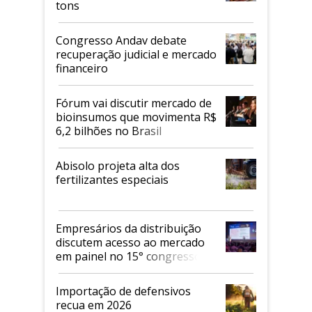
tons
Congresso Andav debate
recuperação judicial e mercado
financeiro
Fórum vai discutir mercado de
bioinsumos que movimenta R$
6,2 bilhões no Brasil
Abisolo projeta alta dos
fertilizantes especiais
Empresários da distribuição
discutem acesso ao mercado
em painel no 15° congresso
Andav
Importação de defensivos
recua em 2026