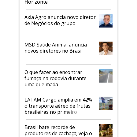
Horizonte
Axia Agro anuncia novo diretor
de Negócios do grupo
MSD Saúde Animal anuncia
novos diretores no Brasil
O que fazer ao encontrar
fumaça na rodovia durante
uma queimada
LATAM Cargo amplia em 42%
o transporte aéreo de frutas
brasileiras no primeiro
semestre
Brasil bate recorde de
produtores de cachaça; veja o