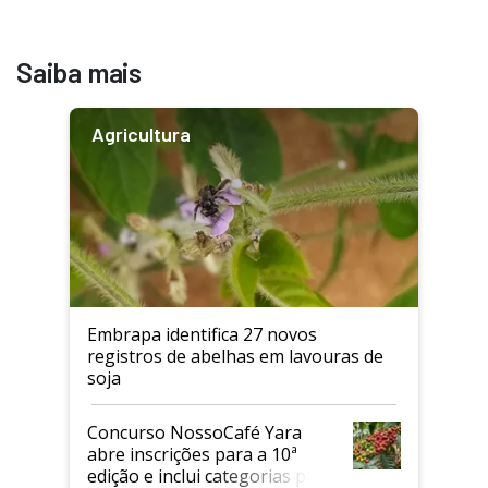
Saiba mais
Agricultura
Embrapa identifica 27 novos
registros de abelhas em lavouras de
soja
Concurso NossoCafé Yara
abre inscrições para a 10ª
edição e inclui categorias para