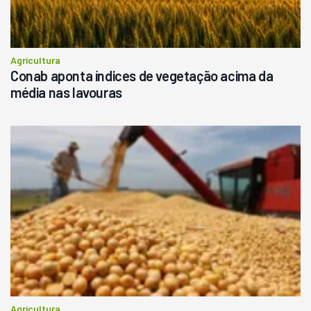
Agricultura
Conab aponta índices de vegetação acima da
média nas lavouras
Agricultura