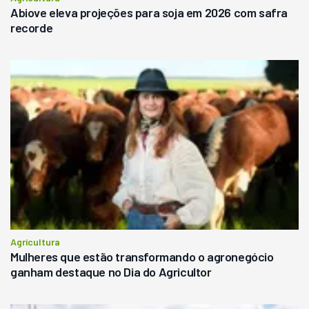
Abiove eleva projeções para soja em 2026 com safra
recorde
Agricultura
Mulheres que estão transformando o agronegócio
ganham destaque no Dia do Agricultor