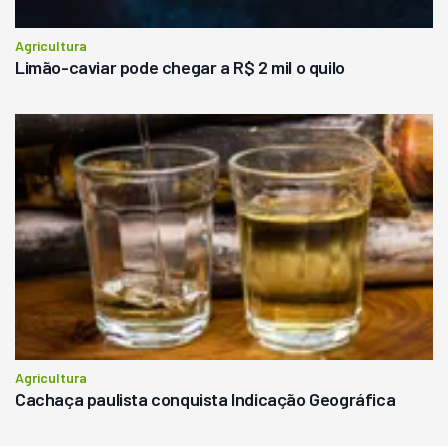
Agricultura
Limão-caviar pode chegar a R$ 2 mil o quilo
Agricultura
Cachaça paulista conquista Indicação Geográfica