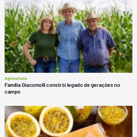
Agricultura
Família Giacomolli constrói legado de gerações no
campo