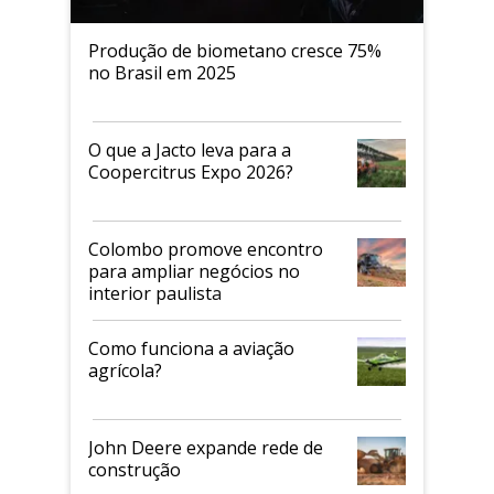
Produção de biometano cresce 75%
no Brasil em 2025
O que a Jacto leva para a
Coopercitrus Expo 2026?
Colombo promove encontro
para ampliar negócios no
interior paulista
Como funciona a aviação
agrícola?
John Deere expande rede de
construção