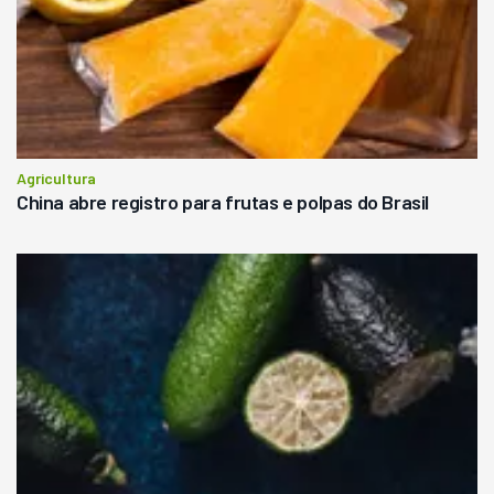
Agricultura
China abre registro para frutas e polpas do Brasil