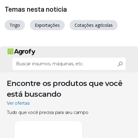
Temas nesta notícia
Trigo
Exportações
Cotações agrícolas
Encontre os produtos que você
está buscando
Ver ofertas
Tudo que você precisa para seu campo