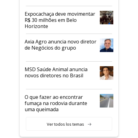
Expocachaça deve movimentar
R$ 30 milhões em Belo
Horizonte
Axia Agro anuncia novo diretor
de Negócios do grupo
MSD Saúde Animal anuncia
novos diretores no Brasil
O que fazer ao encontrar
fumaça na rodovia durante
uma queimada
Ver todos los temas