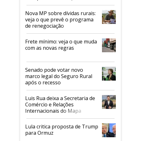
tarifaço dos EUA
Nova MP sobre dívidas rurais:
veja o que prevê o programa
de renegociação
Frete mínimo: veja o que muda
com as novas regras
Senado pode votar novo
marco legal do Seguro Rural
após o recesso
Luis Rua deixa a Secretaria de
Comércio e Relações
Internacionais do Mapa
Lula critica proposta de Trump
para Ormuz