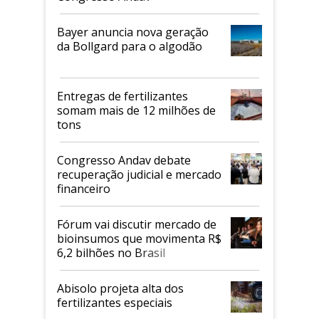
Bayer anuncia nova geração
da Bollgard para o algodão
Entregas de fertilizantes
somam mais de 12 milhões de
tons
Congresso Andav debate
recuperação judicial e mercado
financeiro
Fórum vai discutir mercado de
bioinsumos que movimenta R$
6,2 bilhões no Brasil
Abisolo projeta alta dos
fertilizantes especiais