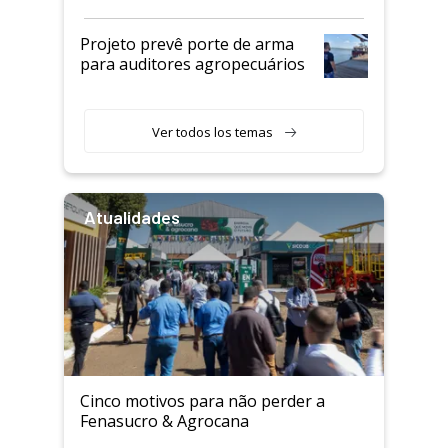
Projeto prevê porte de arma
para auditores agropecuários
Ver todos los temas
Atualidades
Cinco motivos para não perder a
Fenasucro & Agrocana