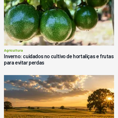
Agricultura
Inverno: cuidados no cultivo de hortaliças e frutas
para evitar perdas