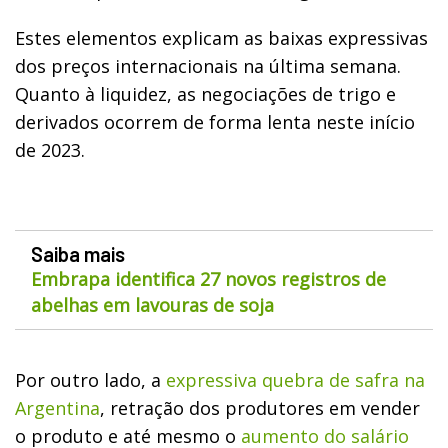
Estes elementos explicam as baixas expressivas
dos preços internacionais na última semana.
Quanto à liquidez, as negociações de trigo e
derivados ocorrem de forma lenta neste início
de 2023.
Saiba mais
Embrapa identifica 27 novos registros de
abelhas em lavouras de soja
Por outro lado, a
expressiva quebra de safra na
Argentina
, retração dos produtores em vender
o produto e até mesmo o
aumento do salário