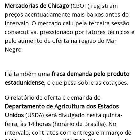
Mercadorias de Chicago
(CBOT) registram
preços acentuadamente mais baixos antes do
intervalo. O mercado caiu pela terceira sessão
consecutiva, pressionado por fatores técnicos e
pelo aumento de oferta na região do Mar
Negro.
Há também uma
fraca demanda pelo produto
estadunidense
, o que pesa sobre as cotações.
O relatório de oferta e demanda do
Departamento de Agricultura dos Estados
Unidos
(USDA) será divulgado nesta quinta-
feira, às 14 horas (horário de Brasília). No
intervalo, contratos com entrega em março de