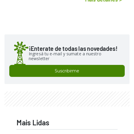
¡Enterate de todas las novedades!
Ingresá tu e-mail y sumate a nuestro
newsletter
Suscribirme
Mais Lidas