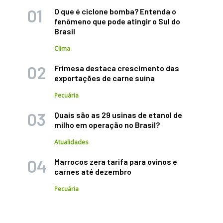
O que é ciclone bomba? Entenda o
fenômeno que pode atingir o Sul do
Brasil
Clima
Frimesa destaca crescimento das
exportações de carne suína
Pecuária
Quais são as 29 usinas de etanol de
milho em operação no Brasil?
Atualidades
Marrocos zera tarifa para ovinos e
carnes até dezembro
Pecuária