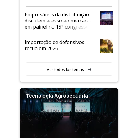
Empresários da distribuição
discutem acesso ao mercado
em painel no 15° congresso
Andav
Importação de defensivos
recua em 2026
Ver todos los temas
Tecnologia Agropecuária