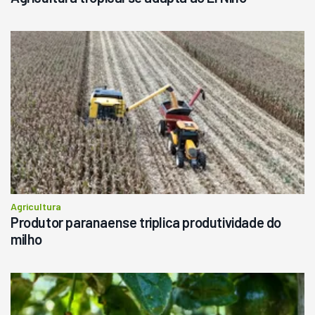
Agricultura
Produtor paranaense triplica produtividade do
milho