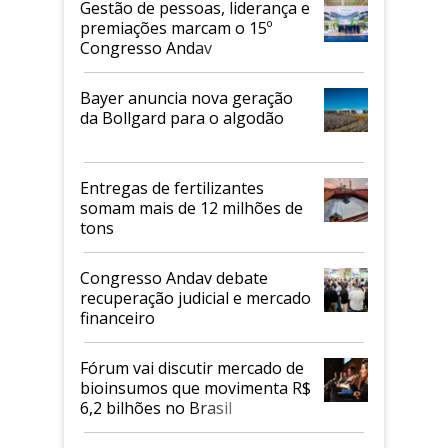
Gestão de pessoas, liderança e
premiações marcam o 15º
Congresso Andav
Bayer anuncia nova geração
da Bollgard para o algodão
Entregas de fertilizantes
somam mais de 12 milhões de
tons
Congresso Andav debate
recuperação judicial e mercado
financeiro
Fórum vai discutir mercado de
bioinsumos que movimenta R$
6,2 bilhões no Brasil