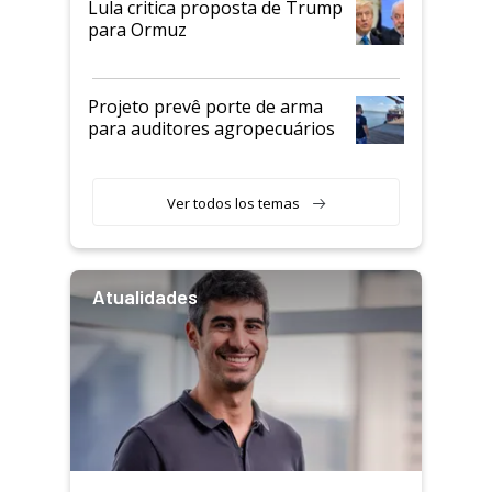
Lula critica proposta de Trump
para Ormuz
Projeto prevê porte de arma
para auditores agropecuários
Ver todos los temas
Atualidades