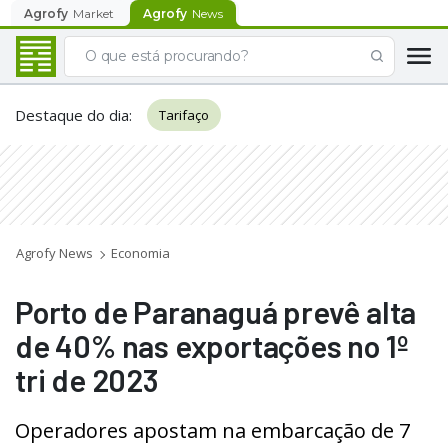
Agrofy
Market
Agrofy
News
Destaque do dia
:
Tarifaço
Agrofy News
Economia
Porto de Paranaguá prevê alta
de 40% nas exportações no 1º
tri de 2023
Operadores apostam na embarcação de 7