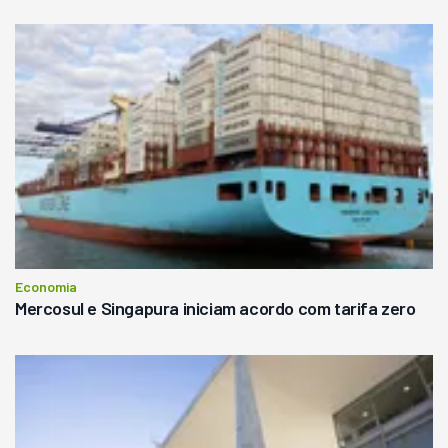
Economia
Mercosul e Singapura iniciam acordo com tarifa zero