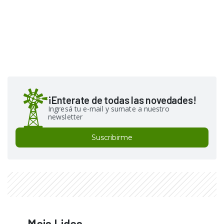
¡Enterate de todas las novedades!
Ingresá tu e-mail y sumate a nuestro
newsletter
Suscribirme
Mais Lidas