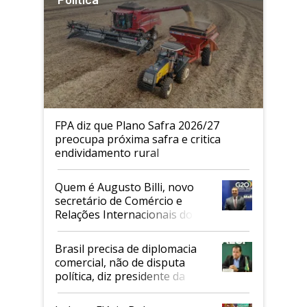
FPA diz que Plano Safra 2026/27
preocupa próxima safra e critica
endividamento rural
Quem é Augusto Billi, novo
secretário de Comércio e
Relações Internacionais do
Mapa
Brasil precisa de diplomacia
comercial, não de disputa
política, diz presidente da
Faesp