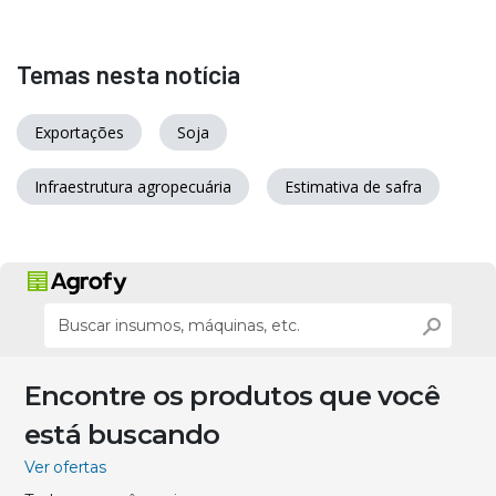
Temas nesta notícia
Exportações
Soja
Infraestrutura agropecuária
Estimativa de safra
Encontre os produtos que você
está buscando
Ver ofertas