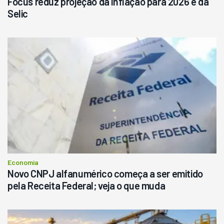
Focus reduz projeção da inflação para 2026 e da
Selic
Economia
Novo CNPJ alfanumérico começa a ser emitido
pela Receita Federal; veja o que muda