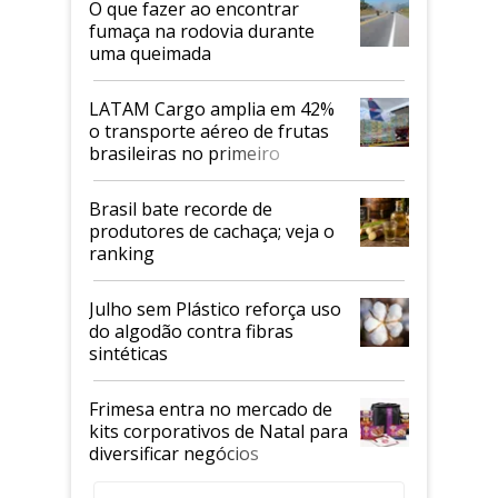
O que fazer ao encontrar
fumaça na rodovia durante
uma queimada
LATAM Cargo amplia em 42%
o transporte aéreo de frutas
brasileiras no primeiro
semestre
Brasil bate recorde de
produtores de cachaça; veja o
ranking
Julho sem Plástico reforça uso
do algodão contra fibras
sintéticas
Frimesa entra no mercado de
kits corporativos de Natal para
diversificar negócios