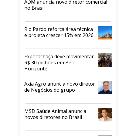
ADM anuncia novo diretor comercial
no Brasil
Rio Pardo reforça área técnica
e projeta crescer 15% em 2026
Expocachaça deve movimentar
R$ 30 milhões em Belo
Horizonte
Axia Agro anuncia novo diretor
de Negócios do grupo
MSD Saúde Animal anuncia
novos diretores no Brasil