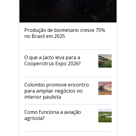
Produção de biometano cresce 75%
no Brasil em 2025
O que a Jacto leva para a
Coopercitrus Expo 2026?
Colombo promove encontro
para ampliar negócios no
interior paulista
Como funciona a aviação
agrícola?