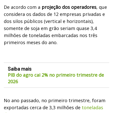
De acordo com a
projeção dos operadores
, que
considera os dados de 12 empresas privadas e
dos silos públicos (vertical e horizontais),
somente de soja em grão seriam quase 3,4
milhões de toneladas embarcadas nos três
primeiros meses do ano.
Saiba mais
PIB do agro cai 2% no primeiro trimestre de
2026
No ano passado, no primeiro trimestre, foram
exportadas cerca de 3,3 milhões de
toneladas