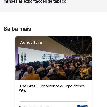
milhões às exportações de tabaco
Saiba mais
Agricultura
The Brazil Conference & Expo cresce
56%