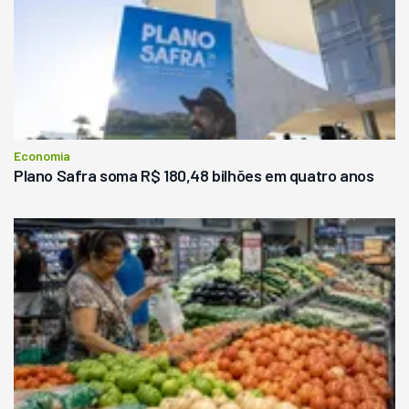
Economia
Plano Safra soma R$ 180,48 bilhões em quatro anos