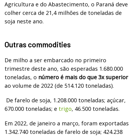
Agricultura e do Abastecimento, o Paraná deve
colher cerca de 21,4 milhões de toneladas de
soja neste ano.
Outras commodities
De milho a ser embarcado no primeiro
trimestre deste ano, são esperadas 1.680.000
toneladas, o
número é mais do que 3x superior
ao volume de 2022 (de 514.120 toneladas).
De farelo de soja, 1.208.000 toneladas; açúcar,
670.000 toneladas; e
trigo
, 46.500 toneladas.
Em 2022, de janeiro a março, foram exportadas
1.342.740 toneladas de farelo de soja; 424.238