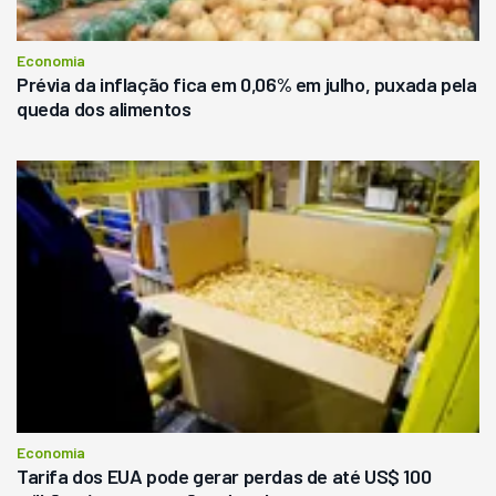
Economia
Prévia da inflação fica em 0,06% em julho, puxada pela
queda dos alimentos
Economia
Tarifa dos EUA pode gerar perdas de até US$ 100