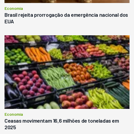
Economia
Brasil rejeita prorrogação da emergência nacional dos
EUA
Economia
Ceasas movimentam 16,6 milhões de toneladas em
2025