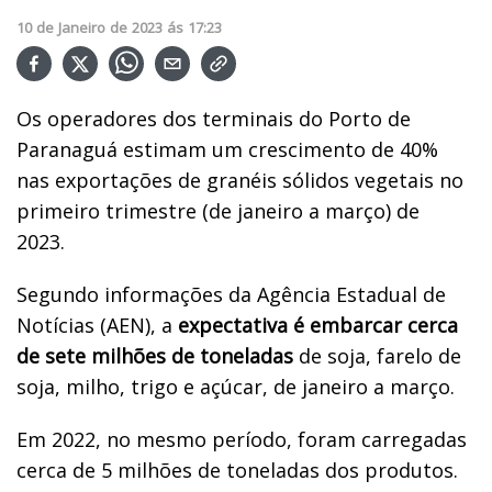
10
de
Janeiro
de
2023
ás
17:23
Os operadores dos terminais do Porto de
Paranaguá estimam um crescimento de 40%
nas exportações de granéis sólidos vegetais no
primeiro trimestre (de janeiro a março) de
2023.
Segundo informações da Agência Estadual de
Notícias (AEN), a
expectativa é embarcar cerca
de sete milhões de toneladas
de soja, farelo de
soja, milho, trigo e açúcar, de janeiro a março.
Em 2022, no mesmo período, foram carregadas
cerca de 5 milhões de toneladas dos produtos.