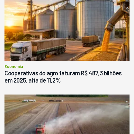
Economia
Cooperativas do agro faturam R$ 487,3 bilhões
em 2025, alta de 11,2%