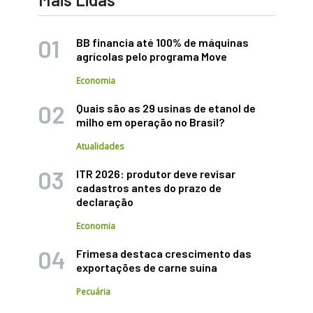
BB financia até 100% de máquinas
agrícolas pelo programa Move
Economia
Quais são as 29 usinas de etanol de
milho em operação no Brasil?
Atualidades
ITR 2026: produtor deve revisar
cadastros antes do prazo de
declaração
Economia
Frimesa destaca crescimento das
exportações de carne suína
Pecuária