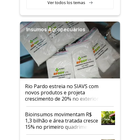
Ver todos los temas
Insumos Agropecuários
Rio Pardo estreia no SIAVS com
novos produtos e projeta
crescimento de 20% no exterior
Bioinsumos movimentam R$
1,3 bilhão e área tratada cresce
15% no primeiro quadrimestre
de 2026