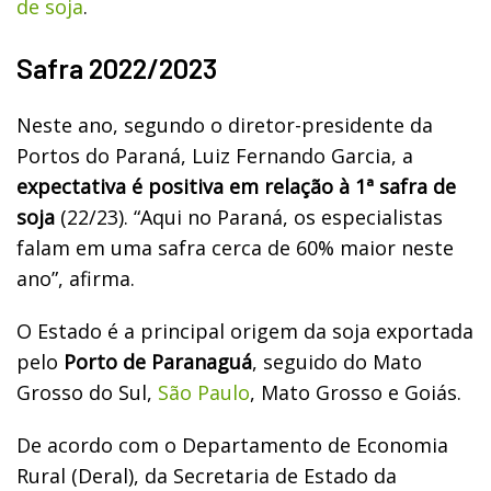
de soja
.
Safra 2022/2023
Neste ano, segundo o diretor-presidente da
Portos do Paraná, Luiz Fernando Garcia, a
expectativa é positiva em relação à 1ª safra de
soja
(22/23). “Aqui no Paraná, os especialistas
falam em uma safra cerca de 60% maior neste
ano”, afirma.
O Estado é a principal origem da soja exportada
pelo
Porto de Paranaguá
, seguido do Mato
Grosso do Sul,
São Paulo
, Mato Grosso e Goiás.
De acordo com o Departamento de Economia
Rural (Deral), da Secretaria de Estado da