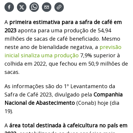
A
primeira estimativa para a safra de café em
2023
aponta para uma produção de 54,94
milhões de sacas de café beneficiado. Mesmo
neste ano de bienalidade negativa, a
previsão
inicial sinaliza uma produção
7,9% superior à
colhida em 2022, que fechou em 50,9 milhões de
sacas.
As informações são do 1º Levantamento da
Safra de Café 2023, divulgado pela
Companhia
Nacional de Abastecimento
(Conab) hoje (dia
19).
A
área total destinada à cafeicultura no país em