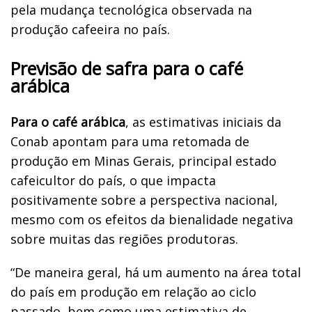
pela mudança tecnológica observada na
produção cafeeira no país.
Previsão de safra para o café
arábica
Para o café arábica
, as estimativas iniciais da
Conab apontam para uma retomada de
produção em Minas Gerais, principal estado
cafeicultor do país, o que impacta
positivamente sobre a perspectiva nacional,
mesmo com os efeitos da bienalidade negativa
sobre muitas das regiões produtoras.
“De maneira geral, há um aumento na área total
do país em produção em relação ao ciclo
passado, bem como uma estimativa de