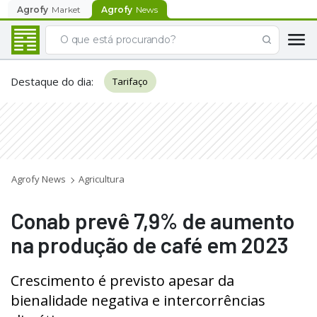
Agrofy
Market
Agrofy
News
Destaque do dia
:
Tarifaço
Agrofy News
Agricultura
Conab prevê 7,9% de aumento
na produção de café em 2023
Crescimento é previsto apesar da
bienalidade negativa e intercorrências