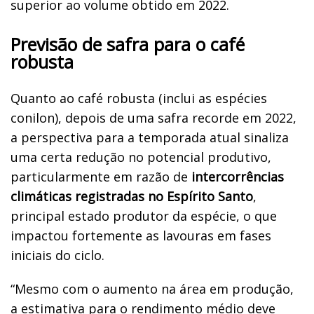
superior ao volume obtido em 2022.
Previsão de safra para o café
robusta
Quanto ao café robusta (inclui as espécies
conilon), depois de uma safra recorde em 2022,
a perspectiva para a temporada atual sinaliza
uma certa redução no potencial produtivo,
particularmente em razão de
intercorrências
climáticas registradas no Espírito Santo
,
principal estado produtor da espécie, o que
impactou fortemente as lavouras em fases
iniciais do ciclo.
“Mesmo com o aumento na área em produção,
a estimativa para o rendimento médio deve