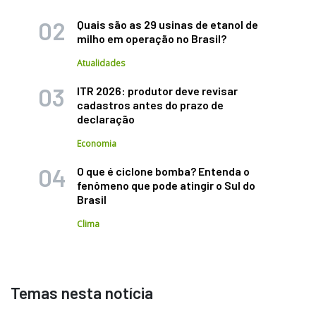
Quais são as 29 usinas de etanol de
milho em operação no Brasil?
Atualidades
ITR 2026: produtor deve revisar
cadastros antes do prazo de
declaração
Economia
O que é ciclone bomba? Entenda o
fenômeno que pode atingir o Sul do
Brasil
Clima
Temas nesta notícia