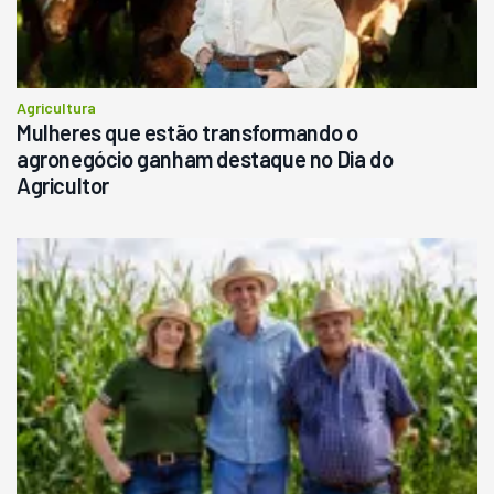
Agricultura
Mulheres que estão transformando o
agronegócio ganham destaque no Dia do
Agricultor