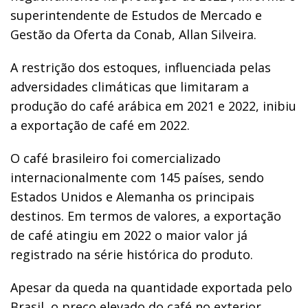
superintendente de Estudos de Mercado e
Gestão da Oferta da Conab, Allan Silveira.
A restrição dos estoques, influenciada pelas
adversidades climáticas que limitaram a
produção do café arábica em 2021 e 2022, inibiu
a exportação de café em 2022.
O café brasileiro foi comercializado
internacionalmente com 145 países, sendo
Estados Unidos e Alemanha os principais
destinos. Em termos de valores, a exportação
de café atingiu em 2022 o maior valor já
registrado na série histórica do produto.
Apesar da queda na quantidade exportada pelo
Brasil, o preço elevado do café no exterior