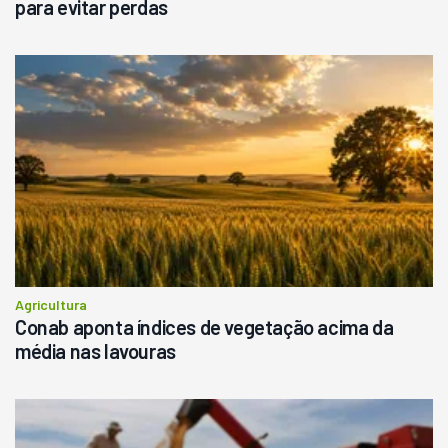
para evitar perdas
Agricultura
Conab aponta índices de vegetação acima da
média nas lavouras