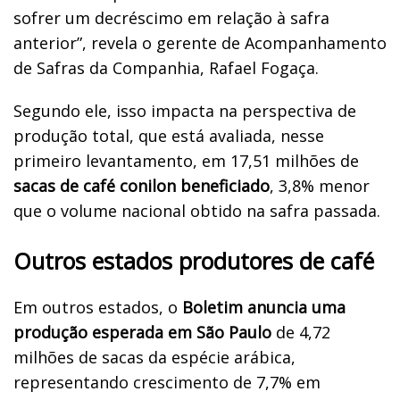
sofrer um decréscimo em relação à safra
anterior”, revela o gerente de Acompanhamento
de Safras da Companhia, Rafael Fogaça.
Segundo ele, isso impacta na perspectiva de
produção total, que está avaliada, nesse
primeiro levantamento, em 17,51 milhões de
sacas de café conilon beneficiado
, 3,8% menor
que o volume nacional obtido na safra passada.
Outros estados produtores de café
Em outros estados, o
Boletim anuncia uma
produção esperada em São Paulo
de 4,72
milhões de sacas da espécie arábica,
representando crescimento de 7,7% em