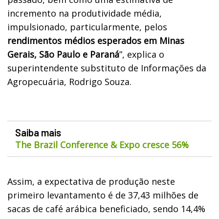
incremento na produtividade média,
impulsionado, particularmente, pelos
rendimentos médios esperados em Minas
Gerais, São Paulo e Paraná
”, explica o
superintendente substituto de Informações da
Agropecuária, Rodrigo Souza.
Saiba mais
The Brazil Conference & Expo cresce 56%
Assim, a expectativa de produção neste
primeiro levantamento é de 37,43 milhões de
sacas de café arábica beneficiado, sendo 14,4%