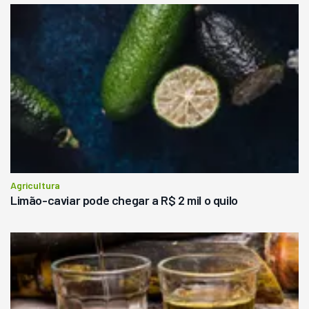
Agricultura
Limão-caviar pode chegar a R$ 2 mil o quilo