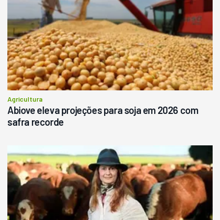
Agricultura
Abiove eleva projeções para soja em 2026 com
safra recorde