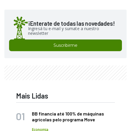
¡Enterate de todas las novedades!
Ingresá tu e-mail y sumate a nuestro
newsletter
Suscribirme
Mais Lidas
BB financia até 100% de máquinas
agrícolas pelo programa Move
Economia