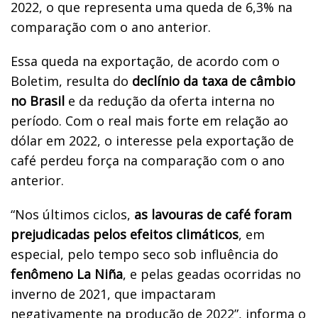
2022, o que representa uma queda de 6,3% na
comparação com o ano anterior.
Essa queda na exportação, de acordo com o
Boletim, resulta do
declínio da taxa de câmbio
no Brasil
e da redução da oferta interna no
período. Com o real mais forte em relação ao
dólar em 2022, o interesse pela exportação de
café perdeu força na comparação com o ano
anterior.
“Nos últimos ciclos,
as lavouras de café foram
prejudicadas pelos efeitos climáticos
, em
especial, pelo tempo seco sob influência do
fenômeno La Niña
, e pelas geadas ocorridas no
inverno de 2021, que impactaram
negativamente na produção de 2022”, informa o