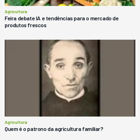
Agricultura
Feira debate IA e tendências para o mercado de
produtos frescos
Agricultura
Quem é o patrono da agricultura familiar?