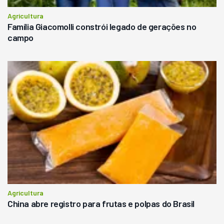
Agricultura
Família Giacomolli constrói legado de gerações no
campo
Agricultura
China abre registro para frutas e polpas do Brasil