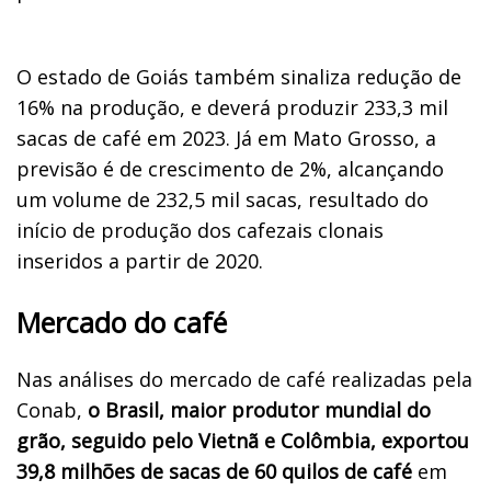
O estado de Goiás também sinaliza redução de
16% na produção, e deverá produzir 233,3 mil
sacas de café em 2023. Já em Mato Grosso, a
previsão é de crescimento de 2%, alcançando
um volume de 232,5 mil sacas, resultado do
início de produção dos cafezais clonais
inseridos a partir de 2020.
Mercado do café
Nas análises do mercado de café realizadas pela
Conab,
o Brasil, maior produtor mundial do
grão, seguido pelo Vietnã e Colômbia, exportou
39,8 milhões de sacas de 60 quilos de café
em