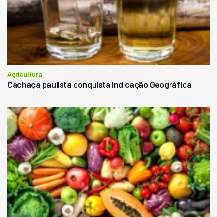
Agricultura
Cachaça paulista conquista Indicação Geográfica