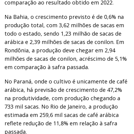
comparação ao resultado obtido em 2022.
Na Bahia, o crescimento previsto é de 0,6% na
produção total, com 3,62 milhões de sacas em
todo o estado, sendo 1,23 milhão de sacas de
arábica e 2,39 milhões de sacas de conilon. Em
Rondônia, a produção deve chegar em 2,94
milhões de sacas de conilon, acréscimo de 5,1%
em comparação à safra passada.
No Paraná, onde o cultivo é unicamente de café
arábica, há previsão de crescimento de 47,2%
na produtividade, com produção chegando a
733 mil sacas. No Rio de Janeiro, a produção
estimada em 259,6 mil sacas de café arábica
reflete redução de 11,8% em relação à safra
passada.