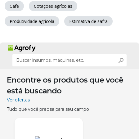
Café
Cotações agrícolas
Produtividade agrícola
Estimativa de safra
Encontre os produtos que você
está buscando
Ver ofertas
Tudo que você precisa para seu campo