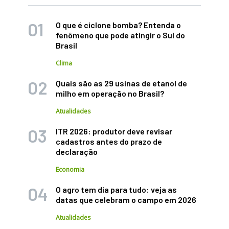
O que é ciclone bomba? Entenda o
fenômeno que pode atingir o Sul do
Brasil
Clima
Quais são as 29 usinas de etanol de
milho em operação no Brasil?
Atualidades
ITR 2026: produtor deve revisar
cadastros antes do prazo de
declaração
Economia
O agro tem dia para tudo: veja as
datas que celebram o campo em 2026
Atualidades