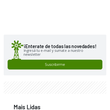
¡Enterate de todas las novedades!
Ingresá tu e-mail y sumate a nuestro
newsletter
Suscribirme
Mais Lidas