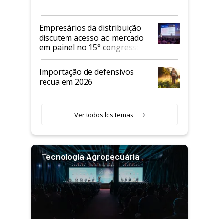
Empresários da distribuição
discutem acesso ao mercado
em painel no 15° congresso
Andav
Importação de defensivos
recua em 2026
Ver todos los temas
Tecnologia Agropecuária