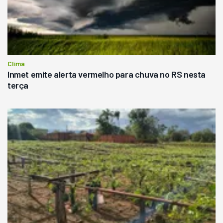
Clima
Inmet emite alerta vermelho para chuva no RS nesta
terça