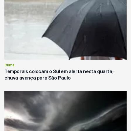
Clima
Temporais colocam o Sul em alerta nesta quarta;
chuva avança para São Paulo