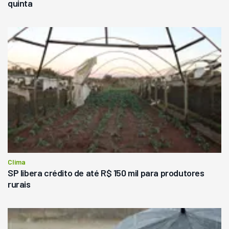
quinta
Clima
SP libera crédito de até R$ 150 mil para produtores
rurais