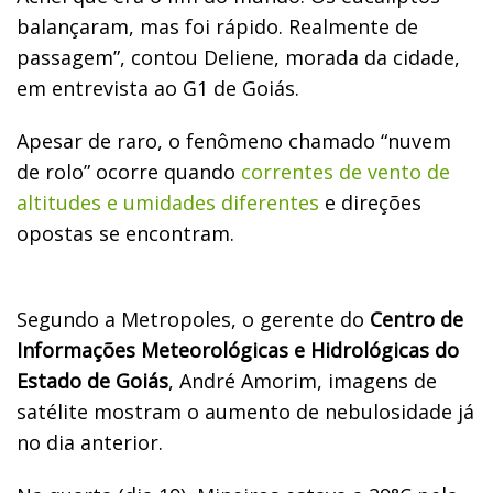
balançaram, mas foi rápido. Realmente de
passagem”, contou Deliene, morada da cidade,
em entrevista ao G1 de Goiás.
Apesar de raro, o fenômeno chamado “nuvem
de rolo” ocorre quando
correntes de vento de
altitudes e umidades diferentes
e direções
opostas se encontram.
Segundo a Metropoles, o gerente do
Centro de
Informações Meteorológicas e Hidrológicas do
Estado de Goiás
, André Amorim, imagens de
satélite mostram o aumento de nebulosidade já
no dia anterior.