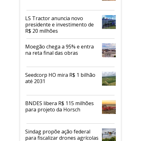
LS Tractor anuncia novo
presidente e investimento de
R$ 20 milhões
Moegão chega a 95% e entra
na reta final das obras
Seedcorp HO mira R$ 1 bilhão
até 2031
BNDES libera R$ 115 milhões
para projeto da Horsch
Sindag propõe ação federal
para fiscalizar drones agrícolas