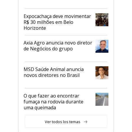
Expocachaça deve movimentar
R$ 30 milhões em Belo
Horizonte
Axia Agro anuncia novo diretor
de Negócios do grupo
MSD Saúde Animal anuncia
novos diretores no Brasil
O que fazer ao encontrar
fumaça na rodovia durante
uma queimada
Ver todos los temas