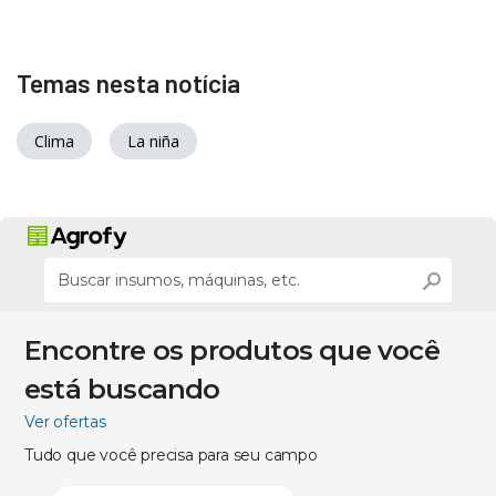
Temas nesta notícia
Clima
La niña
Encontre os produtos que você
está buscando
Ver ofertas
Tudo que você precisa para seu campo