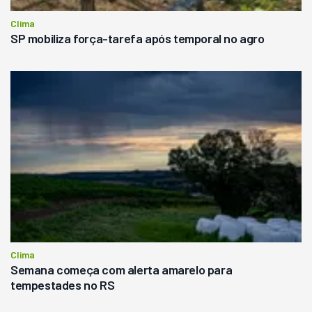
Clima
SP mobiliza força-tarefa após temporal no agro
Clima
Semana começa com alerta amarelo para
tempestades no RS