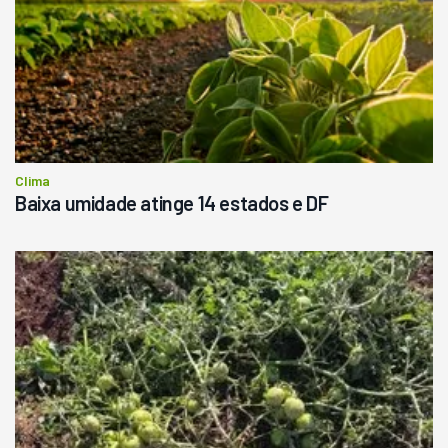
Clima
Baixa umidade atinge 14 estados e DF