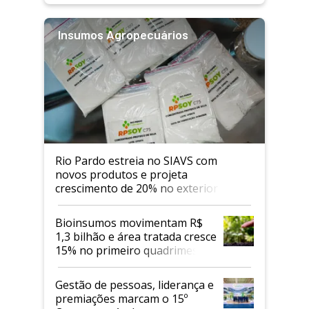
Insumos Agropecuários
Rio Pardo estreia no SIAVS com
novos produtos e projeta
crescimento de 20% no exterior
Bioinsumos movimentam R$
1,3 bilhão e área tratada cresce
15% no primeiro quadrimestre
de 2026
Gestão de pessoas, liderança e
premiações marcam o 15º