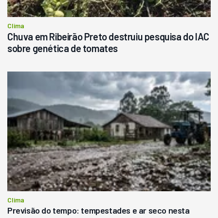
Clima
Chuva em Ribeirão Preto destruiu pesquisa do IAC
sobre genética de tomates
Clima
Previsão do tempo: tempestades e ar seco nesta