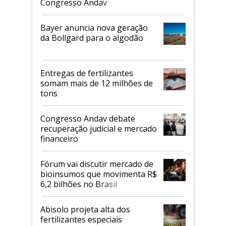
Congresso Andav
Bayer anuncia nova geração
da Bollgard para o algodão
Entregas de fertilizantes
somam mais de 12 milhões de
tons
Congresso Andav debate
recuperação judicial e mercado
financeiro
Fórum vai discutir mercado de
bioinsumos que movimenta R$
6,2 bilhões no Brasil
Abisolo projeta alta dos
fertilizantes especiais