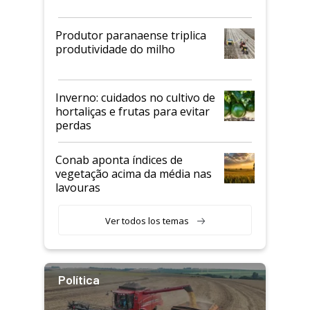
Produtor paranaense triplica
produtividade do milho
Inverno: cuidados no cultivo de
hortaliças e frutas para evitar
perdas
Conab aponta índices de
vegetação acima da média nas
lavouras
Ver todos los temas
Política