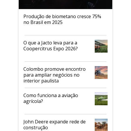
Produção de biometano cresce 75%
no Brasil em 2025
O que a Jacto leva para a
Coopercitrus Expo 2026?
Colombo promove encontro
para ampliar negócios no
interior paulista
Como funciona a aviação
agrícola?
John Deere expande rede de
construção