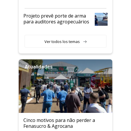
Projeto prevê porte de arma
para auditores agropecuários
Ver todos los temas
Atualidades
Cinco motivos para não perder a
Fenasucro & Agrocana