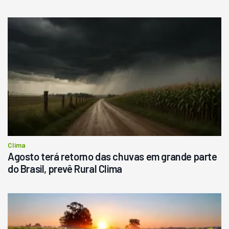
Clima
Agosto terá retorno das chuvas em grande parte
do Brasil, prevê Rural Clima