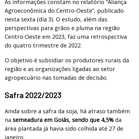
As informações constam no relatório “Aliança
Agroeconômica do Centro-Oeste”, publicado
nesta sexta (dia 3). O estudo, além das
perspectivas para grãos e pluma na região
Centro-Oeste em 2023, faz uma retrospectiva
do quatro trimestre de 2022.
O objetivo é subsidiar os produtores rurais da
região e as organizações ligadas ao setor
agropecuário nas tomadas de decisão.
Safra 2022/2023
Ainda sobre a safra da soja, há atraso também
na
semeadura em Goiás, sendo que 4,5%
da
área plantada já havia sido colhida até 27 de
janeiro.