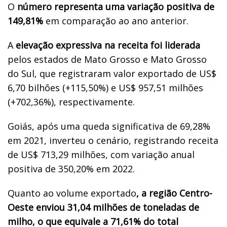
O
número representa uma variação positiva de
149,81%
em comparação ao ano anterior.
A
elevação expressiva na receita foi liderada
pelos estados de Mato Grosso e Mato Grosso
do Sul, que registraram valor exportado de US$
6,70 bilhões (+115,50%) e US$ 957,51 milhões
(+702,36%), respectivamente.
Goiás, após uma queda significativa de 69,28%
em 2021, inverteu o cenário, registrando receita
de US$ 713,29 milhões, com variação anual
positiva de 350,20% em 2022.
Quanto ao volume exportado
, a região Centro-
Oeste enviou 31,04 milhões de toneladas de
milho, o que equivale a 71,61% do total