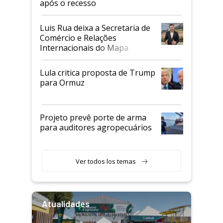
após o recesso
Luis Rua deixa a Secretaria de
Comércio e Relações
Internacionais do Mapa
Lula critica proposta de Trump
para Ormuz
Projeto prevê porte de arma
para auditores agropecuários
Ver todos los temas
Atualidades