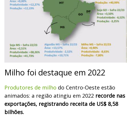
Milho foi destaque em 2022
Produtores de milho
do Centro-Oeste estão
animados: a região atingiu em 2022
recorde nas
exportações, registrando receita de US$ 8,58
bilhões.