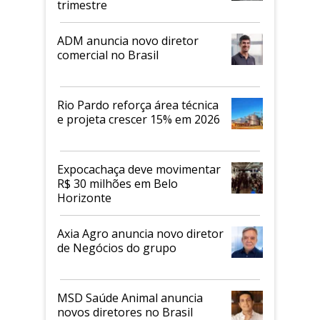
trimestre
ADM anuncia novo diretor
comercial no Brasil
Rio Pardo reforça área técnica
e projeta crescer 15% em 2026
Expocachaça deve movimentar
R$ 30 milhões em Belo
Horizonte
Axia Agro anuncia novo diretor
de Negócios do grupo
MSD Saúde Animal anuncia
novos diretores no Brasil