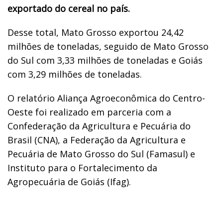
exportado do cereal no país.
Desse total, Mato Grosso exportou 24,42
milhões de toneladas, seguido de Mato Grosso
do Sul com 3,33 milhões de toneladas e Goiás
com 3,29 milhões de toneladas.
O relatório Aliança Agroeconômica do Centro-
Oeste foi realizado em parceria com a
Confederação da Agricultura e Pecuária do
Brasil (CNA), a Federação da Agricultura e
Pecuária de Mato Grosso do Sul (Famasul) e
Instituto para o Fortalecimento da
Agropecuária de Goiás (Ifag).