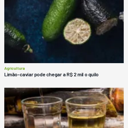
Agricultura
Limão-caviar pode chegar a R$ 2 mil o quilo