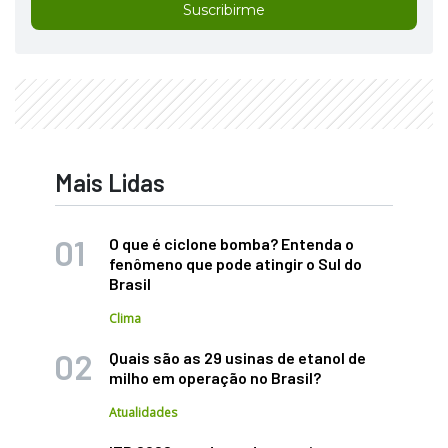
Suscribirme
Mais Lidas
O que é ciclone bomba? Entenda o
fenômeno que pode atingir o Sul do
Brasil
Clima
Quais são as 29 usinas de etanol de
milho em operação no Brasil?
Atualidades