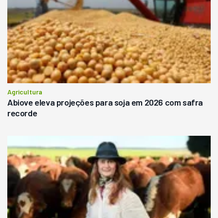
Agricultura
Abiove eleva projeções para soja em 2026 com safra
recorde