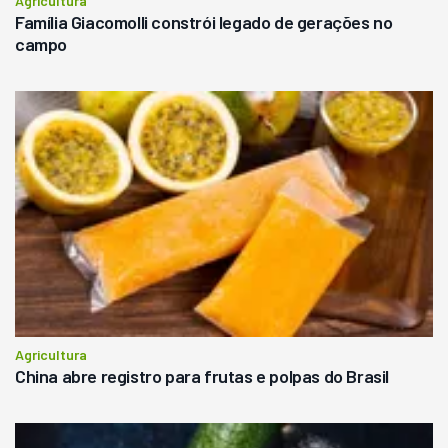
Agricultura
Família Giacomolli constrói legado de gerações no
campo
Agricultura
China abre registro para frutas e polpas do Brasil