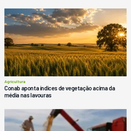
Agricultura
Conab aponta índices de vegetação acima da
média nas lavouras