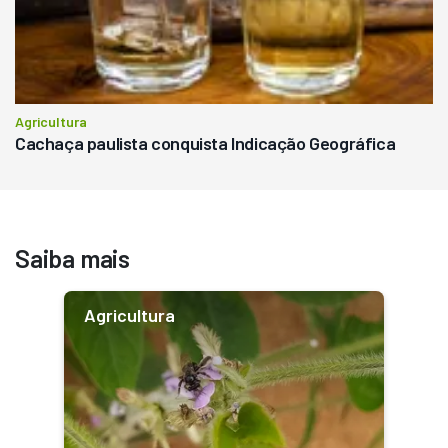
Agricultura
Cachaça paulista conquista Indicação Geográfica
Saiba mais
Agricultura