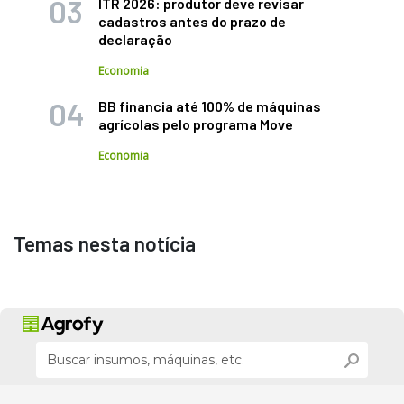
ITR 2026: produtor deve revisar
cadastros antes do prazo de
declaração
Economia
BB financia até 100% de máquinas
agrícolas pelo programa Move
Economia
Temas nesta notícia