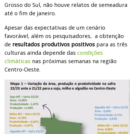
Grosso do Sul, não houve relatos de semeadura
até o fim de janeiro.
Apesar das expectativas de um cenário
favorável, além os pesquisadores, a obtenção
de
resultados produtivos positivos
para as três
culturas ainda depende das
condições
climáticas
nas próximas semanas na região
Centro-Oeste.