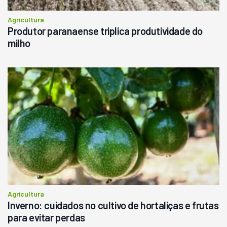
Agricultura
Produtor paranaense triplica produtividade do
milho
Agricultura
Inverno: cuidados no cultivo de hortaliças e frutas
para evitar perdas