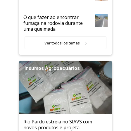
O que fazer ao encontrar
fumaça na rodovia durante
uma queimada
Ver todos los temas
Insumos Agropecuários
Rio Pardo estreia no SIAVS com
novos produtos e projeta