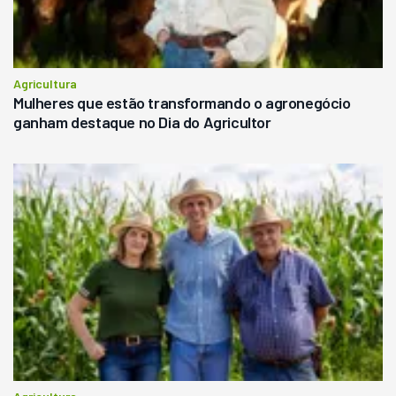
Agricultura
Mulheres que estão transformando o agronegócio
ganham destaque no Dia do Agricultor