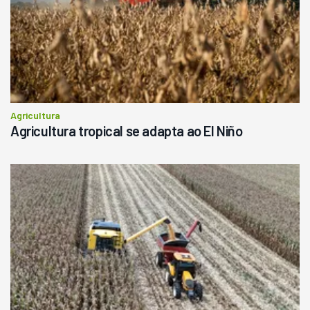
Consultar
Agricultura
Agricultura tropical se adapta ao El Niño