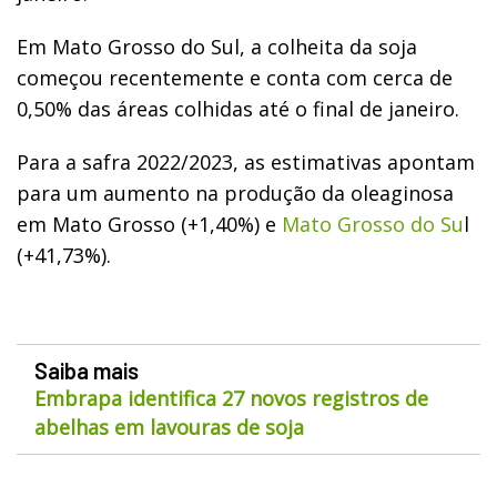
Em Mato Grosso do Sul, a colheita da soja
começou recentemente e conta com cerca de
0,50% das áreas colhidas até o final de janeiro.
Para a safra 2022/2023, as estimativas apontam
para um aumento na produção da oleaginosa
em Mato Grosso (+1,40%) e
Mato Grosso do Su
l
(+41,73%).
Saiba mais
Embrapa identifica 27 novos registros de
abelhas em lavouras de soja