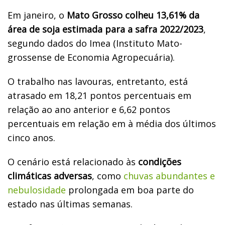
Em janeiro, o
Mato Grosso colheu 13,61% da
área de soja estimada para a safra 2022/2023
,
segundo dados do Imea (Instituto Mato-
grossense de Economia Agropecuária).
O trabalho nas lavouras, entretanto, está
atrasado em 18,21 pontos percentuais em
relação ao ano anterior e 6,62 pontos
percentuais em relação em à média dos últimos
cinco anos.
O cenário está relacionado às
condições
climáticas adversas
, como
chuvas abundantes e
nebulosidade
prolongada em boa parte do
estado nas últimas semanas.