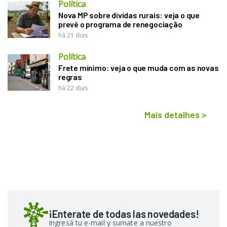
Política
Nova MP sobre dívidas rurais: veja o que
prevê o programa de renegociação
há 21 dias
Política
Frete mínimo: veja o que muda com as novas
regras
há 22 dias
Mais detalhes
>
¡Enterate de todas las novedades!
Ingresá tu e-mail y sumate a nuestro