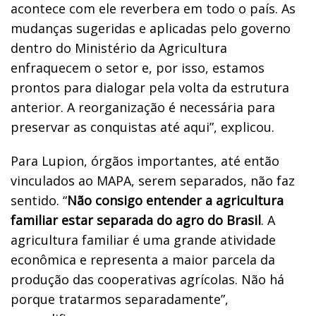
acontece com ele reverbera em todo o país. As
mudanças sugeridas e aplicadas pelo governo
dentro do Ministério da Agricultura
enfraquecem o setor e, por isso, estamos
prontos para dialogar pela volta da estrutura
anterior. A reorganização é necessária para
preservar as conquistas até aqui”, explicou.
Para Lupion, órgãos importantes, até então
vinculados ao MAPA, serem separados, não faz
sentido. “
Não consigo entender a agricultura
familiar estar separada do agro do Brasil
. A
agricultura familiar é uma grande atividade
econômica e representa a maior parcela da
produção das cooperativas agrícolas. Não há
porque tratarmos separadamente”,