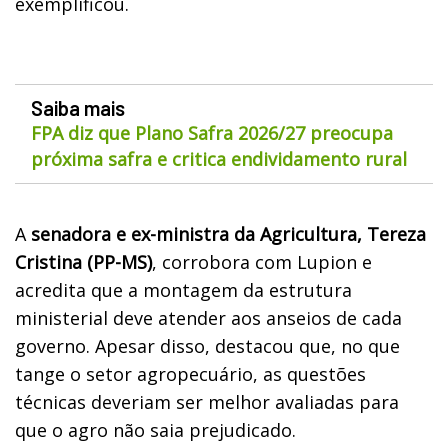
exemplificou.
Saiba mais
FPA diz que Plano Safra 2026/27 preocupa
próxima safra e critica endividamento rural
A
senadora e ex-ministra da Agricultura, Tereza
Cristina (PP-MS)
, corrobora com Lupion e
acredita que a montagem da estrutura
ministerial deve atender aos anseios de cada
governo. Apesar disso, destacou que, no que
tange o setor agropecuário, as questões
técnicas deveriam ser melhor avaliadas para
que o agro não saia prejudicado.