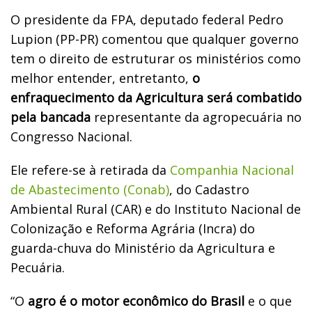
O presidente da FPA, deputado federal Pedro
Lupion (PP-PR) comentou que qualquer governo
tem o direito de estruturar os ministérios como
melhor entender, entretanto,
o
enfraquecimento da Agricultura será combatido
pela bancada
representante da agropecuária no
Congresso Nacional.
Ele refere-se à retirada da
Companhia Nacional
de Abastecimento (Conab)
, do Cadastro
Ambiental Rural (CAR) e do Instituto Nacional de
Colonização e Reforma Agrária (Incra) do
guarda-chuva do Ministério da Agricultura e
Pecuária.
“O
agro é o motor econômico do Brasil
e o que