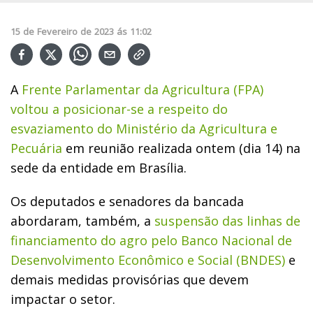
15
de
Fevereiro
de
2023
ás
11:02
A
Frente Parlamentar da Agricultura (FPA)
voltou a posicionar-se a respeito do
esvaziamento do Ministério da Agricultura e
Pecuária
em reunião realizada ontem (dia 14) na
sede da entidade em Brasília.
Os deputados e senadores da bancada
abordaram, também, a
suspensão das linhas de
financiamento do agro pelo Banco Nacional de
Desenvolvimento Econômico e Social (BNDES)
e
demais medidas provisórias que devem
impactar o setor.