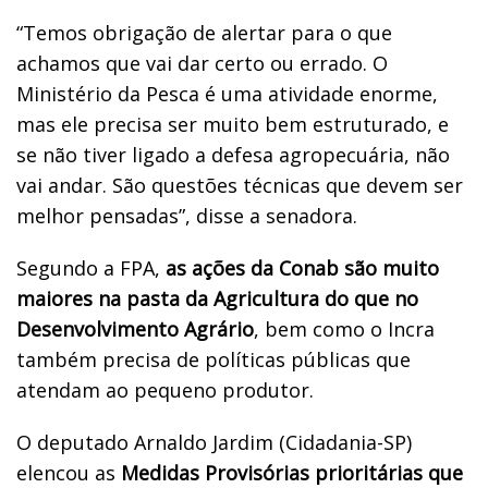
“Temos obrigação de alertar para o que
achamos que vai dar certo ou errado. O
Ministério da Pesca é uma atividade enorme,
mas ele precisa ser muito bem estruturado, e
se não tiver ligado a defesa agropecuária, não
vai andar. São questões técnicas que devem ser
melhor pensadas”, disse a senadora.
Segundo a FPA,
as ações da Conab são muito
maiores na pasta da Agricultura do que no
Desenvolvimento Agrário
, bem como o Incra
também precisa de políticas públicas que
atendam ao pequeno produtor.
O deputado Arnaldo Jardim (Cidadania-SP)
elencou as
Medidas Provisórias prioritárias que