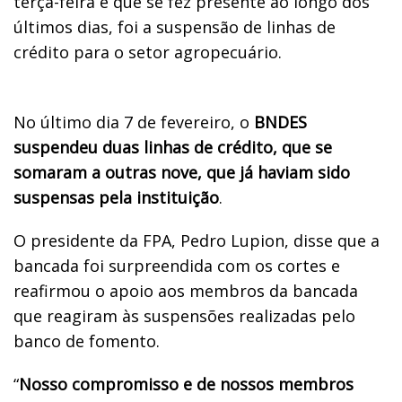
terça-feira e que se fez presente ao longo dos
últimos dias, foi a suspensão de linhas de
crédito para o setor agropecuário.
No último dia 7 de fevereiro, o
BNDES
suspendeu duas linhas de crédito, que se
somaram a outras nove, que já haviam sido
suspensas pela instituição
.
O presidente da FPA, Pedro Lupion, disse que a
bancada foi surpreendida com os cortes e
reafirmou o apoio aos membros da bancada
que reagiram às suspensões realizadas pelo
banco de fomento.
“
Nosso compromisso e de nossos membros