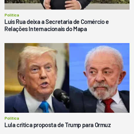
Política
Luis Rua deixa a Secretaria de Comércio e
Relações Internacionais do Mapa
Política
Lula critica proposta de Trump para Ormuz