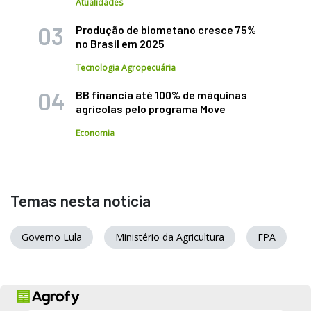
Atualidades
Produção de biometano cresce 75%
no Brasil em 2025
Tecnologia Agropecuária
BB financia até 100% de máquinas
agrícolas pelo programa Move
Economia
Temas nesta notícia
Governo Lula
Ministério da Agricultura
FPA