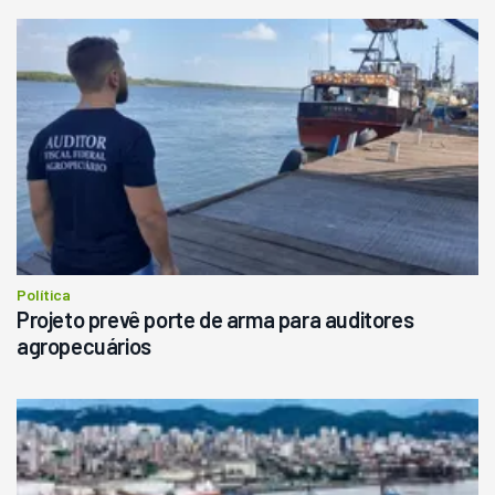
Política
Projeto prevê porte de arma para auditores
agropecuários