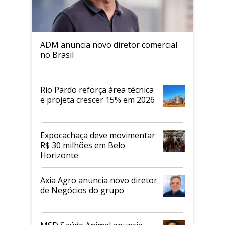
ADM anuncia novo diretor comercial
no Brasil
Rio Pardo reforça área técnica
e projeta crescer 15% em 2026
Expocachaça deve movimentar
R$ 30 milhões em Belo
Horizonte
Axia Agro anuncia novo diretor
de Negócios do grupo