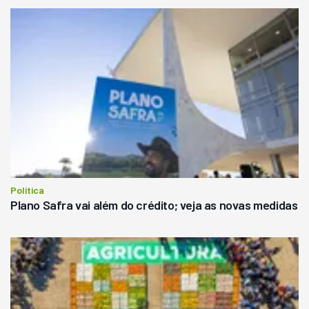
Política
Plano Safra vai além do crédito; veja as novas medidas