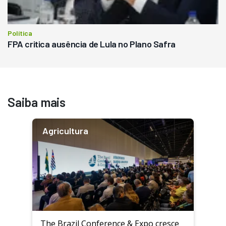
Política
FPA critica ausência de Lula no Plano Safra
Saiba mais
Agricultura
The Brazil Conference & Expo cresce