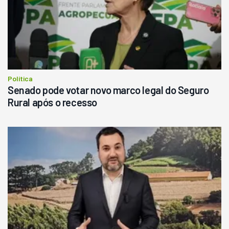
R$
145.000
Consultar
Política
Senado pode votar novo marco legal do Seguro
Rural após o recesso