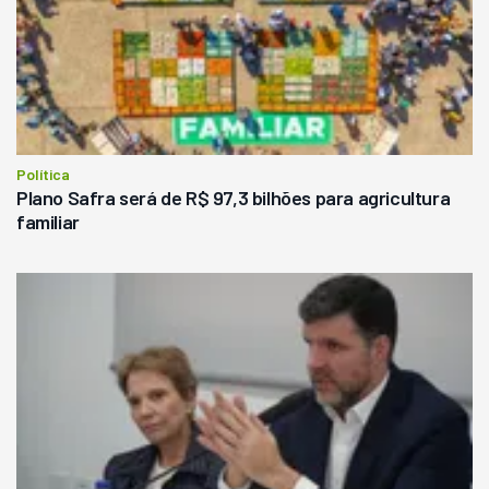
Política
Plano Safra será de R$ 97,3 bilhões para agricultura
familiar