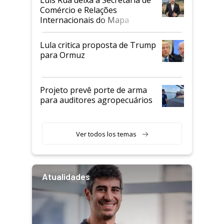
Comércio e Relações
Internacionais do Mapa
Lula critica proposta de Trump
para Ormuz
Projeto prevê porte de arma
para auditores agropecuários
Ver todos los temas
Atualidades