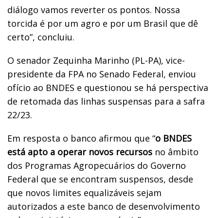
diálogo vamos reverter os pontos. Nossa
torcida é por um agro e por um Brasil que dê
certo”, concluiu.
O senador Zequinha Marinho (PL-PA), vice-
presidente da FPA no Senado Federal, enviou
ofício ao BNDES e questionou se há perspectiva
de retomada das linhas suspensas para a safra
22/23.
Em resposta o banco afirmou que “
o BNDES
está apto a operar novos recursos
no âmbito
dos Programas Agropecuários do Governo
Federal que se encontram suspensos, desde
que novos limites equalizáveis sejam
autorizados a este banco de desenvolvimento