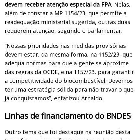
devem receber atenção especial da FPA
. Nelas,
além de constar a MP 1154/23, que permite a
readequação ministerial sugerida, outras duas
requerem atenção, segundo o parlamentar.
“Nossas prioridades nas medidas provisórias
devem estar, da mesma forma, na 1152/23, que
adequa normas para que a gente se aproxime
das regras da OCDE, e na 1157/23, para garantir
a competitividade do biocombustível. Devemos
ter uma estratégia sólida para não travar o que
já conquistamos”, enfatizou Arnaldo.
Linhas de financiamento do BNDES
Outro tema que foi destaque na reunião desta