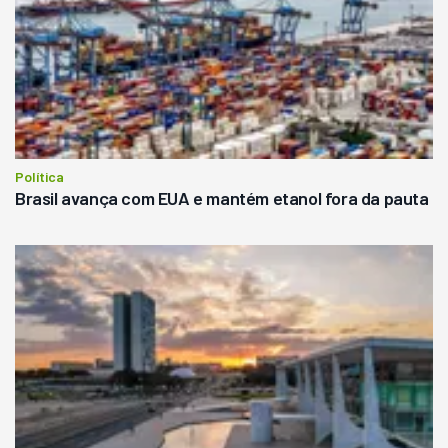
Política
Brasil avança com EUA e mantém etanol fora da pauta