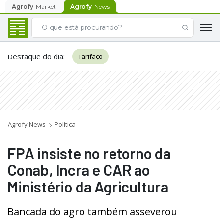
Agrofy
Market
Agrofy
News
Destaque do dia
:
Tarifaço
Agrofy News
Política
FPA insiste no retorno da
Conab, Incra e CAR ao
Ministério da Agricultura
Bancada do agro também asseverou