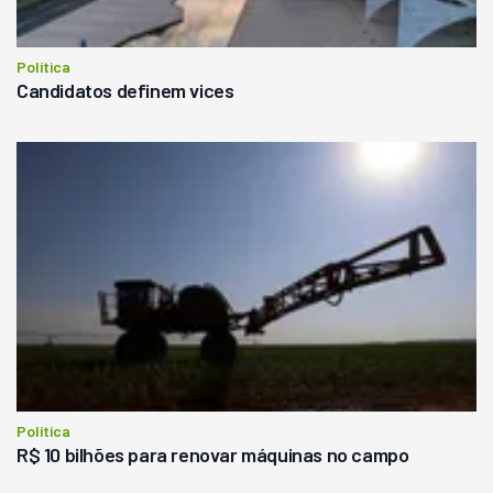
Política
Candidatos definem vices
Política
R$ 10 bilhões para renovar máquinas no campo