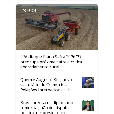
Política
FPA diz que Plano Safra 2026/27
preocupa próxima safra e critica
endividamento rural
Quem é Augusto Billi, novo
secretário de Comércio e
Relações Internacionais do
Mapa
Brasil precisa de diplomacia
comercial, não de disputa
política, diz presidente da