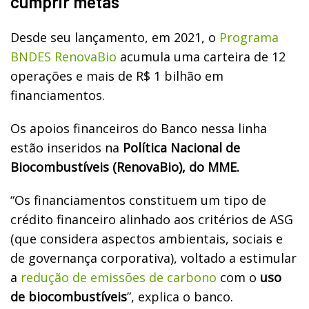
cumprir metas
Desde seu lançamento, em 2021, o
Programa
BNDES RenovaBio
acumula uma carteira de 12
operações e mais de R$ 1 bilhão em
financiamentos.
Os apoios financeiros do Banco nessa linha
estão inseridos na
Política Nacional de
Biocombustíveis (RenovaBio), do MME.
“Os financiamentos constituem um tipo de
crédito financeiro alinhado aos critérios de ASG
(que considera aspectos ambientais, sociais e
de governança corporativa), voltado a estimular
a
redução de emissões de carbono
com o
uso
de biocombustíveis
”, explica o banco.