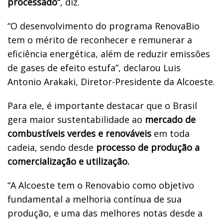
processado”
, diz.
“O desenvolvimento do programa RenovaBio
tem o mérito de reconhecer e remunerar a
eficiência energética, além de reduzir emissões
de gases de efeito estufa”, declarou Luis
Antonio Arakaki, Diretor-Presidente da Alcoeste.
Para ele, é importante destacar que o Brasil
gera maior sustentabilidade ao
mercado de
combustíveis verdes e renováveis
em toda
cadeia, sendo desde
processo de produção a
comercialização e utilização.
“A Alcoeste tem o Renovabio como objetivo
fundamental a melhoria contínua de sua
produção, e uma das melhores notas desde a