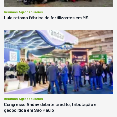
Insumos Agropecuários
Lula retoma fábrica de fertilizantes em MS
Insumos Agropecuários
Congresso Andav debate crédito, tributação e
geopolítica em São Paulo