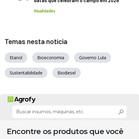
datas que celebram o campo em 2026
Atualidades
Temas nesta notícia
Etanol
Bioeconomia
Governo Lula
Sustentabilidade
Biodiesel
Encontre os produtos que você