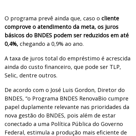
O programa prevê ainda que, caso o
cliente
comprove o atendimento da meta, os juros
básicos do BNDES podem ser reduzidos em até
0,4%,
chegando a 0,9% ao ano.
A taxa de juros total do empréstimo é acrescida
ainda do custo financeiro, que pode ser TLP,
Selic, dentre outros.
De acordo com o José Luis Gordon, Diretor do
BNDES, “o Programa BNDES RenovaBio cumpre
papel duplamente relevante nas prioridades da
nova gestão do BNDES, pois além de estar
conectado a uma Política Pública do Governo
Federal, estimula a produção mais eficiente de