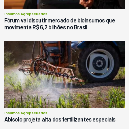
Consultar
Insumos Agropecuários
Fórum vai discutir mercado de bioinsumos que
movimenta R$ 6,2 bilhões no Brasil
Insumos Agropecuários
Abisolo projeta alta dos fertilizantes especiais