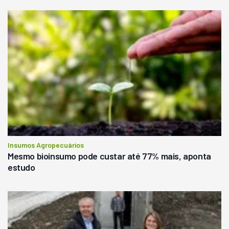
Insumos Agropecuários
Mesmo bioinsumo pode custar até 77% mais, aponta
estudo