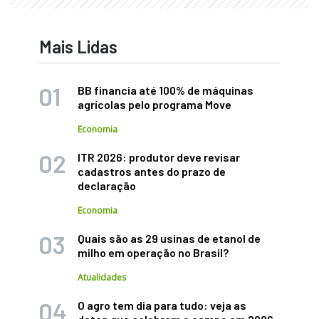
Mais Lidas
BB financia até 100% de máquinas
agrícolas pelo programa Move
Economia
ITR 2026: produtor deve revisar
cadastros antes do prazo de
declaração
Economia
Quais são as 29 usinas de etanol de
milho em operação no Brasil?
Atualidades
O agro tem dia para tudo: veja as