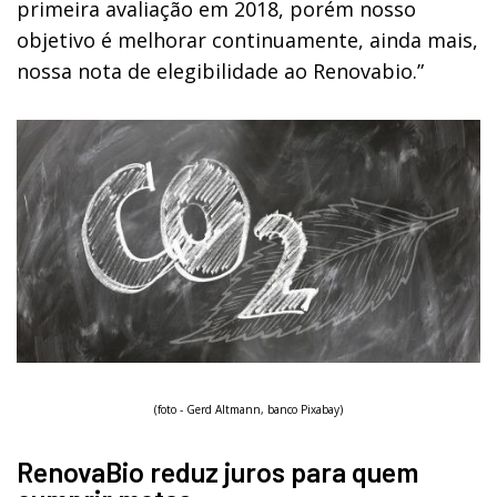
primeira avaliação em 2018, porém nosso
objetivo é melhorar continuamente, ainda mais,
nossa nota de elegibilidade ao Renovabio.”
(foto - Gerd Altmann, banco Pixabay)
RenovaBio reduz juros para quem