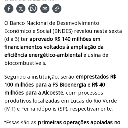
O Banco Nacional de Desenvolvimento
Econômico e Social (BNDES) revelou nesta sexta
(dia 3) ter
aprovado R$ 140 milhões em
financiamentos voltados à ampliação da
eficiência energético-ambiental
e usina de
biocombustíveis.
Segundo a instituição, serão
emprestados R$
100 milhões para a FS Bioenergia e R$ 40
milhões para a Alcoeste,
com processos
produtivos localizadas em Lucas do Rio Verde
(MT) e Fernandópolis (SP), respectivamente.
“Essas são as
primeiras operações apoiadas no