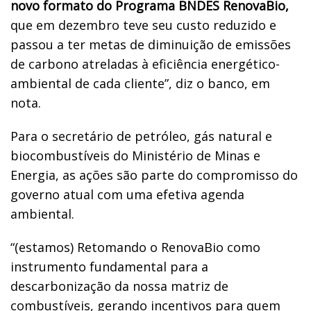
novo formato do Programa BNDES RenovaBio,
que em dezembro teve seu custo reduzido e
passou a ter metas de diminuição de emissões
de carbono atreladas à eficiência energético-
ambiental de cada cliente”, diz o banco, em
nota.
Para o secretário de petróleo, gás natural e
biocombustíveis do Ministério de Minas e
Energia, as ações são parte do compromisso do
governo atual com uma efetiva agenda
ambiental.
“(estamos) Retomando o RenovaBio como
instrumento fundamental para a
descarbonização da nossa matriz de
combustíveis, gerando incentivos para quem