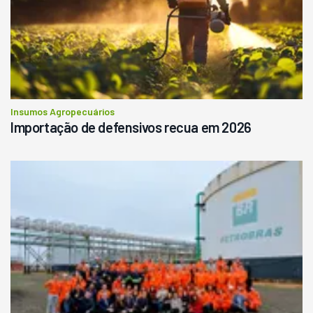
Insumos Agropecuários
Importação de defensivos recua em 2026