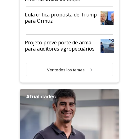
Lula critica proposta de Trump
para Ormuz
Projeto prevê porte de arma
para auditores agropecuários
Ver todos los temas
Atualidades