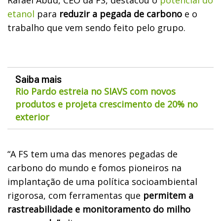
etanol
para
reduzir a pegada de carbono
e o
trabalho que vem sendo feito pelo grupo.
Saiba mais
Rio Pardo estreia no SIAVS com novos
produtos e projeta crescimento de 20% no
exterior
“A FS tem uma das menores pegadas de
carbono do mundo e fomos pioneiros na
implantação de uma política socioambiental
rigorosa, com ferramentas que
permitem a
rastreabilidade e monitoramento do milho