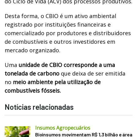
do Ciclo de Vida (ACV) dos processos produtivos.
Desta forma, o CBIO é um ativo ambiental
registrado por instituições financeiras e
comercializado por produtores e distribuidores
de combustíveis e outros investidores em
mercado organizado.
Uma
unidade de CBIO corresponde a uma
tonelada de carbono
que deixa de ser emitida
no
meio ambiente pela utilização de
combustíveis fósseis.
Notícias relacionadas
Insumos Agropecuários
Bioinsumos movimentam R$ 1,3 bilhão e área