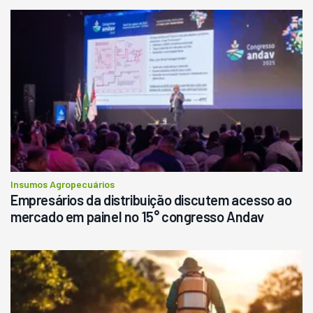
Insumos Agropecuários
Empresários da distribuição discutem acesso ao
mercado em painel no 15° congresso Andav