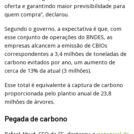
oferta e garantindo maior previsibilidade para
quem compra”, declarou.
Segundo o governo, a expectativa é que, com
esse conjunto de operações do BNDES, as
empresas alcancem a emissão de CBIOs
correspondentes a 3,4 milhões de toneladas de
carbono evitados por ano, um aumento de
cerca de 13% da atual (3 milhões).
Esse total é equivalente à captura de carbono
proporcionada pelo plantio anual de 23,8
milhões de árvores.
Pegada de carbono
Rafael Abud, CEO da FS, destacou o
potencial do