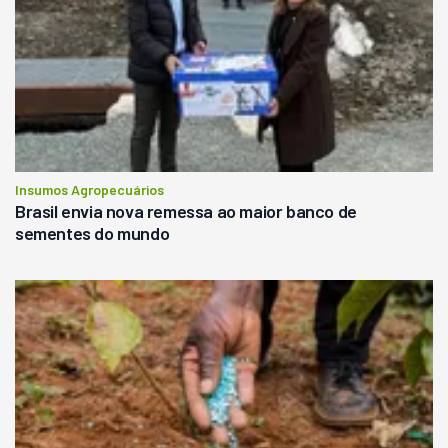
Insumos Agropecuários
Brasil envia nova remessa ao maior banco de
sementes do mundo