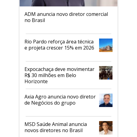
ADM anuncia novo diretor comercial
no Brasil
Rio Pardo reforça área técnica
e projeta crescer 15% em 2026
Expocachaça deve movimentar
R$ 30 milhões em Belo
Horizonte
Axia Agro anuncia novo diretor
de Negócios do grupo
MSD Saúde Animal anuncia
novos diretores no Brasil