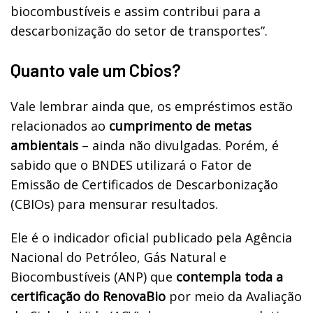
biocombustíveis e assim contribui para a
descarbonização do setor de transportes”.
Quanto vale um Cbios?
Vale lembrar ainda que, os empréstimos estão
relacionados ao
cumprimento de metas
ambientais
– ainda não divulgadas. Porém, é
sabido que o BNDES utilizará o Fator de
Emissão de Certificados de Descarbonização
(CBIOs) para mensurar resultados.
Ele é o indicador oficial publicado pela Agência
Nacional do Petróleo, Gás Natural e
Biocombustíveis (ANP) que
contempla toda a
certificação do RenovaBio
por meio da Avaliação