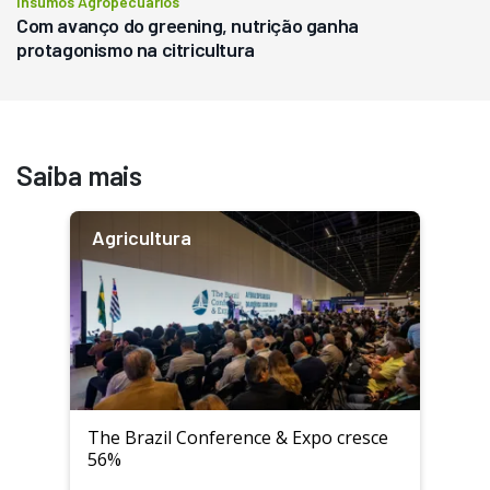
Insumos Agropecuários
Com avanço do greening, nutrição ganha
protagonismo na citricultura
Saiba mais
Agricultura
The Brazil Conference & Expo cresce
56%