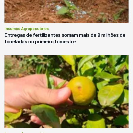
Insumos Agropecuários
Entregas de fertilizantes somam mais de 9 milhões de
toneladas no primeiro trimestre