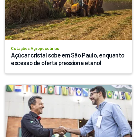
Cotações Agropecuárias
Açúcar cristal sobe em São Paulo, enquanto 
excesso de oferta pressiona etanol