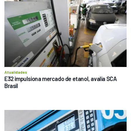
Atualidades
E32 impulsiona mercado de etanol, avalia SCA 
Brasil