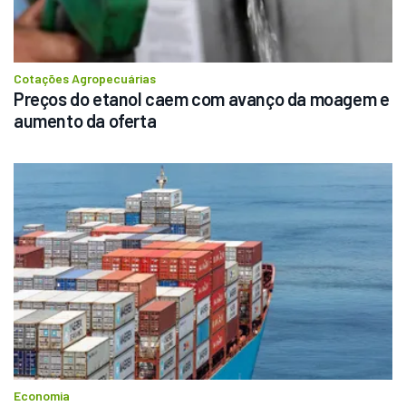
Cotações Agropecuárias
Preços do etanol caem com avanço da moagem e 
aumento da oferta
Economia