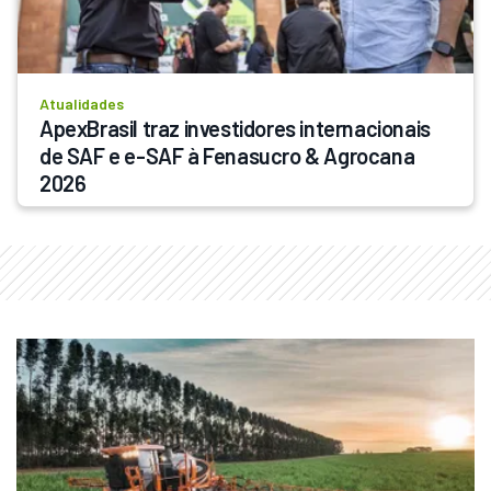
Atualidades
ApexBrasil traz investidores internacionais 
de SAF e e-SAF à Fenasucro & Agrocana 
2026