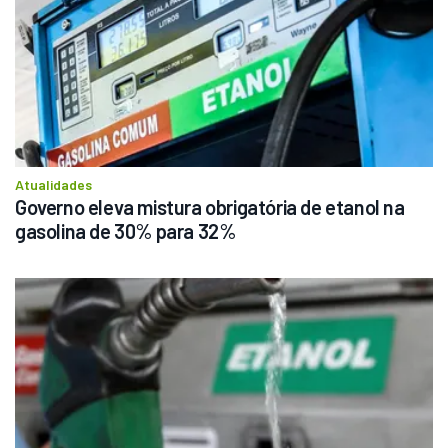
Atualidades
Governo eleva mistura obrigatória de etanol na 
gasolina de 30% para 32%