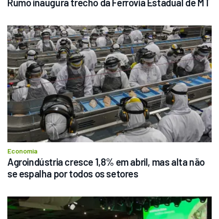
Rumo inaugura trecho da Ferrovia Estadual de MT
Economia
Agroindústria cresce 1,8% em abril, mas alta não 
se espalha por todos os setores