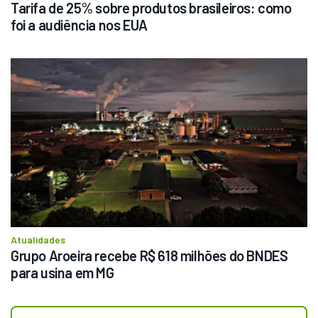
Tarifa de 25% sobre produtos brasileiros: como 
foi a audiência nos EUA
Atualidades
Grupo Aroeira recebe R$ 618 milhões do BNDES 
para usina em MG