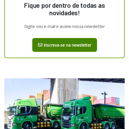
Fique por dentro de todas as
novidades!
Digite seu e-mail e assine nossa newsletter
Inscreva-se na newsletter