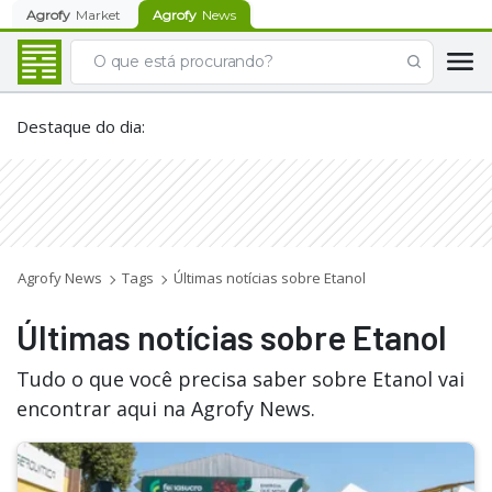
Agrofy
Market
Agrofy
News
Destaque do dia
:
Agrofy News
Tags
Últimas notícias sobre Etanol
Últimas notícias sobre Etanol
Tudo o que você precisa saber sobre Etanol vai
encontrar aqui na Agrofy News.