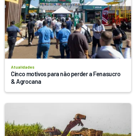
Atualidades
Cinco motivos para não perder a Fenasucro 
& Agrocana