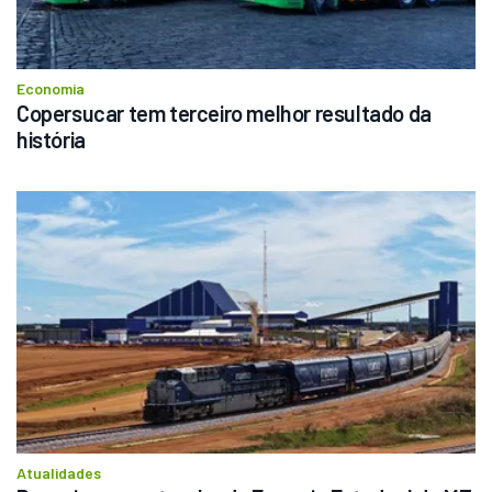
Economia
Copersucar tem terceiro melhor resultado da 
história
Atualidades