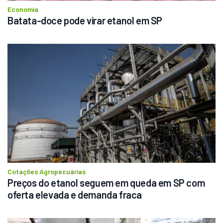
Economia
Batata-doce pode virar etanol em SP
Cotações Agropecuárias
Preços do etanol seguem em queda em SP com 
oferta elevada e demanda fraca