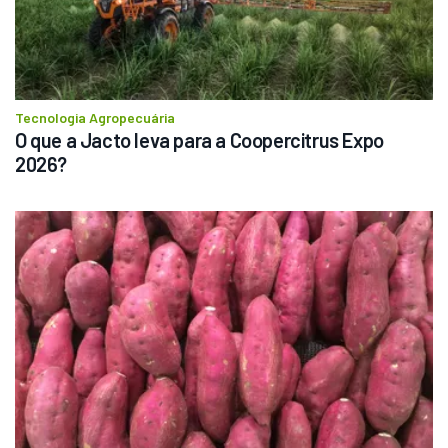
Tecnologia Agropecuária
O que a Jacto leva para a Coopercitrus Expo 
2026?