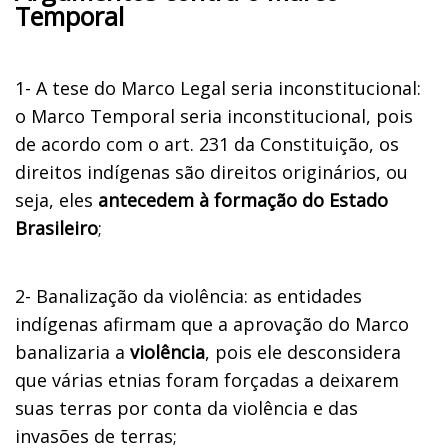
Temporal
1-
A tese do Marco Legal seria inconstitucional:
o Marco Temporal seria inconstitucional, pois
de acordo com o art. 231 da Constituição, os
direitos indígenas são direitos originários, ou
seja, eles
antecedem à formação do Estado
Brasileiro
;
2-
Banalização da violência: as entidades
indígenas afirmam que a aprovação do Marco
banalizaria a
violência
, pois ele desconsidera
que várias etnias foram forçadas a deixarem
suas terras por conta da violência e das
invasões de terras;