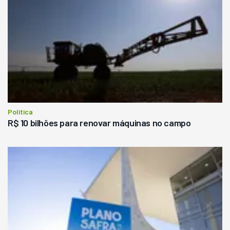
Política
R$ 10 bilhões para renovar máquinas no campo