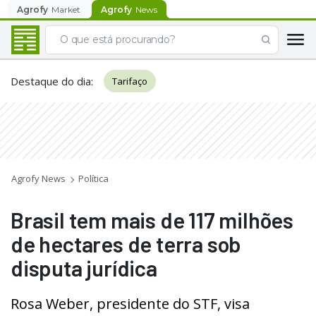
Agrofy
Market
Agrofy
News
Destaque do dia
:
Tarifaço
Agrofy News
Política
Brasil tem mais de 117 milhões
de hectares de terra sob
disputa jurídica
Rosa Weber, presidente do STF, visa