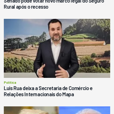
Senado pode votar novo marco legal do Seguro
Rural após o recesso
Política
Luis Rua deixa a Secretaria de Comércio e
Relações Internacionais do Mapa