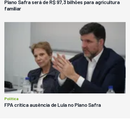
Plano Safra será de R$ 97,3 bilhões para agricultura
familiar
Política
FPA critica ausência de Lula no Plano Safra