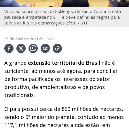
Votação sobre o caso do Xoklengs, de Santa Catarina, está
pausada e empatada no STF e deve definir as regras para
todas as futuras demarcações. (foto - STF)
05
de
Abril
de
2023
ás
13:23
A grande
extensão territorial do Brasil
não é
suficiente, ao menos até agora, para conciliar
de forma pacificada os interesses do setor
produtivo, de ambientalistas e de povos
tradicionais.
O país possui cerca de 850 milhões de hectares,
sendo o 5º maior do planeta, contudo ao menos
117,1 milhões de hectares ainda estão “em