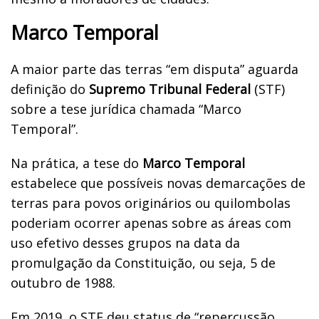
Marco Temporal
A maior parte das terras “em disputa” aguarda
definição do
Supremo Tribunal Federal
(STF)
sobre a tese jurídica chamada “Marco
Temporal”.
Na prática, a tese do
Marco Temporal
estabelece que possíveis novas demarcações de
terras para povos originários ou quilombolas
poderiam ocorrer apenas sobre as áreas com
uso efetivo desses grupos na data da
promulgação da Constituição, ou seja, 5 de
outubro de 1988.
Em 2019, o STF deu status de “repercussão