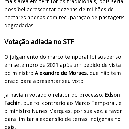
mais área em territórios tradicionais, pois seria
possíbel acrescentar dezenas de milhões de
hectares
apenas com recuparação de pastagens
degradadas.
Votação adiada no STF
O julgamento do marco temporal foi suspenso
em setembro de 2021 após um pedido de vista
do ministro
Alexandre de Moraes
, que não tem
prazo para apresentar seu voto.
Já haviam votado o relator do processo,
Edson
Fachin
, que foi contrário ao Marco Temporal, e
o ministro Nunes Marques, por sua vez, a favor
para limitar a expansão de terras indígenas no
país.