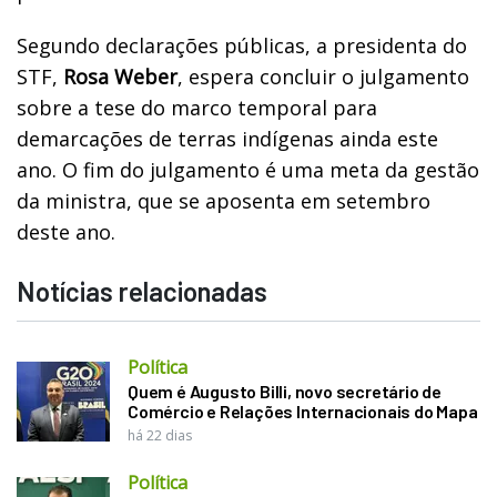
Segundo declarações públicas, a presidenta do
STF,
Rosa Weber
, espera concluir o julgamento
sobre a tese do marco temporal para
demarcações de terras indígenas ainda este
ano. O fim do julgamento é uma meta da gestão
da ministra, que se aposenta em setembro
deste ano.
Notícias relacionadas
Política
Quem é Augusto Billi, novo secretário de
Comércio e Relações Internacionais do Mapa
há 22 dias
Política