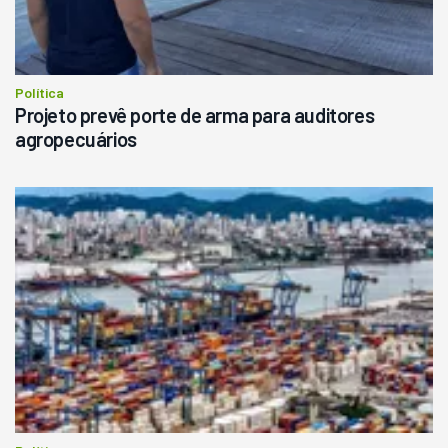
Política
Projeto prevê porte de arma para auditores
agropecuários