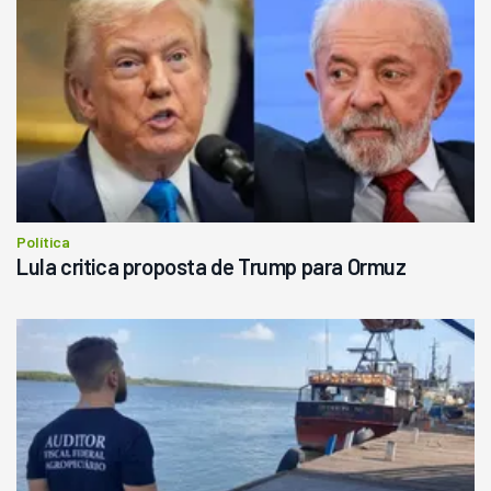
Política
Lula critica proposta de Trump para Ormuz