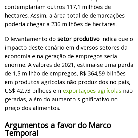
contemplariam outros 117,1 milhões de
hectares. Assim, a área total de demarcações
poderia chegar a 236 milhões de hectares.
O levantamento do
setor produtivo
indica que o
impacto deste cenário em diversos setores da
economia e na geração de empregos seria
enorme. A valores de 2021, estima-se uma perda
de 1,5 milhão de empregos, R$ 364,59 bilhões
em produtos agrícolas não produzidos no país,
US$ 42,73 bilhões em
exportações agrícolas
não
geradas, além do aumento significativo no
preço dos alimentos.
Argumentos a favor do Marco
Temporal