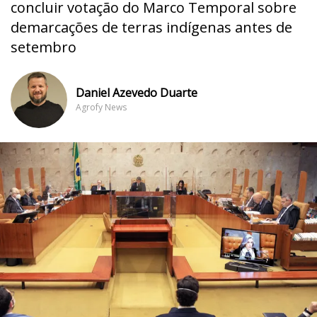
concluir votação do Marco Temporal sobre
demarcações de terras indígenas antes de
setembro
Daniel Azevedo Duarte
Agrofy News