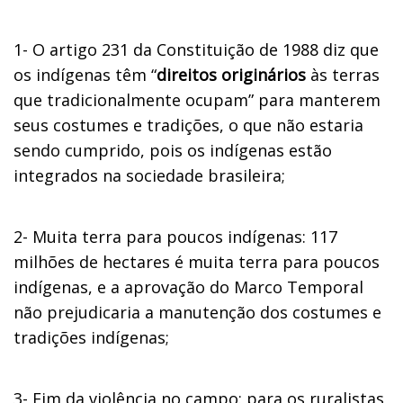
1-
O artigo 231 da Constituição de 1988 diz que
os indígenas têm “
direitos originários
às terras
que tradicionalmente ocupam” para manterem
seus costumes e tradições, o que não estaria
sendo cumprido, pois os indígenas estão
integrados na sociedade brasileira;
2-
Muita terra para poucos indígenas: 117
milhões de hectares é muita terra para poucos
indígenas, e a aprovação do Marco Temporal
não prejudicaria a manutenção dos costumes e
tradições indígenas;
3-
Fim da violência no campo: para os ruralistas,