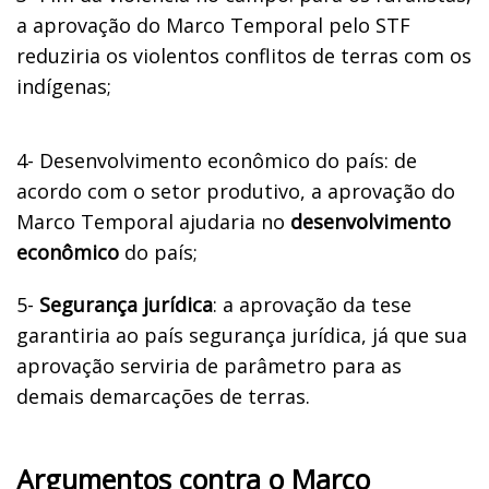
a aprovação do Marco Temporal pelo STF
reduziria os violentos conflitos de terras com os
indígenas;
4-
Desenvolvimento econômico do país: de
acordo com o setor produtivo, a aprovação do
Marco Temporal ajudaria no
desenvolvimento
econômico
do país;
5-
Segurança jurídica
: a aprovação da tese
garantiria ao país segurança jurídica, já que sua
aprovação serviria de parâmetro para as
demais demarcações de terras.
Argumentos contra o Marco