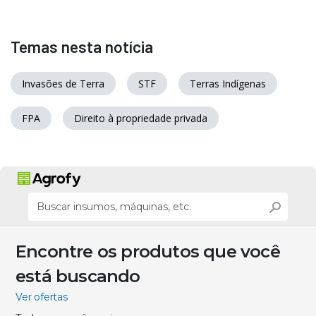
Temas nesta notícia
Invasões de Terra
STF
Terras Indígenas
FPA
Direito à propriedade privada
Encontre os produtos que você
está buscando
Ver ofertas