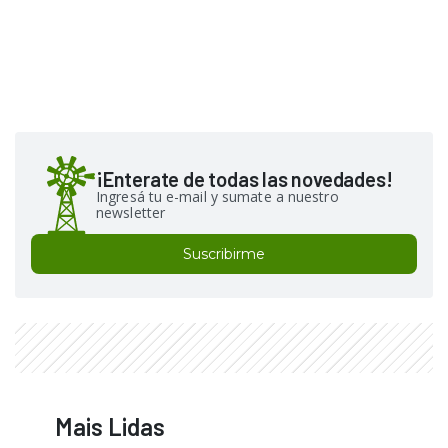
¡Enterate de todas las novedades!
Ingresá tu e-mail y sumate a nuestro
newsletter
Suscribirme
Mais Lidas