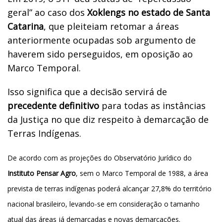
geral” ao caso dos
Xoklengs no estado de Santa
Catarina
, que pleiteiam retomar a áreas
anteriormente ocupadas sob argumento de
haverem sido perseguidos, em oposição ao
Marco Temporal.
Isso significa que a decisão servirá de
precedente definitivo
para todas as instâncias
da Justiça no que diz respeito à demarcação de
Terras Indígenas.
De acordo com as projeções do Observatório Jurídico do
Instituto Pensar Agro
, sem o Marco Temporal de 1988, a área
prevista de terras indígenas poderá alcançar 27,8% do território
nacional brasileiro, levando-se em consideração o tamanho
atual das áreas já demarcadas e novas demarcações.