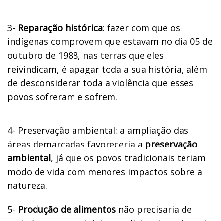
3-
Reparação histórica
: fazer com que os
indígenas comprovem que estavam no dia 05 de
outubro de 1988, nas terras que eles
reivindicam, é apagar toda a sua história, além
de desconsiderar toda a violência que esses
povos sofreram e sofrem.
4-
Preservação ambiental: a ampliação das
áreas demarcadas favoreceria a
preservação
ambiental
, já que os povos tradicionais teriam
modo de vida com menores impactos sobre a
natureza.
5-
Produção de alimentos
não precisaria de