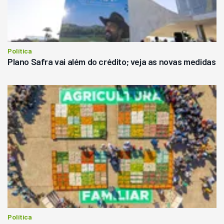
Política
Plano Safra vai além do crédito; veja as novas medidas
Política