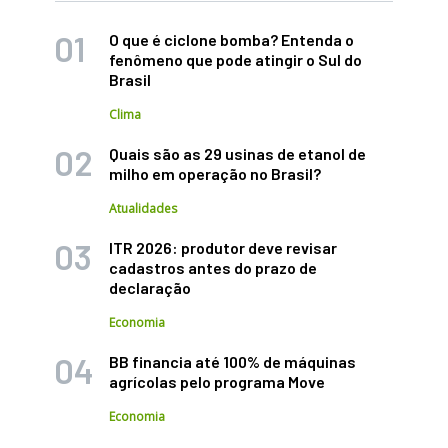
O que é ciclone bomba? Entenda o
fenômeno que pode atingir o Sul do
Brasil
Clima
Quais são as 29 usinas de etanol de
milho em operação no Brasil?
Atualidades
ITR 2026: produtor deve revisar
cadastros antes do prazo de
declaração
Economia
BB financia até 100% de máquinas
agrícolas pelo programa Move
Economia