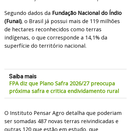
Segundo dados da
Fundação Nacional do Índio
(Funai)
, o Brasil já possui mais de 119 milhões
de hectares reconhecidos como terras
indígenas, o que corresponde a 14,1% da
superfície do território nacional.
Saiba mais
FPA diz que Plano Safra 2026/27 preocupa
próxima safra e critica endividamento rural
O Instituto Pensar Agro detalha que poderiam
ser somadas 487 novas terras reivindicadas e
outras 120 que estão em estudo, que