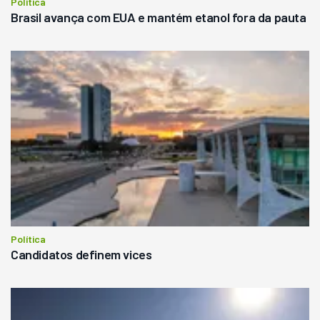
Política
Brasil avança com EUA e mantém etanol fora da pauta
Política
Candidatos definem vices