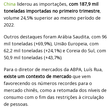
China
liderou as importações,
com 187,9 mil
toneladas importadas no primeiro trimestre
,
volume 24,5% superior ao mesmo período de
2022.
Outros destaques foram Arábia Saudita, com 96
mil toneladas (+69,9%), União Europeia, com
62,2 mil toneladas (+24,1%) e Coreia do Sul, com
50,9 mil toneladas (+43,7%).
Para o diretor de mercados da ABPA, Luís Rua,
existe um contexto de mercado
que vem
favorecendo os números recordes para o
mercado chinês, como a retomada dos níveis de
consumo com o fim das restrições à circulação
de pessoas.