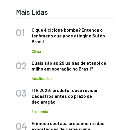
Mais Lidas
O que é ciclone bomba? Entenda o
fenômeno que pode atingir o Sul do
Brasil
Clima
Quais são as 29 usinas de etanol de
milho em operação no Brasil?
Atualidades
ITR 2026: produtor deve revisar
cadastros antes do prazo de
declaração
Economia
Frimesa destaca crescimento das
exportações de carne suína