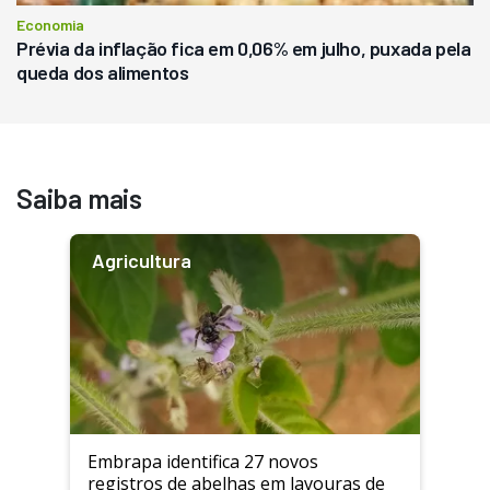
Economia
Prévia da inflação fica em 0,06% em julho, puxada pela
queda dos alimentos
Saiba mais
Agricultura
Embrapa identifica 27 novos
registros de abelhas em lavouras de