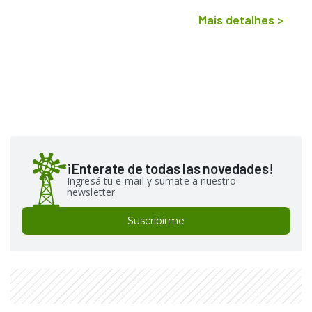
Mais detalhes
>
¡Enterate de todas las novedades!
Ingresá tu e-mail y sumate a nuestro
newsletter
Suscribirme