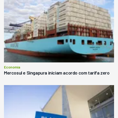
Economia
Mercosul e Singapura iniciam acordo com tarifa zero