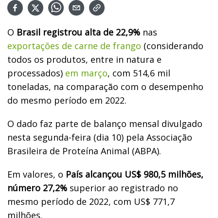
O
Brasil registrou alta de 22,9%
nas
exportações de carne de frango
(considerando
todos os produtos, entre in natura e
processados)
em março
, com 514,6 mil
toneladas, na comparação com o desempenho
do mesmo período em 2022.
O dado faz parte de balanço mensal divulgado
nesta segunda-feira (dia 10) pela Associação
Brasileira de Proteína Animal (ABPA).
Em valores, o
País alcançou US$ 980,5 milhões,
número 27,2%
superior ao registrado no
mesmo período de 2022, com US$ 771,7
milhões.