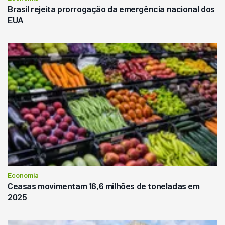
Brasil rejeita prorrogação da emergência nacional dos
EUA
Economia
Ceasas movimentam 16,6 milhões de toneladas em
2025