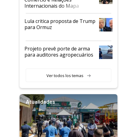
Internacionais do Mapa
Lula critica proposta de Trump
para Ormuz
Projeto prevê porte de arma
para auditores agropecuários
Ver todos los temas
Atualidades