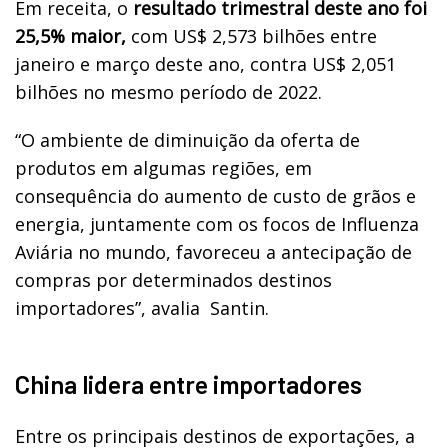
Em receita, o
resultado trimestral deste ano foi
25,5% maior,
com US$ 2,573 bilhões entre
janeiro e março deste ano, contra US$ 2,051
bilhões no mesmo período de 2022.
“O ambiente de diminuição da oferta de
produtos em algumas regiões, em
consequência do aumento de custo de grãos e
energia, juntamente com os focos de Influenza
Aviária no mundo, favoreceu a antecipação de
compras por determinados destinos
importadores”, avalia
Santin.
China lidera entre importadores
Entre os principais destinos de exportações, a