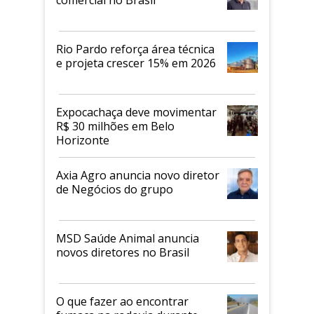
Rio Pardo reforça área técnica
e projeta crescer 15% em 2026
Expocachaça deve movimentar
R$ 30 milhões em Belo
Horizonte
Axia Agro anuncia novo diretor
de Negócios do grupo
MSD Saúde Animal anuncia
novos diretores no Brasil
O que fazer ao encontrar