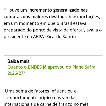
““Houve um
incremento generalizado nas
compras dos maiores destinos
de exportações,
em um momento em que o Brasil estava
preparado do ponto de vista da oferta”, avalia o
presidente da ABPA, Ricardo Santin.
Saiba mais
Quanto o BNDES já aprovou do Plano Safra
2026/27?
“Uma soma de fatores influenciou o
comportamento atípico das vendas
internacionais de carne de frango no mês,