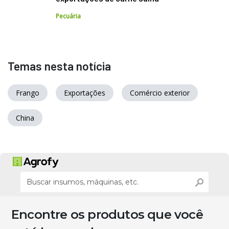
Pecuária
Temas nesta notícia
Frango
Exportações
Comércio exterior
China
Encontre os produtos que você