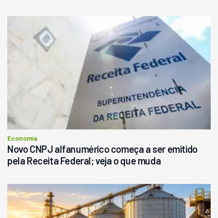
Economia
Novo CNPJ alfanumérico começa a ser emitido
pela Receita Federal; veja o que muda