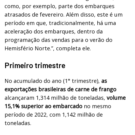
como, por exemplo, parte dos embarques
atrasados de fevereiro. Além disso, este é um
período em que, tradicionalmente, há uma
aceleração dos embarques, dentro da
programação das vendas para o verão do
Hemisfério Norte.”, completa ele.
Primeiro trimestre
No acumulado do ano (1° trimestre),
as
exportações brasileiras de carne de frango
alcançaram 1,314 milhão de toneladas,
volume
15,1% superior ao embarcado
no mesmo
período de 2022, com 1,142 milhão de
toneladas.