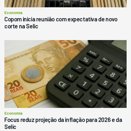
Consultar
Economia
Copom inicia reunião com expectativa de novo
corte na Selic
Economia
Focus reduz projeção da inflação para 2026 e da
Selic