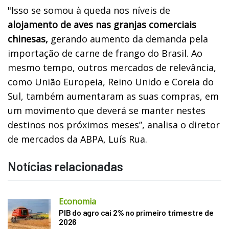
"Isso se somou à queda nos níveis de
alojamento de aves nas granjas comerciais
chinesas,
gerando aumento da demanda pela
importação de carne de frango do Brasil. Ao
mesmo tempo, outros mercados de relevância,
como União Europeia, Reino Unido e Coreia do
Sul, também aumentaram as suas compras, em
um movimento que deverá se manter nestes
destinos nos próximos meses”, analisa o diretor
de mercados da ABPA, Luís Rua.
Notícias relacionadas
Economia
PIB do agro cai 2% no primeiro trimestre de
2026