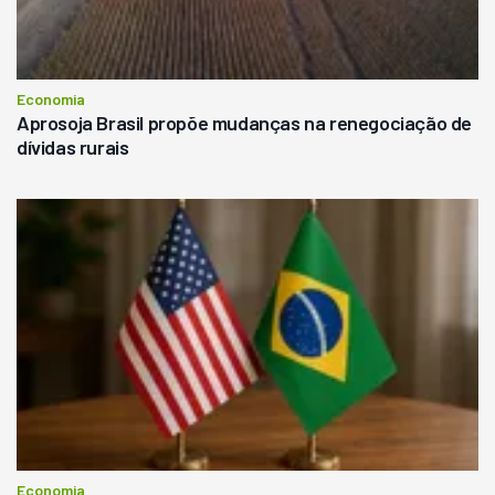
Economia
Aprosoja Brasil propõe mudanças na renegociação de
dívidas rurais
Economia