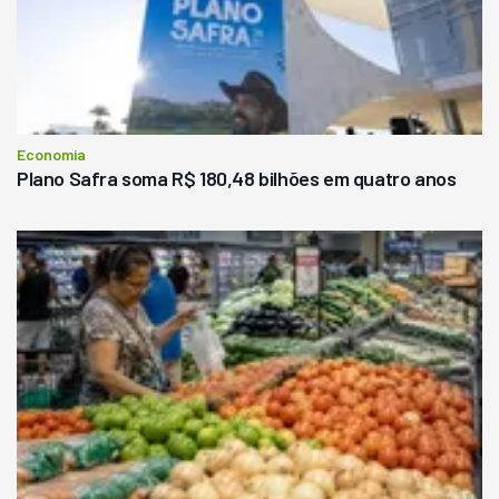
Economia
Plano Safra soma R$ 180,48 bilhões em quatro anos