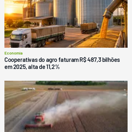
Economia
Cooperativas do agro faturam R$ 487,3 bilhões
em 2025, alta de 11,2%