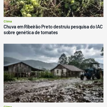
Clima
Chuva em Ribeirão Preto destruiu pesquisa do IAC
sobre genética de tomates
Clima