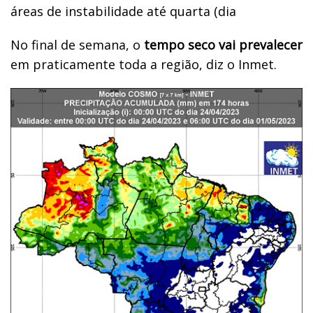
áreas de instabilidade até quarta (dia
No final de semana, o
tempo seco vai prevalecer
em praticamente toda a região, diz o Inmet.