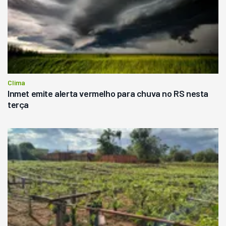
Clima
Inmet emite alerta vermelho para chuva no RS nesta
terça