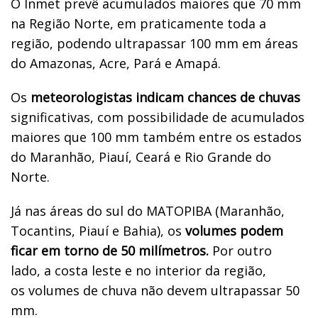
O Inmet prevê acumulados maiores que 70 mm
na Região Norte, em praticamente toda a
região, podendo ultrapassar 100 mm em áreas
do Amazonas, Acre, Pará e Amapá.
Os
meteorologistas indicam chances de chuvas
significativas, com possibilidade de acumulados
maiores que 100 mm também entre os estados
do Maranhão, Piauí, Ceará e Rio Grande do
Norte.
Já nas áreas do sul do MATOPIBA (Maranhão,
Tocantins, Piauí e Bahia), os
volumes podem
ficar em torno de 50 milímetros.
Por outro
lado, a costa leste e no interior da região,
os volumes de chuva não devem ultrapassar 50
mm.