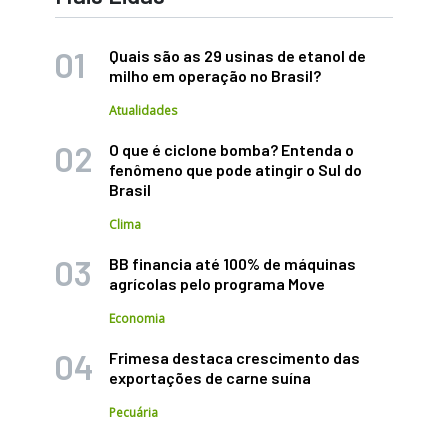
Quais são as 29 usinas de etanol de
milho em operação no Brasil?
Atualidades
O que é ciclone bomba? Entenda o
fenômeno que pode atingir o Sul do
Brasil
Clima
BB financia até 100% de máquinas
agrícolas pelo programa Move
Economia
Frimesa destaca crescimento das
exportações de carne suína
Pecuária