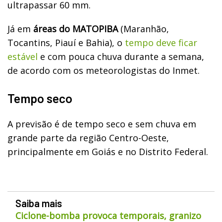
ultrapassar 60 mm.
Já em
áreas do MATOPIBA
(Maranhão,
Tocantins, Piauí e Bahia), o
tempo deve ficar
estável
e com pouca chuva durante a semana,
de acordo com os meteorologistas do Inmet.
Tempo seco
A previsão é de tempo seco e sem chuva em
grande parte da região Centro-Oeste,
principalmente em Goiás e no Distrito Federal.
Saiba mais
Ciclone-bomba provoca temporais, granizo