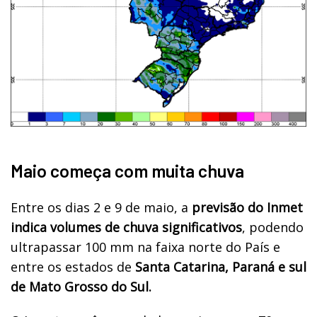
Maio começa com muita chuva
Entre os dias 2 e 9 de maio, a
previsão do Inmet
indica volumes de chuva significativos
, podendo
ultrapassar 100 mm na faixa norte do País e
entre os estados de
Santa Catarina, Paraná e sul
de Mato Grosso do Sul.