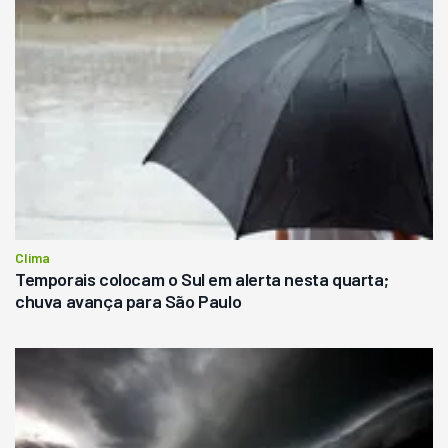
Clima
Temporais colocam o Sul em alerta nesta quarta;
chuva avança para São Paulo