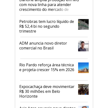
com nova linha para atender
crescimento do mercado de
alimentos proteicos
Petrobras tem lucro líquido de
R$ 52,4 bi no segundo
trimestre
ADM anuncia novo diretor
comercial no Brasil
Rio Pardo reforça área técnica
e projeta crescer 15% em 2026
Expocachaça deve movimentar
R$ 30 milhões em Belo
Horizonte