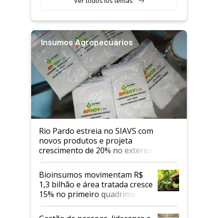
Ver todos los temas
Insumos Agropecuários
Rio Pardo estreia no SIAVS com
novos produtos e projeta
crescimento de 20% no exterior
Bioinsumos movimentam R$
1,3 bilhão e área tratada cresce
15% no primeiro quadrimestre
de 2026