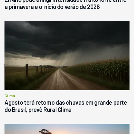
a primavera e o início do verão de 2026
Clima
Agosto terá retorno das chuvas em grande parte
do Brasil, prevê Rural Clima