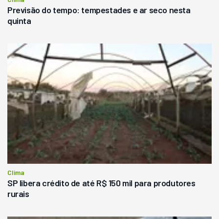
Previsão do tempo: tempestades e ar seco nesta
quinta
Clima
SP libera crédito de até R$ 150 mil para produtores
rurais