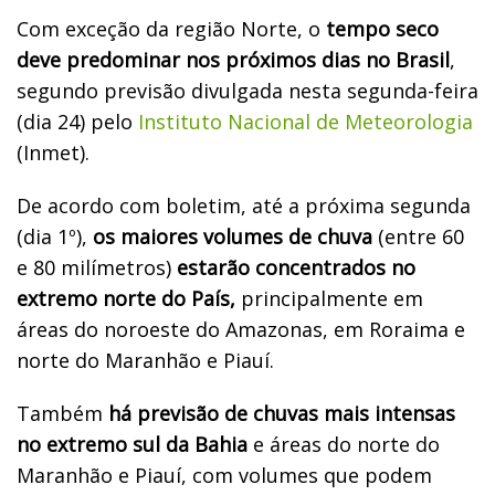
Com exceção da região Norte, o
tempo seco
deve predominar nos próximos dias no Brasil
,
segundo previsão divulgada nesta segunda-feira
(dia 24) pelo
Instituto Nacional de Meteorologia
(Inmet).
De acordo com boletim, até a próxima segunda
(dia 1º),
os maiores volumes de chuva
(entre 60
e 80 milímetros)
estarão concentrados no
extremo norte do País,
principalmente em
áreas do noroeste do Amazonas, em Roraima e
norte do Maranhão e Piauí.
Também
há previsão de chuvas mais intensas
no extremo sul da Bahia
e áreas do norte do
Maranhão e Piauí, com volumes que podem