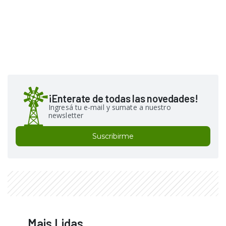
¡Enterate de todas las novedades!
Ingresá tu e-mail y sumate a nuestro
newsletter
Suscribirme
Mais Lidas