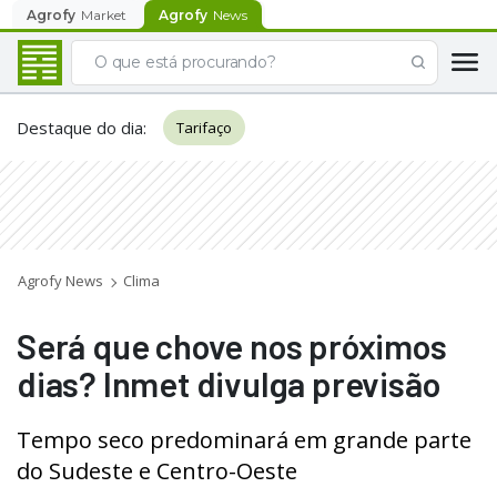
Agrofy
Market
Agrofy
News
Destaque do dia
:
Tarifaço
Agrofy News
Clima
Será que chove nos próximos
dias? Inmet divulga previsão
Tempo seco predominará em grande parte
do Sudeste e Centro-Oeste