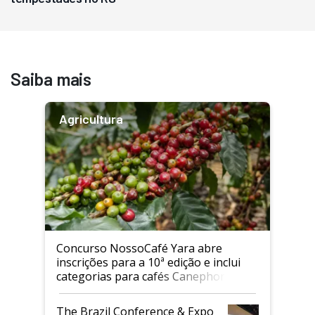
Saiba mais
Agricultura
Concurso NossoCafé Yara abre
inscrições para a 10ª edição e inclui
categorias para cafés Canephora
The Brazil Conference & Expo