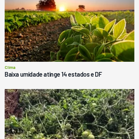
Clima
Baixa umidade atinge 14 estados e DF