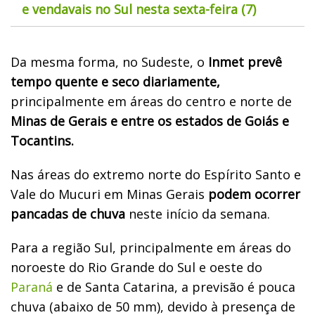
e vendavais no Sul nesta sexta-feira (7)
Da mesma forma, no Sudeste, o
Inmet prevê
tempo quente e seco diariamente,
principalmente em áreas do centro e norte de
Minas de Gerais e entre os estados de Goiás e
Tocantins.
Nas áreas do extremo norte do Espírito Santo e
Vale do Mucuri em Minas Gerais
podem ocorrer
pancadas de chuva
neste início da semana.
Para a região Sul, principalmente em áreas do
noroeste do Rio Grande do Sul e oeste do
Paraná
e de Santa Catarina, a previsão é pouca
chuva (abaixo de 50 mm), devido à presença de