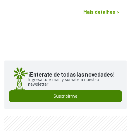
Mais detalhes
>
¡Enterate de todas las novedades!
Ingresá tu e-mail y sumate a nuestro
newsletter
Suscribirme