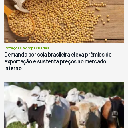
Cotações Agropecuárias
Demanda por soja brasileira eleva prêmios de
exportação e sustenta preços no mercado
interno