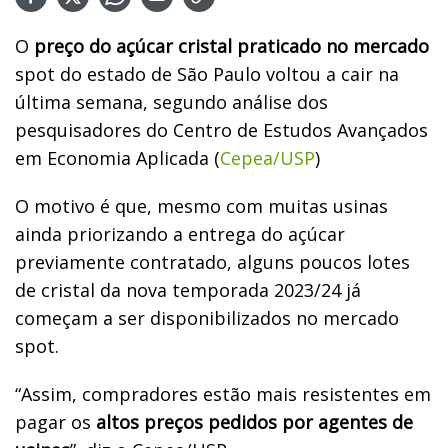
O
preço do açúcar cristal praticado no mercado
spot do estado de São Paulo voltou a cair na
última semana, segundo análise dos
pesquisadores do Centro de Estudos Avançados
em Economia Aplicada (
Cepea/USP
)
O motivo é que, mesmo com muitas usinas
ainda priorizando a entrega do açúcar
previamente contratado, alguns poucos lotes
de cristal da nova temporada 2023/24 já
começam a ser disponibilizados no mercado
spot.
“Assim, compradores estão mais resistentes em
pagar os
altos preços pedidos por agentes de