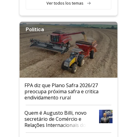
Ver todos los temas
Política
FPA diz que Plano Safra 2026/27
preocupa próxima safra e critica
endividamento rural
Quem é Augusto Billi, novo
secretário de Comércio e
Relações Internacionais do
Mapa