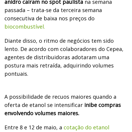
anidro caíram no spot paulista
na semana
passada – trata-se da terceira semana
consecutiva de baixa nos preços do
biocombustível.
Diante disso, o ritmo de negócios tem sido
lento. De acordo com colaboradores do Cepea,
agentes de distribuidoras adotaram uma
postura mais retraída, adquirindo volumes
pontuais.
A possibilidade de recuos maiores quando a
oferta de etanol se intensificar
inibe compras
envolvendo volumes maiores.
Entre 8 e 12 de maio, a
cotação do etanol