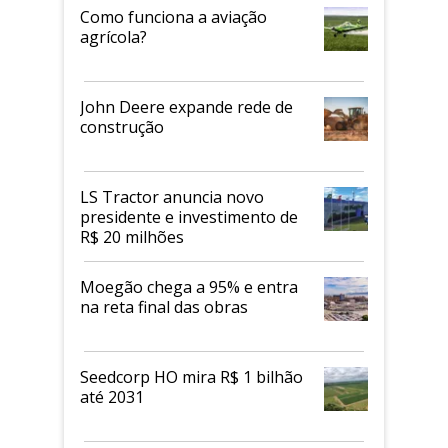
Como funciona a aviação
agrícola?
John Deere expande rede de
construção
LS Tractor anuncia novo
presidente e investimento de
R$ 20 milhões
Moegão chega a 95% e entra
na reta final das obras
Seedcorp HO mira R$ 1 bilhão
até 2031