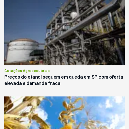
Cotações Agropecuárias
Preços do etanol seguem em queda em SP com oferta
elevada e demanda fraca