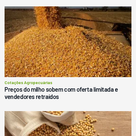
Cotações Agropecuárias
Preços do milho sobem com oferta limitada e
vendedores retraídos