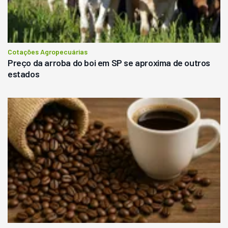
Cotações Agropecuárias
Preço da arroba do boi em SP se aproxima de outros
estados