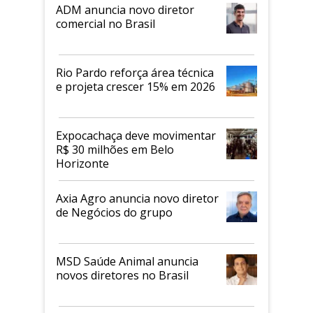
ADM anuncia novo diretor
comercial no Brasil
Rio Pardo reforça área técnica
e projeta crescer 15% em 2026
Expocachaça deve movimentar
R$ 30 milhões em Belo
Horizonte
Axia Agro anuncia novo diretor
de Negócios do grupo
MSD Saúde Animal anuncia
novos diretores no Brasil