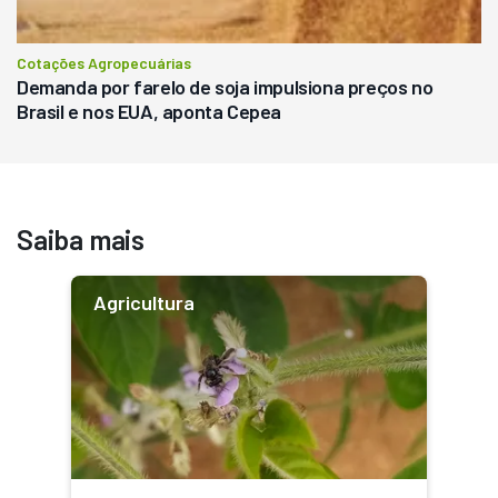
Cotações Agropecuárias
Demanda por farelo de soja impulsiona preços no
Brasil e nos EUA, aponta Cepea
Saiba mais
Agricultura