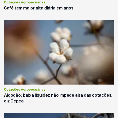
Cotações Agropecuárias
Café tem maior alta diária em anos
Cotações Agropecuárias
Algodão: baixa liquidez não impede alta das cotações,
diz Cepea