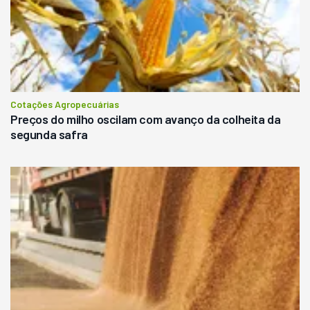
Cotações Agropecuárias
Preços do milho oscilam com avanço da colheita da
segunda safra