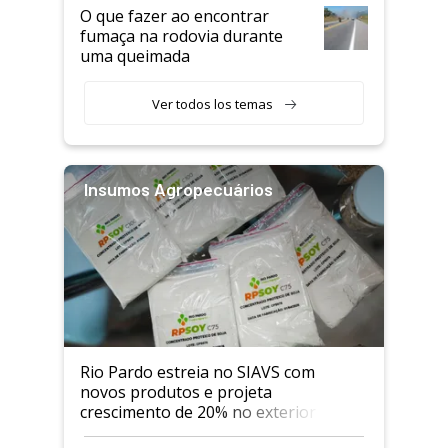
O que fazer ao encontrar
fumaça na rodovia durante
uma queimada
Ver todos los temas
Insumos Agropecuários
Rio Pardo estreia no SIAVS com
novos produtos e projeta
crescimento de 20% no exterior