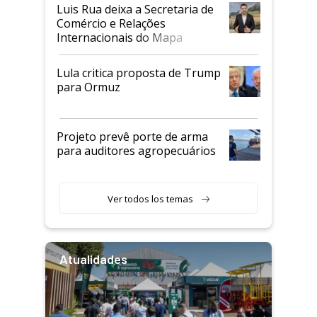
Luis Rua deixa a Secretaria de
Comércio e Relações
Internacionais do Mapa
Lula critica proposta de Trump
para Ormuz
Projeto prevê porte de arma
para auditores agropecuários
Ver todos los temas
Atualidades