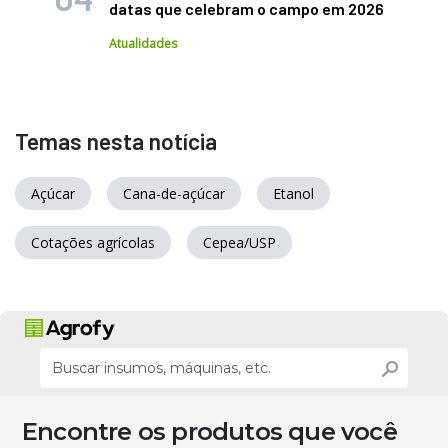
datas que celebram o campo em 2026
Atualidades
Temas nesta notícia
Açúcar
Cana-de-açúcar
Etanol
Cotações agrícolas
Cepea/USP
Encontre os produtos que você