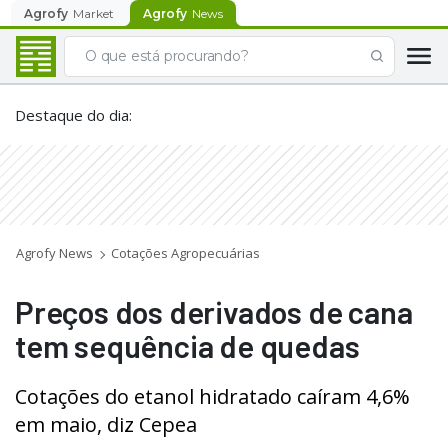
Agrofy
Market
Agrofy
News
Destaque do dia
:
Agrofy News
Cotações Agropecuárias
Preços dos derivados de cana
tem sequência de quedas
Cotações do etanol hidratado caíram 4,6%
em maio, diz Cepea