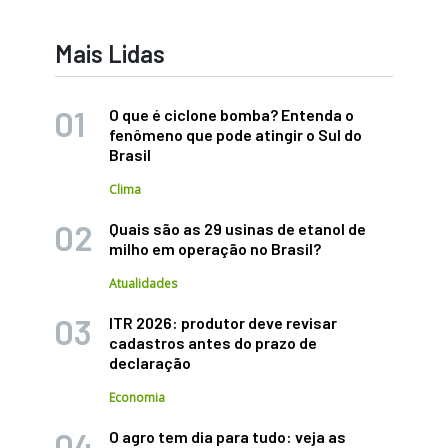
Mais Lidas
O que é ciclone bomba? Entenda o
fenômeno que pode atingir o Sul do
Brasil
Clima
Quais são as 29 usinas de etanol de
milho em operação no Brasil?
Atualidades
ITR 2026: produtor deve revisar
cadastros antes do prazo de
declaração
Economia
O agro tem dia para tudo: veja as