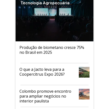
Tecnologia Agropecuária
Produção de biometano cresce 75%
no Brasil em 2025
O que a Jacto leva para a
Coopercitrus Expo 2026?
Colombo promove encontro
para ampliar negócios no
interior paulista