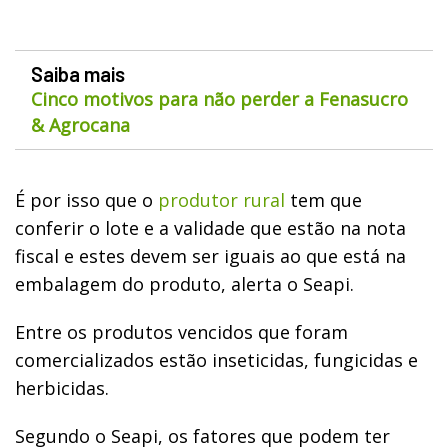
Saiba mais
Cinco motivos para não perder a Fenasucro
& Agrocana
É por isso que o
produtor rural
tem que
conferir o lote e a validade que estão na nota
fiscal e estes devem ser iguais ao que está na
embalagem do produto, alerta o Seapi.
Entre os produtos vencidos que foram
comercializados estão inseticidas, fungicidas e
herbicidas.
Segundo o Seapi, os fatores que podem ter