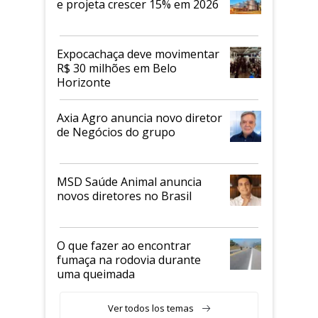
e projeta crescer 15% em 2026
Expocachaça deve movimentar
R$ 30 milhões em Belo
Horizonte
Axia Agro anuncia novo diretor
de Negócios do grupo
MSD Saúde Animal anuncia
novos diretores no Brasil
O que fazer ao encontrar
fumaça na rodovia durante
uma queimada
Ver todos los temas