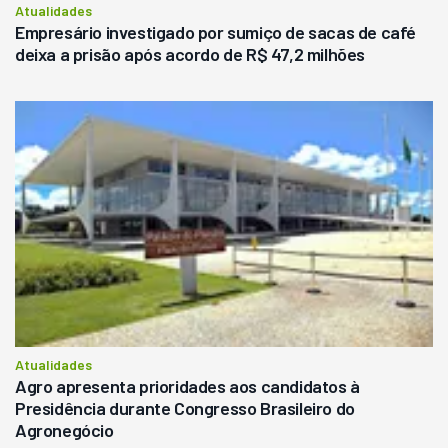
Atualidades
Empresário investigado por sumiço de sacas de café
deixa a prisão após acordo de R$ 47,2 milhões
Atualidades
Agro apresenta prioridades aos candidatos à
Presidência durante Congresso Brasileiro do
Agronegócio