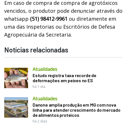
Em caso de compra de compra de agrotóxicos
vencidos, o produtor pode denunciar através do
whatsapp
(51) 98412-9961
ou diretamente em
uma das Inspetorias ou Escritórios de Defesa
Agropecuária da Secretaria.
Notícias relacionadas
Atualidades
Estudo registra taxa recorde de
deformações em peixes no ES
há 1 dia
Atualidades
Danone amplia produção em MG com nova
linha para atender crescimento do mercado
de alimentos proteicos
há 2 dias