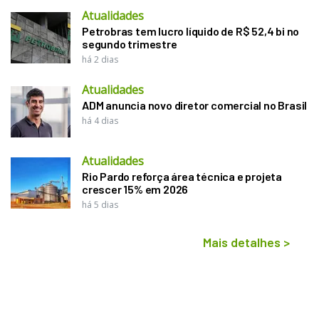
Atualidades
Petrobras tem lucro líquido de R$ 52,4 bi no
segundo trimestre
há 2 dias
Atualidades
ADM anuncia novo diretor comercial no Brasil
há 4 dias
Atualidades
Rio Pardo reforça área técnica e projeta
crescer 15% em 2026
há 5 dias
Mais detalhes
>