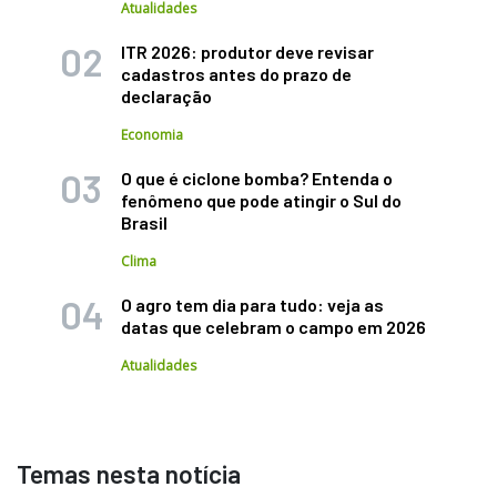
Atualidades
ITR 2026: produtor deve revisar
cadastros antes do prazo de
declaração
Economia
O que é ciclone bomba? Entenda o
fenômeno que pode atingir o Sul do
Brasil
Clima
O agro tem dia para tudo: veja as
datas que celebram o campo em 2026
Atualidades
Temas nesta notícia