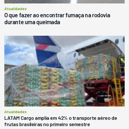
Atualidades
O que fazer ao encontrar fumaça na rodovia
durante uma queimada
Atualidades
LATAM Cargo amplia em 42% o transporte aéreo de
frutas brasileiras no primeiro semestre