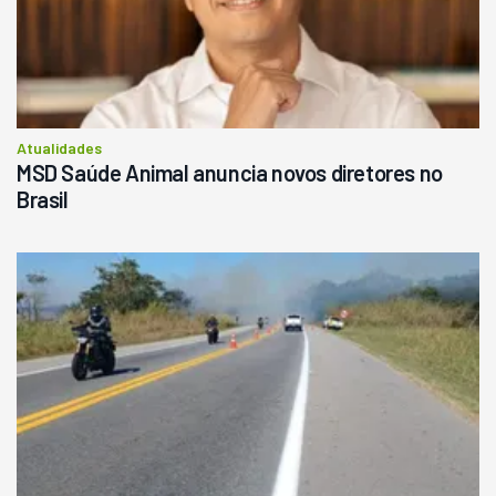
Atualidades
MSD Saúde Animal anuncia novos diretores no
Brasil