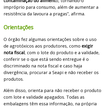
contaminação do aliment
o, tornando-o
impróprio para consumo, além de aumentar a
resistência da lavoura a pragas”, afirma.
Orientações
O órgão fez algumas orientações sobre o uso
de agrotóxicos aos produtores, como
exigir
nota fiscal
, com o lote do produto e a validade,
conferir se o que está sendo entregue é o
discriminado na nota fiscal e caso haja
divergência, procurar a Seapi e não receber os
produtos.
Além disso, orienta para não receber o produto
com lote e validade apagados. Todas as
embalagens têm essa informação, na própria