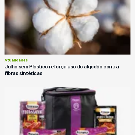
Atualidades
Julho sem Plástico reforça uso do algodão contra
fibras sintéticas