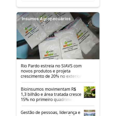
Insumos Agropecuários
Rio Pardo estreia no SIAVS com
novos produtos e projeta
crescimento de 20% no exterior
Bioinsumos movimentam R$
1,3 bilhão e área tratada cresce
15% no primeiro quadrimestre
de 2026
Gestão de pessoas, liderança e