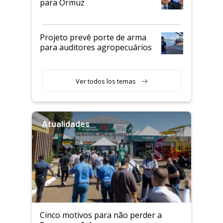
para Ormuz
Projeto prevê porte de arma
para auditores agropecuários
Ver todos los temas
Atualidades
Cinco motivos para não perder a