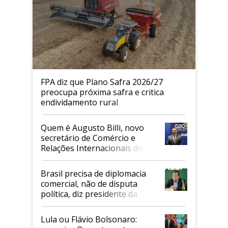
FPA diz que Plano Safra 2026/27
preocupa próxima safra e critica
endividamento rural
Quem é Augusto Billi, novo
secretário de Comércio e
Relações Internacionais do
Mapa
Brasil precisa de diplomacia
comercial, não de disputa
política, diz presidente da
Faesp
Lula ou Flávio Bolsonaro: