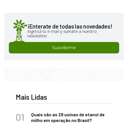
¡Enterate de todas las novedades!
Ingresá tu e-mail y sumate a nuestro
newsletter
Suscribirme
Mais Lidas
Quais são as 29 usinas de etanol de
milho em operação no Brasil?