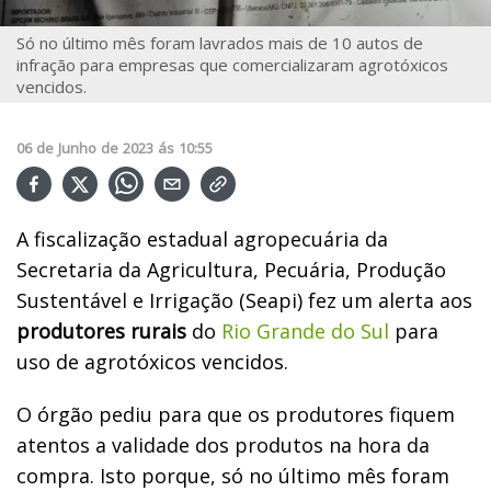
Só no último mês foram lavrados mais de 10 autos de
infração para empresas que comercializaram agrotóxicos
vencidos.
06
de
Junho
de
2023
ás
10:55
A fiscalização estadual agropecuária da
Secretaria da Agricultura, Pecuária, Produção
Sustentável e Irrigação (Seapi) fez um alerta aos
produtores rurais
do
Rio Grande do Sul
para
uso de agrotóxicos vencidos.
O órgão pediu para que os produtores fiquem
atentos a validade dos produtos na hora da
compra. Isto porque, só no último mês foram