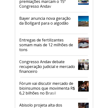
premiações marcam o 15º
Congresso Andav
Bayer anuncia nova geração
da Bollgard para o algodão
Entregas de fertilizantes
somam mais de 12 milhões de
tons
Congresso Andav debate
recuperação judicial e mercado
financeiro
Fórum vai discutir mercado de
bioinsumos que movimenta R$
6,2 bilhões no Brasil
Abisolo projeta alta dos