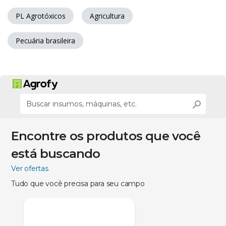
PL Agrotóxicos
Agricultura
Pecuária brasileira
Encontre os produtos que você
está buscando
Ver ofertas
Tudo que você precisa para seu campo