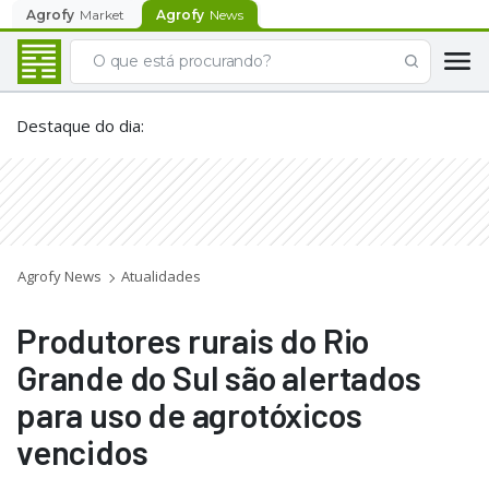
Agrofy
Market
Agrofy
News
Destaque do dia
:
Agrofy News
Atualidades
Produtores rurais do Rio
Grande do Sul são alertados
para uso de agrotóxicos
vencidos