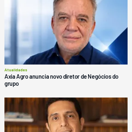
Atualidades
Axia Agro anuncia novo diretor de Negócios do
grupo