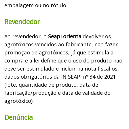
embalagem ou no rótulo.
Revendedor
Ao revendedor, o
Seapi orienta
devolver os
agrotóxicos vencidos ao fabricante, não fazer
promoção de agrotóxicos, já que estimula a
compra e a lei define que o uso do produto não
deve ser estimulado e incluir na nota fiscal os
dados obrigatórios da IN SEAPI nº 34 de 2021
(lote, quantidade de produto, data de
fabricação/produção e data de validade do
agrotóxico).
Denúncia