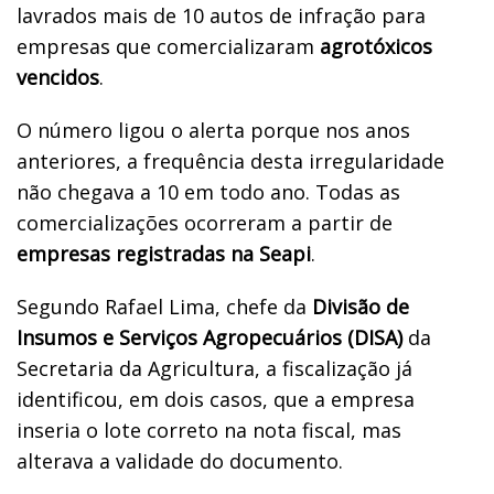
lavrados mais de 10 autos de infração para
empresas que comercializaram
agrotóxicos
vencidos
.
O número ligou o alerta porque nos anos
anteriores, a frequência desta irregularidade
não chegava a 10 em todo ano. Todas as
comercializações ocorreram a partir de
empresas registradas na Seapi
.
Segundo Rafael Lima, chefe da
Divisão de
Insumos e Serviços Agropecuários (DISA)
da
Secretaria da Agricultura, a fiscalização já
identificou, em dois casos, que a empresa
inseria o lote correto na nota fiscal, mas
alterava a validade do documento.