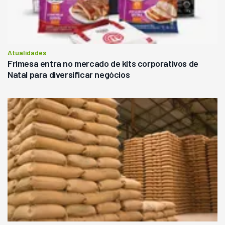
Atualidades
Frimesa entra no mercado de kits corporativos de
Natal para diversificar negócios