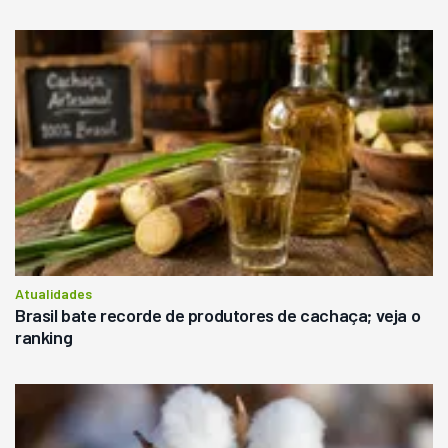
Atualidades
Brasil bate recorde de produtores de cachaça; veja o
ranking