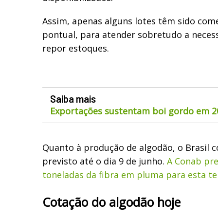
Assim, apenas alguns lotes têm sido come
pontual, para atender sobretudo a neces
repor estoques.
Saiba mais
Exportações sustentam boi gordo em 2
Quanto à produção de algodão, o Brasil 
previsto até o dia 9 de junho.
A Conab pre
toneladas da fibra em pluma para esta 
Cotação do algodão hoje